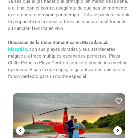
Ya sea que elijas hacerlo al principio, en medio de la cena,
o al final con el postre, asegúrate de que sea un momento
que ambos recordarán por siempre. Tal vez puedes escribir
tu propuesta en la arena, o tener un músico local tocando
su canción favorita en vivo.
Ubicación de la Cena Romántica en Mazatlán:
🌊
Mazatlán
, con sus playas doradas y sus atardeceres
mágicos, ofrece múltiples escenarios perfectos. Playa
Chilis Peiper o Playa Cerritos son solo dos de las muchas
opciones. Elijas la que elijas, te garantizamos que será el
fondo perfecto para tu noche especial.