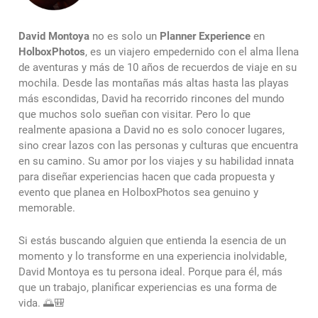
David Montoya
no es solo un
Planner Experience
en
HolboxPhotos
, es un viajero empedernido con el alma llena
de aventuras y más de 10 años de recuerdos de viaje en su
mochila. Desde las montañas más altas hasta las playas
más escondidas, David ha recorrido rincones del mundo
que muchos solo sueñan con visitar. Pero lo que
realmente apasiona a David no es solo conocer lugares,
sino crear lazos con las personas y culturas que encuentra
en su camino. Su amor por los viajes y su habilidad innata
para diseñar experiencias hacen que cada propuesta y
evento que planea en HolboxPhotos sea genuino y
memorable.
Si estás buscando alguien que entienda la esencia de un
momento y lo transforme en una experiencia inolvidable,
David Montoya es tu persona ideal. Porque para él, más
que un trabajo, planificar experiencias es una forma de
vida. 🌅🎒