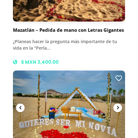
Mazatlán – Pedida de mano con Letras Gigantes
¿Planeas hacer la pregunta más importante de tu
vida en la "Perla…
$ MXN 3,400.00