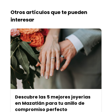
Otros artículos que te pueden
interesar
Descubre las 5 mejores joyerías
en Mazatlán para tu anillo de
compromiso perfecto