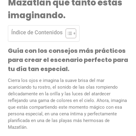
Mazatlán que tanto estás
imaginando.
Índice de Contenidos
Guía con los consejos más prácticos
para crear el escenario perfecto para
tu día tan especial.
Cierra los ojos e imagina la suave brisa del mar
acariciando tu rostro, el sonido de las olas rompiendo
delicadamente en la orilla y las luces del atardecer
reflejando una gama de colores en el cielo. Ahora, imagina
que estás compartiendo este momento mágico con esa
persona especial, en una cena íntima y perfectamente
planificada en una de las playas más hermosas de
Mazatlán.