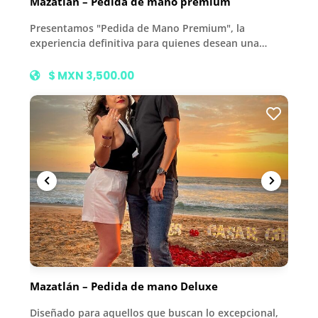
Mazatlán – Pedida de mano premium
Presentamos "Pedida de Mano Premium", la
experiencia definitiva para quienes desean una…
$ MXN 3,500.00
Mazatlán – Pedida de mano Deluxe
Diseñado para aquellos que buscan lo excepcional,