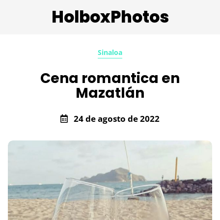
HolboxPhotos
Sinaloa
Cena romantica en
Mazatlán
24 de agosto de 2022