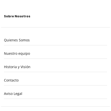
Sobre Nosotros
Quienes Somos
Nuestro equipo
Historia y Visión
Contacto
Aviso Legal