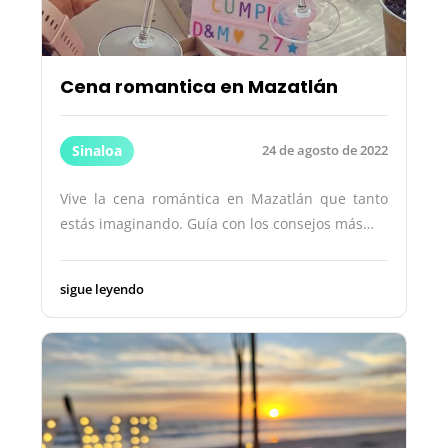
Cena romantica en Mazatlán
Sinaloa
24 de agosto de 2022
Vive la cena romántica en Mazatlán que tanto
estás imaginando. Guía con los consejos más…
sigue leyendo