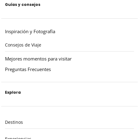
Guías y consejos
Inspiración y Fotografía
Consejos de Viaje
Mejores momentos para visitar
Preguntas Frecuentes
Explora
Destinos
Experiencias