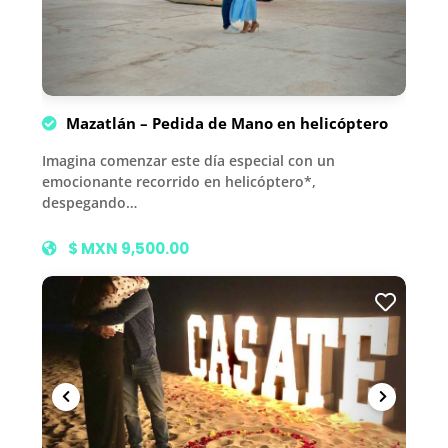
Mazatlán – Pedida de Mano en helicóptero
Imagina comenzar este día especial con un
emocionante recorrido en helicóptero*,
despegando…
$ MXN 9,500.00