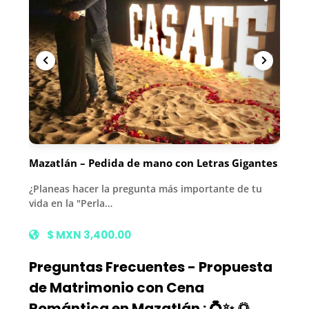
Mazatlán – Pedida de mano con Letras Gigantes
¿Planeas hacer la pregunta más importante de tu
vida en la "Perla…
$ MXN 3,400.00
Preguntas Frecuentes - Propuesta
de Matrimonio con Cena
Romántica en Mazatlán : 💍✨ 🌅