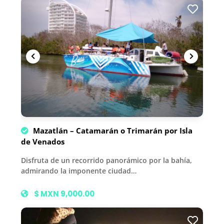
Mazatlán – Catamarán o Trimarán por Isla
de Venados
Disfruta de un recorrido panorámico por la bahía,
admirando la imponente ciudad…
$ MXN 9,000.00