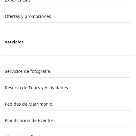
Ofertas y promociones
Servicios
Servicios de fotografía
Reserva de Tours y Actividades
Pedidas de Matrimonio
Planificación de Eventos