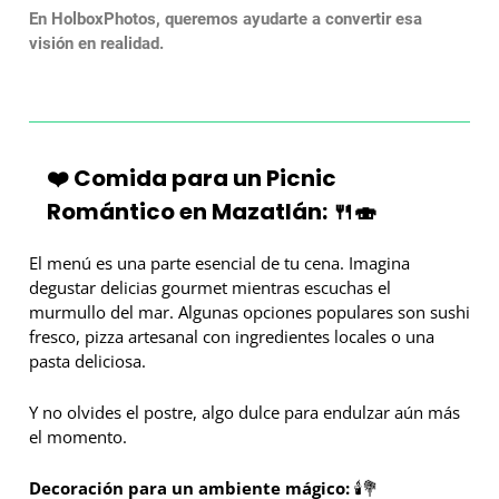
En HolboxPhotos, queremos ayudarte a convertir esa
visión en realidad.
❤️ Comida para un Picnic
Romántico en Mazatlán: 🍴🍣
El menú es una parte esencial de tu cena. Imagina
degustar delicias gourmet mientras escuchas el
murmullo del mar. Algunas opciones populares son sushi
fresco, pizza artesanal con ingredientes locales o una
pasta deliciosa.
Y no olvides el postre, algo dulce para endulzar aún más
el momento.
Decoración para un ambiente mágico:
🕯️💐