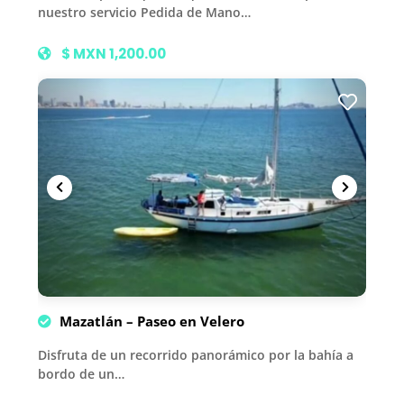
nuestro servicio Pedida de Mano…
$ MXN 1,200.00
Mazatlán – Paseo en Velero
Disfruta de un recorrido panorámico por la bahía a
bordo de un…