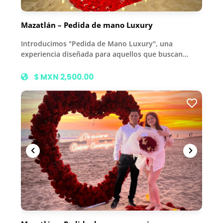
Mazatlán – Pedida de mano Luxury
Introducimos "Pedida de Mano Luxury", una
experiencia diseñada para aquellos que buscan…
$ MXN 2,500.00