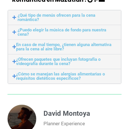
¿Qué tipo de menús ofrecen para la cena
romántica?
¿Puedo elegir la música de fondo para nuestra
cena?
En caso de mal tiempo, ¿tienen alguna alternativa
para la cena al aire libre?
¿Ofrecen paquetes que incluyan fotografía o
videografía durante la cena?
¿Cómo se manejan las alergias alimentarias o
requisitos dietéticos específicos?
David Montoya
Planner Experience