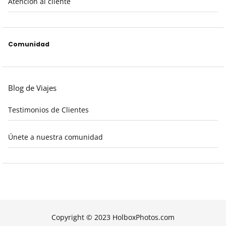
Atención al cliente
Comunidad
Blog de Viajes
Testimonios de Clientes
Únete a nuestra comunidad
Copyright © 2023 HolboxPhotos.com