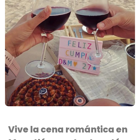
Vive la cena romántica en