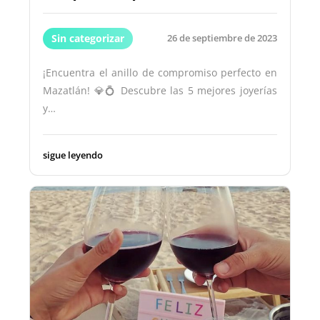
Sin categorizar
26 de septiembre de 2023
¡Encuentra el anillo de compromiso perfecto en
Mazatlán! 💎💍 Descubre las 5 mejores joyerías
y…
sigue leyendo