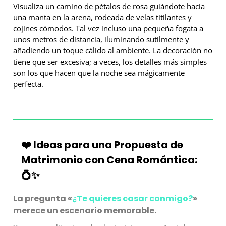
Visualiza un camino de pétalos de rosa guiándote hacia
una manta en la arena, rodeada de velas titilantes y
cojines cómodos. Tal vez incluso una pequeña fogata a
unos metros de distancia, iluminando sutilmente y
añadiendo un toque cálido al ambiente. La decoración no
tiene que ser excesiva; a veces, los detalles más simples
son los que hacen que la noche sea mágicamente
perfecta.
❤️ Ideas para una Propuesta de
Matrimonio con Cena Romántica:
💍✨
La pregunta «
¿Te quieres casar conmigo?
»
merece un escenario memorable.