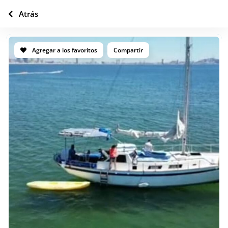
Atrás
Agregar a los favoritos
Compartir