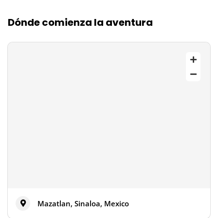
Dónde comienza la aventura
Mazatlan, Sinaloa, Mexico