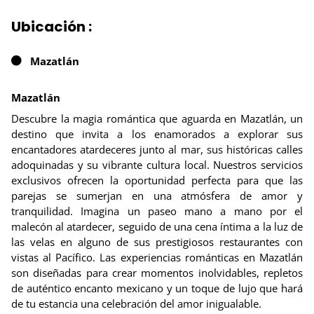
Ubicación :
Mazatlán
Mazatlán
Descubre la magia romántica que aguarda en Mazatlán, un
destino que invita a los enamorados a explorar sus
encantadores atardeceres junto al mar, sus históricas calles
adoquinadas y su vibrante cultura local. Nuestros servicios
exclusivos ofrecen la oportunidad perfecta para que las
parejas se sumerjan en una atmósfera de amor y
tranquilidad. Imagina un paseo mano a mano por el
malecón al atardecer, seguido de una cena íntima a la luz de
las velas en alguno de sus prestigiosos restaurantes con
vistas al Pacífico. Las experiencias románticas en Mazatlán
son diseñadas para crear momentos inolvidables, repletos
de auténtico encanto mexicano y un toque de lujo que hará
de tu estancia una celebración del amor inigualable.