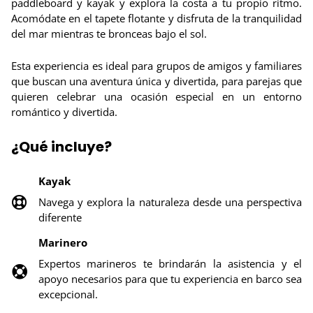
paddleboard y kayak y explora la costa a tu propio ritmo.
Acomódate en el tapete flotante y disfruta de la tranquilidad
del mar mientras te bronceas bajo el sol.
Esta experiencia es ideal para grupos de amigos y familiares
que buscan una aventura única y divertida, para parejas que
quieren celebrar una ocasión especial en un entorno
romántico y divertida.
¿Qué incluye?
Kayak
Navega y explora la naturaleza desde una perspectiva
diferente
Marinero
Expertos marineros te brindarán la asistencia y el
apoyo necesarios para que tu experiencia en barco sea
excepcional.