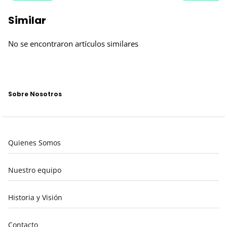
Similar
No se encontraron artículos similares
Sobre Nosotros
Quienes Somos
Nuestro equipo
Historia y Visión
Contacto