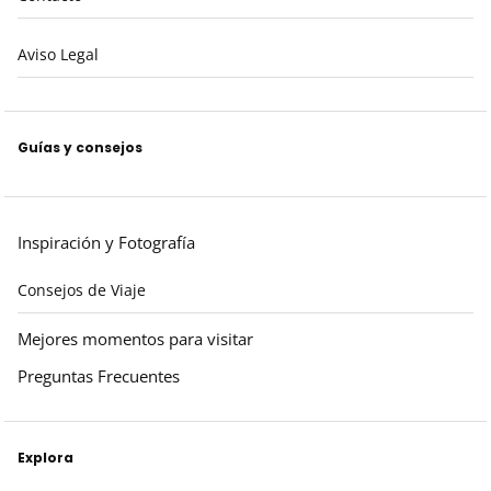
Aviso Legal
Guías y consejos
Inspiración y Fotografía
Consejos de Viaje
Mejores momentos para visitar
Preguntas Frecuentes
Explora