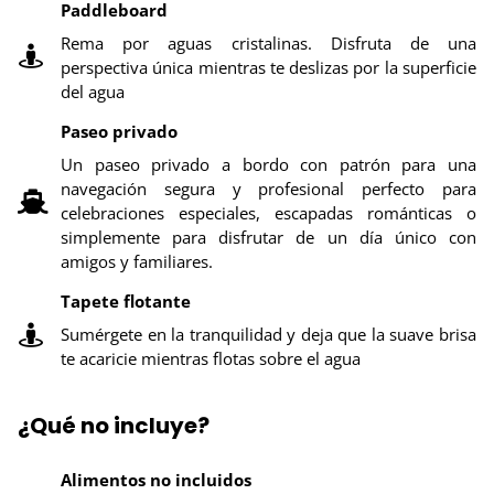
Paddleboard
Rema por aguas cristalinas. Disfruta de una
perspectiva única mientras te deslizas por la superficie
del agua
Paseo privado
Un paseo privado a bordo con patrón para una
navegación segura y profesional perfecto para
celebraciones especiales, escapadas románticas o
simplemente para disfrutar de un día único con
amigos y familiares.
Tapete flotante
Sumérgete en la tranquilidad y deja que la suave brisa
te acaricie mientras flotas sobre el agua
¿Qué no incluye?
Alimentos no incluidos