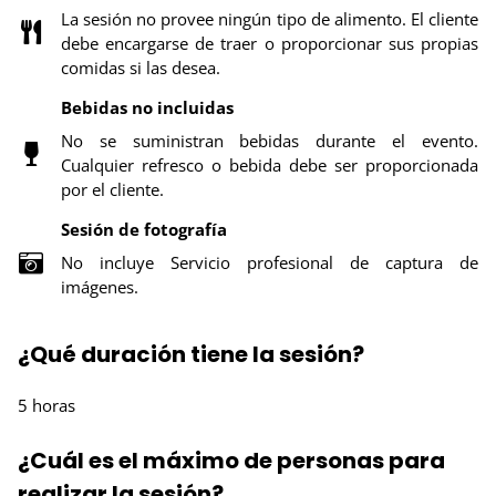
La sesión no provee ningún tipo de alimento. El cliente
debe encargarse de traer o proporcionar sus propias
comidas si las desea.
Bebidas no incluidas
No se suministran bebidas durante el evento.
Cualquier refresco o bebida debe ser proporcionada
por el cliente.
Sesión de fotografía
No incluye Servicio profesional de captura de
imágenes.
¿Qué duración tiene la sesión?
5 horas
¿Cuál es el máximo de personas para
realizar la sesión?