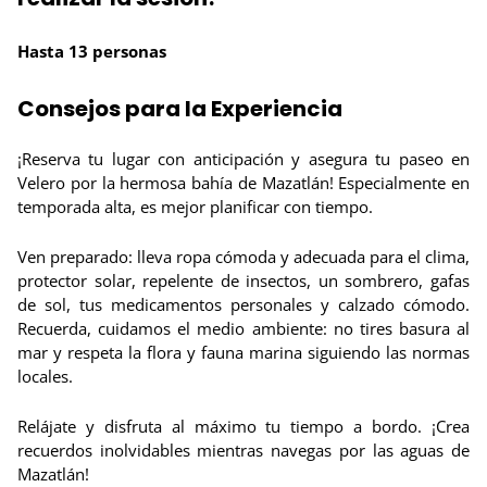
Hasta 13 personas
Consejos para la Experiencia
¡Reserva tu lugar con anticipación y asegura tu paseo en
Velero por la hermosa bahía de Mazatlán! Especialmente en
temporada alta, es mejor planificar con tiempo.
Ven preparado: lleva ropa cómoda y adecuada para el clima,
protector solar, repelente de insectos, un sombrero, gafas
de sol, tus medicamentos personales y calzado cómodo.
Recuerda, cuidamos el medio ambiente: no tires basura al
mar y respeta la flora y fauna marina siguiendo las normas
locales.
Relájate y disfruta al máximo tu tiempo a bordo. ¡Crea
recuerdos inolvidables mientras navegas por las aguas de
Mazatlán!