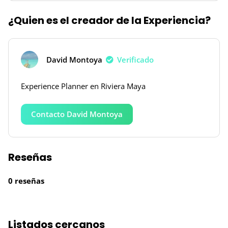
¿Quien es el creador de la Experiencia?
David Montoya
Verificado
Experience Planner en Riviera Maya
Contacto David Montoya
Reseñas
0 reseñas
Listados cercanos