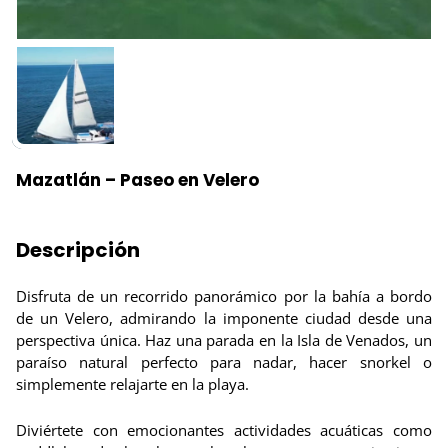
Mazatlán – Paseo en Velero
Descripción
Disfruta de un recorrido panorámico por la bahía a bordo
de un Velero, admirando la imponente ciudad desde una
perspectiva única. Haz una parada en la Isla de Venados, un
paraíso natural perfecto para nadar, hacer snorkel o
simplemente relajarte en la playa.
Diviértete con emocionantes actividades acuáticas como