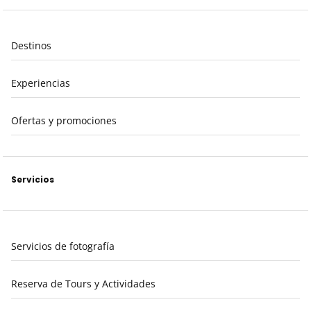
Destinos
Experiencias
Ofertas y promociones
Servicios
Servicios de fotografía
Reserva de Tours y Actividades