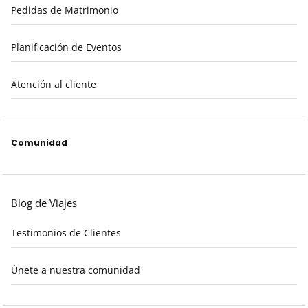
Pedidas de Matrimonio
Planificación de Eventos
Atención al cliente
Comunidad
Blog de Viajes
Testimonios de Clientes
Únete a nuestra comunidad