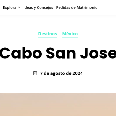
Explora
Ideas y Consejos
Pedidas de Matrimonio
Destinos
México
Cabo San Jos
7 de agosto de 2024