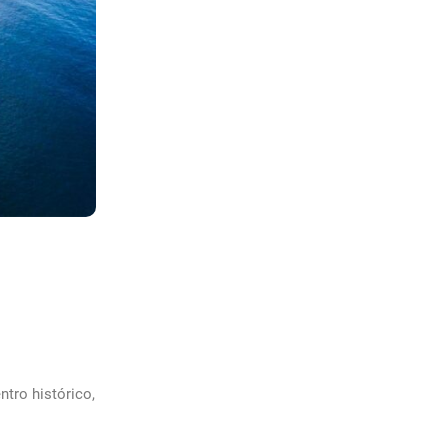
ntro histórico,