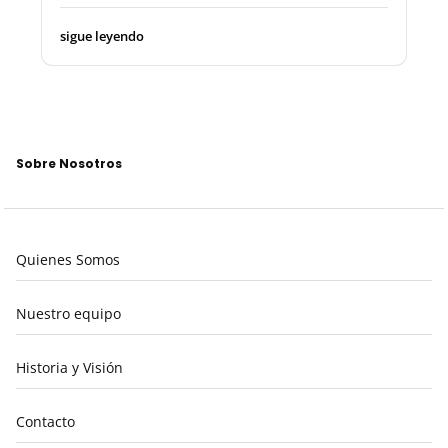
sigue leyendo
Sobre Nosotros
Quienes Somos
Nuestro equipo
Historia y Visión
Contacto