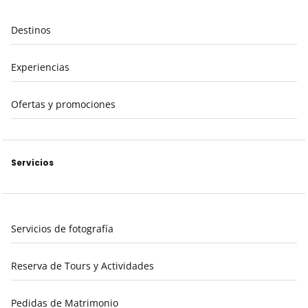
Destinos
Experiencias
Ofertas y promociones
Servicios
Servicios de fotografía
Reserva de Tours y Actividades
Pedidas de Matrimonio