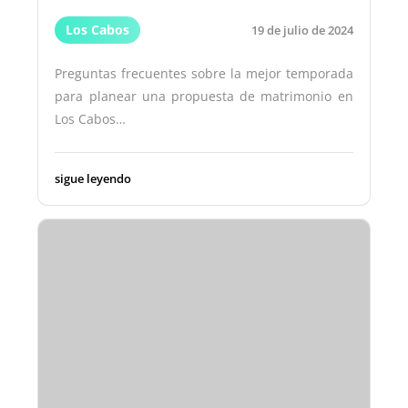
Los Cabos
19 de julio de 2024
Preguntas frecuentes sobre la mejor temporada
para planear una propuesta de matrimonio en
Los Cabos…
sigue leyendo