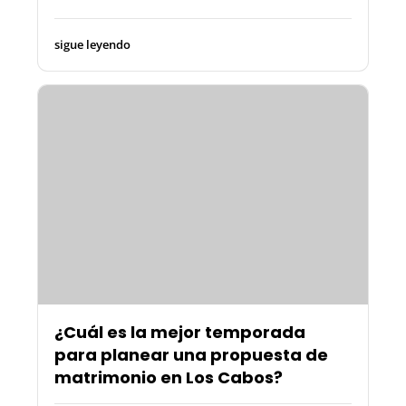
sigue leyendo
¿Cuál es la mejor temporada
para planear una propuesta de
matrimonio en Los Cabos?