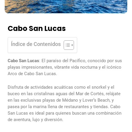
Cabo San Lucas
Índice de Contenidos
Cabo San Lucas
: El paraíso del Pacífico, conocido por sus
playas impresionantes, vibrante vida nocturna y el icónico
Arco de Cabo San Lucas.
Disfruta de actividades acuáticas como el snorkel y el
buceo en las cristalinas aguas del Mar de Cortés, relájate
en las exclusivas playas de Médano y Lover’s Beach, y
pasea por la marina llena de restaurantes y tiendas. Cabo
San Lucas es ideal para quienes buscan una combinación
de aventura, lujo y diversión.