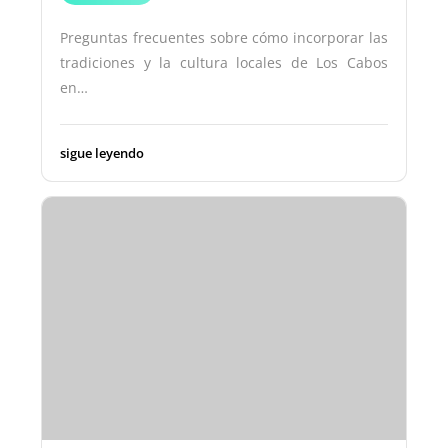
Preguntas frecuentes sobre cómo incorporar las
tradiciones y la cultura locales de Los Cabos
en…
sigue leyendo