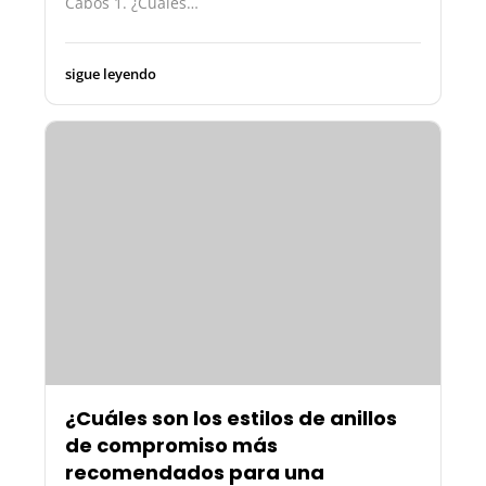
Cabos 1. ¿Cuáles…
sigue leyendo
¿Cuáles son los estilos de anillos
de compromiso más
recomendados para una