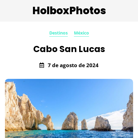
HolboxPhotos
Destinos
México
Cabo San Lucas
7 de agosto de 2024