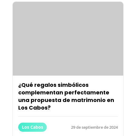
¿Qué regalos simbólicos
complementan perfectamente
una propuesta de matrimonio en
Los Cabos?
Los Cabos
29 de septiembre de 2024