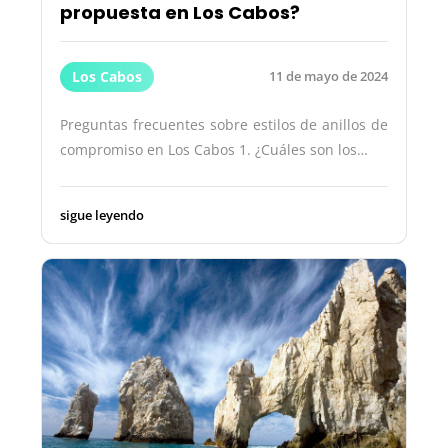
propuesta en Los Cabos?
Los Cabos
11 de mayo de 2024
Preguntas frecuentes sobre estilos de anillos de
compromiso en Los Cabos 1. ¿Cuáles son los…
sigue leyendo