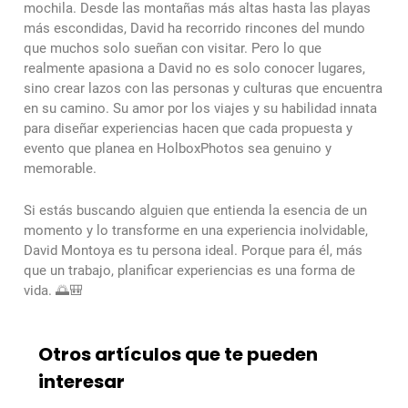
mochila. Desde las montañas más altas hasta las playas
más escondidas, David ha recorrido rincones del mundo
que muchos solo sueñan con visitar. Pero lo que
realmente apasiona a David no es solo conocer lugares,
sino crear lazos con las personas y culturas que encuentra
en su camino. Su amor por los viajes y su habilidad innata
para diseñar experiencias hacen que cada propuesta y
evento que planea en HolboxPhotos sea genuino y
memorable.
Si estás buscando alguien que entienda la esencia de un
momento y lo transforme en una experiencia inolvidable,
David Montoya es tu persona ideal. Porque para él, más
que un trabajo, planificar experiencias es una forma de
vida. 🌅🎒
Otros artículos que te pueden
interesar