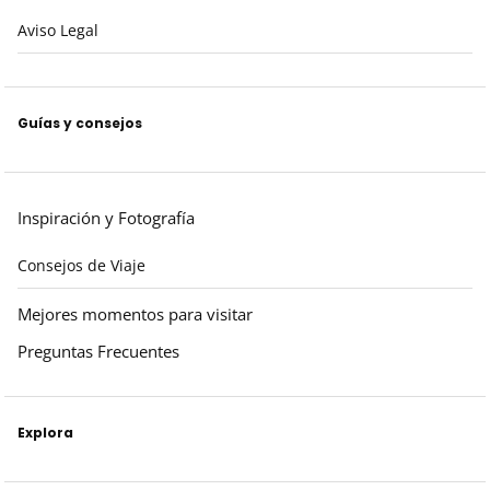
Aviso Legal
Guías y consejos
Inspiración y Fotografía
Consejos de Viaje
Mejores momentos para visitar
Preguntas Frecuentes
Explora