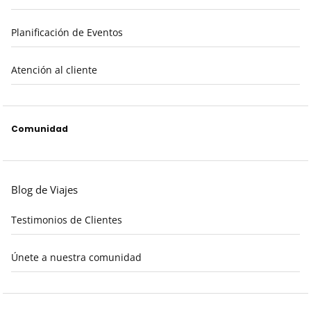
Planificación de Eventos
Atención al cliente
Comunidad
Blog de Viajes
Testimonios de Clientes
Únete a nuestra comunidad