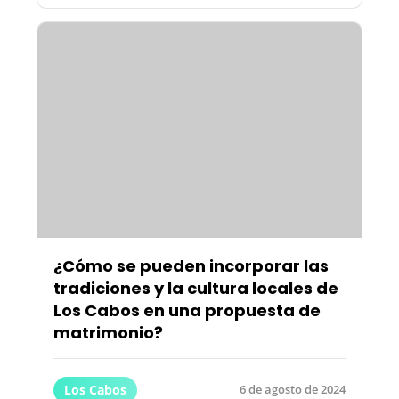
¿Cómo se pueden incorporar las
tradiciones y la cultura locales de
Los Cabos en una propuesta de
matrimonio?
Los Cabos
6 de agosto de 2024