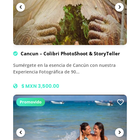
Cancun – Colibri PhotoShoot & StoryTeller
Sumérgete en la esencia de Cancún con nuestra
Experiencia Fotográfica de 90…
$ MXN 3,500.00
Promovido