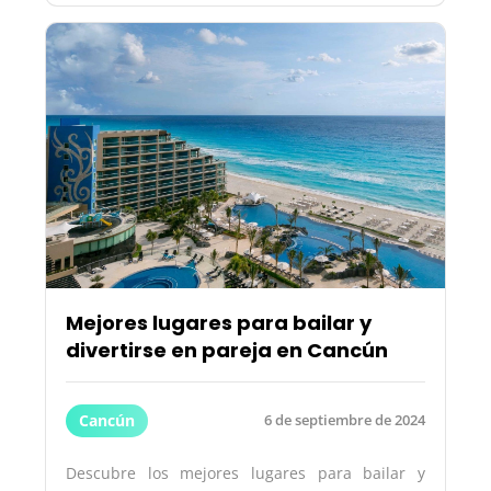
Mejores lugares para bailar y
divertirse en pareja en Cancún
Cancún
6 de septiembre de 2024
Descubre los mejores lugares para bailar y