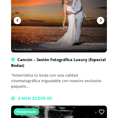
Cancún – Sesión Fotográfica Luxury (Especial
Bodas)
"Inmortaliza tu boda con una calidad
cinematográfica inigualable con nuestro exclusivo
paquete…
$ MXN 22,500.00
Presentado