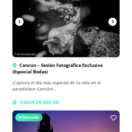
Cancún – Sesión Fotográfica Exclusive
(Especial Bodas)
¡Captura el día más especial de tu vida en el
paradisíaco Cancún!…
$ MXN 39,500.00
Promovido