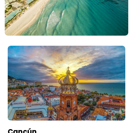
Cancún