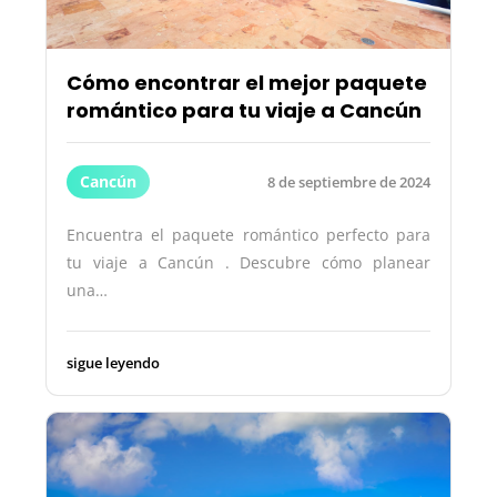
Cómo encontrar el mejor paquete
romántico para tu viaje a Cancún
Cancún
8 de septiembre de 2024
Encuentra el paquete romántico perfecto para
tu viaje a Cancún . Descubre cómo planear
una…
sigue leyendo