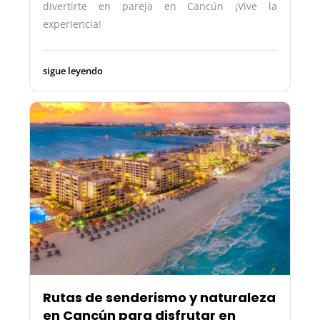
divertirte en pareja en Cancún ¡Vive la
experiencia!
sigue leyendo
Rutas de senderismo y naturaleza
en Cancún para disfrutar en