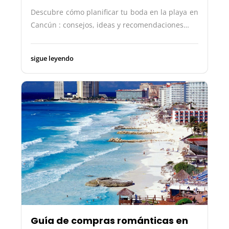
Descubre cómo planificar tu boda en la playa en
Cancún : consejos, ideas y recomendaciones…
sigue leyendo
Guía de compras románticas en