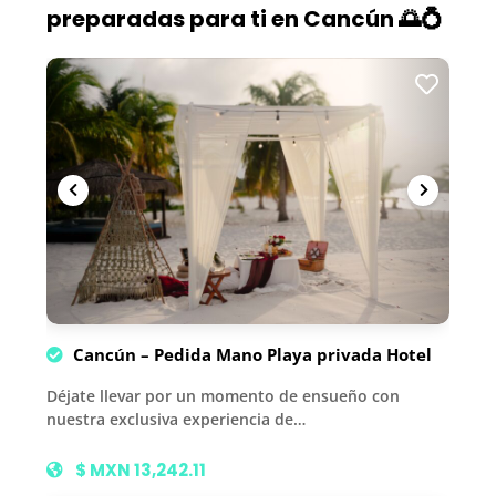
preparadas para ti en Cancún 🌅💍
Cancún – Pedida Mano Playa privada Hotel
Déjate llevar por un momento de ensueño con
nuestra exclusiva experiencia de…
$ MXN 13,242.11