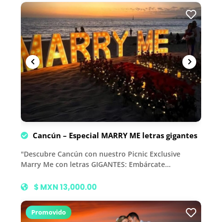
Cancún – Especial MARRY ME letras gigantes
"Descubre Cancún con nuestro Picnic Exclusive
Marry Me con letras GIGANTES: Embárcate…
$ MXN 13,000.00
Promovido