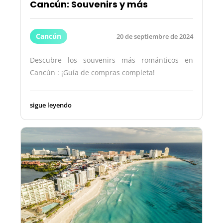
Cancún: Souvenirs y más
Cancún
20 de septiembre de 2024
Descubre los souvenirs más románticos en
Cancún : ¡Guía de compras completa!
sigue leyendo