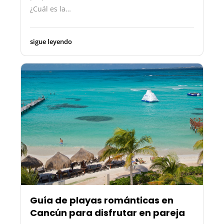
¿Cuál es la…
sigue leyendo
Guía de playas románticas en
Cancún para disfrutar en pareja