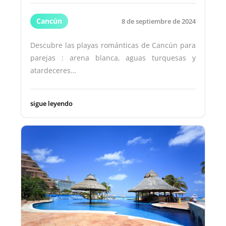
Cancún
8 de septiembre de 2024
Descubre las playas románticas de Cancún para
parejas : arena blanca, aguas turquesas y
atardeceres…
sigue leyendo