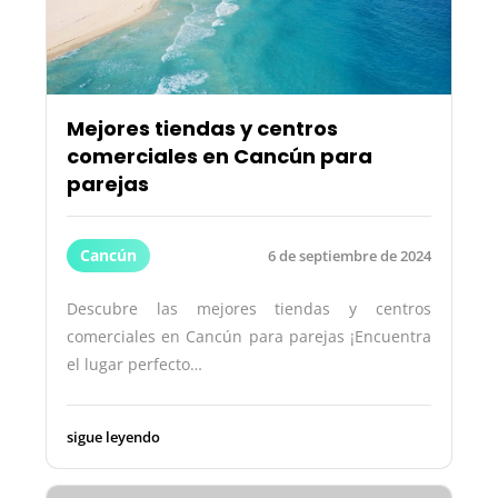
Mejores tiendas y centros
comerciales en Cancún para
parejas
Cancún
6 de septiembre de 2024
Descubre las mejores tiendas y centros
comerciales en Cancún para parejas ¡Encuentra
el lugar perfecto…
sigue leyendo