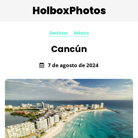
HolboxPhotos
Destinos
México
Cancún
7 de agosto de 2024