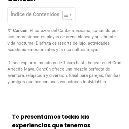
Índice de Contenidos
🌴
Cancún
: El corazón del Caribe mexicano, conocido por
sus impresionantes playas de arena blanca y su vibrante
vida nocturna. Disfruta de resorts de lujo, actividades
acuáticas emocionantes y la rica cultura maya.
Desde explorar las ruinas de Tulum hasta bucear en el Gran
Arrecife Maya, Cancún ofrece una mezcla perfecta de
aventura, relajación y diversión. Ideal para parejas, familias
y amigos que buscan unas vacaciones inolvidables.
Te presentamos todas las
experiencias que tenemos