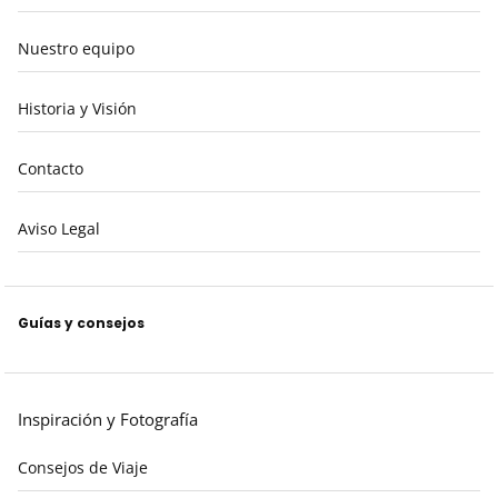
Nuestro equipo
Historia y Visión
Contacto
Aviso Legal
Guías y consejos
Inspiración y Fotografía
Consejos de Viaje