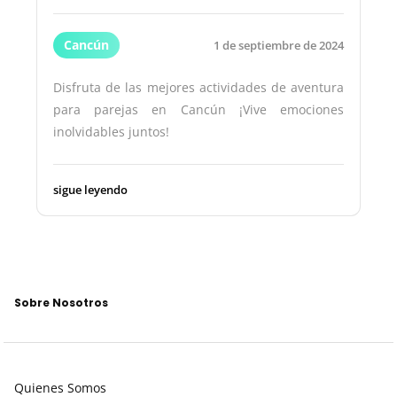
Cancún
1 de septiembre de 2024
Disfruta de las mejores actividades de aventura
para parejas en Cancún ¡Vive emociones
inolvidables juntos!
sigue leyendo
Sobre Nosotros
Quienes Somos