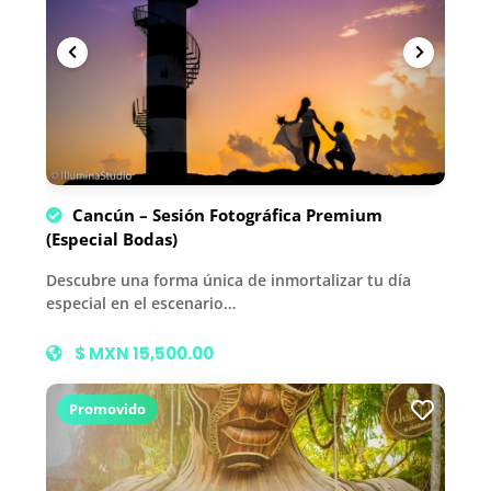
Cancún – Sesión Fotográfica Premium
(Especial Bodas)
Descubre una forma única de inmortalizar tu día
especial en el escenario…
$ MXN 15,500.00
Promovido