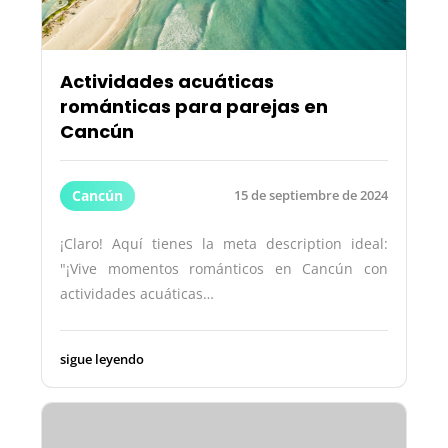
Actividades acuáticas
románticas para parejas en
Cancún
Cancún
15 de septiembre de 2024
¡Claro! Aquí tienes la meta description ideal:
"¡Vive momentos románticos en Cancún con
actividades acuáticas…
sigue leyendo