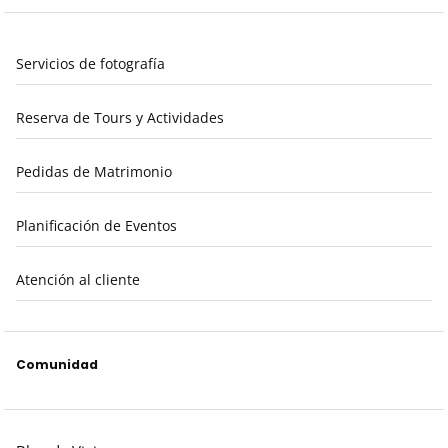
Servicios de fotografía
Reserva de Tours y Actividades
Pedidas de Matrimonio
Planificación de Eventos
Atención al cliente
Comunidad