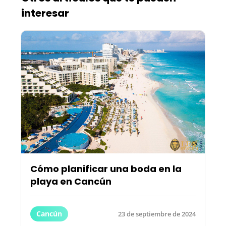
interesar
Cómo planificar una boda en la
playa en Cancún
Cancún
23 de septiembre de 2024