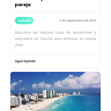
pareja
Cancún
6 de septiembre de 2024
Descubre las mejores rutas de senderismo y
naturaleza en Cancún para disfrutar en pareja
¡Vive…
sigue leyendo