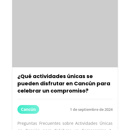
¿Qué actividades únicas se
pueden disfrutar en Cancún para
celebrar un compromiso?
Cancún
1 de septiembre de 2024
Preguntas Frecuentes sobre Actividades Únicas