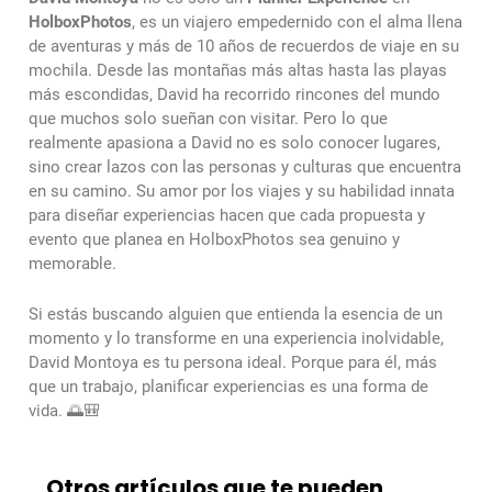
HolboxPhotos
, es un viajero empedernido con el alma llena
de aventuras y más de 10 años de recuerdos de viaje en su
mochila. Desde las montañas más altas hasta las playas
más escondidas, David ha recorrido rincones del mundo
que muchos solo sueñan con visitar. Pero lo que
realmente apasiona a David no es solo conocer lugares,
sino crear lazos con las personas y culturas que encuentra
en su camino. Su amor por los viajes y su habilidad innata
para diseñar experiencias hacen que cada propuesta y
evento que planea en HolboxPhotos sea genuino y
memorable.
Si estás buscando alguien que entienda la esencia de un
momento y lo transforme en una experiencia inolvidable,
David Montoya es tu persona ideal. Porque para él, más
que un trabajo, planificar experiencias es una forma de
vida. 🌅🎒
Otros artículos que te pueden