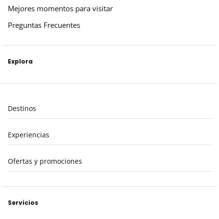
Mejores momentos para visitar
Preguntas Frecuentes
Explora
Destinos
Experiencias
Ofertas y promociones
Servicios