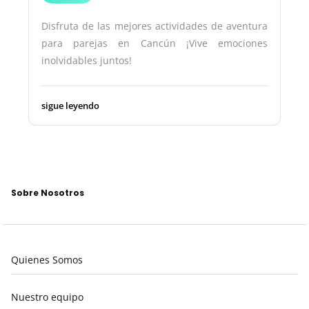
Disfruta de las mejores actividades de aventura
para parejas en Cancún ¡Vive emociones
inolvidables juntos!
sigue leyendo
Sobre Nosotros
Quienes Somos
Nuestro equipo