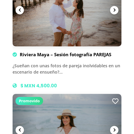
Riviera Maya – Sesión fotografía PAREJAS
¿Sueñan con unas fotos de pareja inolvidables en un
escenario de ensueño?…
$ MXN 4,500.00
Promovido