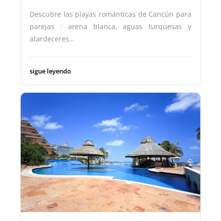
Descubre las playas románticas de Cancún para
parejas : arena blanca, aguas turquesas y
atardeceres…
sigue leyendo