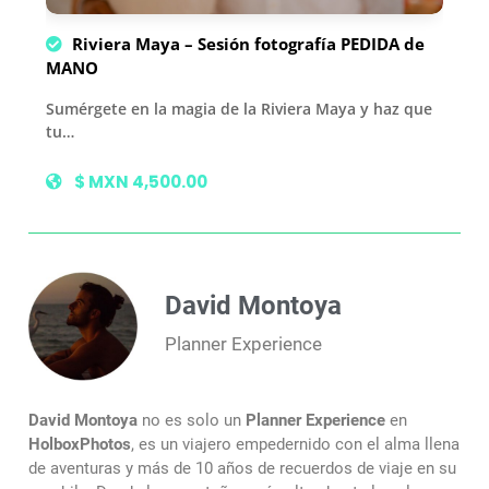
Riviera Maya – Sesión fotografía PEDIDA de
MANO
Sumérgete en la magia de la Riviera Maya y haz que
tu…
$ MXN 4,500.00
David Montoya
Planner Experience
David Montoya
no es solo un
Planner Experience
en
HolboxPhotos
, es un viajero empedernido con el alma llena
de aventuras y más de 10 años de recuerdos de viaje en su