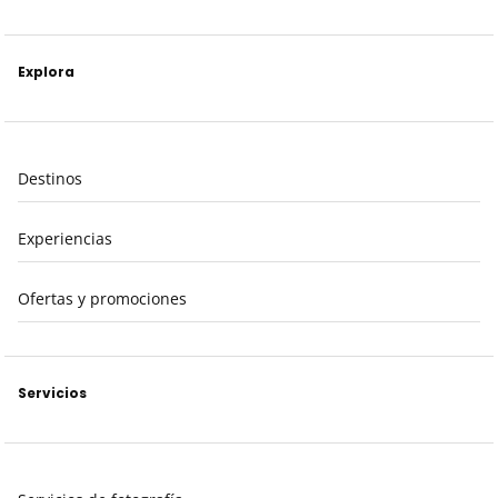
Explora
Destinos
Experiencias
Ofertas y promociones
Servicios