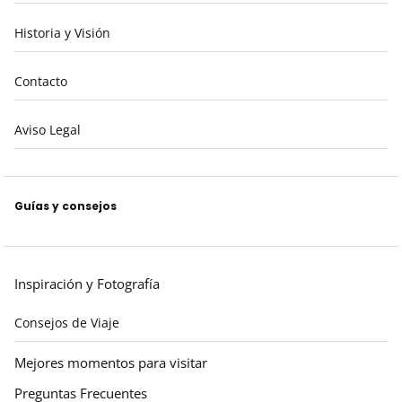
Historia y Visión
Contacto
Aviso Legal
Guías y consejos
Inspiración y Fotografía
Consejos de Viaje
Mejores momentos para visitar
Preguntas Frecuentes