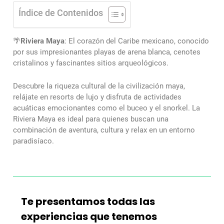
Índice de Contenidos
🌴
Riviera Maya
: El corazón del Caribe mexicano, conocido
por sus impresionantes playas de arena blanca, cenotes
cristalinos y fascinantes sitios arqueológicos.
Descubre la riqueza cultural de la civilización maya,
relájate en resorts de lujo y disfruta de actividades
acuáticas emocionantes como el buceo y el snorkel. La
Riviera Maya es ideal para quienes buscan una
combinación de aventura, cultura y relax en un entorno
paradisíaco.
Te presentamos todas las
experiencias que tenemos