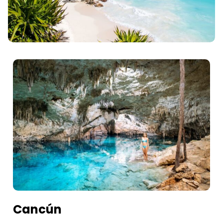
Cancún