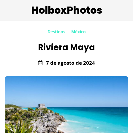
HolboxPhotos
Destinos
México
Riviera Maya
7 de agosto de 2024