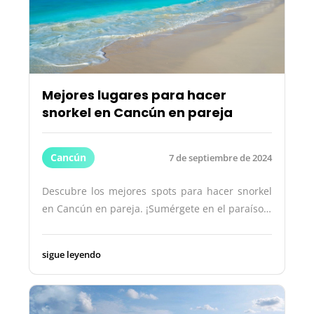
Mejores lugares para hacer
snorkel en Cancún en pareja
Cancún
7 de septiembre de 2024
Descubre los mejores spots para hacer snorkel
en Cancún en pareja. ¡Sumérgete en el paraíso…
sigue leyendo