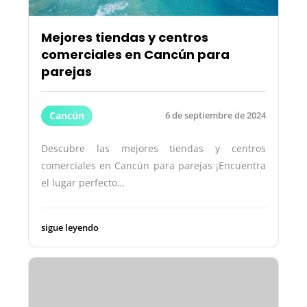
Mejores tiendas y centros
comerciales en Cancún para
parejas
Cancún
6 de septiembre de 2024
Descubre las mejores tiendas y centros
comerciales en Cancún para parejas ¡Encuentra
el lugar perfecto…
sigue leyendo