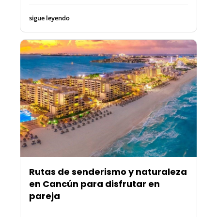
sigue leyendo
Rutas de senderismo y naturaleza
en Cancún para disfrutar en
pareja