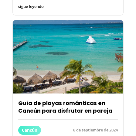
sigue leyendo
Guía de playas románticas en
Cancún para disfrutar en pareja
Cancún
8 de septiembre de 2024