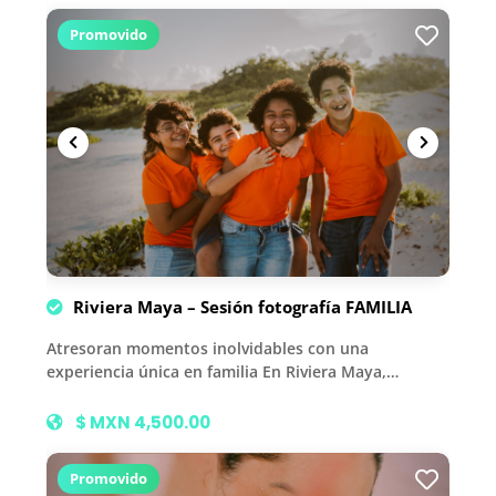
Promovido
Riviera Maya – Sesión fotografía FAMILIA
Atresoran momentos inolvidables con una
experiencia única en familia En Riviera Maya,…
$ MXN 4,500.00
Promovido