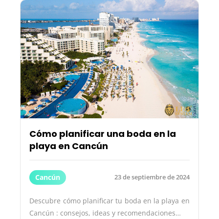
Cómo planificar una boda en la
playa en Cancún
Cancún
23 de septiembre de 2024
Descubre cómo planificar tu boda en la playa en
Cancún : consejos, ideas y recomendaciones…