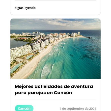
sigue leyendo
Mejores actividades de aventura
para parejas en Cancún
Cancún
1 de septiembre de 2024