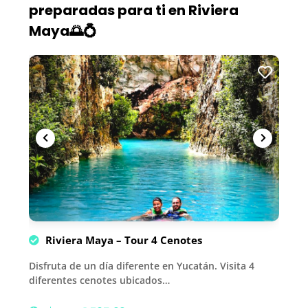
preparadas para ti en Riviera
Maya🌅💍
Riviera Maya – Tour 4 Cenotes
Disfruta de un día diferente en Yucatán. Visita 4
diferentes cenotes ubicados…