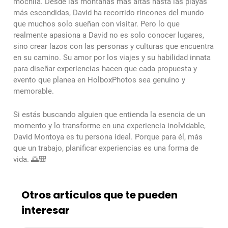
mochila. Desde las montañas más altas hasta las playas
más escondidas, David ha recorrido rincones del mundo
que muchos solo sueñan con visitar. Pero lo que
realmente apasiona a David no es solo conocer lugares,
sino crear lazos con las personas y culturas que encuentra
en su camino. Su amor por los viajes y su habilidad innata
para diseñar experiencias hacen que cada propuesta y
evento que planea en HolboxPhotos sea genuino y
memorable.
Si estás buscando alguien que entienda la esencia de un
momento y lo transforme en una experiencia inolvidable,
David Montoya es tu persona ideal. Porque para él, más
que un trabajo, planificar experiencias es una forma de
vida. 🌅🎒
Otros artículos que te pueden
interesar