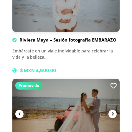
Riviera Maya – Sesión fotografía EMBARAZO
Embárcate en un viaje inolvidable para celebrar la
vida y la belleza…
$ MXN 4,500.00
Promovido