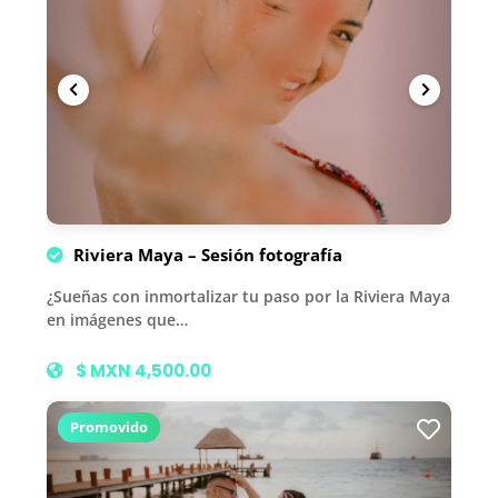
Riviera Maya – Sesión fotografía
¿Sueñas con inmortalizar tu paso por la Riviera Maya
en imágenes que…
$ MXN 4,500.00
Promovido