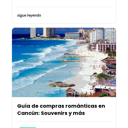
sigue leyendo
Guía de compras románticas en
Cancún: Souvenirs y más