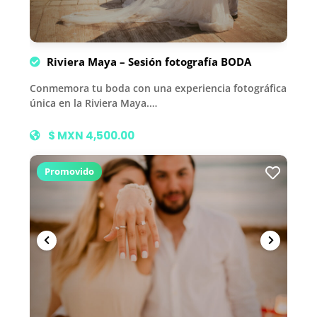
Riviera Maya – Sesión fotografía BODA
Conmemora tu boda con una experiencia fotográfica
única en la Riviera Maya.…
$ MXN 4,500.00
Promovido