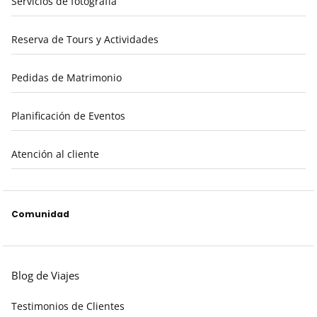
Servicios de fotografía
Reserva de Tours y Actividades
Pedidas de Matrimonio
Planificación de Eventos
Atención al cliente
Comunidad
Blog de Viajes
Testimonios de Clientes