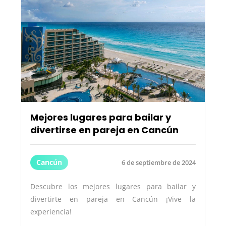
Mejores lugares para bailar y
divertirse en pareja en Cancún
Cancún
6 de septiembre de 2024
Descubre los mejores lugares para bailar y
divertirte en pareja en Cancún ¡Vive la
experiencia!