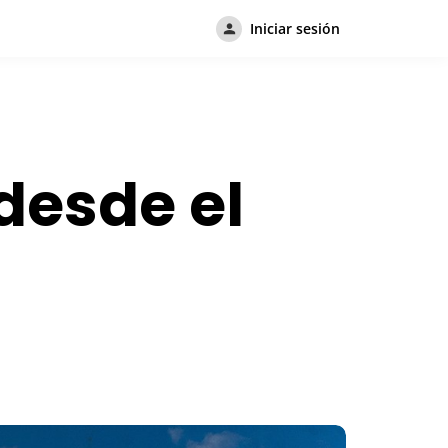
Iniciar sesión
desde el