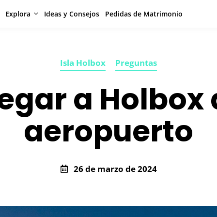
Explora
Ideas y Consejos
Pedidas de Matrimonio
Isla Holbox
Preguntas
egar a Holbox 
aeropuerto
26 de marzo de 2024