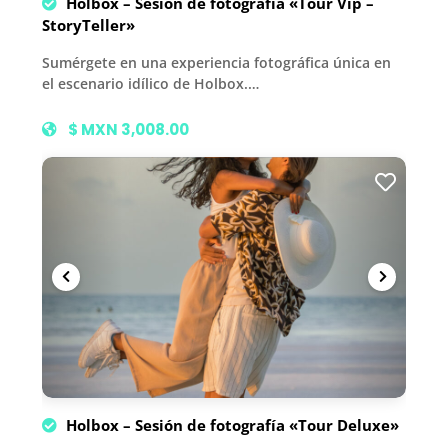
Holbox – Sesión de fotografía «Tour Vip –
StoryTeller»
Sumérgete en una experiencia fotográfica única en
el escenario idílico de Holbox.…
$ MXN 3,008.00
Holbox – Sesión de fotografía «Tour Deluxe»