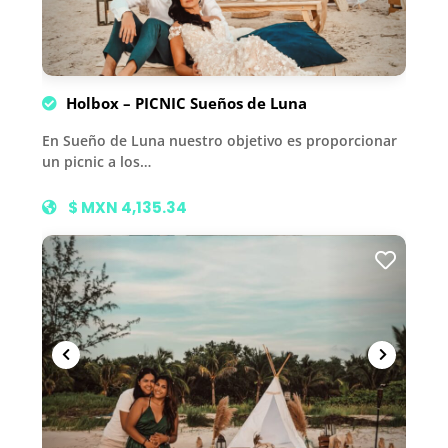
Holbox – PICNIC Sueños de Luna
En Sueño de Luna nuestro objetivo es proporcionar
un picnic a los…
$ MXN 4,135.34