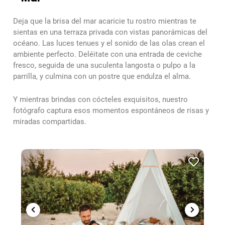
Deja que la brisa del mar acaricie tu rostro mientras te
sientas en una terraza privada con vistas panorámicas del
océano. Las luces tenues y el sonido de las olas crean el
ambiente perfecto. Deléitate con una entrada de ceviche
fresco, seguida de una suculenta langosta o pulpo a la
parrilla, y culmina con un postre que endulza el alma.
Y mientras brindas con cócteles exquisitos, nuestro
fotógrafo captura esos momentos espontáneos de risas y
miradas compartidas.