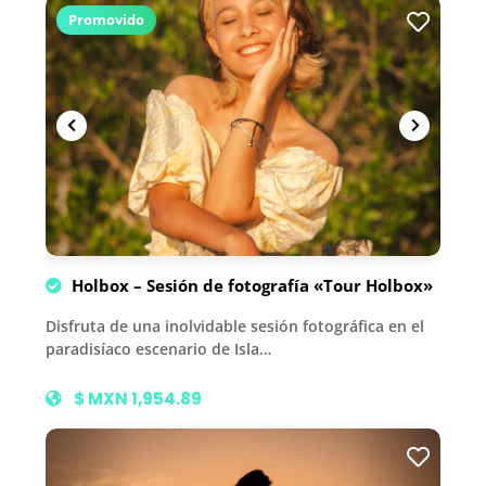
Promovido
Holbox – Sesión de fotografía «Tour Holbox»
Disfruta de una inolvidable sesión fotográfica en el
paradisíaco escenario de Isla…
$ MXN 1,954.89