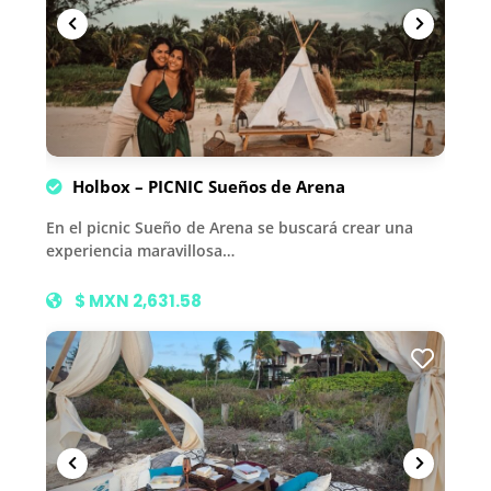
Holbox – PICNIC Sueños de Arena
En el picnic Sueño de Arena se buscará crear una
experiencia maravillosa…
$ MXN 2,631.58