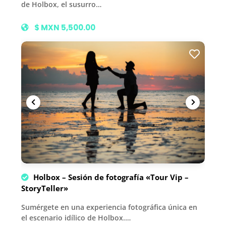
de Holbox, el susurro…
$ MXN 5,500.00
Holbox – Sesión de fotografía «Tour Vip –
StoryTeller»
Sumérgete en una experiencia fotográfica única en
el escenario idílico de Holbox.…