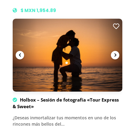
$ MXN 1,954.89
Holbox – Sesión de fotografía «Tour Express
& Sweet»
¿Deseas inmortalizar tus momentos en uno de los
rincones más bellos del…