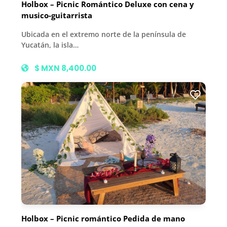
Holbox – Picnic Romántico Deluxe con cena y
musico-guitarrista
Ubicada en el extremo norte de la península de
Yucatán, la isla…
$ MXN 8,400.00
Holbox – Picnic romántico Pedida de mano