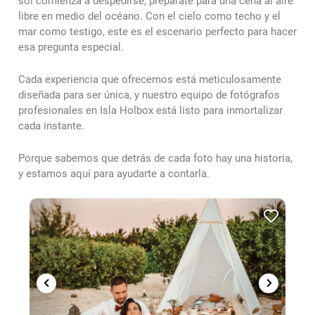
sol comienza a despedirse, prepárate para una cena al aire
libre en medio del océano. Con el cielo como techo y el
mar como testigo, este es el escenario perfecto para hacer
esa pregunta especial.
Cada experiencia que ofrecemos está meticulosamente
diseñada para ser única, y nuestro equipo de fotógrafos
profesionales en Isla Holbox está listo para inmortalizar
cada instante.
Porque sabemos que detrás de cada foto hay una historia,
y estamos aquí para ayudarte a contarla.