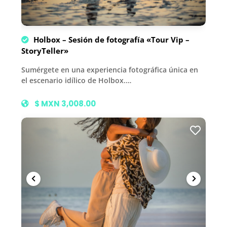
Holbox – Sesión de fotografía «Tour Vip –
StoryTeller»
Sumérgete en una experiencia fotográfica única en
el escenario idílico de Holbox.…
$ MXN 3,008.00