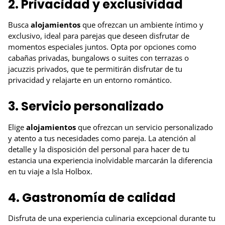
2. Privacidad y exclusividad
Busca
alojamientos
que ofrezcan un ambiente íntimo y
exclusivo, ideal para parejas que deseen disfrutar de
momentos especiales juntos. Opta por opciones como
cabañas privadas, bungalows o suites con terrazas o
jacuzzis privados, que te permitirán disfrutar de tu
privacidad y relajarte en un entorno romántico.
3. Servicio personalizado
Elige
alojamientos
que ofrezcan un servicio personalizado
y atento a tus necesidades como pareja. La atención al
detalle y la disposición del personal para hacer de tu
estancia una experiencia inolvidable marcarán la diferencia
en tu viaje a Isla Holbox.
4. Gastronomía de calidad
Disfruta de una experiencia culinaria excepcional durante tu