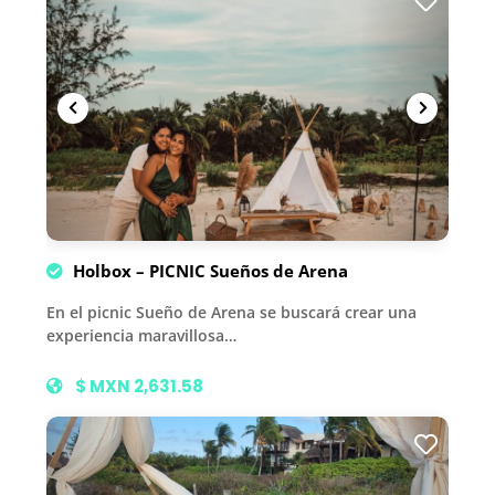
Holbox – PICNIC Sueños de Arena
En el picnic Sueño de Arena se buscará crear una
experiencia maravillosa…
$ MXN 2,631.58