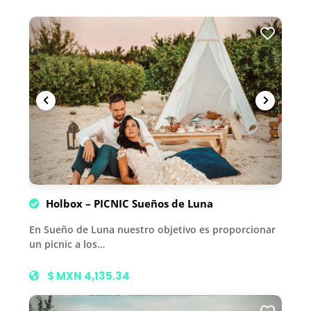
Holbox – PICNIC Sueños de Luna
En Sueño de Luna nuestro objetivo es proporcionar
un picnic a los…
$ MXN 4,135.34