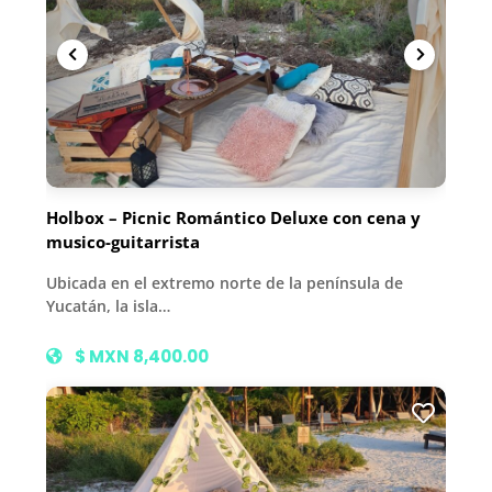
Holbox – Picnic Romántico Deluxe con cena y
musico-guitarrista
Ubicada en el extremo norte de la península de
Yucatán, la isla…
$ MXN 8,400.00