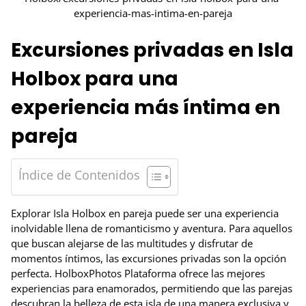
Excursiones privadas en Isla
Holbox para una
experiencia más íntima en
pareja
Índice de Contenidos
Explorar Isla Holbox en pareja puede ser una experiencia
inolvidable llena de romanticismo y aventura. Para aquellos
que buscan alejarse de las multitudes y disfrutar de
momentos íntimos, las excursiones privadas son la opción
perfecta. HolboxPhotos Plataforma ofrece las mejores
experiencias para enamorados, permitiendo que las parejas
descubran la belleza de esta isla de una manera exclusiva y