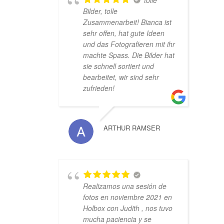
tolle
Bilder, tolle
Zusammenarbeit! Bianca ist
sehr offen, hat gute Ideen
und das Fotografieren mit ihr
machte Spass. Die Bilder hat
sie schnell sortiert und
bearbeitet, wir sind sehr
zufrieden!
ARTHUR RAMSER
Realizamos una sesión de
fotos en noviembre 2021 en
Holbox con Judith , nos tuvo
mucha paciencia y se