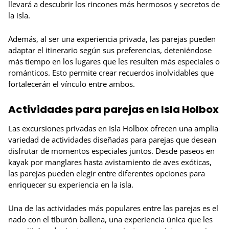
llevará a descubrir los rincones más hermosos y secretos de
la isla.
Además, al ser una experiencia privada, las parejas pueden
adaptar el itinerario según sus preferencias, deteniéndose
más tiempo en los lugares que les resulten más especiales o
románticos. Esto permite crear recuerdos inolvidables que
fortalecerán el vínculo entre ambos.
Actividades para parejas en Isla Holbox
Las excursiones privadas en Isla Holbox ofrecen una amplia
variedad de actividades diseñadas para parejas que desean
disfrutar de momentos especiales juntos. Desde paseos en
kayak por manglares hasta avistamiento de aves exóticas,
las parejas pueden elegir entre diferentes opciones para
enriquecer su experiencia en la isla.
Una de las actividades más populares entre las parejas es el
nado con el tiburón ballena, una experiencia única que les