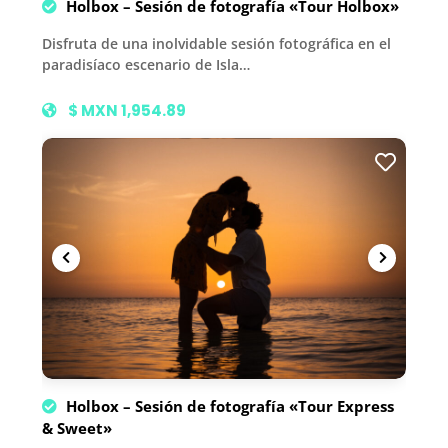
Holbox – Sesión de fotografía «Tour Holbox»
Disfruta de una inolvidable sesión fotográfica en el
paradisíaco escenario de Isla…
$ MXN 1,954.89
Holbox – Sesión de fotografía «Tour Express
& Sweet»