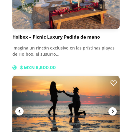
Holbox – Picnic Luxury Pedida de mano
Imagina un rincón exclusivo en las prístinas playas
de Holbox, el susurro…
$ MXN 5,500.00