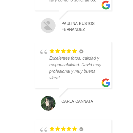
PAULINA BUSTOS
FERNANDEZ
Excelentes fotos, calidad y
responsabilidad. David muy
profesional y muy buena
vibra!
CARLA CANNATA