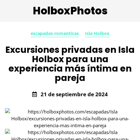
HolboxPhotos
escapadas-romanticas
Isla Holbox
Excursiones privadas en Isla
Holbox para una
experiencia más íntima en
pareja
21 de septiembre de 2024