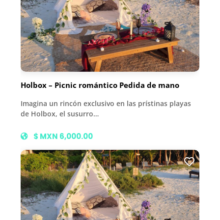
Holbox – Picnic romántico Pedida de mano
Imagina un rincón exclusivo en las prístinas playas
de Holbox, el susurro…
$ MXN 6,000.00