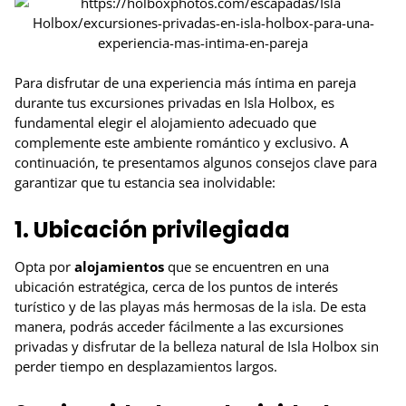
Para disfrutar de una experiencia más íntima en pareja
durante tus excursiones privadas en Isla Holbox, es
fundamental elegir el alojamiento adecuado que
complemente este ambiente romántico y exclusivo. A
continuación, te presentamos algunos consejos clave para
garantizar que tu estancia sea inolvidable:
1. Ubicación privilegiada
Opta por
alojamientos
que se encuentren en una
ubicación estratégica, cerca de los puntos de interés
turístico y de las playas más hermosas de la isla. De esta
manera, podrás acceder fácilmente a las excursiones
privadas y disfrutar de la belleza natural de Isla Holbox sin
perder tiempo en desplazamientos largos.