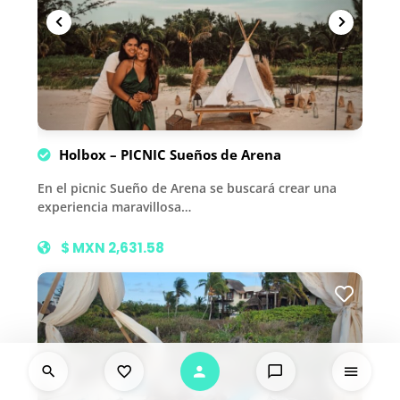
Holbox – PICNIC Sueños de Arena
En el picnic Sueño de Arena se buscará crear una
experiencia maravillosa…
$ MXN 2,631.58