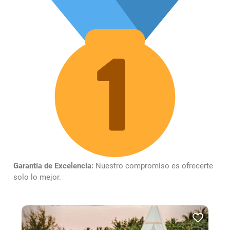
Garantía de Excelencia:
Nuestro compromiso es ofrecerte
solo lo mejor.