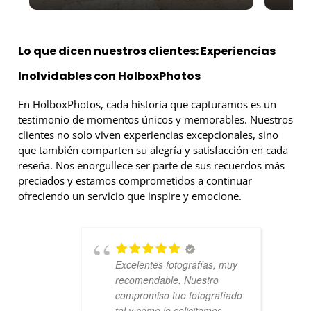
Lo que dicen nuestros clientes: Experiencias
Inolvidables con HolboxPhotos
En HolboxPhotos, cada historia que capturamos es un
testimonio de momentos únicos y memorables. Nuestros
clientes no solo viven experiencias excepcionales, sino
que también comparten su alegría y satisfacción en cada
reseña. Nos enorgullece ser parte de sus recuerdos más
preciados y estamos comprometidos a continuar
ofreciendo un servicio que inspire y emocione.
Excelentes fotografías, muy
recomendable. Nuestro
compromiso fue fotografíado
tal y como lo solicitamos.