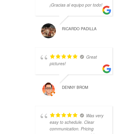
¡Gracias al equipo por todo!
RICARDO PADILLA
Great
pictures!
DENNY BROM
Was very
easy to schedule. Clear
communication. Pricing