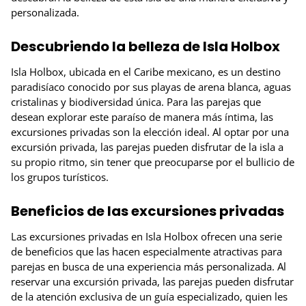
personalizada.
Descubriendo la belleza de Isla Holbox
Isla Holbox, ubicada en el Caribe mexicano, es un destino
paradisíaco conocido por sus playas de arena blanca, aguas
cristalinas y biodiversidad única. Para las parejas que
desean explorar este paraíso de manera más íntima, las
excursiones privadas son la elección ideal. Al optar por una
excursión privada, las parejas pueden disfrutar de la isla a
su propio ritmo, sin tener que preocuparse por el bullicio de
los grupos turísticos.
Beneficios de las excursiones privadas
Las excursiones privadas en Isla Holbox ofrecen una serie
de beneficios que las hacen especialmente atractivas para
parejas en busca de una experiencia más personalizada. Al
reservar una excursión privada, las parejas pueden disfrutar
de la atención exclusiva de un guía especializado, quien les