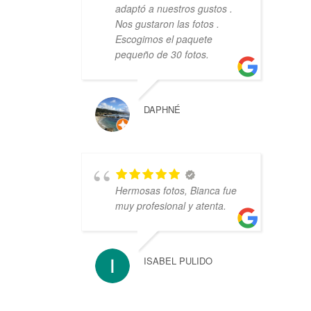
adaptó a nuestros gustos .
Nos gustaron las fotos .
Escogimos el paquete
pequeño de 30 fotos.
DAPHNÉ
Hermosas fotos, Bianca fue
muy profesional y atenta.
ISABEL PULIDO