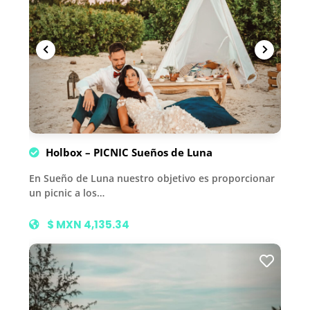
Holbox – PICNIC Sueños de Luna
En Sueño de Luna nuestro objetivo es proporcionar
un picnic a los…
$ MXN 4,135.34