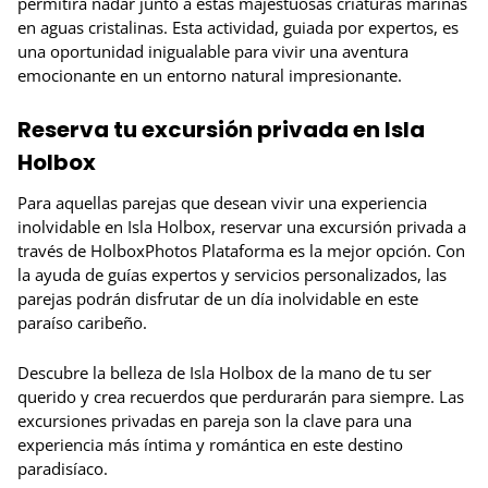
permitirá nadar junto a estas majestuosas criaturas marinas
en aguas cristalinas. Esta actividad, guiada por expertos, es
una oportunidad inigualable para vivir una aventura
emocionante en un entorno natural impresionante.
Reserva tu excursión privada en Isla
Holbox
Para aquellas parejas que desean vivir una experiencia
inolvidable en Isla Holbox, reservar una excursión privada a
través de HolboxPhotos Plataforma es la mejor opción. Con
la ayuda de guías expertos y servicios personalizados, las
parejas podrán disfrutar de un día inolvidable en este
paraíso caribeño.
Descubre la belleza de Isla Holbox de la mano de tu ser
querido y crea recuerdos que perdurarán para siempre. Las
excursiones privadas en pareja son la clave para una
experiencia más íntima y romántica en este destino
paradisíaco.