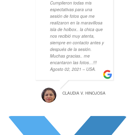
Cumplieron todas mis
espectativas para una
sesión de fotos que me
realizaron en la maravillosa
isla de holbox.. la chica que
nos recibió muy atenta,
siempre en contacto antes y
después de la sesión.
Muchas gracias.. me
encantaron las fotos…!!!
Agosto 02, 2021 – USA.
CLAUDIA V. HINOJOSA