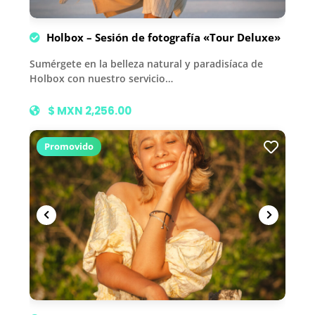
Holbox – Sesión de fotografía «Tour Deluxe»
Sumérgete en la belleza natural y paradisíaca de
Holbox con nuestro servicio…
$ MXN 2,256.00
Promovido