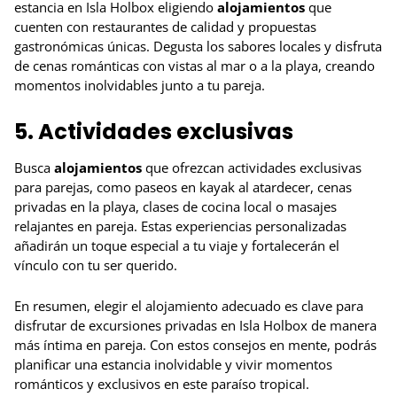
estancia en Isla Holbox eligiendo
alojamientos
que
cuenten con restaurantes de calidad y propuestas
gastronómicas únicas. Degusta los sabores locales y disfruta
de cenas románticas con vistas al mar o a la playa, creando
momentos inolvidables junto a tu pareja.
5. Actividades exclusivas
Busca
alojamientos
que ofrezcan actividades exclusivas
para parejas, como paseos en kayak al atardecer, cenas
privadas en la playa, clases de cocina local o masajes
relajantes en pareja. Estas experiencias personalizadas
añadirán un toque especial a tu viaje y fortalecerán el
vínculo con tu ser querido.
En resumen, elegir el alojamiento adecuado es clave para
disfrutar de excursiones privadas en Isla Holbox de manera
más íntima en pareja. Con estos consejos en mente, podrás
planificar una estancia inolvidable y vivir momentos
románticos y exclusivos en este paraíso tropical.