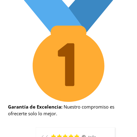
Garantía de Excelencia:
Nuestro compromiso es
ofrecerte solo lo mejor.