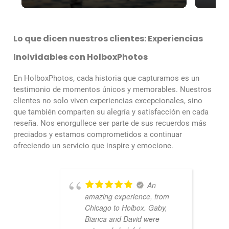
Lo que dicen nuestros clientes: Experiencias
Inolvidables con HolboxPhotos
En HolboxPhotos, cada historia que capturamos es un
testimonio de momentos únicos y memorables. Nuestros
clientes no solo viven experiencias excepcionales, sino
que también comparten su alegría y satisfacción en cada
reseña. Nos enorgullece ser parte de sus recuerdos más
preciados y estamos comprometidos a continuar
ofreciendo un servicio que inspire y emocione.
An
amazing experience, from
Chicago to Holbox. Gaby,
Bianca and David were