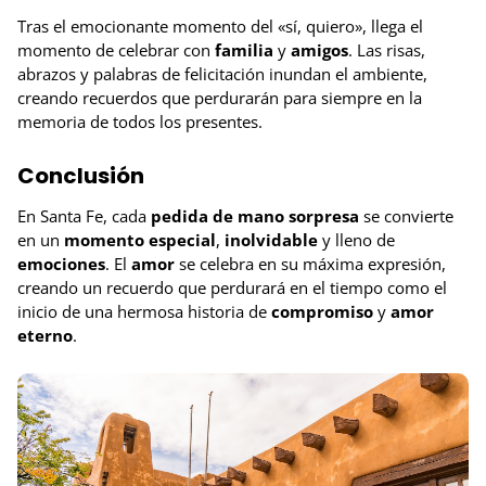
Tras el emocionante momento del «sí, quiero», llega el
momento de celebrar con
familia
y
amigos
. Las risas,
abrazos y palabras de felicitación inundan el ambiente,
creando recuerdos que perdurarán para siempre en la
memoria de todos los presentes.
Conclusión
En Santa Fe, cada
pedida de mano sorpresa
se convierte
en un
momento especial
,
inolvidable
y lleno de
emociones
. El
amor
se celebra en su máxima expresión,
creando un recuerdo que perdurará en el tiempo como el
inicio de una hermosa historia de
compromiso
y
amor
eterno
.