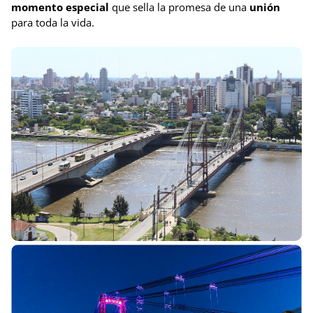
momento especial
que sella la promesa de una
unión
para toda la vida.