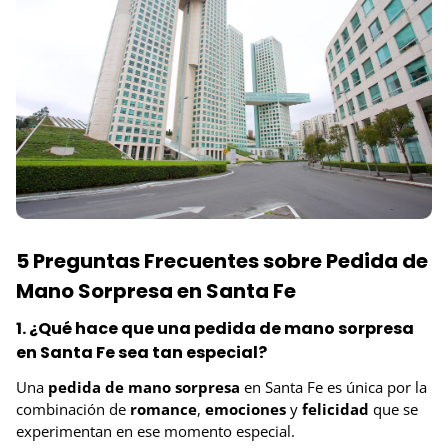
5 Preguntas Frecuentes sobre Pedida de
Mano Sorpresa en Santa Fe
1. ¿Qué hace que una pedida de mano sorpresa
en Santa Fe sea tan especial?
Una
pedida de mano sorpresa
en Santa Fe es única por la
combinación de
romance
,
emociones
y
felicidad
que se
experimentan en ese momento especial.