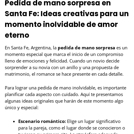
Pedida de mano sorpresa en
Santa Fe: Ideas creativas para un
momento inolvidable de amor
eterno
En Santa Fe, Argentina, la
pedida de mano sorpresa
es un
momento especial que marca el inicio de un compromiso
lleno de emociones y felicidad. Cuando un novio decide
sorprender a su novia con un anillo y una propuesta de
matrimonio, el romance se hace presente en cada detalle.
Para lograr una pedida de mano inolvidable, es importante
planificar cada aspecto con cuidado. Aquí te presentamos
algunas ideas originales que harán de este momento algo
único y especial:
Escenario romántico:
Elige un lugar significativo
para la pareja, como el lugar donde se conocieron o