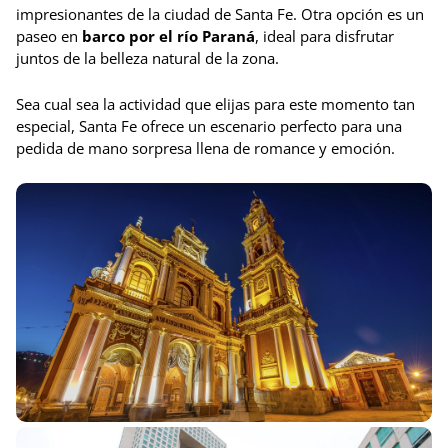
impresionantes de la ciudad de Santa Fe. Otra opción es un
paseo en
barco por el río Paraná
, ideal para disfrutar
juntos de la belleza natural de la zona.
Sea cual sea la actividad que elijas para este momento tan
especial, Santa Fe ofrece un escenario perfecto para una
pedida de mano sorpresa llena de romance y emoción.