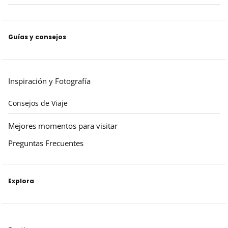
Guías y consejos
Inspiración y Fotografía
Consejos de Viaje
Mejores momentos para visitar
Preguntas Frecuentes
Explora