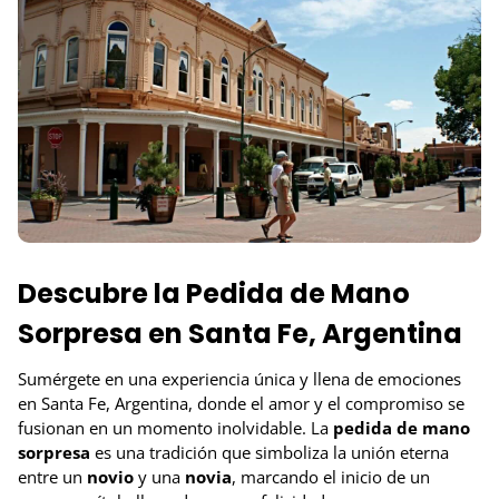
Descubre la Pedida de Mano
Sorpresa en Santa Fe, Argentina
Sumérgete en una experiencia única y llena de emociones
en Santa Fe, Argentina, donde el amor y el compromiso se
fusionan en un momento inolvidable. La
pedida de mano
sorpresa
es una tradición que simboliza la unión eterna
entre un
novio
y una
novia
, marcando el inicio de un