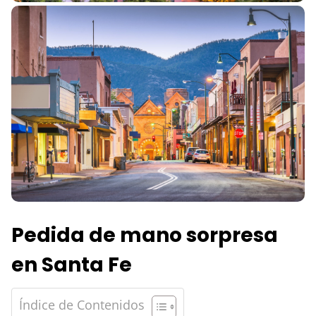
Pedida de mano sorpresa
en Santa Fe
Índice de Contenidos