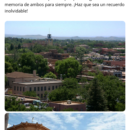
memoria de ambos para siempre. ¡Haz que sea un recuerdo
inolvidable!