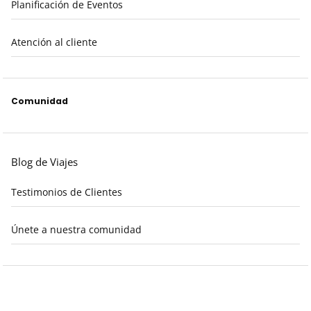
Planificación de Eventos
Atención al cliente
Comunidad
Blog de Viajes
Testimonios de Clientes
Únete a nuestra comunidad