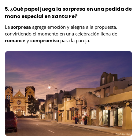
5. ¿Qué papel juega la sorpresa en una pedida de
mano especial en Santa Fe?
La
sorpresa
agrega emoción y alegría a la propuesta,
convirtiendo el momento en una celebración llena de
romance
y
compromiso
para la pareja.