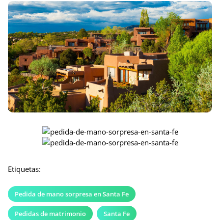
Etiquetas:
Pedida de mano sorpresa en Santa Fe
Pedidas de matrimonio
Santa Fe