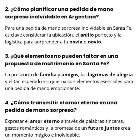
2. ¿Cómo planificar una pedida de mano
sorpresa inolvidable en Argentina?
Para una pedida de mano sorpresa inolvidable en Santa Fe,
es clave considerar la ubicación, el
anillo
perfecto y la
logística para sorprender a tu
novia
o
novio
.
3. ¿Qué elementos no pueden faltar en una
propuesta de matrimonio en Santa Fe?
La presencia de
familia
y
amigos
, las
lágrimas de alegría
y el tan esperado «sí quiero» son elementos esenciales para
una pedida de mano emocionante.
4. ¿Cómo transmitir el amor eterno en una
pedida de mano sorpresa?
Expresar el
amor eterno
a través de palabras sinceras,
gestos románticos y la promesa de un
futuro juntos
crea
un momento mágico e inolvidable.