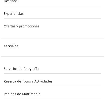
Destinos
Experiencias
Ofertas y promociones
Servicios
Servicios de fotografía
Reserva de Tours y Actividades
Pedidas de Matrimonio