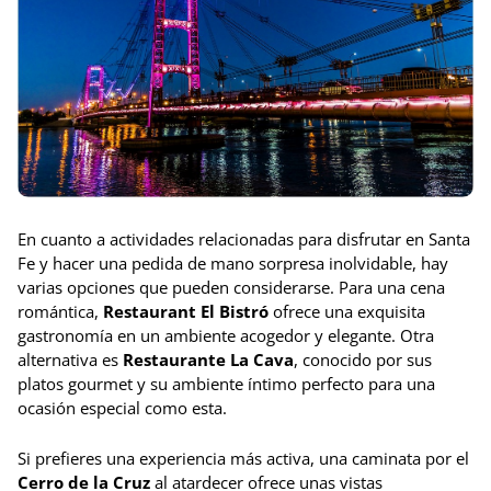
En cuanto a actividades relacionadas para disfrutar en Santa
Fe y hacer una pedida de mano sorpresa inolvidable, hay
varias opciones que pueden considerarse. Para una cena
romántica,
Restaurant El Bistró
ofrece una exquisita
gastronomía en un ambiente acogedor y elegante. Otra
alternativa es
Restaurante La Cava
, conocido por sus
platos gourmet y su ambiente íntimo perfecto para una
ocasión especial como esta.
Si prefieres una experiencia más activa, una caminata por el
Cerro de la Cruz
al atardecer ofrece unas vistas