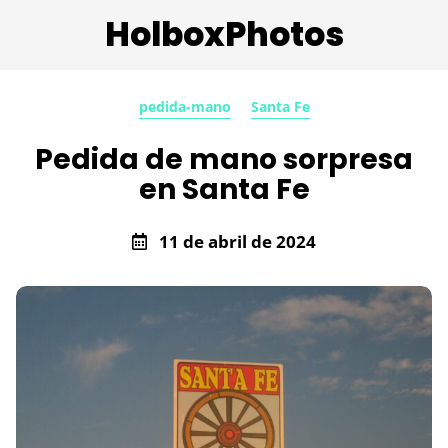
HolboxPhotos
pedida-mano
Santa Fe
Pedida de mano sorpresa
en Santa Fe
11 de abril de 2024