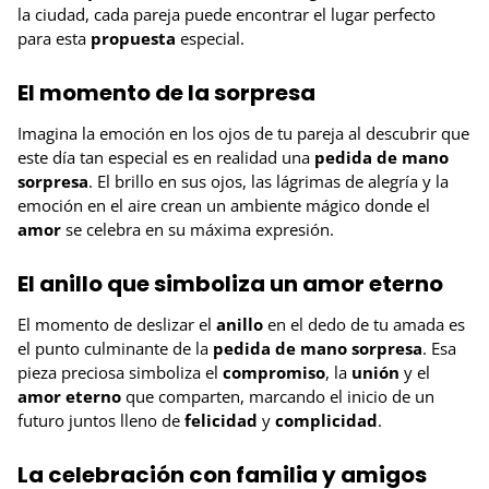
la ciudad, cada pareja puede encontrar el lugar perfecto
para esta
propuesta
especial.
El momento de la sorpresa
Imagina la emoción en los ojos de tu pareja al descubrir que
este día tan especial es en realidad una
pedida de mano
sorpresa
. El brillo en sus ojos, las lágrimas de alegría y la
emoción en el aire crean un ambiente mágico donde el
amor
se celebra en su máxima expresión.
El anillo que simboliza un amor eterno
El momento de deslizar el
anillo
en el dedo de tu amada es
el punto culminante de la
pedida de mano sorpresa
. Esa
pieza preciosa simboliza el
compromiso
, la
unión
y el
amor eterno
que comparten, marcando el inicio de un
futuro juntos lleno de
felicidad
y
complicidad
.
La celebración con familia y amigos