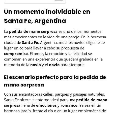
Un momento inolvidable en
Santa Fe, Argentina
La
pedida de mano sorpresa
es uno de los momentos
más emocionantes en la vida de una pareja. En la hermosa
ciudad de
Santa Fe
, Argentina, muchos novios eligen este
lugar único para llevar a cabo su propuesta de
compromiso
. El amor, la emoción y la felicidad se
combinan en una experiencia que quedará grabada en la
memoria de la
novia
y el
novio
para siempre.
El escenario perfecto para la pedida de
mano sorpresa
Con sus encantadoras calles, parques y paisajes naturales,
Santa Fe ofrece el entorno ideal para una
pedida de mano
sorpresa
llena de
emociones
y
romance
. Ya sea en un
hermoso jardín, frente al río o en un lugar emblemático de