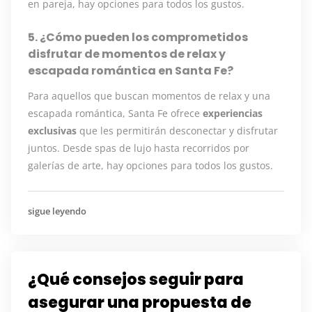
en pareja, hay opciones para todos los gustos.
5. ¿Cómo pueden los comprometidos
disfrutar de momentos de relax y
escapada romántica en Santa Fe?
Para aquellos que buscan momentos de relax y una
escapada romántica, Santa Fe ofrece
experiencias
exclusivas
que les permitirán desconectar y disfrutar
juntos. Desde spas de lujo hasta recorridos por
galerías de arte, hay opciones para todos los gustos.
sigue leyendo
¿Qué consejos seguir para
asegurar una propuesta de