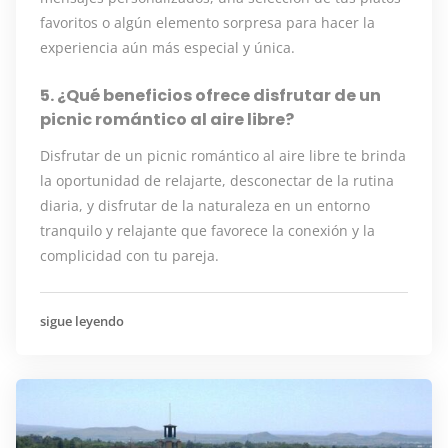
favoritos o algún elemento sorpresa para hacer la
experiencia aún más especial y única.
5. ¿Qué beneficios ofrece disfrutar de un
picnic romántico al aire libre?
Disfrutar de un picnic romántico al aire libre te brinda
la oportunidad de relajarte, desconectar de la rutina
diaria, y disfrutar de la naturaleza en un entorno
tranquilo y relajante que favorece la conexión y la
complicidad con tu pareja.
sigue leyendo