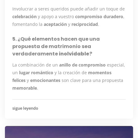
Involucrar a seres queridos puede añadir un toque de
celebración
y apoyo a vuestro
compromiso duradero
,
fomentando la
aceptación
y
reciprocidad
.
5. ¿Qué elementos hacen que una
propuesta de matrimonio sea
verdaderamente
inolvidable
?
La combinación de un
anillo de compromiso
especial,
un
lugar romántico
y la creación de
momentos
felices
y
emocionantes
son clave para una propuesta
memorable
.
sigue leyendo