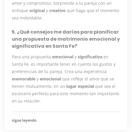
amor y compromiso. Sorprende a tu pareja con un
enfoque
original
y
creativo
que haga que el momento
sea inolvidable.
5. ¿Qué consejos me darías para planificar
una propuesta de matrimonio emocional y
significativa en Santa Fe?
Para una propuesta
emocional
y
significativa
en
Santa Fe, es importante tener en cuenta los gustos y
preferencias de tu pareja. Crea una experiencia
memorable
y
emocional
que refleje el amor que se
tienen mutuamente, en un
lugar especial
que sea el
escenario perfecto para este momento tan importante
en su relación.
sigue leyendo