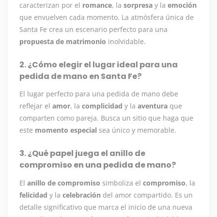
caracterizan por el
romance
, la
sorpresa
y la
emoción
que envuelven cada momento. La atmósfera única de
Santa Fe crea un escenario perfecto para una
propuesta de matrimonio
inolvidable.
2. ¿Cómo elegir el lugar ideal para una
pedida de mano en Santa Fe?
El lugar perfecto para una pedida de mano debe
reflejar el
amor
, la
complicidad
y la
aventura
que
comparten como pareja. Busca un sitio que haga que
este
momento especial
sea único y memorable.
3. ¿Qué papel juega el anillo de
compromiso en una pedida de mano?
El
anillo de compromiso
simboliza el
compromiso
, la
felicidad
y la
celebración
del amor compartido. Es un
detalle significativo que marca el inicio de una nueva