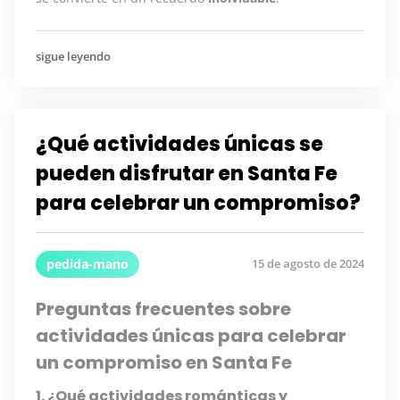
sigue leyendo
¿Qué actividades únicas se
pueden disfrutar en Santa Fe
para celebrar un compromiso?
pedida-mano
15 de agosto de 2024
Preguntas frecuentes sobre
actividades únicas para celebrar
un compromiso en Santa Fe
1. ¿Qué actividades románticas y