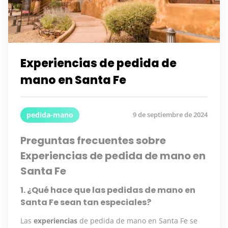
Experiencias de pedida de
mano en Santa Fe
pedida-mano
9 de septiembre de 2024
Preguntas frecuentes sobre
Experiencias de pedida de mano en
Santa Fe
1. ¿Qué hace que las pedidas de mano en
Santa Fe sean tan especiales?
Las
experiencias
de pedida de mano en Santa Fe se