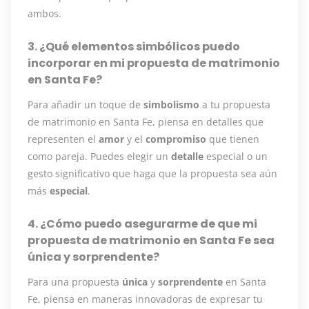
ambos.
3. ¿Qué elementos simbólicos puedo
incorporar en mi propuesta de matrimonio
en Santa Fe?
Para añadir un toque de
simbolismo
a tu propuesta
de matrimonio en Santa Fe, piensa en detalles que
representen el
amor
y el
compromiso
que tienen
como pareja. Puedes elegir un
detalle
especial o un
gesto significativo que haga que la propuesta sea aún
más
especial
.
4. ¿Cómo puedo asegurarme de que mi
propuesta de matrimonio en Santa Fe sea
única y sorprendente?
Para una propuesta
única
y
sorprendente
en Santa
Fe, piensa en maneras innovadoras de expresar tu