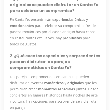
originales se pueden disfrutar en Santa Fe
para celebrar un compromiso?
En Santa Fe, encontrarán
experiencias
únicas
y
emocionantes
para celebrar su compromiso. Desde
paseos románticos por el casco antiguo hasta cenas
en restaurantes exclusivos, hay
propuestas
para
todos los gustos.
2. ¿Qué eventos especiales y sorprendentes
pueden disfrutar las parejas
comprometidas en Santa Fe?
Las parejas comprometidas en Santa Fe pueden
disfrutar de eventos
románticos
y
originales
que les
permitirán crear
momentos
especiales
juntos. Desde
conciertos en lugares históricos hasta noches de arte
y cultura, hay opciones para sorprenderse y disfrutar
en pareja.