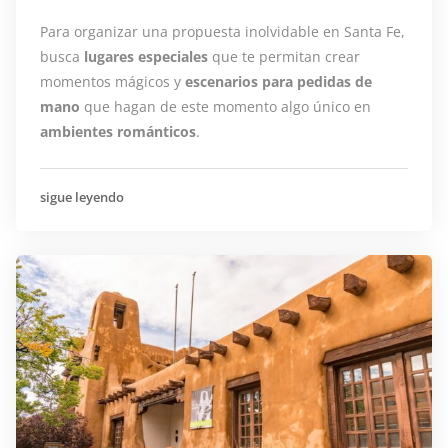
Para organizar una propuesta inolvidable en Santa Fe,
busca
lugares especiales
que te permitan crear
momentos mágicos y
escenarios para pedidas de
mano
que hagan de este momento algo único en
ambientes románticos
.
sigue leyendo