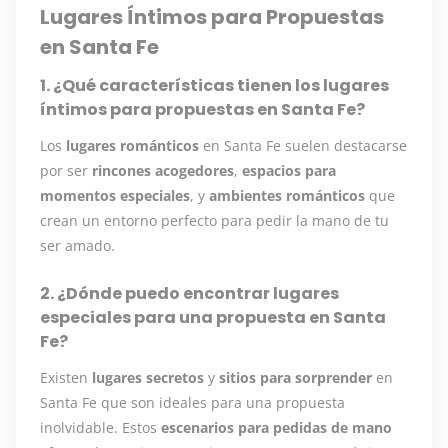
Lugares Íntimos para Propuestas
en Santa Fe
1. ¿Qué características tienen los lugares
íntimos para propuestas en Santa Fe?
Los
lugares románticos
en Santa Fe suelen destacarse
por ser
rincones acogedores
,
espacios para
momentos especiales
, y
ambientes románticos
que
crean un entorno perfecto para pedir la mano de tu
ser amado.
2. ¿Dónde puedo encontrar lugares
especiales para una propuesta en Santa
Fe?
Existen
lugares secretos
y
sitios para sorprender
en
Santa Fe que son ideales para una propuesta
inolvidable. Estos
escenarios para pedidas de mano