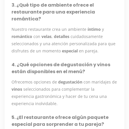
3. ¿Qué tipo de ambiente ofrece el
restaurante para una experiencia
romántica?
Nuestro restaurante crea un ambiente
íntimo
y
romántico
con
velas
,
detalles
cuidadosamente
seleccionados y una atención personalizada para que
disfrutes de un momento
especial
en pareja.
4. ¿Qué opciones de degustación y vinos
están disponibles en el menú?
Ofrecemos opciones de
degustación
con maridajes de
vinos
seleccionados para complementar la
experiencia gastronómica y hacer de tu cena una
experiencia inolvidable.
5. ¿El restaurante ofrece algún paquete
especial para sorprender a tu pareja?