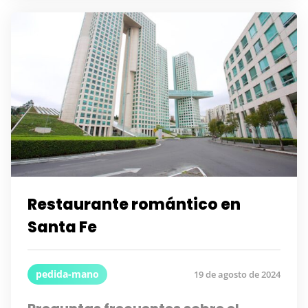
Restaurante romántico en
Santa Fe
pedida-mano
19 de agosto de 2024