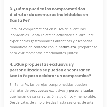
3. ¿Cómo pueden los comprometidos
disfrutar de aventuras inolvidables en
Santa Fe?
Para los comprometidos en busca de aventuras
inolvidables, Santa Fe ofrece actividades al aire libre,
experiencias gastronómicas auténticas y escapadas
románticas en contacto con la
naturaleza
. ¡Prepárense
para vivir momentos emocionantes juntos!
4. ¿Qué propuestas exclusivas y
personalizadas se pueden encontrar en
Santa Fe para celebrar un compromiso?
En Santa Fe, las parejas comprometidas pueden
disfrutar de
propuestas
exclusivas y
personalizadas
que harán de su celebración algo único y memorable.
Desde catas de vino privadas hasta sesiones de arte