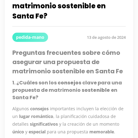
matrimonio sostenible en
Santa Fe?
pedida-mano
13 de agosto de 2024
Preguntas frecuentes sobre cómo
asegurar una propuesta de
matrimonio sostenible en Santa Fe
1. ¿Cuáles son los
consejos
clave para una
propuesta de matrimonio
sostenible
en
Santa Fe?
Algunos
consejos
importantes incluyen la elección de
un
lugar romántico
, la planificación cuidadosa de
detalles
significativos
y la creación de un momento
único
y
especial
para una propuesta
memorable
.