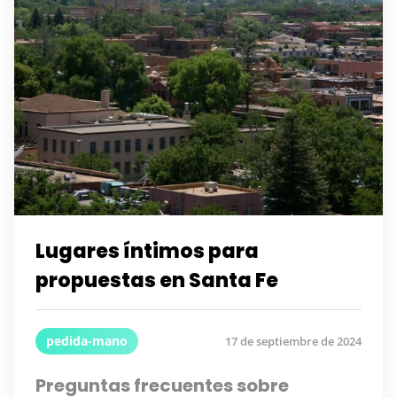
Lugares íntimos para
propuestas en Santa Fe
pedida-mano
17 de septiembre de 2024
Preguntas frecuentes sobre