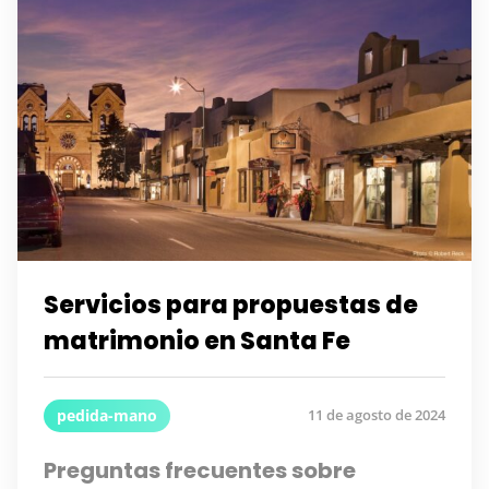
Servicios para propuestas de
matrimonio en Santa Fe
pedida-mano
11 de agosto de 2024
Preguntas frecuentes sobre