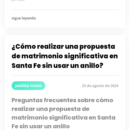
sigue leyendo
¿Cómo realizar una propuesta
de matrimonio significativa en
Santa Fe sin usar un anillo?
pedida-mano
25 de agosto de 2024
Preguntas frecuentes sobre cómo
realizar una propuesta de
matrimonio significativa en Santa
Fe sin usar un anillo