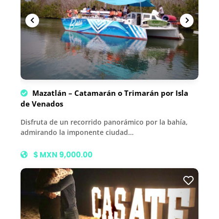
Mazatlán – Catamarán o Trimarán por Isla
de Venados
Disfruta de un recorrido panorámico por la bahía,
admirando la imponente ciudad…
$ MXN 9,000.00