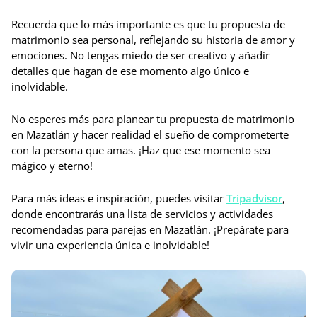
Recuerda que lo más importante es que tu propuesta de
matrimonio sea personal, reflejando su historia de amor y
emociones. No tengas miedo de ser creativo y añadir
detalles que hagan de ese momento algo único e
inolvidable.
No esperes más para planear tu propuesta de matrimonio
en Mazatlán y hacer realidad el sueño de comprometerte
con la persona que amas. ¡Haz que ese momento sea
mágico y eterno!
Para más ideas e inspiración, puedes visitar
Tripadvisor
,
donde encontrarás una lista de servicios y actividades
recomendadas para parejas en Mazatlán. ¡Prepárate para
vivir una experiencia única e inolvidable!