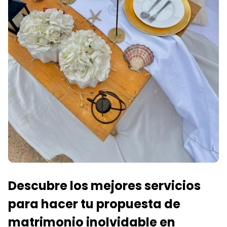
Descubre los mejores servicios
para hacer tu propuesta de
matrimonio inolvidable en