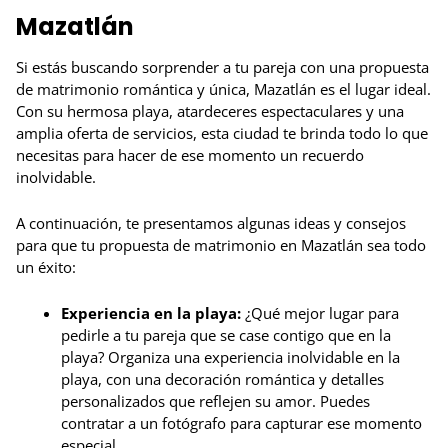
Mazatlán
Si estás buscando sorprender a tu pareja con una propuesta
de matrimonio romántica y única, Mazatlán es el lugar ideal.
Con su hermosa playa, atardeceres espectaculares y una
amplia oferta de servicios, esta ciudad te brinda todo lo que
necesitas para hacer de ese momento un recuerdo
inolvidable.
A continuación, te presentamos algunas ideas y consejos
para que tu propuesta de matrimonio en Mazatlán sea todo
un éxito:
Experiencia en la playa:
¿Qué mejor lugar para
pedirle a tu pareja que se case contigo que en la
playa? Organiza una experiencia inolvidable en la
playa, con una decoración romántica y detalles
personalizados que reflejen su amor. Puedes
contratar a un fotógrafo para capturar ese momento
especial.