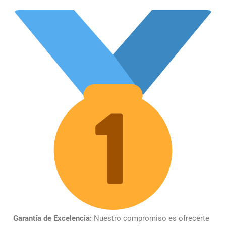
Garantía de Excelencia:
Nuestro compromiso es ofrecerte