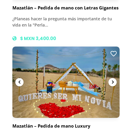
Mazatlán – Pedida de mano con Letras Gigantes
¿Planeas hacer la pregunta más importante de tu
vida en la "Perla…
$ MXN 3,400.00
Mazatlán – Pedida de mano Luxury