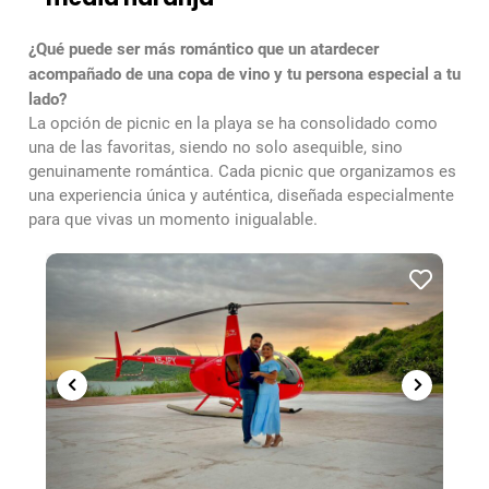
¿Qué puede ser más romántico que un atardecer
acompañado de una copa de vino y tu persona especial a tu
lado?
La opción de picnic en la playa se ha consolidado como
una de las favoritas, siendo no solo asequible, sino
genuinamente romántica. Cada picnic que organizamos es
una experiencia única y auténtica, diseñada especialmente
para que vivas un momento inigualable.