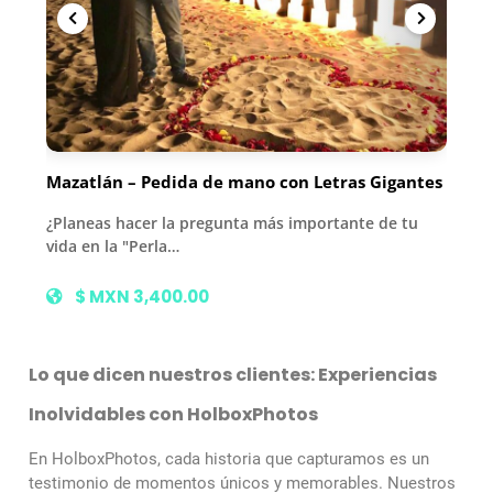
Mazatlán – Pedida de mano con Letras Gigantes
¿Planeas hacer la pregunta más importante de tu
vida en la "Perla…
$ MXN 3,400.00
Lo que dicen nuestros clientes: Experiencias
Inolvidables con HolboxPhotos
En HolboxPhotos, cada historia que capturamos es un
testimonio de momentos únicos y memorables. Nuestros