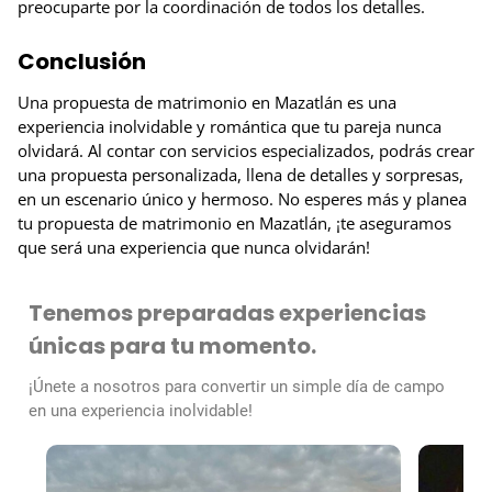
preocuparte por la coordinación de todos los detalles.
Conclusión
Una propuesta de matrimonio en Mazatlán es una
experiencia inolvidable y romántica que tu pareja nunca
olvidará. Al contar con servicios especializados, podrás crear
una propuesta personalizada, llena de detalles y sorpresas,
en un escenario único y hermoso. No esperes más y planea
tu propuesta de matrimonio en Mazatlán, ¡te aseguramos
que será una experiencia que nunca olvidarán!
Tenemos preparadas experiencias
únicas para tu momento.
¡Únete a nosotros para convertir un simple día de campo
en una experiencia inolvidable!