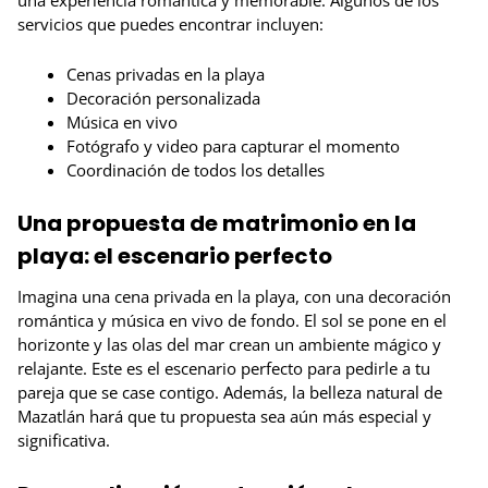
una experiencia romántica y memorable. Algunos de los
servicios que puedes encontrar incluyen:
Cenas privadas en la playa
Decoración personalizada
Música en vivo
Fotógrafo y video para capturar el momento
Coordinación de todos los detalles
Una propuesta de matrimonio en la
playa: el escenario perfecto
Imagina una cena privada en la playa, con una decoración
romántica y música en vivo de fondo. El sol se pone en el
horizonte y las olas del mar crean un ambiente mágico y
relajante. Este es el escenario perfecto para pedirle a tu
pareja que se case contigo. Además, la belleza natural de
Mazatlán hará que tu propuesta sea aún más especial y
significativa.