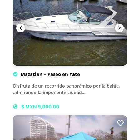
Mazatlán – Paseo en Yate
Disfruta de un recorrido panorámico por la bahía,
admirando la imponente ciudad…
$ MXN 9,000.00