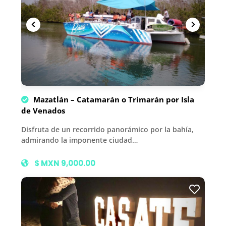
Mazatlán – Catamarán o Trimarán por Isla
de Venados
Disfruta de un recorrido panorámico por la bahía,
admirando la imponente ciudad…
$ MXN 9,000.00