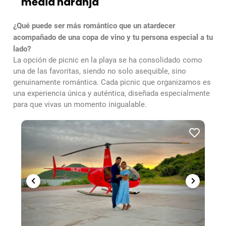
media naranja
¿Qué puede ser más romántico que un atardecer
acompañado de una copa de vino y tu persona especial a tu
lado?
La opción de picnic en la playa se ha consolidado como
una de las favoritas, siendo no solo asequible, sino
genuinamente romántica. Cada picnic que organizamos es
una experiencia única y auténtica, diseñada especialmente
para que vivas un momento inigualable.