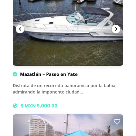
Mazatlán – Paseo en Yate
Disfruta de un recorrido panorámico por la bahía,
admirando la imponente ciudad…
$ MXN 9,000.00