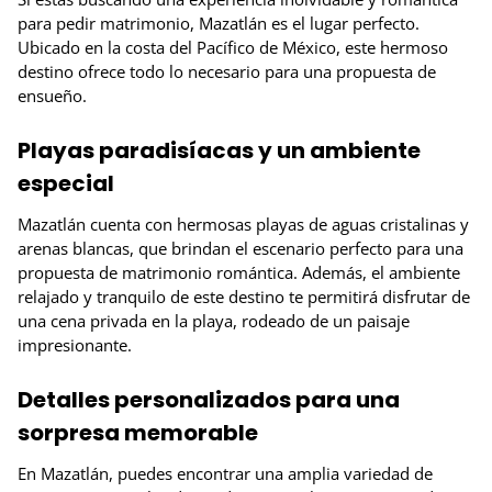
para pedir matrimonio, Mazatlán es el lugar perfecto.
Ubicado en la costa del Pacífico de México, este hermoso
destino ofrece todo lo necesario para una propuesta de
ensueño.
Playas paradisíacas y un ambiente
especial
Mazatlán cuenta con hermosas playas de aguas cristalinas y
arenas blancas, que brindan el escenario perfecto para una
propuesta de matrimonio romántica. Además, el ambiente
relajado y tranquilo de este destino te permitirá disfrutar de
una cena privada en la playa, rodeado de un paisaje
impresionante.
Detalles personalizados para una
sorpresa memorable
En Mazatlán, puedes encontrar una amplia variedad de