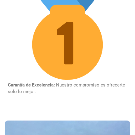
Garantía de Excelencia:
Nuestro compromiso es ofrecerte
solo lo mejor.