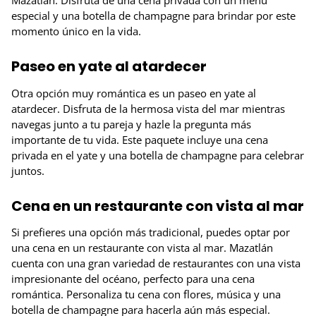
Mazatlán. Disfruta de una cena privada con un menú
especial y una botella de champagne para brindar por este
momento único en la vida.
Paseo en yate al atardecer
Otra opción muy romántica es un paseo en yate al
atardecer. Disfruta de la hermosa vista del mar mientras
navegas junto a tu pareja y hazle la pregunta más
importante de tu vida. Este paquete incluye una cena
privada en el yate y una botella de champagne para celebrar
juntos.
Cena en un restaurante con vista al mar
Si prefieres una opción más tradicional, puedes optar por
una cena en un restaurante con vista al mar. Mazatlán
cuenta con una gran variedad de restaurantes con una vista
impresionante del océano, perfecto para una cena
romántica. Personaliza tu cena con flores, música y una
botella de champagne para hacerla aún más especial.