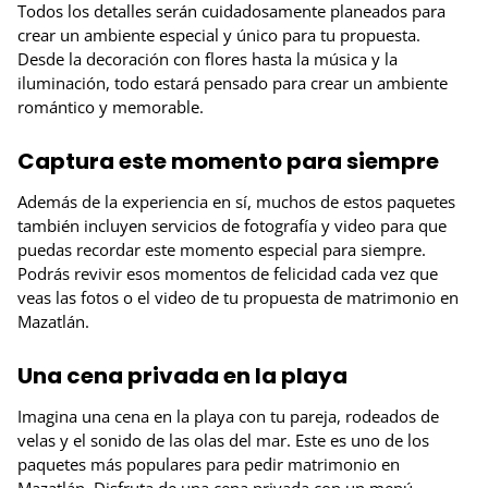
Todos los detalles serán cuidadosamente planeados para
crear un ambiente especial y único para tu propuesta.
Desde la decoración con flores hasta la música y la
iluminación, todo estará pensado para crear un ambiente
romántico y memorable.
Captura este momento para siempre
Además de la experiencia en sí, muchos de estos paquetes
también incluyen servicios de fotografía y video para que
puedas recordar este momento especial para siempre.
Podrás revivir esos momentos de felicidad cada vez que
veas las fotos o el video de tu propuesta de matrimonio en
Mazatlán.
Una cena privada en la playa
Imagina una cena en la playa con tu pareja, rodeados de
velas y el sonido de las olas del mar. Este es uno de los
paquetes más populares para pedir matrimonio en