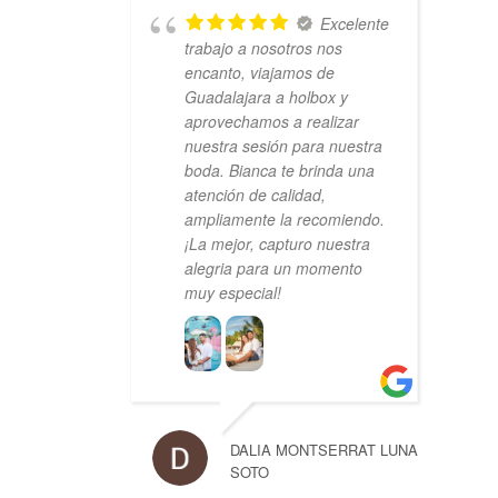
Excelente
trabajo a nosotros nos
encanto, viajamos de
Guadalajara a holbox y
aprovechamos a realizar
nuestra sesión para nuestra
boda. Bianca te brinda una
atención de calidad,
ampliamente la recomiendo.
¡La mejor, capturo nuestra
alegria para un momento
muy especial!
DALIA MONTSERRAT LUNA
SOTO