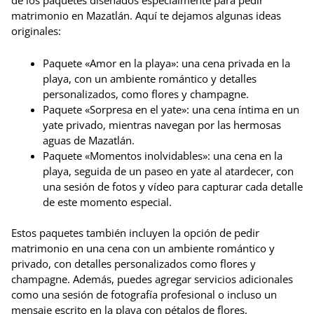
matrimonio en Mazatlán. Aquí te dejamos algunas ideas
originales:
Paquete «Amor en la playa»: una cena privada en la
playa, con un ambiente romántico y detalles
personalizados, como flores y champagne.
Paquete «Sorpresa en el yate»: una cena íntima en un
yate privado, mientras navegan por las hermosas
aguas de Mazatlán.
Paquete «Momentos inolvidables»: una cena en la
playa, seguida de un paseo en yate al atardecer, con
una sesión de fotos y vídeo para capturar cada detalle
de este momento especial.
Estos paquetes también incluyen la opción de pedir
matrimonio en una cena con un ambiente romántico y
privado, con detalles personalizados como flores y
champagne. Además, puedes agregar servicios adicionales
como una sesión de fotografía profesional o incluso un
mensaje escrito en la playa con pétalos de flores.