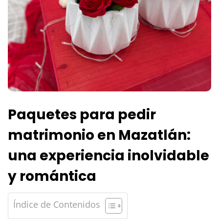
Paquetes para pedir
matrimonio en Mazatlán:
una experiencia inolvidable
y romántica
Índice de Contenidos