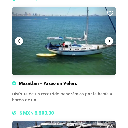
Mazatlán – Paseo en Velero
Disfruta de un recorrido panorámico por la bahía a
bordo de un…
$ MXN 5,500.00