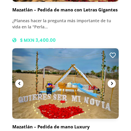
Mazatlán – Pedida de mano con Letras Gigantes
¿Planeas hacer la pregunta más importante de tu
vida en la "Perla…
$ MXN 3,400.00
Mazatlán – Pedida de mano Luxury