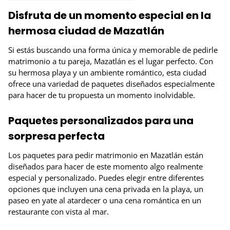
Disfruta de un momento especial en la
hermosa ciudad de Mazatlán
Si estás buscando una forma única y memorable de pedirle
matrimonio a tu pareja, Mazatlán es el lugar perfecto. Con
su hermosa playa y un ambiente romántico, esta ciudad
ofrece una variedad de paquetes diseñados especialmente
para hacer de tu propuesta un momento inolvidable.
Paquetes personalizados para una
sorpresa perfecta
Los paquetes para pedir matrimonio en Mazatlán están
diseñados para hacer de este momento algo realmente
especial y personalizado. Puedes elegir entre diferentes
opciones que incluyen una cena privada en la playa, un
paseo en yate al atardecer o una cena romántica en un
restaurante con vista al mar.