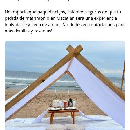
No importa qué paquete elijas, estamos seguros de que tu
pedida de matrimonio en Mazatlán será una experiencia
inolvidable y llena de amor. ¡No dudes en contactarnos para
más detalles y reservas!