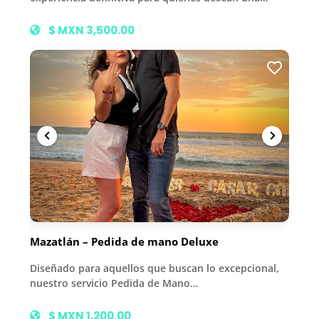
$ MXN 3,500.00
Mazatlán – Pedida de mano Deluxe
Diseñado para aquellos que buscan lo excepcional,
nuestro servicio Pedida de Mano…
$ MXN 1,200.00