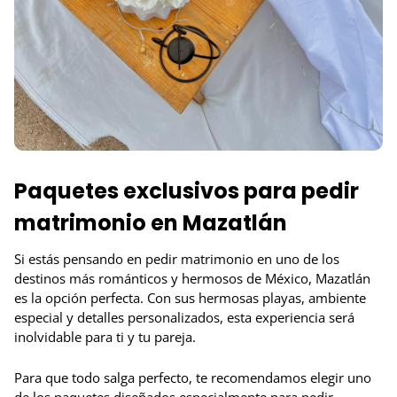
Paquetes exclusivos para pedir
matrimonio en Mazatlán
Si estás pensando en pedir matrimonio en uno de los
destinos más románticos y hermosos de México, Mazatlán
es la opción perfecta. Con sus hermosas playas, ambiente
especial y detalles personalizados, esta experiencia será
inolvidable para ti y tu pareja.
Para que todo salga perfecto, te recomendamos elegir uno
de los paquetes diseñados especialmente para pedir