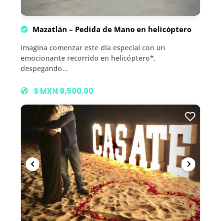
Mazatlán – Pedida de Mano en helicóptero
Imagina comenzar este día especial con un
emocionante recorrido en helicóptero*,
despegando…
$ MXN 9,500.00