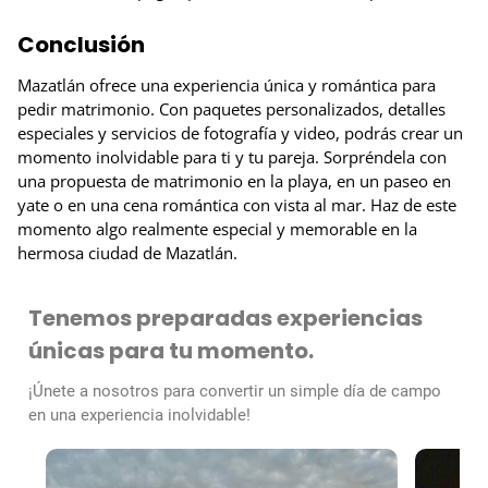
Conclusión
Mazatlán ofrece una experiencia única y romántica para
pedir matrimonio. Con paquetes personalizados, detalles
especiales y servicios de fotografía y video, podrás crear un
momento inolvidable para ti y tu pareja. Sorpréndela con
una propuesta de matrimonio en la playa, en un paseo en
yate o en una cena romántica con vista al mar. Haz de este
momento algo realmente especial y memorable en la
hermosa ciudad de Mazatlán.
Tenemos preparadas experiencias
únicas para tu momento.
¡Únete a nosotros para convertir un simple día de campo
en una experiencia inolvidable!