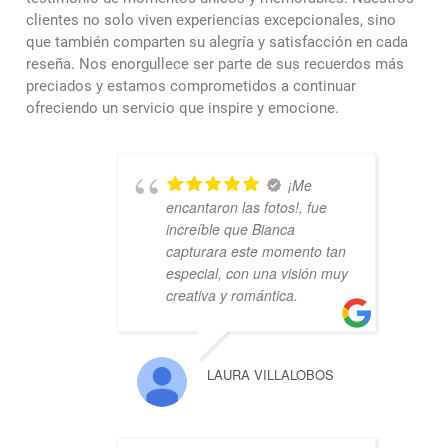
clientes no solo viven experiencias excepcionales, sino
que también comparten su alegría y satisfacción en cada
reseña. Nos enorgullece ser parte de sus recuerdos más
preciados y estamos comprometidos a continuar
ofreciendo un servicio que inspire y emocione.
¡Me
encantaron las fotos!, fue
increíble que Bianca
capturara este momento tan
especial, con una visión muy
creativa y romántica.
LAURA VILLALOBOS