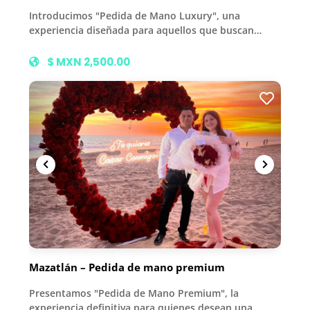
Introducimos "Pedida de Mano Luxury", una
experiencia diseñada para aquellos que buscan…
$ MXN 2,500.00
Mazatlán – Pedida de mano premium
Presentamos "Pedida de Mano Premium", la
experiencia definitiva para quienes desean una…