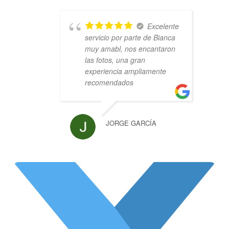
Excelente
servicio por parte de Bianca
muy amabl, nos encantaron
las fotos, una gran
experiencia ampliamente
recomendados
JORGE GARCÍA