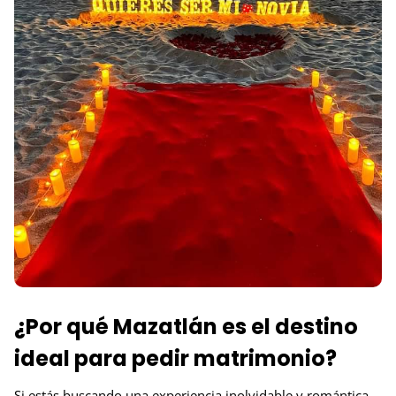
¿Por qué Mazatlán es el destino
ideal para pedir matrimonio?
Si estás buscando una experiencia inolvidable y romántica