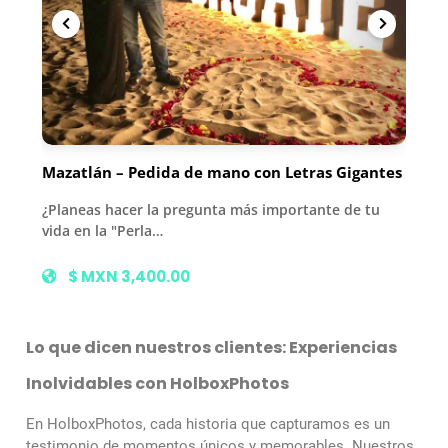
Mazatlán – Pedida de mano con Letras Gigantes
¿Planeas hacer la pregunta más importante de tu
vida en la "Perla…
$ MXN 3,400.00
Lo que dicen nuestros clientes: Experiencias
Inolvidables con HolboxPhotos
En HolboxPhotos, cada historia que capturamos es un
testimonio de momentos únicos y memorables. Nuestros