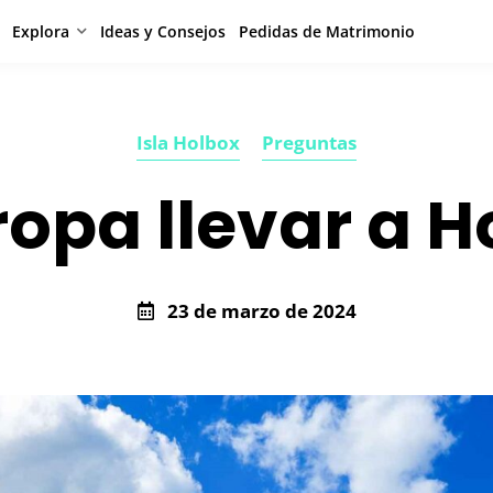
Explora
Ideas y Consejos
Pedidas de Matrimonio
Isla Holbox
Preguntas
ropa llevar a H
23 de marzo de 2024