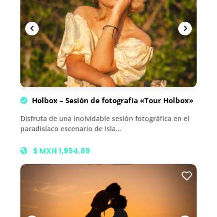
Holbox – Sesión de fotografía «Tour Holbox»
Disfruta de una inolvidable sesión fotográfica en el
paradisíaco escenario de Isla…
$ MXN 1,954.89