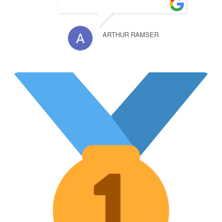
ARTHUR RAMSER