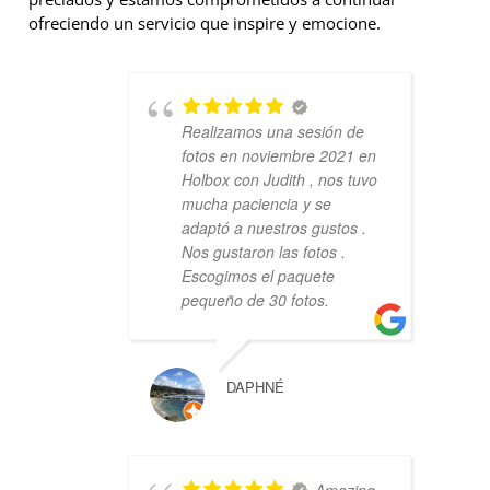
ofreciendo un servicio que inspire y emocione.
Realizamos una sesión de
fotos en noviembre 2021 en
Holbox con Judith , nos tuvo
mucha paciencia y se
adaptó a nuestros gustos .
Nos gustaron las fotos .
Escogimos el paquete
pequeño de 30 fotos.
DAPHNÉ