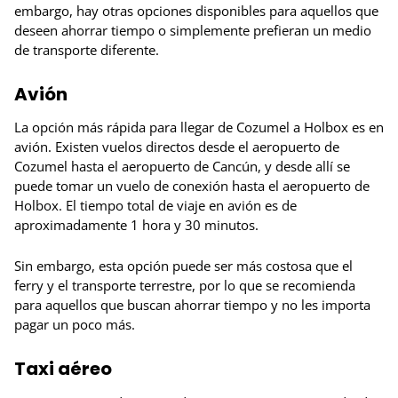
embargo, hay otras opciones disponibles para aquellos que
deseen ahorrar tiempo o simplemente prefieran un medio
de transporte diferente.
Avión
La opción más rápida para llegar de Cozumel a Holbox es en
avión. Existen vuelos directos desde el aeropuerto de
Cozumel hasta el aeropuerto de Cancún, y desde allí se
puede tomar un vuelo de conexión hasta el aeropuerto de
Holbox. El tiempo total de viaje en avión es de
aproximadamente 1 hora y 30 minutos.
Sin embargo, esta opción puede ser más costosa que el
ferry y el transporte terrestre, por lo que se recomienda
para aquellos que buscan ahorrar tiempo y no les importa
pagar un poco más.
Taxi aéreo