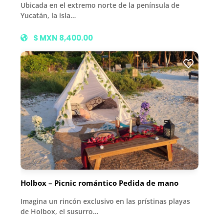
Ubicada en el extremo norte de la península de
Yucatán, la isla…
$ MXN 8,400.00
Holbox – Picnic romántico Pedida de mano
Imagina un rincón exclusivo en las prístinas playas
de Holbox, el susurro…