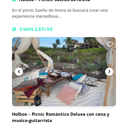
En el picnic Sueño de Arena se buscará crear una
experiencia maravillosa…
$ MXN 2,631.58
Holbox – Picnic Romántico Deluxe con cena y
musico-guitarrista