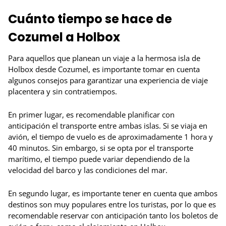
Cuánto tiempo se hace de
Cozumel a Holbox
Para aquellos que planean un viaje a la hermosa isla de
Holbox desde Cozumel, es importante tomar en cuenta
algunos consejos para garantizar una experiencia de viaje
placentera y sin contratiempos.
En primer lugar, es recomendable planificar con
anticipación el transporte entre ambas islas. Si se viaja en
avión, el tiempo de vuelo es de aproximadamente 1 hora y
40 minutos. Sin embargo, si se opta por el transporte
marítimo, el tiempo puede variar dependiendo de la
velocidad del barco y las condiciones del mar.
En segundo lugar, es importante tener en cuenta que ambos
destinos son muy populares entre los turistas, por lo que es
recomendable reservar con anticipación tanto los boletos de