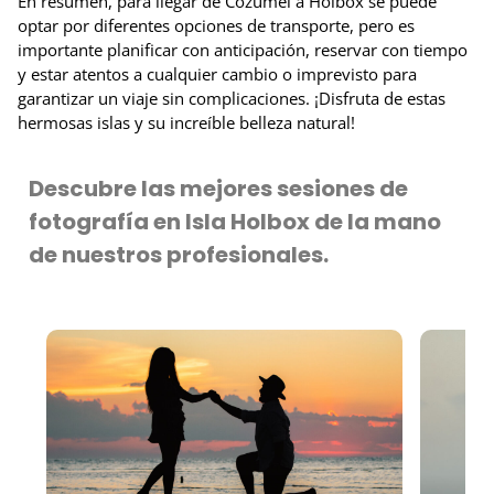
En resumen, para llegar de Cozumel a Holbox se puede
optar por diferentes opciones de transporte, pero es
importante planificar con anticipación, reservar con tiempo
y estar atentos a cualquier cambio o imprevisto para
garantizar un viaje sin complicaciones. ¡Disfruta de estas
hermosas islas y su increíble belleza natural!
Descubre las mejores sesiones de
fotografía en Isla Holbox de la mano
de nuestros profesionales.