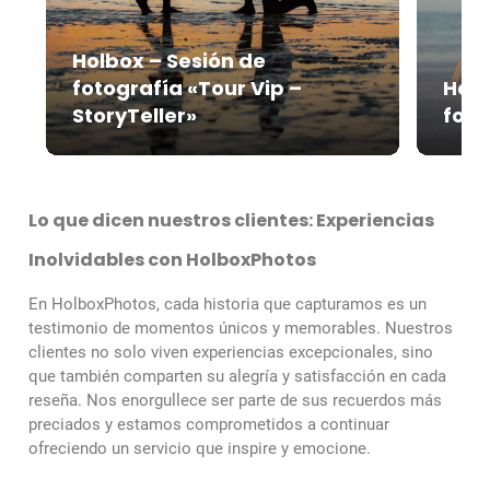
Holbox – Sesión de
fotografía «Tour Vip –
Holb
StoryTeller»
foto
Lo que dicen nuestros clientes: Experiencias
Inolvidables con HolboxPhotos
En HolboxPhotos, cada historia que capturamos es un
testimonio de momentos únicos y memorables. Nuestros
clientes no solo viven experiencias excepcionales, sino
que también comparten su alegría y satisfacción en cada
reseña. Nos enorgullece ser parte de sus recuerdos más
preciados y estamos comprometidos a continuar
ofreciendo un servicio que inspire y emocione.