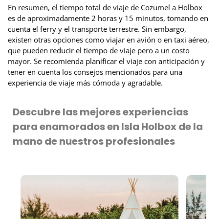
En resumen, el tiempo total de viaje de Cozumel a Holbox
es de aproximadamente 2 horas y 15 minutos, tomando en
cuenta el ferry y el transporte terrestre. Sin embargo,
existen otras opciones como viajar en avión o en taxi aéreo,
que pueden reducir el tiempo de viaje pero a un costo
mayor. Se recomienda planificar el viaje con anticipación y
tener en cuenta los consejos mencionados para una
experiencia de viaje más cómoda y agradable.
Descubre las mejores experiencias
para enamorados en Isla Holbox de la
mano de nuestros profesionales