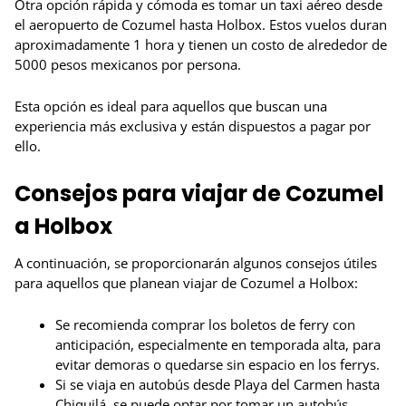
Otra opción rápida y cómoda es tomar un taxi aéreo desde
el aeropuerto de Cozumel hasta Holbox. Estos vuelos duran
aproximadamente 1 hora y tienen un costo de alrededor de
5000 pesos mexicanos por persona.
Esta opción es ideal para aquellos que buscan una
experiencia más exclusiva y están dispuestos a pagar por
ello.
Consejos para viajar de Cozumel
a Holbox
A continuación, se proporcionarán algunos consejos útiles
para aquellos que planean viajar de Cozumel a Holbox:
Se recomienda comprar los boletos de ferry con
anticipación, especialmente en temporada alta, para
evitar demoras o quedarse sin espacio en los ferrys.
Si se viaja en autobús desde Playa del Carmen hasta
Chiquilá, se puede optar por tomar un autobús