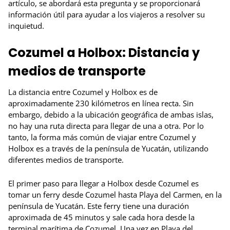
artículo, se abordará esta pregunta y se proporcionará
información útil para ayudar a los viajeros a resolver su
inquietud.
Cozumel a Holbox: Distancia y
medios de transporte
La distancia entre Cozumel y Holbox es de
aproximadamente 230 kilómetros en línea recta. Sin
embargo, debido a la ubicación geográfica de ambas islas,
no hay una ruta directa para llegar de una a otra. Por lo
tanto, la forma más común de viajar entre Cozumel y
Holbox es a través de la península de Yucatán, utilizando
diferentes medios de transporte.
El primer paso para llegar a Holbox desde Cozumel es
tomar un ferry desde Cozumel hasta Playa del Carmen, en la
península de Yucatán. Este ferry tiene una duración
aproximada de 45 minutos y sale cada hora desde la
terminal marítima de Cozumel. Una vez en Playa del