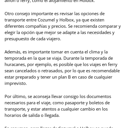
avión o ferry, como el alojamiento en Holbox.
Otro consejo importante es revisar las opciones de
transporte entre Cozumel y Holbox, ya que existen
diferentes compañías y precios. Se recomienda comparar y
elegir la opción que mejor se adapte a las necesidades y
presupuesto de cada viajero.
Además, es importante tomar en cuenta el clima y la
temporada en la que se viaja. Durante la temporada de
huracanes, por ejemplo, es posible que los viajes en ferry
sean cancelados o retrasados, por lo que es recomendable
estar preparado y tener un plan B en caso de cualquier
imprevisto.
Por último, se aconseja llevar consigo los documentos
necesarios para el viaje, como pasaporte y boletos de
transporte, y estar atentos a cualquier cambio en los
horarios de salida o llegada.