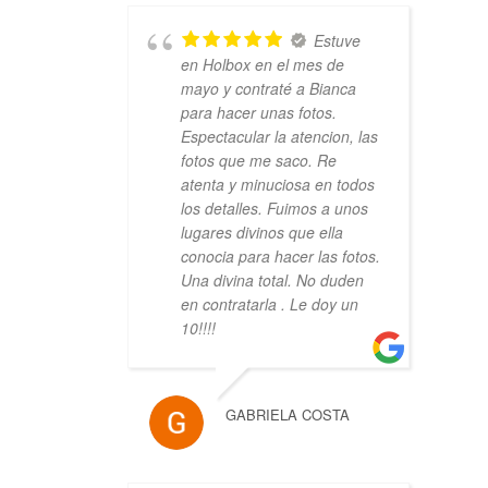
Estuve
en Holbox en el mes de
mayo y contraté a Bianca
para hacer unas fotos.
Espectacular la atencion, las
fotos que me saco. Re
atenta y minuciosa en todos
los detalles. Fuimos a unos
lugares divinos que ella
conocia para hacer las fotos.
Una divina total. No duden
en contratarla . Le doy un
10!!!!
GABRIELA COSTA