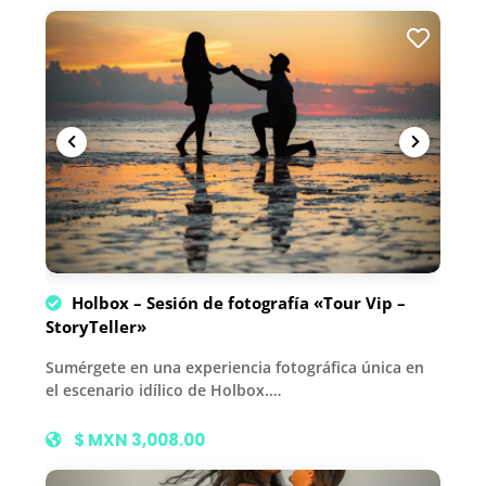
Holbox – Sesión de fotografía «Tour Vip –
StoryTeller»
Sumérgete en una experiencia fotográfica única en
el escenario idílico de Holbox.…
$ MXN 3,008.00