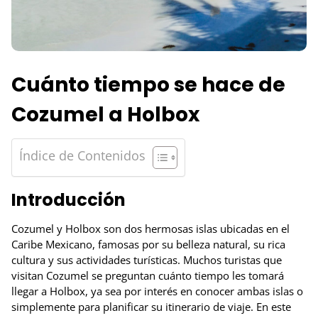
Cuánto tiempo se hace de
Cozumel a Holbox
Índice de Contenidos
Introducción
Cozumel y Holbox son dos hermosas islas ubicadas en el
Caribe Mexicano, famosas por su belleza natural, su rica
cultura y sus actividades turísticas. Muchos turistas que
visitan Cozumel se preguntan cuánto tiempo les tomará
llegar a Holbox, ya sea por interés en conocer ambas islas o
simplemente para planificar su itinerario de viaje. En este