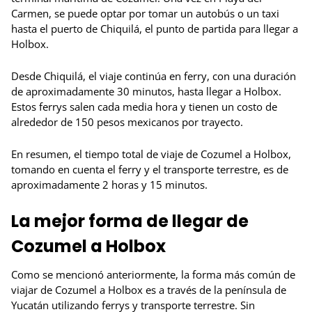
Carmen, se puede optar por tomar un autobús o un taxi
hasta el puerto de Chiquilá, el punto de partida para llegar a
Holbox.
Desde Chiquilá, el viaje continúa en ferry, con una duración
de aproximadamente 30 minutos, hasta llegar a Holbox.
Estos ferrys salen cada media hora y tienen un costo de
alrededor de 150 pesos mexicanos por trayecto.
En resumen, el tiempo total de viaje de Cozumel a Holbox,
tomando en cuenta el ferry y el transporte terrestre, es de
aproximadamente 2 horas y 15 minutos.
La mejor forma de llegar de
Cozumel a Holbox
Como se mencionó anteriormente, la forma más común de
viajar de Cozumel a Holbox es a través de la península de
Yucatán utilizando ferrys y transporte terrestre. Sin