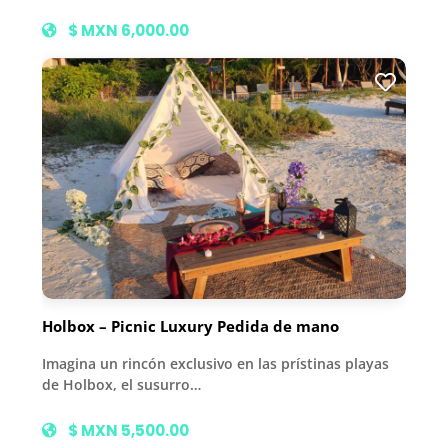
$ MXN 6,000.00
Holbox – Picnic Luxury Pedida de mano
Imagina un rincón exclusivo en las prístinas playas
de Holbox, el susurro…
$ MXN 5,500.00