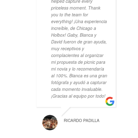
helped capture every
priceless moment. Thank
you to the team for
everything! ¡Una experiencia
increíble, de Chicago a
Holbox! Gaby, Bianca y
David fueron de gran ayuda,
muy receptivos y
complacientes al organizar
mi propuesta de picnic para
mi novia y lo recomendaría
al 100%. Bianca es una gran
fotógrafa y ayudó a capturar
cada momento invaluable.
¡Gracias al equipo por todo!
RICARDO PADILLA