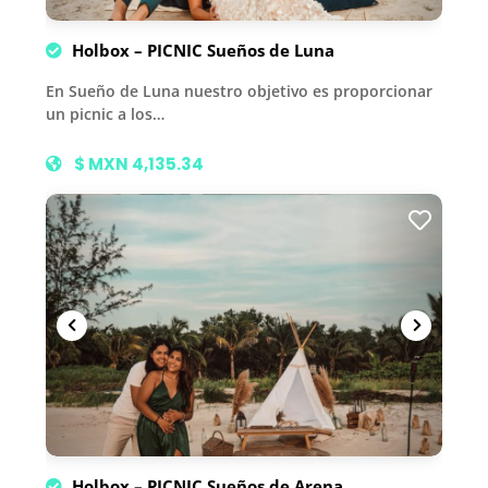
Holbox – PICNIC Sueños de Luna
En Sueño de Luna nuestro objetivo es proporcionar
un picnic a los…
$ MXN 4,135.34
Holbox – PICNIC Sueños de Arena