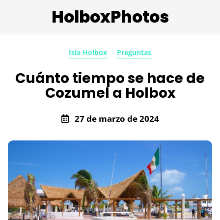
HolboxPhotos
Isla Holbox
Preguntas
Cuánto tiempo se hace de
Cozumel a Holbox
27 de marzo de 2024