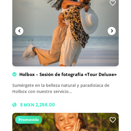
Holbox – Sesión de fotografía «Tour Deluxe»
Sumérgete en la belleza natural y paradisíaca de
Holbox con nuestro servicio…
$ MXN 2,256.00
Promovido