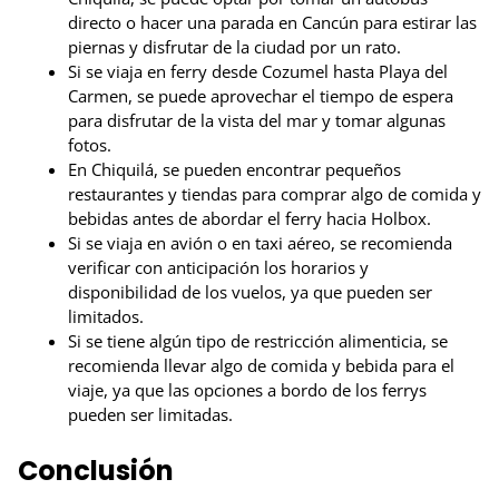
directo o hacer una parada en Cancún para estirar las
piernas y disfrutar de la ciudad por un rato.
Si se viaja en ferry desde Cozumel hasta Playa del
Carmen, se puede aprovechar el tiempo de espera
para disfrutar de la vista del mar y tomar algunas
fotos.
En Chiquilá, se pueden encontrar pequeños
restaurantes y tiendas para comprar algo de comida y
bebidas antes de abordar el ferry hacia Holbox.
Si se viaja en avión o en taxi aéreo, se recomienda
verificar con anticipación los horarios y
disponibilidad de los vuelos, ya que pueden ser
limitados.
Si se tiene algún tipo de restricción alimenticia, se
recomienda llevar algo de comida y bebida para el
viaje, ya que las opciones a bordo de los ferrys
pueden ser limitadas.
Conclusión