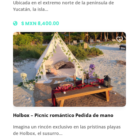
Ubicada en el extremo norte de la península de
Yucatán, la isla…
$ MXN 8,400.00
Holbox – Picnic romántico Pedida de mano
Imagina un rincón exclusivo en las prístinas playas
de Holbox, el susurro…