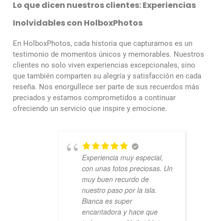
Lo que dicen nuestros clientes: Experiencias
Inolvidables con HolboxPhotos
En HolboxPhotos, cada historia que capturamos es un
testimonio de momentos únicos y memorables. Nuestros
clientes no solo viven experiencias excepcionales, sino
que también comparten su alegría y satisfacción en cada
reseña. Nos enorgullece ser parte de sus recuerdos más
preciados y estamos comprometidos a continuar
ofreciendo un servicio que inspire y emocione.
Experiencia muy especial,
con unas fotos preciosas. Un
muy buen recurdo de
nuestro paso por la isla.
Bianca es super
encantadora y hace que