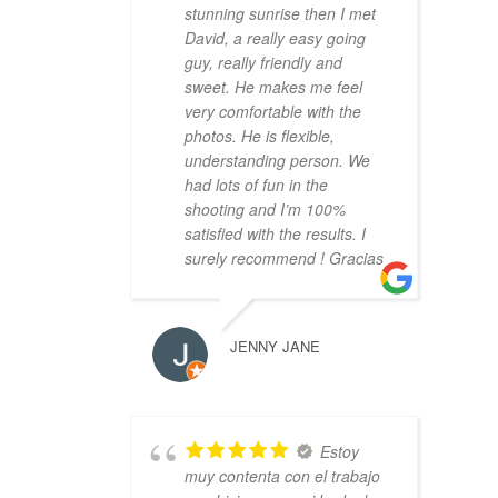
stunning sunrise then I met
David, a really easy going
guy, really friendly and
sweet. He makes me feel
very comfortable with the
photos. He is flexible,
understanding person. We
had lots of fun in the
shooting and I’m 100%
satisfied with the results. I
surely recommend ! Gracias
JENNY JANE
Estoy
muy contenta con el trabajo