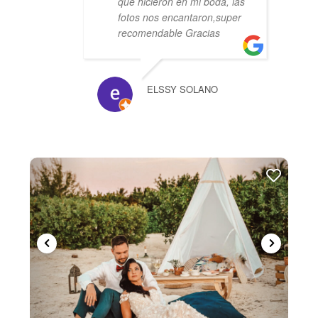
que hicieron en mi boda, las
fotos nos encantaron,super
recomendable Gracias
ELSSY SOLANO