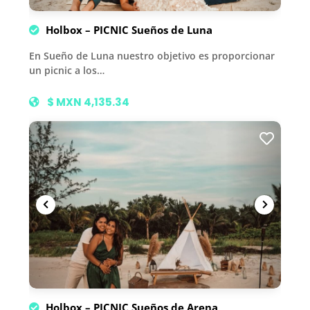
Holbox – PICNIC Sueños de Luna
En Sueño de Luna nuestro objetivo es proporcionar
un picnic a los…
$ MXN 4,135.34
Holbox – PICNIC Sueños de Arena