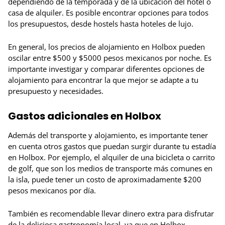
dependiendo de la temporada y de la ubicación del hotel o
casa de alquiler. Es posible encontrar opciones para todos
los presupuestos, desde hostels hasta hoteles de lujo.
En general, los precios de alojamiento en Holbox pueden
oscilar entre $500 y $5000 pesos mexicanos por noche. Es
importante investigar y comparar diferentes opciones de
alojamiento para encontrar la que mejor se adapte a tu
presupuesto y necesidades.
Gastos adicionales en Holbox
Además del transporte y alojamiento, es importante tener
en cuenta otros gastos que puedan surgir durante tu estadía
en Holbox. Por ejemplo, el alquiler de una bicicleta o carrito
de golf, que son los medios de transporte más comunes en
la isla, puede tener un costo de aproximadamente $200
pesos mexicanos por día.
También es recomendable llevar dinero extra para disfrutar
de la deliciosa gastronomía local, ya que en Holbox