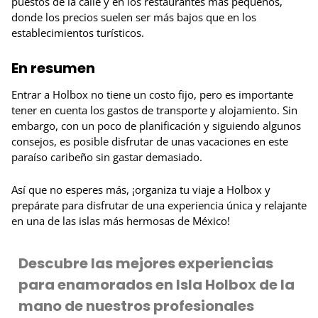
puestos de la calle y en los restaurantes más pequeños,
donde los precios suelen ser más bajos que en los
establecimientos turísticos.
En resumen
Entrar a Holbox no tiene un costo fijo, pero es importante
tener en cuenta los gastos de transporte y alojamiento. Sin
embargo, con un poco de planificación y siguiendo algunos
consejos, es posible disfrutar de unas vacaciones en este
paraíso caribeño sin gastar demasiado.
Así que no esperes más, ¡organiza tu viaje a Holbox y
prepárate para disfrutar de una experiencia única y relajante
en una de las islas más hermosas de México!
Descubre las mejores experiencias
para enamorados en Isla Holbox de la
mano de nuestros profesionales