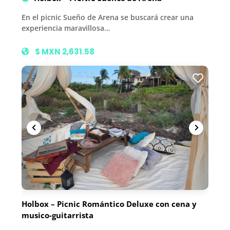
En el picnic Sueño de Arena se buscará crear una
experiencia maravillosa…
$ MXN 2,631.58
Holbox – Picnic Romántico Deluxe con cena y
musico-guitarrista