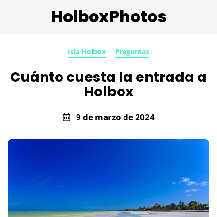
HolboxPhotos
Isla Holbox
Preguntas
Cuánto cuesta la entrada a
Holbox
9 de marzo de 2024