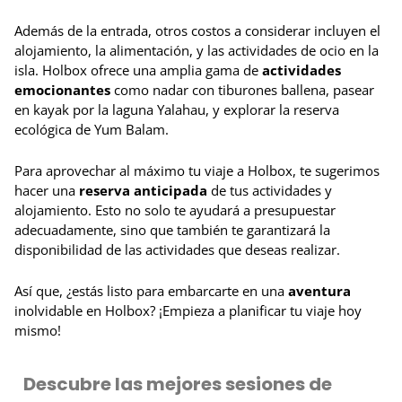
Además de la entrada, otros costos a considerar incluyen el
alojamiento, la alimentación, y las actividades de ocio en la
isla. Holbox ofrece una amplia gama de
actividades
emocionantes
como nadar con tiburones ballena, pasear
en kayak por la laguna Yalahau, y explorar la reserva
ecológica de Yum Balam.
Para aprovechar al máximo tu viaje a Holbox, te sugerimos
hacer una
reserva anticipada
de tus actividades y
alojamiento. Esto no solo te ayudará a presupuestar
adecuadamente, sino que también te garantizará la
disponibilidad de las actividades que deseas realizar.
Así que, ¿estás listo para embarcarte en una
aventura
inolvidable en Holbox? ¡Empieza a planificar tu viaje hoy
mismo!
Descubre las mejores sesiones de