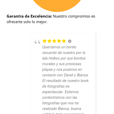
Garantía de Excelencia:
Nuestro compromiso es
ofrecerte solo lo mejor.
Queríamos un bonito
recuerdo de nuestro por la
isla Holbox por sus bonitos
murales y sus preciosas
playas y nos pusimos en
contacto con David y Bianca.
El resultado de nuestro book
de fotografías es
espectacular. Estamos
contentísimos con las
fotografías que nos ha
realizado Bianca, buena