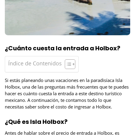
¿Cuánto cuesta la entrada a Holbox?
Índice de Contenidos
Si estás planeando unas vacaciones en la paradisíaca Isla
Holbox, una de las preguntas más frecuentes que te puedes
hacer es cuánto cuesta la entrada a este destino turístico
mexicano. A continuación, te contamos todo lo que
necesitas saber sobre el costo de ingresar a Holbox.
¿Qué es Isla Holbox?
Antes de hablar sobre el precio de entrada a Holbox, es