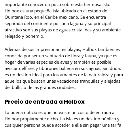
importante conocer un poco sobre esta hermosa isla.
Holbox es una pequeña isla ubicada en el estado de
Quintana Roo, en el Caribe mexicano. Se encuentra
separada del continente por una laguna y su principal
atractivo son sus playas de aguas cristalinas y su ambiente
relajado y bohemio.
Además de sus impresionantes playas, Holbox también es
conocida por ser un santuario de flora y fauna, ya que es
hogar de varias especies de aves y también es posible
avistar delfines y tiburones ballena en sus aguas. Sin duda,
es un destino ideal para los amantes de la naturaleza y para
aquellos que buscan unas vacaciones tranquilas y alejadas
del bullicio de las grandes ciudades.
Precio de entrada a Holbox
La buena noticia es que no existe un costo de entrada a
Holbox propiamente dicho. La isla es un destino público y
cualquier persona puede acceder a ella sin pagar una tarifa