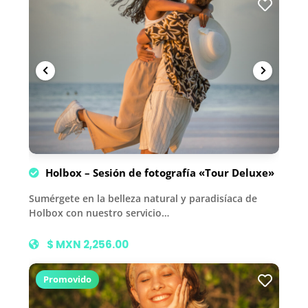
Holbox – Sesión de fotografía «Tour Deluxe»
Sumérgete en la belleza natural y paradisíaca de
Holbox con nuestro servicio…
$ MXN 2,256.00
Promovido