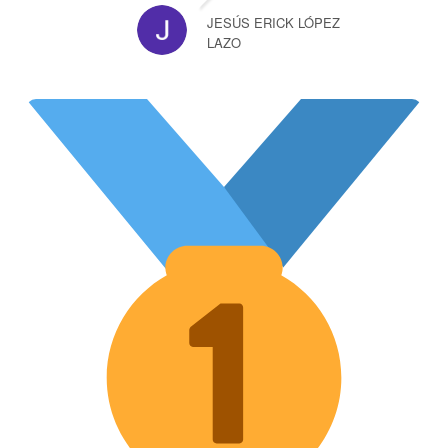
JESÚS ERICK LÓPEZ
LAZO