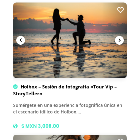
Holbox – Sesión de fotografía «Tour Vip –
StoryTeller»
Sumérgete en una experiencia fotográfica única en
el escenario idílico de Holbox.…
$ MXN 3,008.00