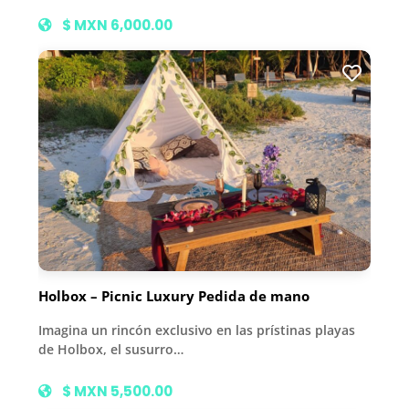
$ MXN 6,000.00
Holbox – Picnic Luxury Pedida de mano
Imagina un rincón exclusivo en las prístinas playas
de Holbox, el susurro…
$ MXN 5,500.00