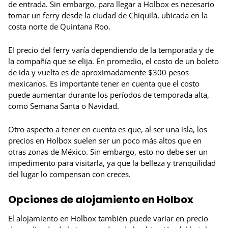
de entrada. Sin embargo, para llegar a Holbox es necesario
tomar un ferry desde la ciudad de Chiquilá, ubicada en la
costa norte de Quintana Roo.
El precio del ferry varía dependiendo de la temporada y de
la compañía que se elija. En promedio, el costo de un boleto
de ida y vuelta es de aproximadamente $300 pesos
mexicanos. Es importante tener en cuenta que el costo
puede aumentar durante los períodos de temporada alta,
como Semana Santa o Navidad.
Otro aspecto a tener en cuenta es que, al ser una isla, los
precios en Holbox suelen ser un poco más altos que en
otras zonas de México. Sin embargo, esto no debe ser un
impedimento para visitarla, ya que la belleza y tranquilidad
del lugar lo compensan con creces.
Opciones de alojamiento en Holbox
El alojamiento en Holbox también puede variar en precio