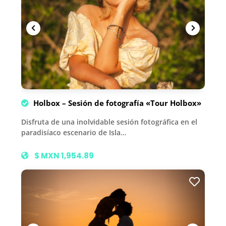
Holbox – Sesión de fotografía «Tour Holbox»
Disfruta de una inolvidable sesión fotográfica en el
paradisíaco escenario de Isla…
$ MXN 1,954.89