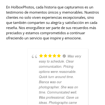
En HolboxPhotos, cada historia que capturamos es un
testimonio de momentos únicos y memorables. Nuestros
clientes no solo viven experiencias excepcionales, sino
que también comparten su alegría y satisfacción en cada
reseña. Nos enorgullece ser parte de sus recuerdos más
preciados y estamos comprometidos a continuar
ofreciendo un servicio que inspire y emocione.
Was very
easy to schedule. Clear
communication. Pricing
options were reasonable.
Quick turn around time.
Bianca was our
photographer. She was on
time. Communicated well.
Was professional. Gave us
ideas. Photographs came