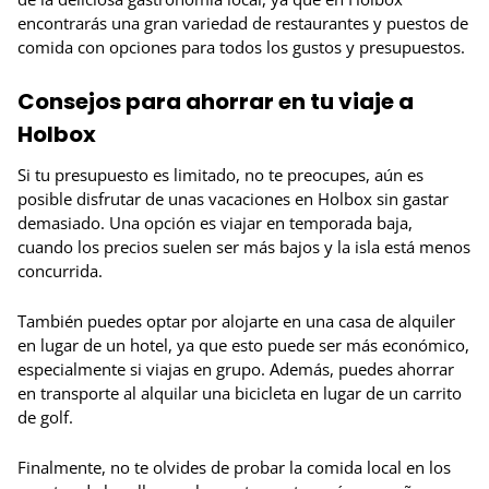
encontrarás una gran variedad de restaurantes y puestos de
comida con opciones para todos los gustos y presupuestos.
Consejos para ahorrar en tu viaje a
Holbox
Si tu presupuesto es limitado, no te preocupes, aún es
posible disfrutar de unas vacaciones en Holbox sin gastar
demasiado. Una opción es viajar en temporada baja,
cuando los precios suelen ser más bajos y la isla está menos
concurrida.
También puedes optar por alojarte en una casa de alquiler
en lugar de un hotel, ya que esto puede ser más económico,
especialmente si viajas en grupo. Además, puedes ahorrar
en transporte al alquilar una bicicleta en lugar de un carrito
de golf.
Finalmente, no te olvides de probar la comida local en los