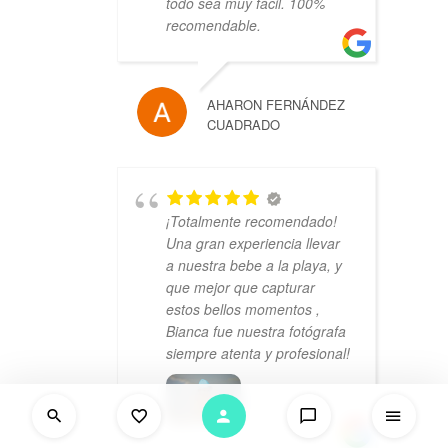
todo sea muy fácil. 100%
recomendable.
AHARON FERNÁNDEZ
CUADRADO
¡Totalmente recomendado!
Una gran experiencia llevar
a nuestra bebe a la playa, y
que mejor que capturar
estos bellos momentos ,
Bianca fue nuestra fotógrafa
siempre atenta y profesional!