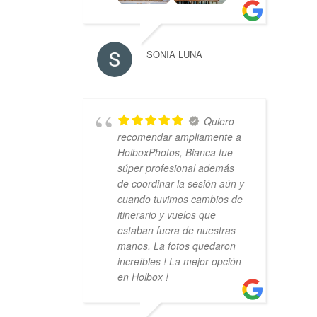
SONIA LUNA
Quiero
recomendar ampliamente a
HolboxPhotos, Bianca fue
súper profesional además
de coordinar la sesión aún y
cuando tuvimos cambios de
itinerario y vuelos que
estaban fuera de nuestras
manos. La fotos quedaron
increíbles ! La mejor opción
en Holbox !