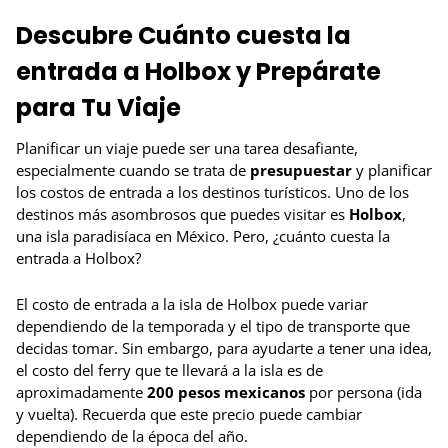
Descubre Cuánto cuesta la
entrada a Holbox y Prepárate
para Tu Viaje
Planificar un viaje puede ser una tarea desafiante,
especialmente cuando se trata de
presupuestar
y planificar
los costos de entrada a los destinos turísticos. Uno de los
destinos más asombrosos que puedes visitar es
Holbox
,
una isla paradisíaca en México. Pero, ¿cuánto cuesta la
entrada a Holbox?
El costo de entrada a la isla de Holbox puede variar
dependiendo de la temporada y el tipo de transporte que
decidas tomar. Sin embargo, para ayudarte a tener una idea,
el costo del ferry que te llevará a la isla es de
aproximadamente
200 pesos mexicanos
por persona (ida
y vuelta). Recuerda que este precio puede cambiar
dependiendo de la época del año.