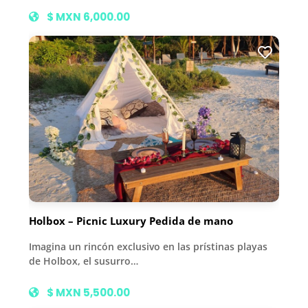
$ MXN 6,000.00
Holbox – Picnic Luxury Pedida de mano
Imagina un rincón exclusivo en las prístinas playas
de Holbox, el susurro…
$ MXN 5,500.00