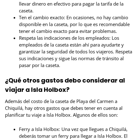
llevar dinero en efectivo para pagar la tarifa de la
caseta.
Ten el cambio exacto: En ocasiones, no hay cambio
disponible en la caseta, por lo que es recomendable
tener el cambio exacto para evitar problemas.
Respeta las indicaciones de los empleados: Los
empleados de la caseta están ahí para ayudarte y
garantizar la seguridad de todos los viajeros. Respeta
sus indicaciones y sigue las normas de tránsito al
pasar por la caseta.
¿Qué otros gastos debo considerar al
viajar a Isla Holbox?
Además del costo de la caseta de Playa del Carmen a
Chiquilá, hay otros gastos que debes tener en cuenta al
planificar tu viaje a Isla Holbox. Algunos de ellos son:
Ferry a Isla Holbox: Una vez que llegues a Chiquilá,
deberás tomar un ferry para llegar a Isla Holbox. El