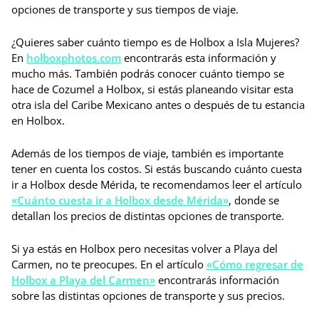
opciones de transporte y sus tiempos de viaje.
¿Quieres saber cuánto tiempo es de Holbox a Isla Mujeres?
En
holboxphotos.com
encontrarás esta información y
mucho más. También podrás conocer cuánto tiempo se
hace de Cozumel a Holbox, si estás planeando visitar esta
otra isla del Caribe Mexicano antes o después de tu estancia
en Holbox.
Además de los tiempos de viaje, también es importante
tener en cuenta los costos. Si estás buscando cuánto cuesta
ir a Holbox desde Mérida, te recomendamos leer el artículo
«Cuánto cuesta ir a Holbox desde Mérida»
, donde se
detallan los precios de distintas opciones de transporte.
Si ya estás en Holbox pero necesitas volver a Playa del
Carmen, no te preocupes. En el artículo
«Cómo regresar de
Holbox a Playa del Carmen»
encontrarás información
sobre las distintas opciones de transporte y sus precios.