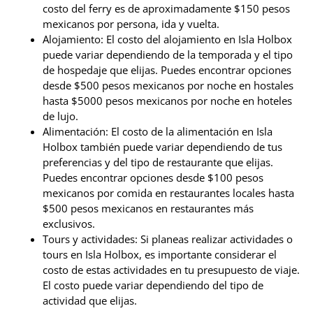
costo del ferry es de aproximadamente $150 pesos
mexicanos por persona, ida y vuelta.
Alojamiento: El costo del alojamiento en Isla Holbox
puede variar dependiendo de la temporada y el tipo
de hospedaje que elijas. Puedes encontrar opciones
desde $500 pesos mexicanos por noche en hostales
hasta $5000 pesos mexicanos por noche en hoteles
de lujo.
Alimentación: El costo de la alimentación en Isla
Holbox también puede variar dependiendo de tus
preferencias y del tipo de restaurante que elijas.
Puedes encontrar opciones desde $100 pesos
mexicanos por comida en restaurantes locales hasta
$500 pesos mexicanos en restaurantes más
exclusivos.
Tours y actividades: Si planeas realizar actividades o
tours en Isla Holbox, es importante considerar el
costo de estas actividades en tu presupuesto de viaje.
El costo puede variar dependiendo del tipo de
actividad que elijas.