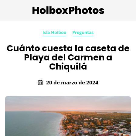
HolboxPhotos
Isla Holbox
Preguntas
Cuánto cuesta la caseta de
Playa del Carmen a
Chiquilá
20 de marzo de 2024