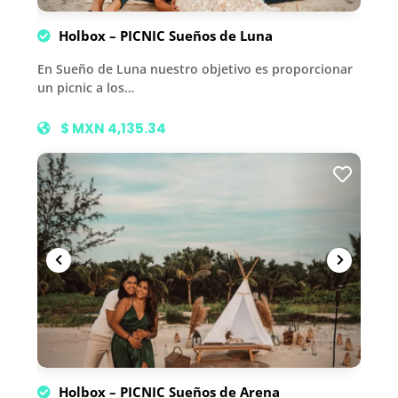
Holbox – PICNIC Sueños de Luna
En Sueño de Luna nuestro objetivo es proporcionar
un picnic a los…
$ MXN 4,135.34
Holbox – PICNIC Sueños de Arena