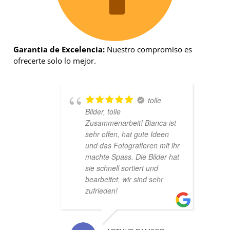
Garantía de Excelencia:
Nuestro compromiso es
ofrecerte solo lo mejor.
tolle
Bilder, tolle
Zusammenarbeit! Bianca ist
sehr offen, hat gute Ideen
und das Fotografieren mit ihr
machte Spass. Die Bilder hat
sie schnell sortiert und
bearbeitet, wir sind sehr
zufrieden!