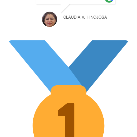
CLAUDIA V. HINOJOSA