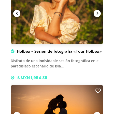
Holbox – Sesión de fotografía «Tour Holbox»
Disfruta de una inolvidable sesión fotográfica en el
paradisíaco escenario de Isla…
$ MXN 1,954.89