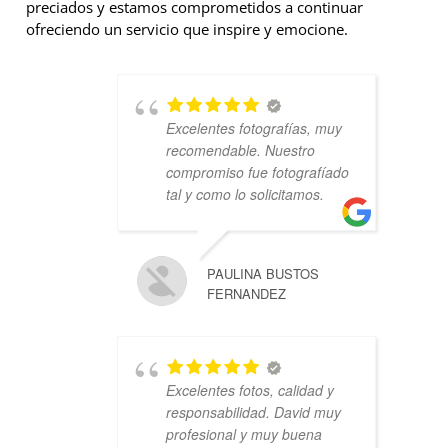
preciados y estamos comprometidos a continuar
ofreciendo un servicio que inspire y emocione.
Excelentes fotografías, muy
recomendable. Nuestro
compromiso fue fotografíado
tal y como lo solicitamos.
PAULINA BUSTOS
FERNANDEZ
Excelentes fotos, calidad y
responsabilidad. David muy
profesional y muy buena