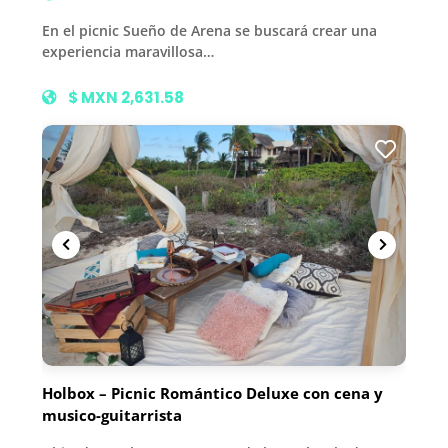
En el picnic Sueño de Arena se buscará crear una
experiencia maravillosa…
$ MXN 2,631.58
Holbox – Picnic Romántico Deluxe con cena y
musico-guitarrista