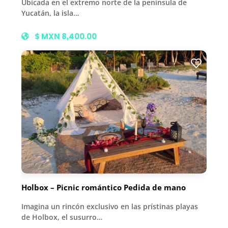
Ubicada en el extremo norte de la península de
Yucatán, la isla…
$ MXN 8,400.00
Holbox – Picnic romántico Pedida de mano
Imagina un rincón exclusivo en las prístinas playas
de Holbox, el susurro…