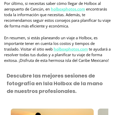
Por último, si necesitas saber cómo llegar de Holbox al
aeropuerto de Cancún, en
holboxphotos.com
encontrarás
toda la información que necesitas. Además, te
recomendamos seguir estos consejos para planificar tu viaje
de forma más eficiente y económica.
En resumen, si estás planeando un viaje a Holbox, es
importante tener en cuenta los costos y tiempos de
traslado. Visitar el sitio web
holboxphotos.com
te ayudará a
resolver todas tus dudas y a planificar tu viaje de forma
exitosa. ¡Disfruta de esta hermosa isla del Caribe Mexicano!
Descubre las mejores sesiones de
fotografía en Isla Holbox de la mano
de nuestros profesionales.