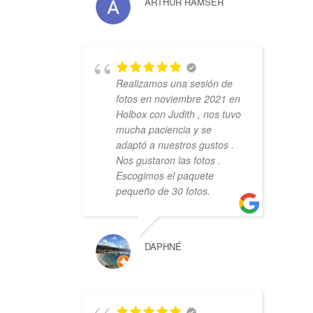
ARTHUR RAMSER
Realizamos una sesión de
fotos en noviembre 2021 en
Holbox con Judith , nos tuvo
mucha paciencia y se
adaptó a nuestros gustos .
Nos gustaron las fotos .
Escogimos el paquete
pequeño de 30 fotos.
DAPHNÉ