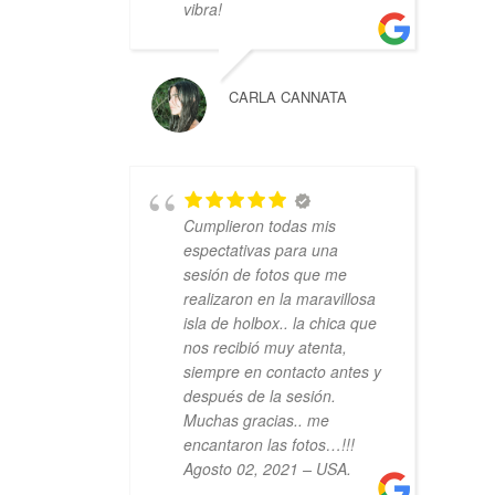
vibra!
CARLA CANNATA
Cumplieron todas mis
espectativas para una
sesión de fotos que me
realizaron en la maravillosa
isla de holbox.. la chica que
nos recibió muy atenta,
siempre en contacto antes y
después de la sesión.
Muchas gracias.. me
encantaron las fotos…!!!
Agosto 02, 2021 – USA.