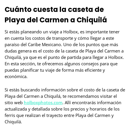
Cuánto cuesta la caseta de
Playa del Carmen a Chiquilá
Si estás planeando un viaje a Holbox, es importante tener
en cuenta los costos de transporte y cómo llegar a este
paraíso del Caribe Mexicano. Uno de los puntos que más
dudas genera es el costo de la caseta de Playa del Carmen a
Chiquilá, ya que es el punto de partida para llegar a Holbox.
En esta sección, te ofrecemos algunos consejos para que
puedas planificar tu viaje de forma más eficiente y
económica.
Si estás buscando información sobre el costo de la caseta de
Playa del Carmen a Chiquilá, te recomendamos visitar el
sitio web
holboxphotos.com
. Allí encontrarás información
actualizada y detallada sobre los precios y horarios de los
ferris que realizan el trayecto entre Playa del Carmen y
Chiquilá.