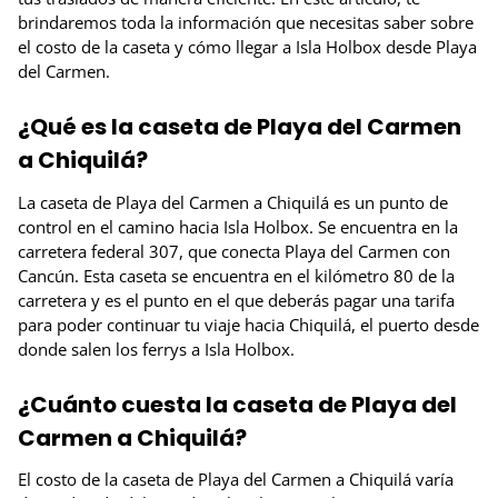
brindaremos toda la información que necesitas saber sobre
el costo de la caseta y cómo llegar a Isla Holbox desde Playa
del Carmen.
¿Qué es la caseta de Playa del Carmen
a Chiquilá?
La caseta de Playa del Carmen a Chiquilá es un punto de
control en el camino hacia Isla Holbox. Se encuentra en la
carretera federal 307, que conecta Playa del Carmen con
Cancún. Esta caseta se encuentra en el kilómetro 80 de la
carretera y es el punto en el que deberás pagar una tarifa
para poder continuar tu viaje hacia Chiquilá, el puerto desde
donde salen los ferrys a Isla Holbox.
¿Cuánto cuesta la caseta de Playa del
Carmen a Chiquilá?
El costo de la caseta de Playa del Carmen a Chiquilá varía