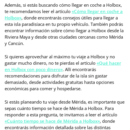
Además, si estás buscando cómo llegar en coche a Holbox,
te recomendamos leer el artículo
«Cómo llegar en coche a
Holbox»
, donde encontrarás consejos útiles para llegar a
esta isla paradisíaca en tu propio vehículo. También podrás
encontrar información sobre cómo llegar a Holbox desde la
Riviera Maya y desde otras ciudades cercanas como Mérida
y Cancún.
Si quieres aprovechar al máximo tu viaje a Holbox y no
gastar mucho dinero, no te pierdas el artículo
«Qué hacer
en Holbox con poco dinero»
. Allí encontrarás
recomendaciones para disfrutar de la isla sin gastar
demasiado, desde actividades gratuitas hasta opciones
económicas para comer y hospedarse.
Si estás planeando tu viaje desde Mérida, es importante que
sepas cuánto tiempo se hace de Mérida a Holbox. Para
responder a esta pregunta, te invitamos a leer el artículo
«Cuánto tiempo se hace de Mérida a Holbox»
, donde
encontrarás información detallada sobre las distintas