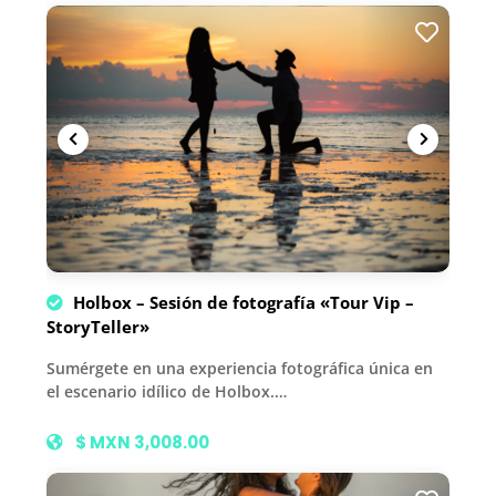
Holbox – Sesión de fotografía «Tour Vip –
StoryTeller»
Sumérgete en una experiencia fotográfica única en
el escenario idílico de Holbox.…
$ MXN 3,008.00