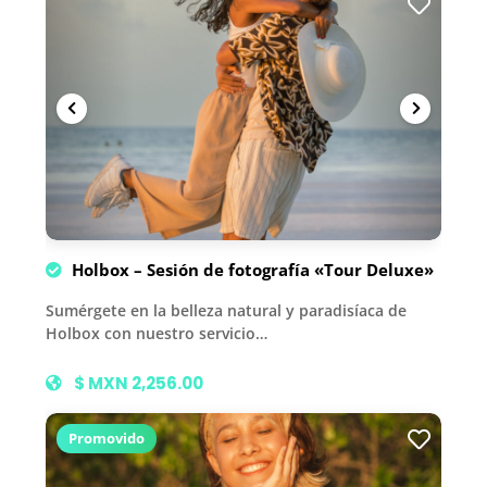
Holbox – Sesión de fotografía «Tour Deluxe»
Sumérgete en la belleza natural y paradisíaca de
Holbox con nuestro servicio…
$ MXN 2,256.00
Promovido