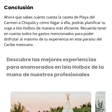
Conclusión
Ahora que sabes cuánto cuesta la caseta de Playa del
Carmen a Chiquilá y cómo llegar a ella, podrás planificar tu
viaje a Isla Holbox de manera más eficiente. Recuerda tener
en cuenta todos los gastos mencionados para poder
disfrutar al máximo de tu experiencia en este paraíso del
Caribe mexicano.
Descubre las mejores experiencias
para enamorados en Isla Holbox de la
mano de nuestros profesionales