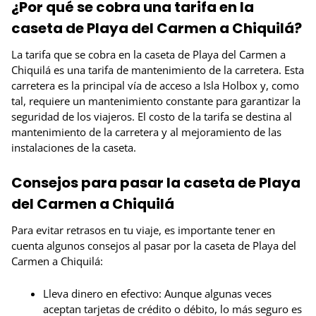
¿Por qué se cobra una tarifa en la
caseta de Playa del Carmen a Chiquilá?
La tarifa que se cobra en la caseta de Playa del Carmen a
Chiquilá es una tarifa de mantenimiento de la carretera. Esta
carretera es la principal vía de acceso a Isla Holbox y, como
tal, requiere un mantenimiento constante para garantizar la
seguridad de los viajeros. El costo de la tarifa se destina al
mantenimiento de la carretera y al mejoramiento de las
instalaciones de la caseta.
Consejos para pasar la caseta de Playa
del Carmen a Chiquilá
Para evitar retrasos en tu viaje, es importante tener en
cuenta algunos consejos al pasar por la caseta de Playa del
Carmen a Chiquilá:
Lleva dinero en efectivo: Aunque algunas veces
aceptan tarjetas de crédito o débito, lo más seguro es