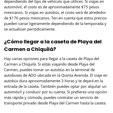
dependiendo del tipo de vehículo que utilices. Si viajas en
automóvil, el costo es de aproximadamente $75 pesos
mexicanos. Si viajas en autobús, el costo será de alrededor
de $176 pesos mexicanos. Ten en cuenta que estos precios
pueden variar ligeramente dependiendo de la temporada y
se actualizan periódicamente.
¿Cómo llegar a la caseta de Playa del
Carmen a Chiquilá?
Hay varias opciones para llegar a la caseta de Playa del
Carmen a Chiquilá. Si estás viajando desde Playa del
Carmen, puedes tomar un autobús en la terminal de
autobuses de ADO ubicada en la Quinta Avenida. El viaje en
autobús dura aproximadamente 3 horas y te dejará en la
entrada de la caseta. También puedes optar por alquilar un
automóvil y conducir por tu cuenta. Si prefieres una opción
más rápida y cómoda, puedes contratar un servicio de
transporte privado desde Playa del Carmen hasta la caseta.