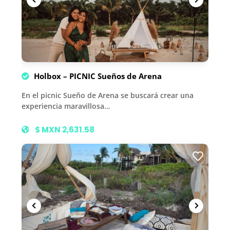
Holbox – PICNIC Sueños de Arena
En el picnic Sueño de Arena se buscará crear una
experiencia maravillosa…
$ MXN 2,631.58