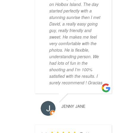
on Holbox Island. The day
started perfectly with a
stunning sunrise then I met
David, a really easy going
guy, really friendly and
sweet. He makes me feel
very comfortable with the
photos. He is flexible,
understanding person. We
had lots of fun in the
shooting and I’m 100%
satisfied with the results. I
surely recommend ! Gracias
JENNY JANE