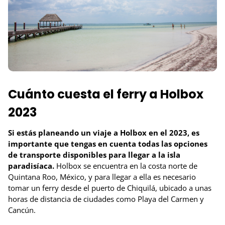
Cuánto cuesta el ferry a Holbox
2023
Si estás planeando un viaje a Holbox en el 2023, es
importante que tengas en cuenta todas las opciones
de transporte disponibles para llegar a la isla
paradisíaca.
Holbox se encuentra en la costa norte de
Quintana Roo, México, y para llegar a ella es necesario
tomar un ferry desde el puerto de Chiquilá, ubicado a unas
horas de distancia de ciudades como Playa del Carmen y
Cancún.