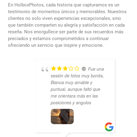
En HolboxPhotos, cada historia que capturamos es un
testimonio de momentos únicos y memorables. Nuestros
clientes no solo viven experiencias excepcionales, sino
que también comparten su alegría y satisfacción en cada
reseña. Nos enorgullece ser parte de sus recuerdos más
preciados y estamos comprometidos a continuar
ofreciendo un servicio que inspire y emocione.
Fue una
sesión de fotos muy bonita,
Bianca muy amable y
puntual, aunque faltó que
me orientara más en las
posiciones y angulos