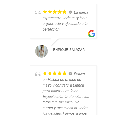
La mejor
experiencia, todo muy bien
organizado y ejecutado a la
perfección.
ENRIQUE SALAZAR
Estuve
en Holbox en el mes de
mayo y contraté a Bianca
para hacer unas fotos.
Espectacular la atencion, las
fotos que me saco. Re
atenta y minuciosa en todos
los detalles. Fuimos a unos