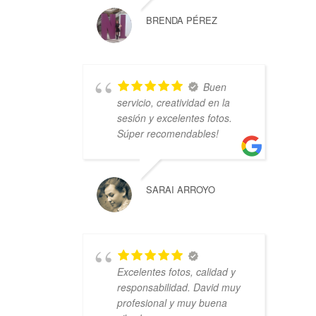
BRENDA PÉREZ
Buen
servicio, creatividad en la
sesión y excelentes fotos.
Súper recomendables!
SARAI ARROYO
Excelentes fotos, calidad y
responsabilidad. David muy
profesional y muy buena