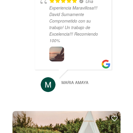
Una
Experiencia Maravillosa!!!
David Sumamente
Comprometido con su
trabajo! Un trabajo de
Excelencia!!! Recomiendo
100%
MARIA AMAYA