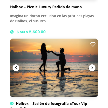
Holbox – Picnic Luxury Pedida de mano
Imagina un rincón exclusivo en las prístinas playas
de Holbox, el susurro…
$ MXN 5,500.00
Holbox – Sesión de fotografía «Tour Vip –