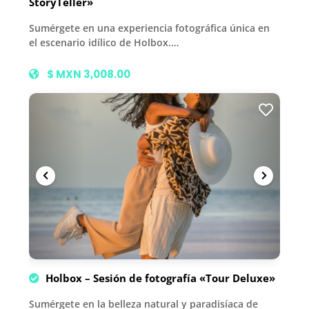
StoryTeller»
Sumérgete en una experiencia fotográfica única en
el escenario idílico de Holbox.…
$ MXN 3,008.00
Holbox – Sesión de fotografía «Tour Deluxe»
Sumérgete en la belleza natural y paradisíaca de