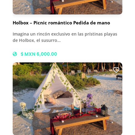
Holbox – Picnic romántico Pedida de mano
Imagina un rincón exclusivo en las prístinas playas
de Holbox, el susurro…
$ MXN 6,000.00