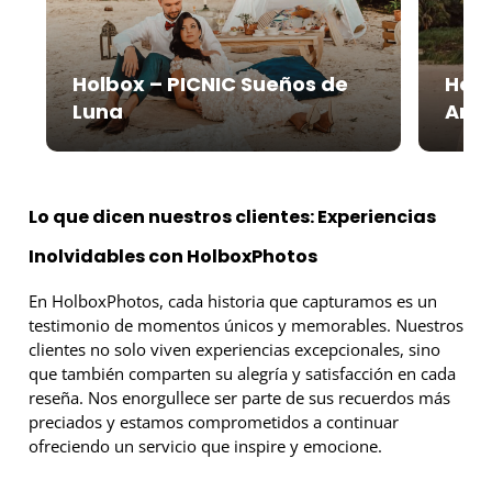
Holbox – PICNIC Sueños de
Holb
Luna
Are
Lo que dicen nuestros clientes: Experiencias
Inolvidables con HolboxPhotos
En HolboxPhotos, cada historia que capturamos es un
testimonio de momentos únicos y memorables. Nuestros
clientes no solo viven experiencias excepcionales, sino
que también comparten su alegría y satisfacción en cada
reseña. Nos enorgullece ser parte de sus recuerdos más
preciados y estamos comprometidos a continuar
ofreciendo un servicio que inspire y emocione.