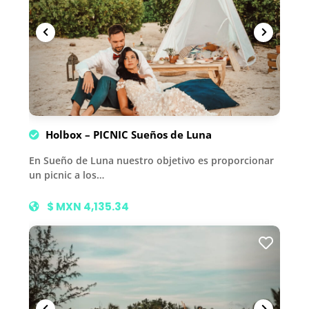
Holbox – PICNIC Sueños de Luna
En Sueño de Luna nuestro objetivo es proporcionar
un picnic a los…
$ MXN 4,135.34