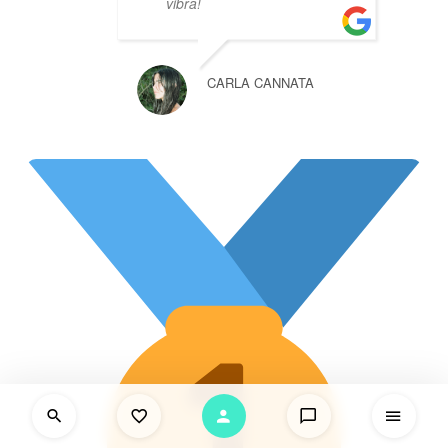
vibra!
CARLA CANNATA