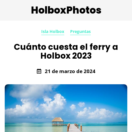
HolboxPhotos
Isla Holbox
Preguntas
Cuánto cuesta el ferry a
Holbox 2023
21 de marzo de 2024