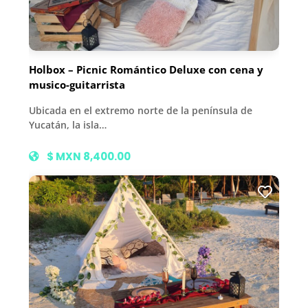
Holbox – Picnic Romántico Deluxe con cena y
musico-guitarrista
Ubicada en el extremo norte de la península de
Yucatán, la isla…
$ MXN 8,400.00