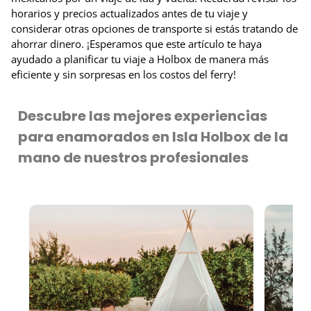
horarios y precios actualizados antes de tu viaje y
considerar otras opciones de transporte si estás tratando de
ahorrar dinero. ¡Esperamos que este artículo te haya
ayudado a planificar tu viaje a Holbox de manera más
eficiente y sin sorpresas en los costos del ferry!
Descubre las mejores experiencias
para enamorados en Isla Holbox de la
mano de nuestros profesionales