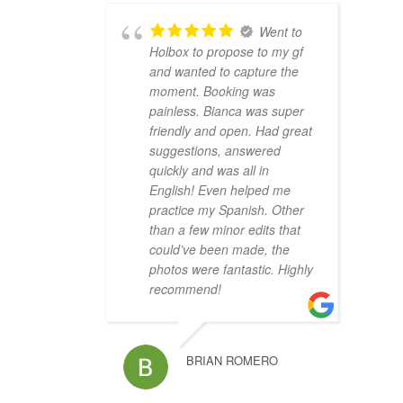
Went to
Holbox to propose to my gf
and wanted to capture the
moment. Booking was
painless. Bianca was super
friendly and open. Had great
suggestions, answered
quickly and was all in
English! Even helped me
practice my Spanish. Other
than a few minor edits that
could’ve been made, the
photos were fantastic. Highly
recommend!
BRIAN ROMERO