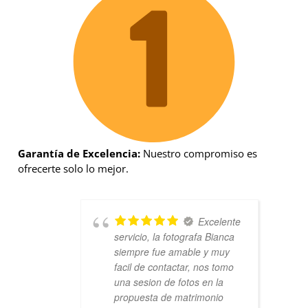
Garantía de Excelencia:
Nuestro compromiso es
ofrecerte solo lo mejor.
Excelente
servicio, la fotografa Bianca
siempre fue amable y muy
facil de contactar, nos tomo
una sesion de fotos en la
propuesta de matrimonio