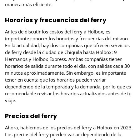
manera más eficiente.
Horarios y frecuencias del ferry
Antes de discutir los costos del ferry a Holbox, es
importante conocer los horarios y frecuencias del mismo.
En la actualidad, hay dos compañías que ofrecen servicios
de ferry desde la ciudad de Chiquilá hasta Holbox: 9
Hermanos y Holbox Express. Ambas compañías tienen
horarios de salida durante todo el día, con salidas cada 30
minutos aproximadamente. Sin embargo, es importante
tener en cuenta que los horarios pueden variar
dependiendo de la temporada y la demanda, por lo que es
recomendable revisar los horarios actualizados antes de tu
viaje.
Precios del ferry
Ahora, hablemos de los precios del ferry a Holbox en 2023.
Los precios del ferry pueden variar dependiendo de la