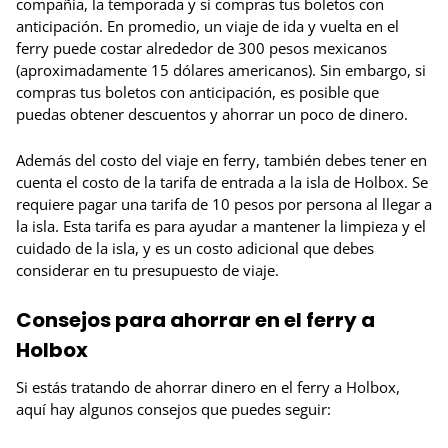
compañía, la temporada y si compras tus boletos con
anticipación. En promedio, un viaje de ida y vuelta en el
ferry puede costar alrededor de 300 pesos mexicanos
(aproximadamente 15 dólares americanos). Sin embargo, si
compras tus boletos con anticipación, es posible que
puedas obtener descuentos y ahorrar un poco de dinero.
Además del costo del viaje en ferry, también debes tener en
cuenta el costo de la tarifa de entrada a la isla de Holbox. Se
requiere pagar una tarifa de 10 pesos por persona al llegar a
la isla. Esta tarifa es para ayudar a mantener la limpieza y el
cuidado de la isla, y es un costo adicional que debes
considerar en tu presupuesto de viaje.
Consejos para ahorrar en el ferry a
Holbox
Si estás tratando de ahorrar dinero en el ferry a Holbox,
aquí hay algunos consejos que puedes seguir: