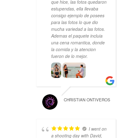
que hice, las fotos quedaron
estupendas, ella llevaba
consigo ejemplo de posees
para las fotos lo que dio
mucha variedad a las fotos.
Ademas el paquete incluia
una cena romantica, donde
la comida y la atencion
fueron de lo mejor.
CHRISTIAN ONTIVEROS
I went on
a shooting day with David,