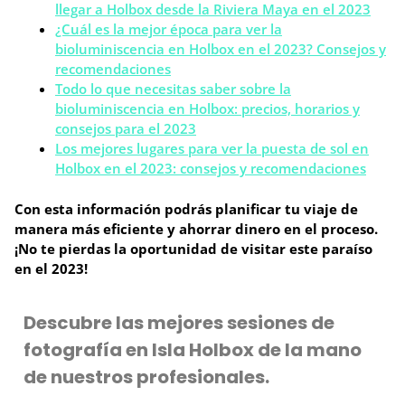
llegar a Holbox desde la Riviera Maya en el 2023
¿Cuál es la mejor época para ver la
bioluminiscencia en Holbox en el 2023? Consejos y
recomendaciones
Todo lo que necesitas saber sobre la
bioluminiscencia en Holbox: precios, horarios y
consejos para el 2023
Los mejores lugares para ver la puesta de sol en
Holbox en el 2023: consejos y recomendaciones
Con esta información podrás planificar tu viaje de
manera más eficiente y ahorrar dinero en el proceso.
¡No te pierdas la oportunidad de visitar este paraíso
en el 2023!
Descubre las mejores sesiones de
fotografía en Isla Holbox de la mano
de nuestros profesionales.