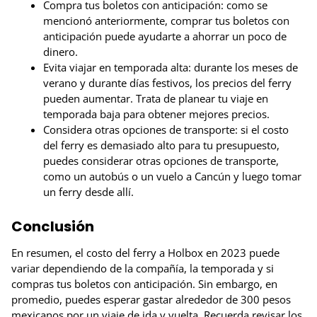
Compra tus boletos con anticipación: como se
mencionó anteriormente, comprar tus boletos con
anticipación puede ayudarte a ahorrar un poco de
dinero.
Evita viajar en temporada alta: durante los meses de
verano y durante días festivos, los precios del ferry
pueden aumentar. Trata de planear tu viaje en
temporada baja para obtener mejores precios.
Considera otras opciones de transporte: si el costo
del ferry es demasiado alto para tu presupuesto,
puedes considerar otras opciones de transporte,
como un autobús o un vuelo a Cancún y luego tomar
un ferry desde allí.
Conclusión
En resumen, el costo del ferry a Holbox en 2023 puede
variar dependiendo de la compañía, la temporada y si
compras tus boletos con anticipación. Sin embargo, en
promedio, puedes esperar gastar alrededor de 300 pesos
mexicanos por un viaje de ida y vuelta. Recuerda revisar los