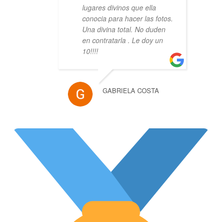
lugares divinos que ella
conocia para hacer las fotos.
Una divina total. No duden
en contratarla . Le doy un
10!!!!
GABRIELA COSTA