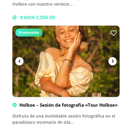
Holbox con nuestro servicio…
$ MXN 2,256.00
Promovido
Holbox – Sesión de fotografía «Tour Holbox»
Disfruta de una inolvidable sesión fotográfica en el
paradisíaco escenario de Isla…