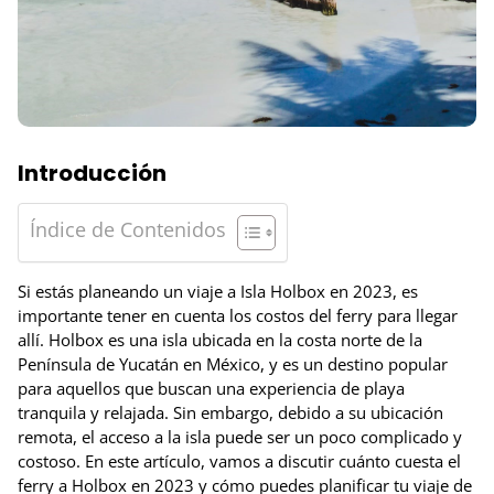
Introducción
Índice de Contenidos
Si estás planeando un viaje a Isla Holbox en 2023, es
importante tener en cuenta los costos del ferry para llegar
allí. Holbox es una isla ubicada en la costa norte de la
Península de Yucatán en México, y es un destino popular
para aquellos que buscan una experiencia de playa
tranquila y relajada. Sin embargo, debido a su ubicación
remota, el acceso a la isla puede ser un poco complicado y
costoso. En este artículo, vamos a discutir cuánto cuesta el
ferry a Holbox en 2023 y cómo puedes planificar tu viaje de