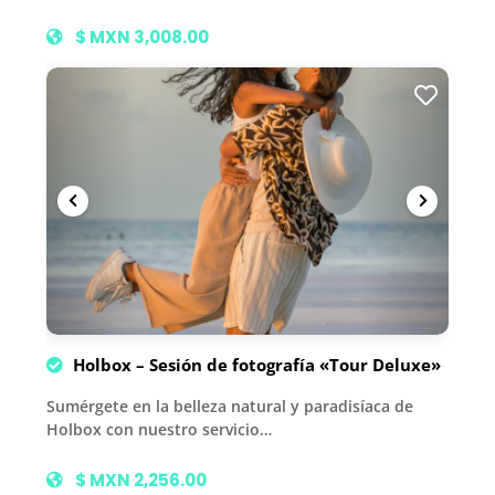
$ MXN 3,008.00
Holbox – Sesión de fotografía «Tour Deluxe»
Sumérgete en la belleza natural y paradisíaca de
Holbox con nuestro servicio…
$ MXN 2,256.00