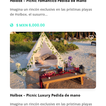
Holbox – Picnic romántico Pedida de mano
Imagina un rincón exclusivo en las prístinas playas
de Holbox, el susurro…
$ MXN 6,000.00
Holbox – Picnic Luxury Pedida de mano
Imagina un rincón exclusivo en las prístinas playas