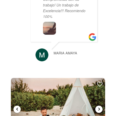
trabajo! Un trabajo de
Excelencia!!! Recomiendo
100%
MARIA AMAYA