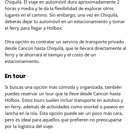
Chiquilá. El viaje en automóvil dura aproximadamente 2
horas y media y te da la flexibilidad de explorar otros
lugares en el camino. Sin embargo, una vez en Chiquilá,
deberás dejar tu automóvil en un estacionamiento y tomar
el ferry para llegar a Holbox.
Otra opción es contratar un servicio de transporte privado
desde Cancún hasta Chiquilá, que te llevará directamente al
ferry y te ahorrará el tiempo y el costo de un
estacionamiento.
En tour
Si buscas una opción más cómoda y organizada, también
puedes reservar un tour que te lleve desde Cancún hasta
Holbox. Estos tours suelen incluir transporte en autobús y
en ferry, además de actividades como snorkel o paseos en
lancha en la isla. Esta opción puede ser un poco más cara,
pero es ideal para aquellos que prefieren no preocuparse
por la logística del viaje.