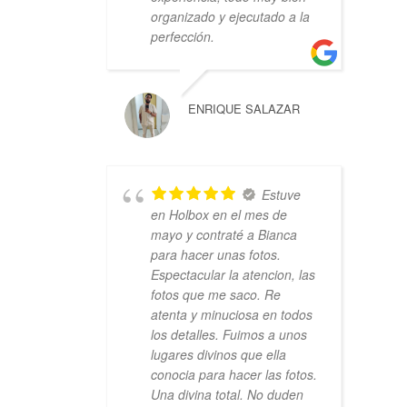
organizado y ejecutado a la
perfección.
ENRIQUE SALAZAR
Estuve
en Holbox en el mes de
mayo y contraté a Bianca
para hacer unas fotos.
Espectacular la atencion, las
fotos que me saco. Re
atenta y minuciosa en todos
los detalles. Fuimos a unos
lugares divinos que ella
conocia para hacer las fotos.
Una divina total. No duden