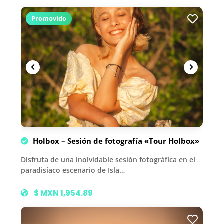
Promovido
Holbox – Sesión de fotografía «Tour Holbox»
Disfruta de una inolvidable sesión fotográfica en el
paradisíaco escenario de Isla…
$ MXN 1,954.89