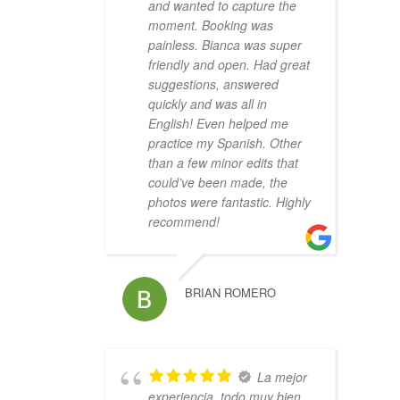
and wanted to capture the
moment. Booking was
painless. Bianca was super
friendly and open. Had great
suggestions, answered
quickly and was all in
English! Even helped me
practice my Spanish. Other
than a few minor edits that
could’ve been made, the
photos were fantastic. Highly
recommend!
BRIAN ROMERO
La mejor
experiencia, todo muy bien