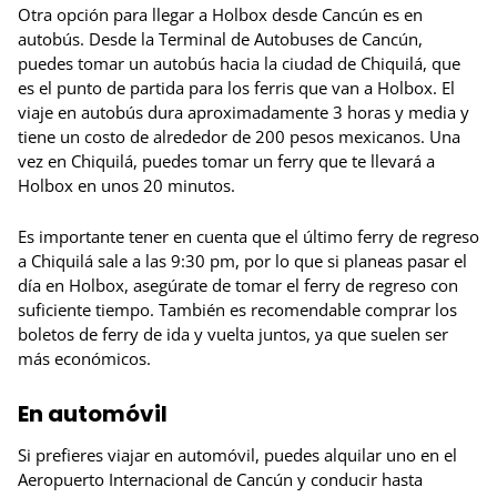
Otra opción para llegar a Holbox desde Cancún es en
autobús. Desde la Terminal de Autobuses de Cancún,
puedes tomar un autobús hacia la ciudad de Chiquilá, que
es el punto de partida para los ferris que van a Holbox. El
viaje en autobús dura aproximadamente 3 horas y media y
tiene un costo de alrededor de 200 pesos mexicanos. Una
vez en Chiquilá, puedes tomar un ferry que te llevará a
Holbox en unos 20 minutos.
Es importante tener en cuenta que el último ferry de regreso
a Chiquilá sale a las 9:30 pm, por lo que si planeas pasar el
día en Holbox, asegúrate de tomar el ferry de regreso con
suficiente tiempo. También es recomendable comprar los
boletos de ferry de ida y vuelta juntos, ya que suelen ser
más económicos.
En automóvil
Si prefieres viajar en automóvil, puedes alquilar uno en el
Aeropuerto Internacional de Cancún y conducir hasta