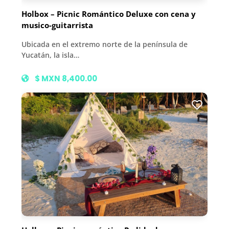
Holbox – Picnic Romántico Deluxe con cena y
musico-guitarrista
Ubicada en el extremo norte de la península de
Yucatán, la isla…
$ MXN 8,400.00