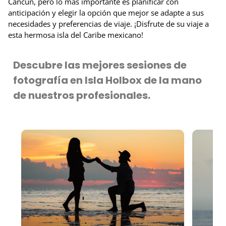
Cancún, pero lo más importante es planificar con
anticipación y elegir la opción que mejor se adapte a sus
necesidades y preferencias de viaje. ¡Disfrute de su viaje a
esta hermosa isla del Caribe mexicano!
Descubre las mejores sesiones de
fotografía en Isla Holbox de la mano
de nuestros profesionales.