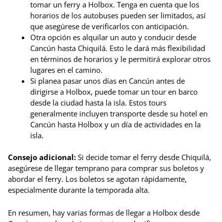
tomar un ferry a Holbox. Tenga en cuenta que los
horarios de los autobuses pueden ser limitados, así
que asegúrese de verificarlos con anticipación.
Otra opción es alquilar un auto y conducir desde
Cancún hasta Chiquilá. Esto le dará más flexibilidad
en términos de horarios y le permitirá explorar otros
lugares en el camino.
Si planea pasar unos días en Cancún antes de
dirigirse a Holbox, puede tomar un tour en barco
desde la ciudad hasta la isla. Estos tours
generalmente incluyen transporte desde su hotel en
Cancún hasta Holbox y un día de actividades en la
isla.
Consejo adicional:
Si decide tomar el ferry desde Chiquilá,
asegúrese de llegar temprano para comprar sus boletos y
abordar el ferry. Los boletos se agotan rápidamente,
especialmente durante la temporada alta.
En resumen, hay varias formas de llegar a Holbox desde