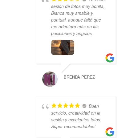
sesión de fotos muy bonita,
Bianca muy amable y
puntual, aunque faltó que
me orientara más en las
posiciones y angulos
BRENDA PÉREZ
Buen
servicio, creatividad en la
sesión y excelentes fotos.
Súper recomendables!