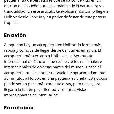
pequeña isla de pescadores que se ha convertido en un
destino de ensueño para los amantes de la naturaleza y la
tranquilidad. En este artículo, te explicaremos cómo llegar a
Holbox desde Cancún y así poder disfrutar de este paraíso
tropical.
En avión
Aunque no hay un aeropuerto en Holbox, la forma más
rápida y cómoda de llegar desde Cancún es en avión. El
aeropuerto más cercano a Holbox es el Aeropuerto
Internacional de Cancún, que recibe vuelos nacionales e
internacionales de diversas partes del mundo. Desde el
aeropuerto, puedes tomar un vuelo de aproximadamente
30 minutos a Holbox en una pequeña avioneta. Esta opción
puede ser un poco más cara que otras, pero te asegura
llegar a la isla en poco tiempo y con unas vistas
impresionantes del Mar Caribe.
En autobús