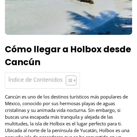
Cómo llegar a Holbox desde
Cancún
Índice de Contenidos
Cancún es uno de los destinos turísticos más populares de
México, conocido por sus hermosas playas de aguas
cristalinas y su animada vida nocturna. Sin embargo, si
buscas una escapada más tranquila y alejada de las
multitudes, la isla de Holbox es el lugar perfecto para ti.
Ubicada al norte de la península de Yucatán, Holbox es una