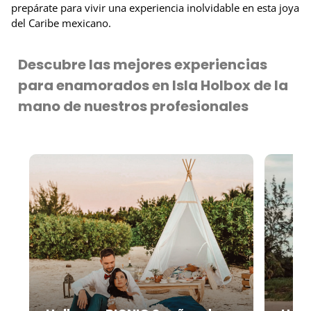
prepárate para vivir una experiencia inolvidable en esta joya
del Caribe mexicano.
Descubre las mejores experiencias
para enamorados en Isla Holbox de la
mano de nuestros profesionales