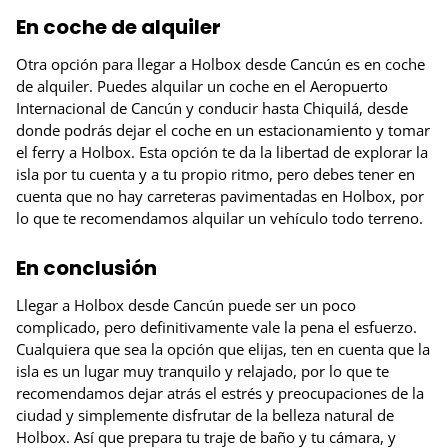
En coche de alquiler
Otra opción para llegar a Holbox desde Cancún es en coche
de alquiler. Puedes alquilar un coche en el Aeropuerto
Internacional de Cancún y conducir hasta Chiquilá, desde
donde podrás dejar el coche en un estacionamiento y tomar
el ferry a Holbox. Esta opción te da la libertad de explorar la
isla por tu cuenta y a tu propio ritmo, pero debes tener en
cuenta que no hay carreteras pavimentadas en Holbox, por
lo que te recomendamos alquilar un vehículo todo terreno.
En conclusión
Llegar a Holbox desde Cancún puede ser un poco
complicado, pero definitivamente vale la pena el esfuerzo.
Cualquiera que sea la opción que elijas, ten en cuenta que la
isla es un lugar muy tranquilo y relajado, por lo que te
recomendamos dejar atrás el estrés y preocupaciones de la
ciudad y simplemente disfrutar de la belleza natural de
Holbox. Así que prepara tu traje de baño y tu cámara, y