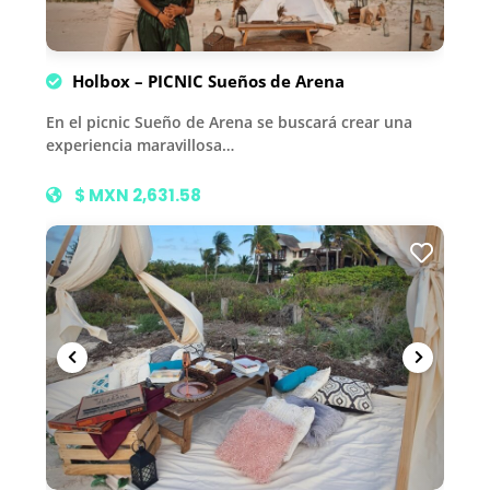
Holbox – PICNIC Sueños de Arena
En el picnic Sueño de Arena se buscará crear una
experiencia maravillosa…
$ MXN 2,631.58