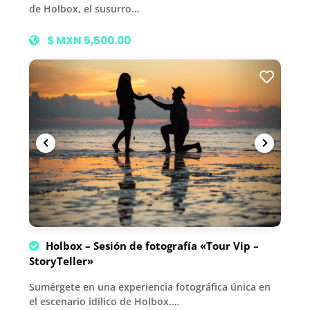
de Holbox, el susurro…
$ MXN 5,500.00
Holbox – Sesión de fotografía «Tour Vip –
StoryTeller»
Sumérgete en una experiencia fotográfica única en
el escenario idílico de Holbox.…