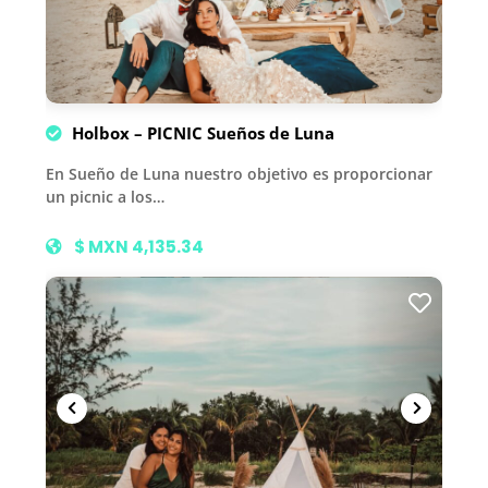
Holbox – PICNIC Sueños de Luna
En Sueño de Luna nuestro objetivo es proporcionar
un picnic a los…
$ MXN 4,135.34