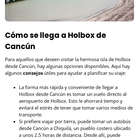
Cómo se llega a Holbox de
Cancún
Para aquellos que deseen visitar la hermosa isla de Holbox
desde Cancún, hay algunas opciones disponibles. Aquí hay
algunos
consejos
útiles para ayudar a planificar su viaje:
La forma más rápida y conveniente de llegar a
Holbox desde Cancún es tomar un vuelo directo al
aeropuerto de Holbox. Esto le ahorrará tiempo y
evitará el estrés de tener que tomar varios medios de
transporte.
Si prefiere viajar por tierra, puede tomar un autobús
desde Cancún a Chiquilá, un pueblo costero ubicado
a unos 2.5 horas de distancia. Desde allí, puede