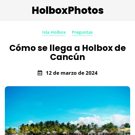
HolboxPhotos
Isla Holbox
Preguntas
Cómo se llega a Holbox de
Cancún
12 de marzo de 2024