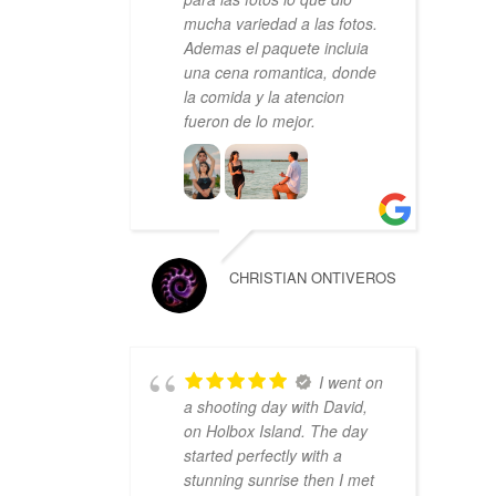
mucha variedad a las fotos.
Ademas el paquete incluia
una cena romantica, donde
la comida y la atencion
fueron de lo mejor.
CHRISTIAN ONTIVEROS
I went on
a shooting day with David,
on Holbox Island. The day
started perfectly with a
stunning sunrise then I met