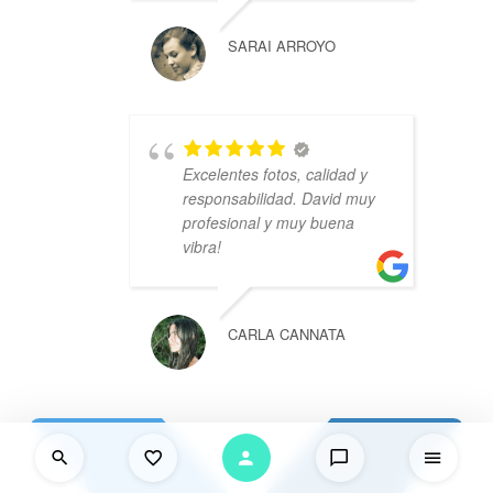
SARAI ARROYO
Excelentes fotos, calidad y
responsabilidad. David muy
profesional y muy buena
vibra!
CARLA CANNATA