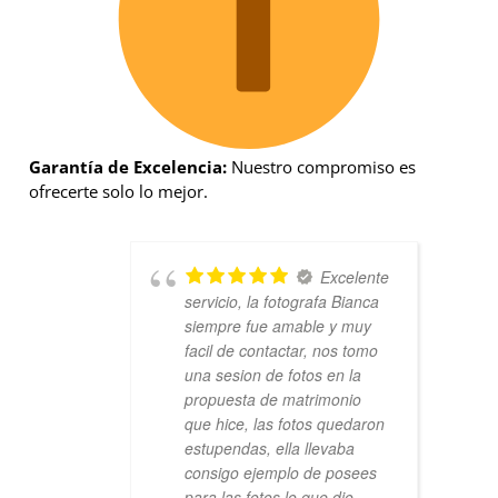
Garantía de Excelencia:
Nuestro compromiso es
ofrecerte solo lo mejor.
Excelente
servicio, la fotografa Bianca
siempre fue amable y muy
facil de contactar, nos tomo
una sesion de fotos en la
propuesta de matrimonio
que hice, las fotos quedaron
estupendas, ella llevaba
consigo ejemplo de posees
para las fotos lo que dio