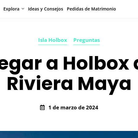
Explora
Ideas y Consejos
Pedidas de Matrimonio
Isla Holbox
Preguntas
egar a Holbox 
Riviera Maya
1 de marzo de 2024