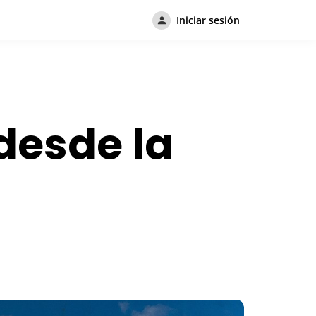
Iniciar sesión
desde la