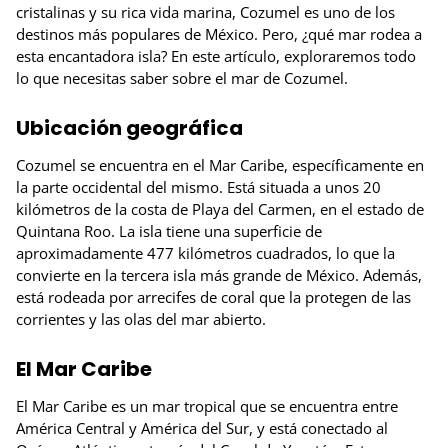
cristalinas y su rica vida marina, Cozumel es uno de los
destinos más populares de México. Pero, ¿qué mar rodea a
esta encantadora isla? En este artículo, exploraremos todo
lo que necesitas saber sobre el mar de Cozumel.
Ubicación geográfica
Cozumel se encuentra en el Mar Caribe, específicamente en
la parte occidental del mismo. Está situada a unos 20
kilómetros de la costa de Playa del Carmen, en el estado de
Quintana Roo. La isla tiene una superficie de
aproximadamente 477 kilómetros cuadrados, lo que la
convierte en la tercera isla más grande de México. Además,
está rodeada por arrecifes de coral que la protegen de las
corrientes y las olas del mar abierto.
El Mar Caribe
El Mar Caribe es un mar tropical que se encuentra entre
América Central y América del Sur, y está conectado al