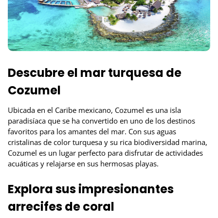
Descubre el mar turquesa de
Cozumel
Ubicada en el Caribe mexicano, Cozumel es una isla
paradisíaca que se ha convertido en uno de los destinos
favoritos para los amantes del mar. Con sus aguas
cristalinas de color turquesa y su rica biodiversidad marina,
Cozumel es un lugar perfecto para disfrutar de actividades
acuáticas y relajarse en sus hermosas playas.
Explora sus impresionantes
arrecifes de coral