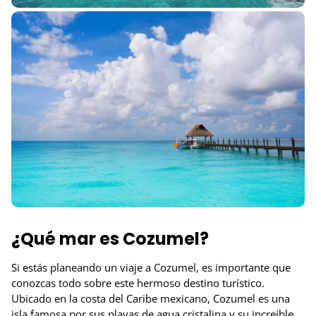
¿Qué mar es Cozumel?
Si estás planeando un viaje a Cozumel, es importante que
conozcas todo sobre este hermoso destino turístico.
Ubicado en la costa del Caribe mexicano, Cozumel es una
isla famosa por sus playas de agua cristalina y su increíble