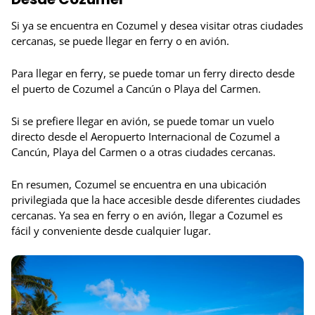
Si ya se encuentra en Cozumel y desea visitar otras ciudades
cercanas, se puede llegar en ferry o en avión.
Para llegar en ferry, se puede tomar un ferry directo desde
el puerto de Cozumel a Cancún o Playa del Carmen.
Si se prefiere llegar en avión, se puede tomar un vuelo
directo desde el Aeropuerto Internacional de Cozumel a
Cancún, Playa del Carmen o a otras ciudades cercanas.
En resumen, Cozumel se encuentra en una ubicación
privilegiada que la hace accesible desde diferentes ciudades
cercanas. Ya sea en ferry o en avión, llegar a Cozumel es
fácil y conveniente desde cualquier lugar.