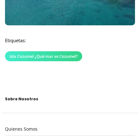
Etiquetas:
Isla Cozumel ¿Qué mar es Cozumel?
Sobre Nosotros
Quienes Somos