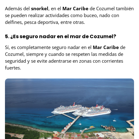
Además del
snorkel
, en el
Mar Caribe
de Cozumel también
se pueden realizar actividades como buceo, nado con
delfines, pesca deportiva, entre otras.
5. ¿Es seguro nadar en el mar de Cozumel?
Sí, es completamente seguro nadar en el
Mar Caribe
de
Cozumel, siempre y cuando se respeten las medidas de
seguridad y se evite adentrarse en zonas con corrientes
fuertes.