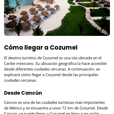
Cómo llegar a Cozumel
El destino turístico de Cozumel es una isla ubicada en el
Caribe mexicano. Su ubicación geográfica la hace accesible
desde diferentes ciudades cercanas. A continuación, se
explicará cómo llegar a Cozumel desde las principales
ciudades cercanas.
Desde Cancún
Cancún es una de las ciudades turísticas más importantes
de México y se encuentra a unos 72 km de Cozumel. Desde
Cancún, se puede llegar a Cozumel en ferry o en avión.