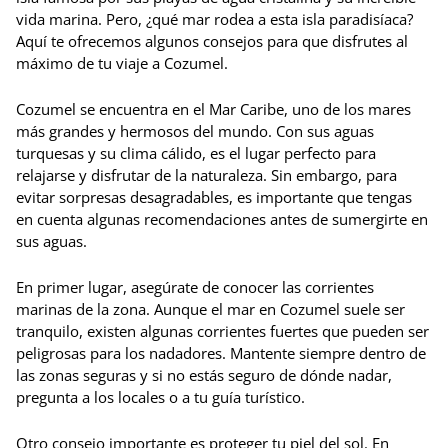
vida marina. Pero, ¿qué mar rodea a esta isla paradisíaca?
Aquí te ofrecemos algunos consejos para que disfrutes al
máximo de tu viaje a Cozumel.
Cozumel se encuentra en el Mar Caribe, uno de los mares
más grandes y hermosos del mundo. Con sus aguas
turquesas y su clima cálido, es el lugar perfecto para
relajarse y disfrutar de la naturaleza. Sin embargo, para
evitar sorpresas desagradables, es importante que tengas
en cuenta algunas recomendaciones antes de sumergirte en
sus aguas.
En primer lugar, asegúrate de conocer las corrientes
marinas de la zona. Aunque el mar en Cozumel suele ser
tranquilo, existen algunas corrientes fuertes que pueden ser
peligrosas para los nadadores. Mantente siempre dentro de
las zonas seguras y si no estás seguro de dónde nadar,
pregunta a los locales o a tu guía turístico.
Otro consejo importante es proteger tu piel del sol. En