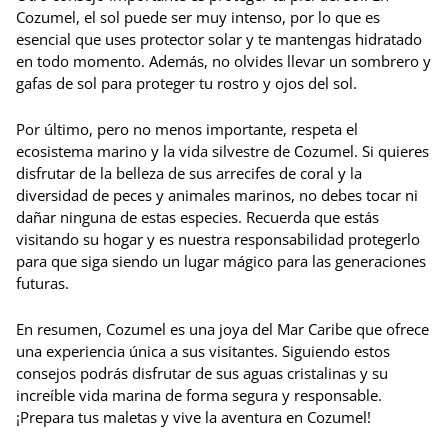
Cozumel, el sol puede ser muy intenso, por lo que es
esencial que uses protector solar y te mantengas hidratado
en todo momento. Además, no olvides llevar un sombrero y
gafas de sol para proteger tu rostro y ojos del sol.
Por último, pero no menos importante, respeta el
ecosistema marino y la vida silvestre de Cozumel. Si quieres
disfrutar de la belleza de sus arrecifes de coral y la
diversidad de peces y animales marinos, no debes tocar ni
dañar ninguna de estas especies. Recuerda que estás
visitando su hogar y es nuestra responsabilidad protegerlo
para que siga siendo un lugar mágico para las generaciones
futuras.
En resumen, Cozumel es una joya del Mar Caribe que ofrece
una experiencia única a sus visitantes. Siguiendo estos
consejos podrás disfrutar de sus aguas cristalinas y su
increíble vida marina de forma segura y responsable.
¡Prepara tus maletas y vive la aventura en Cozumel!