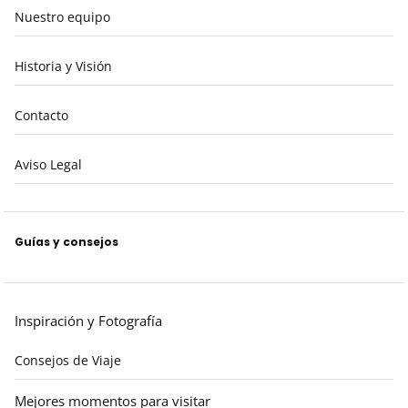
Nuestro equipo
Historia y Visión
Contacto
Aviso Legal
Guías y consejos
Inspiración y Fotografía
Consejos de Viaje
Mejores momentos para visitar