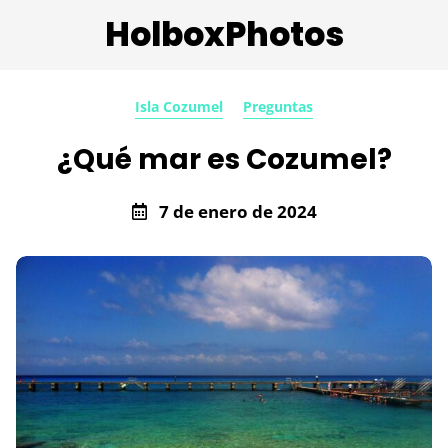
HolboxPhotos
Isla Cozumel
Preguntas
¿Qué mar es Cozumel?
7 de enero de 2024