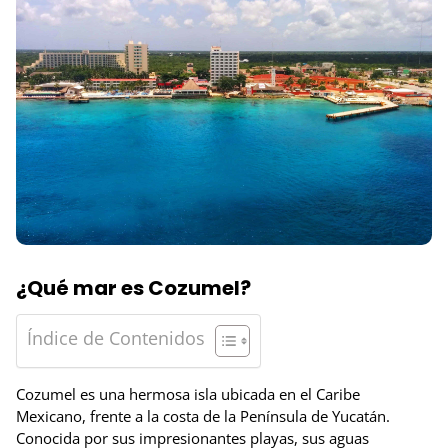
¿Qué mar es Cozumel?
Índice de Contenidos
Cozumel es una hermosa isla ubicada en el Caribe
Mexicano, frente a la costa de la Península de Yucatán.
Conocida por sus impresionantes playas, sus aguas