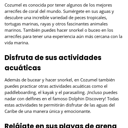
Cozumel es conocida por tener algunos de los mejores
arrecifes de coral del mundo. Sumérgete en sus aguas y
descubre una increíble variedad de peces tropicales,
tortugas marinas, rayas y otros fascinantes animales
marinos. También puedes hacer snorkel o buceo en los
arrecifes para tener una experiencia aún más cercana con la
vida marina.
Disfruta de sus actividades
acuáticas
Además de bucear y hacer snorkel, en Cozumel también
puedes practicar otras actividades acuáticas como el
paddleboarding, el kayak y el parasailing. ¡Incluso puedes
nadar con delfines en el famoso Dolphin Discovery! Todas
estas actividades te permitirán disfrutar de las aguas del
Caribe de una manera única y emocionante.
Relájate en sus playas de arena