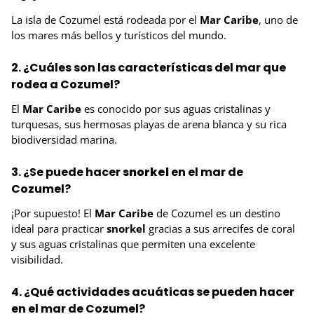
La isla de Cozumel está rodeada por el
Mar Caribe
, uno de
los mares más bellos y turísticos del mundo.
2. ¿Cuáles son las características del mar que
rodea a Cozumel?
El
Mar Caribe
es conocido por sus aguas cristalinas y
turquesas, sus hermosas playas de arena blanca y su rica
biodiversidad marina.
3. ¿Se puede hacer
snorkel
en el mar de
Cozumel?
¡Por supuesto! El
Mar Caribe
de Cozumel es un destino
ideal para practicar
snorkel
gracias a sus arrecifes de coral
y sus aguas cristalinas que permiten una excelente
visibilidad.
4. ¿Qué actividades acuáticas se pueden hacer
en el mar de Cozumel?