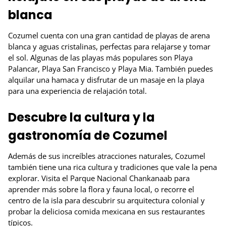
blanca
Cozumel cuenta con una gran cantidad de playas de arena
blanca y aguas cristalinas, perfectas para relajarse y tomar
el sol. Algunas de las playas más populares son Playa
Palancar, Playa San Francisco y Playa Mia. También puedes
alquilar una hamaca y disfrutar de un masaje en la playa
para una experiencia de relajación total.
Descubre la cultura y la
gastronomía de Cozumel
Además de sus increíbles atracciones naturales, Cozumel
también tiene una rica cultura y tradiciones que vale la pena
explorar. Visita el Parque Nacional Chankanaab para
aprender más sobre la flora y fauna local, o recorre el
centro de la isla para descubrir su arquitectura colonial y
probar la deliciosa comida mexicana en sus restaurantes
típicos.