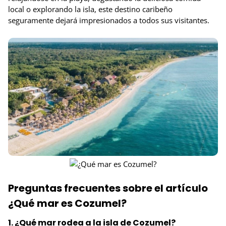
local o explorando la isla, este destino caribeño
seguramente dejará impresionados a todos sus visitantes.
Preguntas frecuentes sobre el artículo
¿Qué mar es Cozumel?
1. ¿Qué mar rodea a la isla de Cozumel?