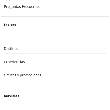
Preguntas Frecuentes
Explora
Destinos
Experiencias
Ofertas y promociones
Servicios