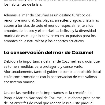
los habitantes de la isla.
Además, el mar de Cozumel es un destino turístico de
renombre mundial. Sus playas, arrecifes y aguas cristalinas
atraen a turistas de todo el mundo, especialmente a los
amantes del buceo y el snorkel. La belleza y la diversidad
marina de este lugar lo convierten en un paraíso para los
amantes de la naturaleza y los deportes acuáticos.
La conservación del mar de Cozumel
Debido a la importancia del mar de Cozumel, es crucial que
se tomen medidas para protegerlo y conservarlo.
Afortunadamente, tanto el gobierno como la población local
están comprometidos con la conservación de este valioso
ecosistema marino.
Una de las medidas más importantes es la creación del
Parque Marino Nacional de Cozumel, que abarca gran parte
de los arrecifes de coral que rodean la isla. Este parque