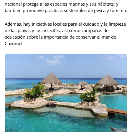
nacional protege a las especies marinas y sus hábitats, y
también promueve prácticas sostenibles de pesca y turismo.
Además, hay iniciativas locales para el cuidado y la limpieza
de las playas y los arrecifes, así como campañas de
educación sobre la importancia de conservar el mar de
Cozumel.