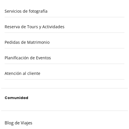
Servicios de fotografía
Reserva de Tours y Actividades
Pedidas de Matrimonio
Planificación de Eventos
Atención al cliente
Comunidad
Blog de Viajes