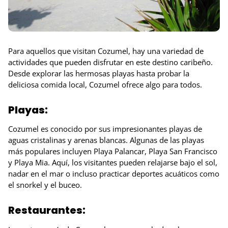
Para aquellos que visitan Cozumel, hay una variedad de
actividades que pueden disfrutar en este destino caribeño.
Desde explorar las hermosas playas hasta probar la
deliciosa comida local, Cozumel ofrece algo para todos.
Playas:
Cozumel es conocido por sus impresionantes playas de
aguas cristalinas y arenas blancas. Algunas de las playas
más populares incluyen Playa Palancar, Playa San Francisco
y Playa Mia. Aquí, los visitantes pueden relajarse bajo el sol,
nadar en el mar o incluso practicar deportes acuáticos como
el snorkel y el buceo.
Restaurantes: