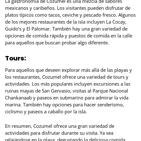
La gastronomía de Cozumel es una mezcla de sabores
mexicanos y caribeños. Los visitantes pueden disfrutar de
platos típicos como tacos, ceviche y pescado fresco. Algunos
de los mejores restaurantes de la isla incluyen La Cocay,
Guido’s y El Palomar. También hay una gran variedad de
opciones de comida rápida y puestos de comida en la calle
para aquellos que buscan probar algo diferente.
Tours:
Para aquellos que deseen explorar más allá de las playas y
los restaurantes, Cozumel ofrece una variedad de tours y
actividades. Los más populares incluyen excursiones a las
ruinas mayas de San Gervasio, visitas al Parque Nacional
Chankanaab y paseos en submarino para admirar la vida
marina. También hay opciones para hacer senderismo,
ciclismo y paseos a caballo por la isla.
En resumen, Cozumel ofrece una gran variedad de
actividades para disfrutar durante su visita. Ya sea
relajándose en la playa, degustando la deliciosa comida