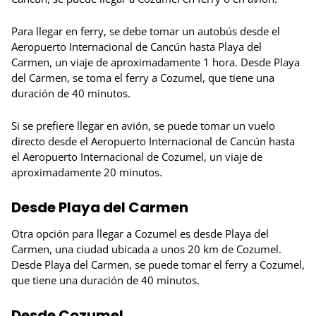
Para llegar en ferry, se debe tomar un autobús desde el
Aeropuerto Internacional de Cancún hasta Playa del
Carmen, un viaje de aproximadamente 1 hora. Desde Playa
del Carmen, se toma el ferry a Cozumel, que tiene una
duración de 40 minutos.
Si se prefiere llegar en avión, se puede tomar un vuelo
directo desde el Aeropuerto Internacional de Cancún hasta
el Aeropuerto Internacional de Cozumel, un viaje de
aproximadamente 20 minutos.
Desde Playa del Carmen
Otra opción para llegar a Cozumel es desde Playa del
Carmen, una ciudad ubicada a unos 20 km de Cozumel.
Desde Playa del Carmen, se puede tomar el ferry a Cozumel,
que tiene una duración de 40 minutos.
Desde Cozumel