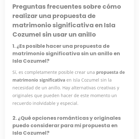
Preguntas frecuentes sobre cómo
realizar una propuesta de
matrimonio significativa en Isla
Cozumel sin usar un anillo
1. ¿Es posible hacer una propuesta de
matrimonio significativa sin un anillo en
Isla Cozumel?
Sí, es completamente posible crear una
propuesta de
matrimonio significativa
en Isla Cozumel sin la
necesidad de un anillo. Hay alternativas creativas y
originales que pueden hacer de este momento un
recuerdo inolvidable y especial.
2. ¿Qué opciones románticas y originales
puedo considerar para mi propuesta en
Isla Cozumel?