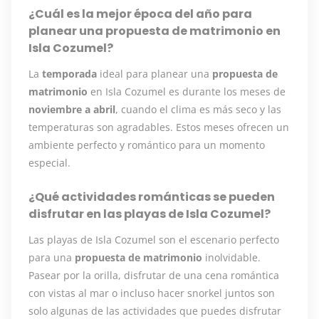
¿Cuál es la mejor época del año para
planear una propuesta de matrimonio en
Isla Cozumel?
La
temporada
ideal para planear una
propuesta de
matrimonio
en Isla Cozumel es durante los meses de
noviembre a abril
, cuando el clima es más seco y las
temperaturas son agradables. Estos meses ofrecen un
ambiente perfecto y romántico para un momento
especial.
¿Qué actividades románticas se pueden
disfrutar en las playas de Isla Cozumel?
Las playas de Isla Cozumel son el escenario perfecto
para una
propuesta de matrimonio
inolvidable.
Pasear por la orilla, disfrutar de una cena romántica
con vistas al mar o incluso hacer snorkel juntos son
solo algunas de las actividades que puedes disfrutar