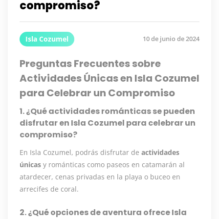
compromiso?
Isla Cozumel
10 de junio de 2024
Preguntas Frecuentes sobre
Actividades Únicas en Isla Cozumel
para Celebrar un Compromiso
1. ¿Qué actividades románticas se pueden
disfrutar en Isla Cozumel para celebrar un
compromiso?
En Isla Cozumel, podrás disfrutar de
actividades
únicas
y románticas como paseos en catamarán al
atardecer, cenas privadas en la playa o buceo en
arrecifes de coral.
2. ¿Qué opciones de aventura ofrece Isla