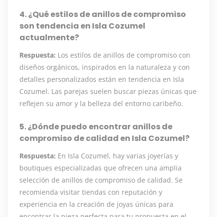
4. ¿Qué estilos de anillos de compromiso
son tendencia en Isla Cozumel
actualmente?
Respuesta:
Los estilos de anillos de compromiso con
diseños orgánicos, inspirados en la naturaleza y con
detalles personalizados están en tendencia en Isla
Cozumel. Las parejas suelen buscar piezas únicas que
reflejen su amor y la belleza del entorno caribeño.
5. ¿Dónde puedo encontrar anillos de
compromiso de calidad en Isla Cozumel?
Respuesta:
En Isla Cozumel, hay varias joyerías y
boutiques especializadas que ofrecen una amplia
selección de anillos de compromiso de calidad. Se
recomienda visitar tiendas con reputación y
experiencia en la creación de joyas únicas para
encontrar la pieza perfecta para tu propuesta en el