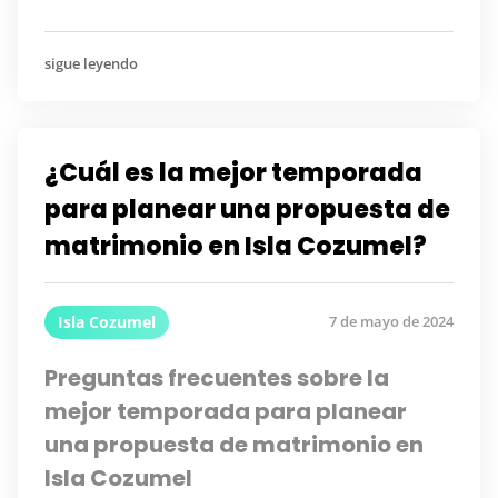
sigue leyendo
¿Cuál es la mejor temporada
para planear una propuesta de
matrimonio en Isla Cozumel?
Isla Cozumel
7 de mayo de 2024
Preguntas frecuentes sobre la
mejor temporada para planear
una propuesta de matrimonio en
Isla Cozumel