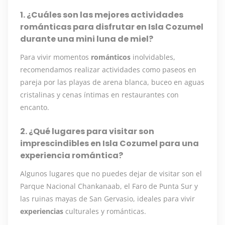
1. ¿Cuáles son las mejores actividades
románticas para disfrutar en Isla Cozumel
durante una mini luna de miel?
Para vivir momentos
románticos
inolvidables,
recomendamos realizar actividades como paseos en
pareja por las playas de arena blanca, buceo en aguas
cristalinas y cenas íntimas en restaurantes con
encanto.
2. ¿Qué lugares para visitar son
imprescindibles en Isla Cozumel para una
experiencia romántica?
Algunos lugares que no puedes dejar de visitar son el
Parque Nacional Chankanaab, el Faro de Punta Sur y
las ruinas mayas de San Gervasio, ideales para vivir
experiencias
culturales y románticas.