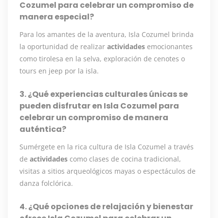
Cozumel para celebrar un compromiso de
manera especial?
Para los amantes de la aventura, Isla Cozumel brinda
la oportunidad de realizar
actividades
emocionantes
como tirolesa en la selva, exploración de cenotes o
tours en jeep por la isla.
3. ¿Qué experiencias culturales únicas se
pueden disfrutar en Isla Cozumel para
celebrar un compromiso de manera
auténtica?
Sumérgete en la rica cultura de Isla Cozumel a través
de
actividades
como clases de cocina tradicional,
visitas a sitios arqueológicos mayas o espectáculos de
danza folclórica.
4. ¿Qué opciones de relajación y bienestar