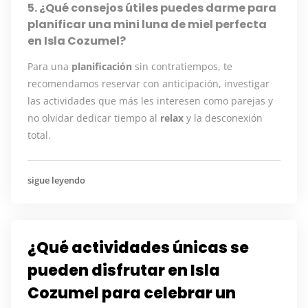
5. ¿Qué consejos útiles puedes darme para
planificar una mini luna de miel perfecta
en Isla Cozumel?
Para una
planificación
sin contratiempos, te
recomendamos reservar con anticipación, investigar
las actividades que más les interesen como parejas y
no olvidar dedicar tiempo al
relax
y la desconexión
total.
sigue leyendo
¿Qué actividades únicas se
pueden disfrutar en Isla
Cozumel para celebrar un