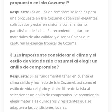
propuesta en Isla Cozumel?
Respuesta:
Los anillos de compromiso ideales para
una propuesta en Isla Cozumel deben ser elegantes,
sofisticados y estar en sintonía con el entorno
paradisíaco de la isla. Se recomienda optar por
materiales de alta calidad y diseños únicos que
capturen la esencia tropical de Cozumel.
3. ¿Es importante considerar el clima y el
estilo de vida de Isla Cozumel al elegir un
anillo de compromiso?
Respuesta:
Sí, es fundamental tener en cuenta el
clima cálido y húmedo de Isla Cozumel, así como el
estilo de vida relajado y al aire libre de la isla al
seleccionar un anillo de compromiso. Se recomienda
elegir materiales duraderos y resistentes que se
adapten a las condiciones locales.