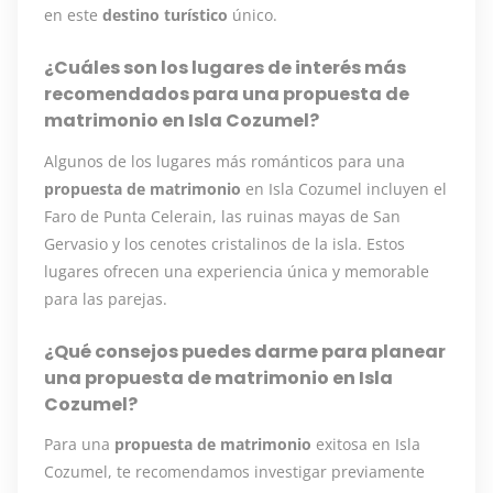
en este
destino turístico
único.
¿Cuáles son los lugares de interés más
recomendados para una propuesta de
matrimonio en Isla Cozumel?
Algunos de los lugares más románticos para una
propuesta de matrimonio
en Isla Cozumel incluyen el
Faro de Punta Celerain, las ruinas mayas de San
Gervasio y los cenotes cristalinos de la isla. Estos
lugares ofrecen una experiencia única y memorable
para las parejas.
¿Qué consejos puedes darme para planear
una propuesta de matrimonio en Isla
Cozumel?
Para una
propuesta de matrimonio
exitosa en Isla
Cozumel, te recomendamos investigar previamente