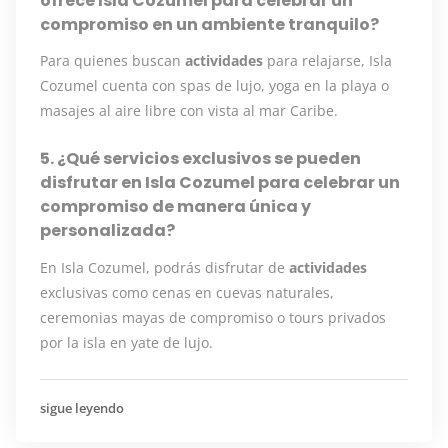
ofrece Isla Cozumel para celebrar un
compromiso en un ambiente tranquilo?
Para quienes buscan
actividades
para relajarse, Isla
Cozumel cuenta con spas de lujo, yoga en la playa o
masajes al aire libre con vista al mar Caribe.
5. ¿Qué servicios exclusivos se pueden
disfrutar en Isla Cozumel para celebrar un
compromiso de manera única y
personalizada?
En Isla Cozumel, podrás disfrutar de
actividades
exclusivas como cenas en cuevas naturales,
ceremonias mayas de compromiso o tours privados
por la isla en yate de lujo.
sigue leyendo