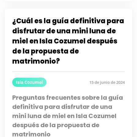
¿Cuál es la guía definitiva para
disfrutar de una mini luna de
miel en Isla Cozumel después
de la propuesta de
matrimonio?
Isla Cozumel
15 de junio de 2024
Preguntas frecuentes sobre la guía
definitiva para disfrutar de una
mini luna de miel en Isla Cozumel
después de la propuesta de
matrimonio