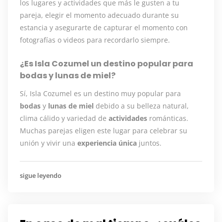
los lugares y actividades que más le gusten a tu
pareja, elegir el momento adecuado durante su
estancia y asegurarte de capturar el momento con
fotografías o videos para recordarlo siempre.
¿Es Isla Cozumel un destino popular para
bodas y lunas de miel?
Sí, Isla Cozumel es un destino muy popular para
bodas
y
lunas de miel
debido a su belleza natural,
clima cálido y variedad de
actividades
románticas.
Muchas parejas eligen este lugar para celebrar su
unión y vivir una
experiencia única
juntos.
sigue leyendo