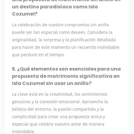
un destino paradisíaco como Isla
Cozumel?
La celebración de vuestro compromiso sin anillo
puede ser tan especial como desees. Considera la
originalidad, la sorpresa y la planificación detallada
para hacer de este momento un recuerdo inolvidable
que perdure en el tiempo.
5. ¿Qué elementos son esenciales para una
propuesta de matrimonio significativa en
Isla Cozumel sin usar un anillo?
La clave está en la creatividad, los sentimientos
genuinos y la conexión emocional. Aprovecha la
belleza del entorno, la pasión compartida y la
complicidad para crear una propuesta única y
especial que celebre vuestro amor de manera
inolvidable.