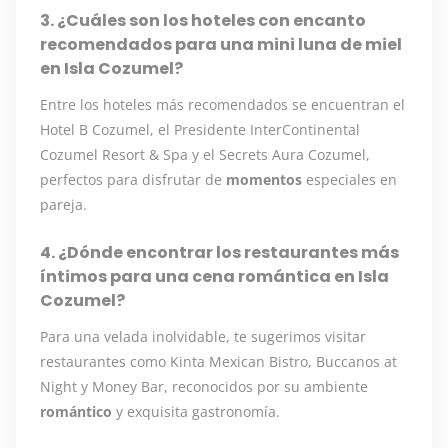
3. ¿Cuáles son los hoteles con encanto
recomendados para una mini luna de miel
en Isla Cozumel?
Entre los hoteles más recomendados se encuentran el
Hotel B Cozumel, el Presidente InterContinental
Cozumel Resort & Spa y el Secrets Aura Cozumel,
perfectos para disfrutar de
momentos
especiales en
pareja.
4. ¿Dónde encontrar los restaurantes más
íntimos para una cena romántica en Isla
Cozumel?
Para una velada inolvidable, te sugerimos visitar
restaurantes como Kinta Mexican Bistro, Buccanos at
Night y Money Bar, reconocidos por su ambiente
romántico
y exquisita gastronomía.