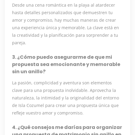
Desde una cena romántica en la playa al atardecer
hasta detalles personalizados que demuestren tu
amor y compromiso, hay muchas maneras de crear
una experiencia única y memorable. La clave está en
la creatividad y la planificación para sorprender a tu
pareja.
3. ¿Cómo puedo asegurarme de que mi
propuesta sea emocionante y memorable
sin un anillo?
La pasión, complicidad y aventura son elementos
clave para una propuesta inolvidable. Aprovecha la
naturaleza, la intimidad y la originalidad del entorno
de Isla Cozumel para crear una propuesta única que
refleje vuestro amor y compromiso.
4. ¿Qué consejos me darías para organizar
una propuesta de matrimonio sin anillo en