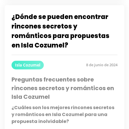
¿Dónde se pueden encontrar
rincones secretos y
románticos para propuestas
en Isla Cozumel?
Isla Cozumel
8 de junio de 2024
Preguntas frecuentes sobre
rincones secretos y románticos en
Isla Cozumel
¿Cuáles son los mejores rincones secretos
y románticos en Isla Cozumel para una
propuesta inolvidable?