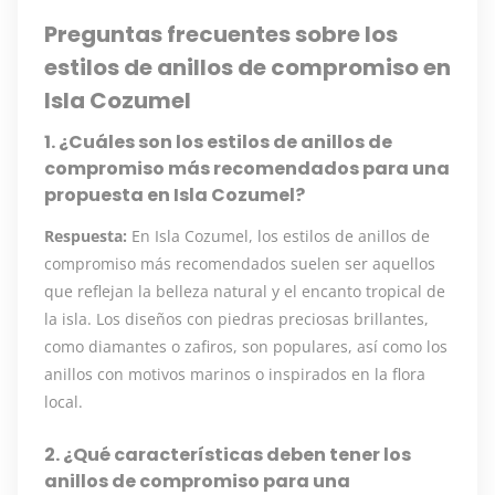
Preguntas frecuentes sobre los
estilos de anillos de compromiso en
Isla Cozumel
1. ¿Cuáles son los estilos de anillos de
compromiso más recomendados para una
propuesta en Isla Cozumel?
Respuesta:
En Isla Cozumel, los estilos de anillos de
compromiso más recomendados suelen ser aquellos
que reflejan la belleza natural y el encanto tropical de
la isla. Los diseños con piedras preciosas brillantes,
como diamantes o zafiros, son populares, así como los
anillos con motivos marinos o inspirados en la flora
local.
2. ¿Qué características deben tener los
anillos de compromiso para una