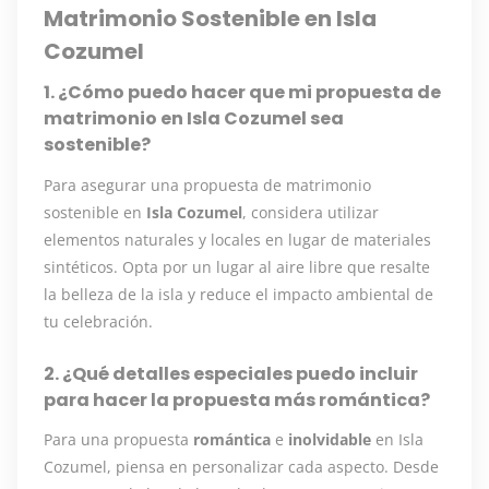
Matrimonio Sostenible en Isla
Cozumel
1. ¿Cómo puedo hacer que mi propuesta de
matrimonio en Isla Cozumel sea
sostenible?
Para asegurar una propuesta de matrimonio
sostenible en
Isla Cozumel
, considera utilizar
elementos naturales y locales en lugar de materiales
sintéticos. Opta por un lugar al aire libre que resalte
la belleza de la isla y reduce el impacto ambiental de
tu celebración.
2. ¿Qué detalles especiales puedo incluir
para hacer la propuesta más romántica?
Para una propuesta
romántica
e
inolvidable
en Isla
Cozumel, piensa en personalizar cada aspecto. Desde