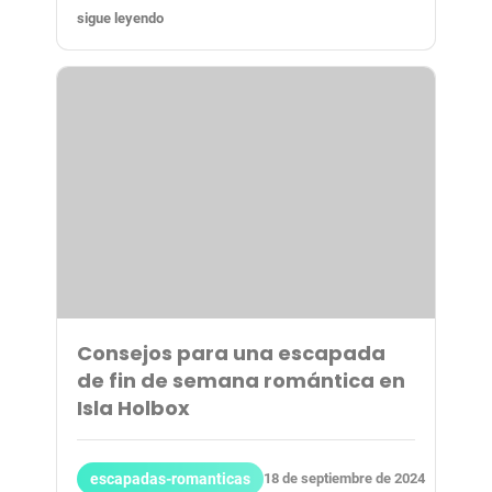
sigue leyendo
Consejos para una escapada
de fin de semana romántica en
Isla Holbox
escapadas-romanticas
18 de septiembre de 2024