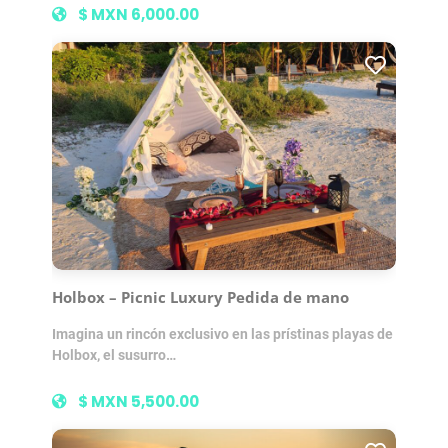
$ MXN 6,000.00
Holbox – Picnic Luxury Pedida de mano
Imagina un rincón exclusivo en las prístinas playas de
Holbox, el susurro…
$ MXN 5,500.00