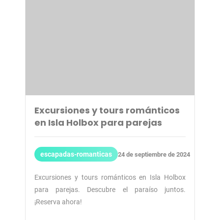
Excursiones y tours románticos
en Isla Holbox para parejas
escapadas-romanticas
24 de septiembre de 2024
Excursiones y tours románticos en Isla Holbox
para parejas. Descubre el paraíso juntos.
¡Reserva ahora!