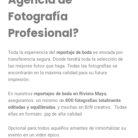
Fotografía
Profesional?
Toda la experiencia del
reportaje de boda
es enviada por
transferencia segura. Donde tendrá toda la selección de
las mejores fotos que haga. Todas las fotografías se
encontrarán en la máxima calidad para su futura
impresión.
En nuestros
reportajes de boda en Riviera Maya
,
aseguramos un mínimo de
800 fotografías totalmente
editadas y equilibradas
, y muchas en B/N creativo. Todas
ellas en formato .jpg de alta calidad.
Opcional para todos aquellos amantes de inmortalizar su
evento en un video épico.