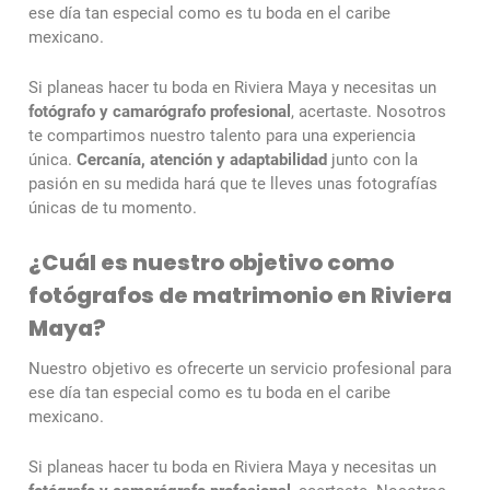
ese día tan especial como es tu boda en el caribe
mexicano.
Si planeas hacer tu boda en Riviera Maya y necesitas un
fotógrafo y camarógrafo profesional
, acertaste. Nosotros
te compartimos nuestro talento para una experiencia
única.
Cercanía, atención y adaptabilidad
junto con la
pasión en su medida hará que te lleves unas fotografías
únicas de tu momento.
¿Cuál es nuestro objetivo como
fotógrafos de matrimonio en Riviera
Maya?
Nuestro objetivo es ofrecerte un servicio profesional para
ese día tan especial como es tu boda en el caribe
mexicano.
Si planeas hacer tu boda en Riviera Maya y necesitas un