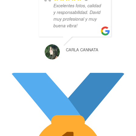
Excelentes fotos, calidad
y responsabilidad. David
muy profesional y muy
buena vibra!
CARLA CANNATA