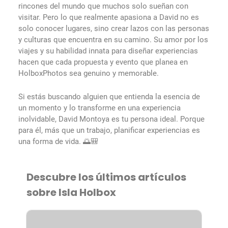
rincones del mundo que muchos solo sueñan con
visitar. Pero lo que realmente apasiona a David no es
solo conocer lugares, sino crear lazos con las personas
y culturas que encuentra en su camino. Su amor por los
viajes y su habilidad innata para diseñar experiencias
hacen que cada propuesta y evento que planea en
HolboxPhotos sea genuino y memorable.
Si estás buscando alguien que entienda la esencia de
un momento y lo transforme en una experiencia
inolvidable, David Montoya es tu persona ideal. Porque
para él, más que un trabajo, planificar experiencias es
una forma de vida. 🌅🎒
Descubre los últimos artículos
sobre Isla Holbox