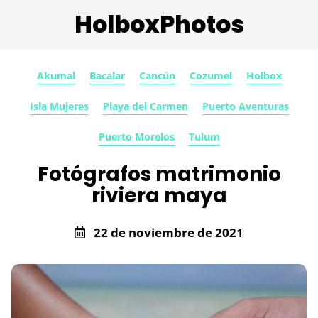
HolboxPhotos
Akumal
Bacalar
Cancún
Cozumel
Holbox
Isla Mujeres
Playa del Carmen
Puerto Aventuras
Puerto Morelos
Tulum
Fotógrafos matrimonio
riviera maya
22 de noviembre de 2021