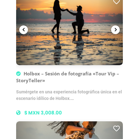
Holbox – Sesión de fotografía «Tour Vip –
StoryTeller»
Sumérgete en una experiencia fotográfica única en el
escenario idílico de Holbox.…
$ MXN 3,008.00