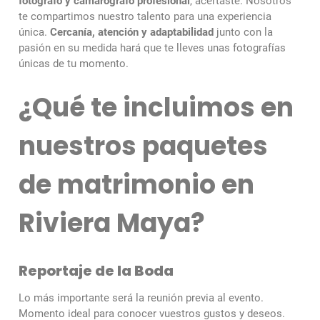
fotógrafo y camarógrafo profesional
, acertaste. Nosotros
te compartimos nuestro talento para una experiencia
única.
Cercanía, atención y adaptabilidad
junto con la
pasión en su medida hará que te lleves unas fotografías
únicas de tu momento.
¿Qué te incluimos en
nuestros paquetes
de matrimonio en
Riviera Maya?
Reportaje de la Boda
Lo más importante será la reunión previa al evento.
Momento ideal para conocer vuestros gustos y deseos.