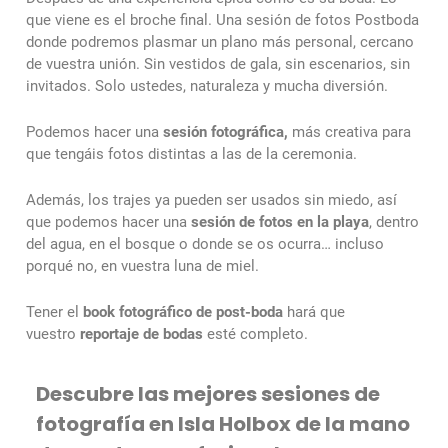
que viene es el broche final. Una sesión de fotos Postboda
donde podremos plasmar un plano más personal, cercano
de vuestra unión. Sin vestidos de gala, sin escenarios, sin
invitados. Solo ustedes, naturaleza y mucha diversión.
Podemos hacer una
sesión fotográfica,
más creativa para
que tengáis fotos distintas a las de la ceremonia.
Además, los trajes ya pueden ser usados sin miedo, así
que podemos hacer una
sesión de fotos en la playa
, dentro
del agua, en el bosque o donde se os ocurra… incluso
porqué no, en vuestra luna de miel.
Tener el
book fotográfico de post-boda
hará que
vuestro
reportaje de bodas
esté completo.
Descubre las mejores sesiones de
fotografía en Isla Holbox de la mano