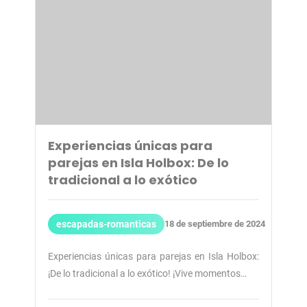
Experiencias únicas para
parejas en Isla Holbox: De lo
tradicional a lo exótico
escapadas-romanticas
18 de septiembre de 2024
Experiencias únicas para parejas en Isla Holbox:
¡De lo tradicional a lo exótico! ¡Vive momentos…