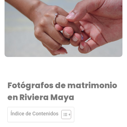
Fotógrafos de matrimonio
en Riviera Maya
Índice de Contenidos