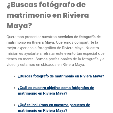
¿Buscas fotógrafo de
matrimonio en Riviera
Maya?
Queremos presentar nuestros
servicios de fotografía de
matrimonio en Riviera Maya
. Queremos compartirte la
mejor experiencia fotográfica de Riviera Maya. Nuestra
misión es ayudarte a retratar este evento tan especial que
tienes en mente. Somos profesionales de la fotografía y el
video, y estamos en ubicados en Riviera Maya.
¿Buscas fotógrafo de matrimonio en Riviera Maya?
¿Cuál es nuestro objetivo como fotógrafos de
matrimonio en Riviera Maya?
¿Qué te incluimos en nuestros paquetes de
matrimonio en Riviera Maya?