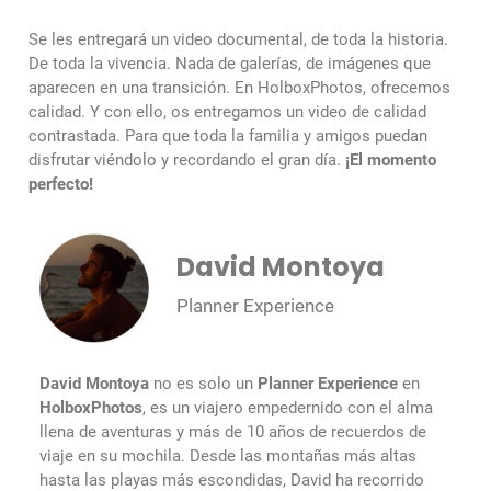
Se les entregará un video documental, de toda la historia.
De toda la vivencia. Nada de galerías, de imágenes que
aparecen en una transición. En HolboxPhotos, ofrecemos
calidad. Y con ello, os entregamos un video de calidad
contrastada. Para que toda la familia y amigos puedan
disfrutar viéndolo y recordando el gran día.
¡El momento
perfecto!
David Montoya
Planner Experience
David Montoya
no es solo un
Planner Experience
en
HolboxPhotos
, es un viajero empedernido con el alma
llena de aventuras y más de 10 años de recuerdos de
viaje en su mochila. Desde las montañas más altas
hasta las playas más escondidas, David ha recorrido