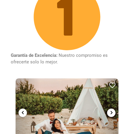
Garantía de Excelencia:
Nuestro compromiso es
ofrecerte solo lo mejor.