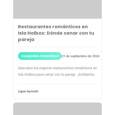
Restaurantes románticos en
Isla Holbox: Dónde cenar con tu
pareja
escapadas-romanticas
21 de septiembre de 2024
Descubre los mejores restaurantes románticos en
Isla Holbox para cenar con tu pareja. ️ ¡Ambiente…
sigue leyendo