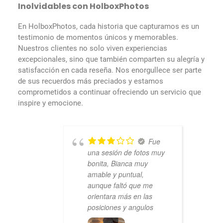
Inolvidables con HolboxPhotos
En HolboxPhotos, cada historia que capturamos es un
testimonio de momentos únicos y memorables.
Nuestros clientes no solo viven experiencias
excepcionales, sino que también comparten su alegría y
satisfacción en cada reseña. Nos enorgullece ser parte
de sus recuerdos más preciados y estamos
comprometidos a continuar ofreciendo un servicio que
inspire y emocione.
Fue
una sesión de fotos muy
bonita, Bianca muy
amable y puntual,
aunque faltó que me
orientara más en las
posiciones y angulos