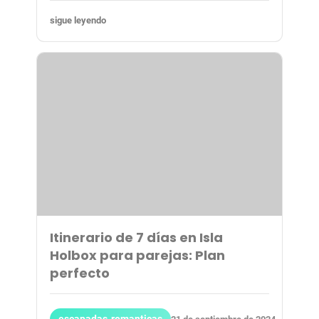
sigue leyendo
Itinerario de 7 días en Isla
Holbox para parejas: Plan
perfecto