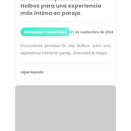
Holbox para una experiencia
más íntima en pareja
escapadas-romanticas
21 de septiembre de 2024
Excursiones privadas en Isla Holbox ️ para una
experiencia íntima en pareja. ¡Descubre la magia…
sigue leyendo