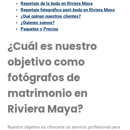
Reportaje de la boda en Riviera Maya
Reportaje fotográfico post-boda en Riviera Maya
¿Qué opinan nuestros clientes?
¿Quienes somos?
Paquetes y Precios
¿Cuál es nuestro
objetivo como
fotógrafos de
matrimonio en
Riviera Maya?
Nuestro objetivo es ofrecerte un servicio profesional para