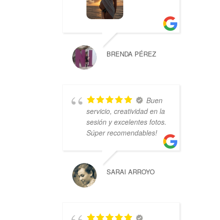
BRENDA PÉREZ
Buen
servicio, creatividad en la
sesión y excelentes fotos.
Súper recomendables!
SARAI ARROYO