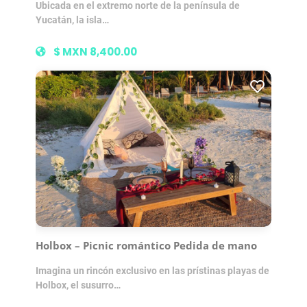
Ubicada en el extremo norte de la península de
Yucatán, la isla…
$ MXN 8,400.00
Holbox – Picnic romántico Pedida de mano
Imagina un rincón exclusivo en las prístinas playas de
Holbox, el susurro…