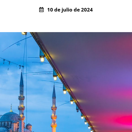
10 de julio de 2024