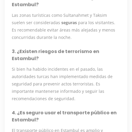
Estambul?
Las zonas turísticas como Sultanahmet y Taksim
suelen ser consideradas
seguras
para los visitantes.
Es recomendable evitar áreas más alejadas y menos
concurridas durante la noche.
3. ¿Existen riesgos de terrorismo en
Estambul?
Si bien ha habido incidentes en el pasado, las
autoridades turcas han implementado medidas de
seguridad para prevenir actos terroristas. Es
importante mantenerse informado y seguir las
recomendaciones de seguridad.
4. ¿Es seguro usar el transporte público en
Estambul?
El transporte público en Estambul es amplio y