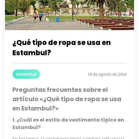
¿Qué tipo de ropa se usa en
Estambul?
estambul
19 de agosto de 2024
Preguntas frecuentes sobre el
artículo «¿Qué tipo de ropa se usa
en Estambul?»
1. ¿Cuál es el estilo de vestimenta típico en
Estambul?
En Estambul, la vestimenta típica combina influencias