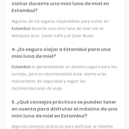
visitar durante una mini luna de miel en
Estambul?
Algunos de los lugares imperdibles para visitar en
Estambul
durante una mini luna de miel son la
Mezquita Azul, Santa Sofía y el Gran Bazar.
4. ¿Es seguro viajar a Estambul para una
mini luna de miel?
Estambul
es generalmente un destino seguro para los
turistas, pero es recomendable estar atento a las
indicaciones de seguridad y seguir las
recomendaciones de viaje.
5. ¿Qué consejos prácticos se pueden tener
en cuenta para disfrutar al máximo de una
mini luna de miel en Estambul?
Algunos consejos prácticos para disfrutar al máximo