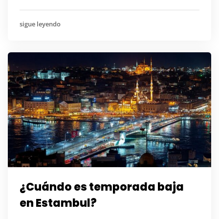
sigue leyendo
¿Cuándo es temporada baja
en Estambul?