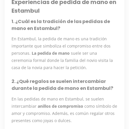
Experiencias de pedida de mano en
Estambul
1. ¿Cuál es la tradición de las pedidas de
mano en Estambul?
En Estambul, la pedida de mano es una tradición
importante que simboliza el compromiso entre dos
personas.
La pedida de mano
suele ser una
ceremonia formal donde la familia del novio visita la
casa de la novia para hacer la petición.
2. ¿Qué regalos se suelen intercambiar
durante la pedida de mano en Estambul?
En las pedidas de mano en Estambul, se suelen
intercambiar
anillos de compromiso
como símbolo de
amor y compromiso. Además, es común regalar otros
presentes como joyas o dulces.