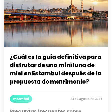
¿Cuál es la guía definitiva para
disfrutar de una mini luna de
miel en Estambul después de la
propuesta de matrimonio?
estambul
23 de agosto de 2024
Preguntas frecuentes sobre