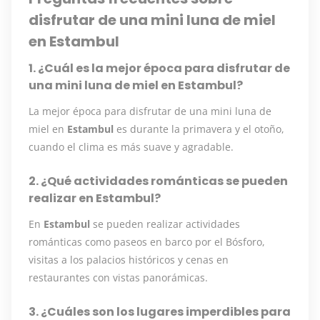
disfrutar de una mini luna de miel
en Estambul
1. ¿Cuál es la mejor época para disfrutar de
una mini luna de miel en Estambul?
La mejor época para disfrutar de una mini luna de
miel en
Estambul
es durante la primavera y el otoño,
cuando el clima es más suave y agradable.
2. ¿Qué actividades románticas se pueden
realizar en Estambul?
En
Estambul
se pueden realizar actividades
románticas como paseos en barco por el Bósforo,
visitas a los palacios históricos y cenas en
restaurantes con vistas panorámicas.
3. ¿Cuáles son los lugares imperdibles para