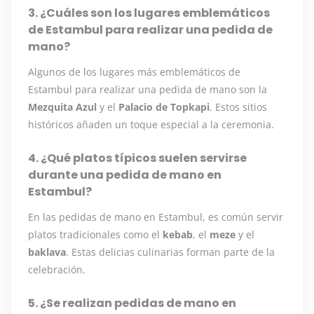
3. ¿Cuáles son los lugares emblemáticos
de Estambul para realizar una pedida de
mano?
Algunos de los lugares más emblemáticos de
Estambul para realizar una pedida de mano son la
Mezquita Azul
y el
Palacio de Topkapi
. Estos sitios
históricos añaden un toque especial a la ceremonia.
4. ¿Qué platos típicos suelen servirse
durante una pedida de mano en
Estambul?
En las pedidas de mano en Estambul, es común servir
platos tradicionales como el
kebab
, el
meze
y el
baklava
. Estas delicias culinarias forman parte de la
celebración.
5. ¿Se realizan pedidas de mano en