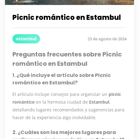
Picnic romántico en Estambul
estambul
23 de agosto de 2024
Preguntas frecuentes sobre Picnic
romántico en Estambul
1. ¿Qué incluye el artículo sobre Picnic
romántico en Estambul?
El artículo incluye consejos para organizar un
picnic
romántico
en la hermosa ciudad de
Estambul
,
detallando lugares recomendados y sugerencias para
hacer de la experiencia algo inolvidable.
2. ¿Cuáles son los mejores lugares para