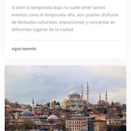
Si bien la temporada baja no suele tener tantos
eventos como la temporada alta, aún puedes disfrutar
de festivales culturales, exposiciones y conciertos en
diferentes lugares de la ciudad.
sigue leyendo