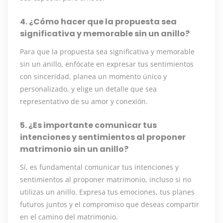
4. ¿Cómo hacer que la propuesta sea
significativa y memorable sin un anillo?
Para que la propuesta sea significativa y memorable
sin un anillo, enfócate en expresar tus sentimientos
con sinceridad, planea un momento único y
personalizado, y elige un detalle que sea
representativo de su amor y conexión.
5. ¿Es importante comunicar tus
intenciones y sentimientos al proponer
matrimonio sin un anillo?
Sí, es fundamental comunicar tus intenciones y
sentimientos al proponer matrimonio, incluso si no
utilizas un anillo. Expresa tus emociones, tus planes
futuros juntos y el compromiso que deseas compartir
en el camino del matrimonio.