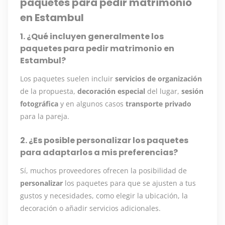
paquetes para pedir matrimonio
en Estambul
1. ¿Qué incluyen generalmente los
paquetes para pedir matrimonio en
Estambul?
Los paquetes suelen incluir
servicios de organización
de la propuesta,
decoración especial
del lugar,
sesión
fotográfica
y en algunos casos
transporte privado
para la pareja.
2. ¿Es posible personalizar los paquetes
para adaptarlos a mis preferencias?
Sí, muchos proveedores ofrecen la posibilidad de
personalizar
los paquetes para que se ajusten a tus
gustos y necesidades, como elegir la ubicación, la
decoración o añadir servicios adicionales.