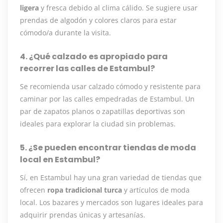
ligera
y fresca debido al clima cálido. Se sugiere usar
prendas de algodón y colores claros para estar
cómodo/a durante la visita.
4. ¿Qué calzado es apropiado para
recorrer las calles de Estambul?
Se recomienda usar calzado cómodo y resistente para
caminar por las calles empedradas de Estambul. Un
par de zapatos planos o zapatillas deportivas son
ideales para explorar la ciudad sin problemas.
5. ¿Se pueden encontrar tiendas de moda
local en Estambul?
Sí, en Estambul hay una gran variedad de tiendas que
ofrecen
ropa tradicional turca
y artículos de moda
local. Los bazares y mercados son lugares ideales para
adquirir prendas únicas y artesanías.