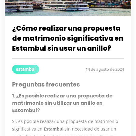
¿Cómo realizar una propuesta
de matrimonio significativa en
Estambul sin usar un anillo?
estambul
14 de agosto de 2024
Preguntas frecuentes
1. ¿Es posible realizar una propuesta de
matrimonio sin utilizar un anillo en
Estambul?
Sí, es posible realizar una propuesta de matrimonio
significativa en
Estambul
sin necesidad de usar un