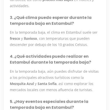
actividades.
3. ¿Qué clima puedo esperar durante la
temporada baja en Estambul?
En la temporada baja, el clima en Estambul suele ser
fresco
y
lluvioso
, con temperaturas que pueden
descender por debajo de los 10 grados Celsius.
4. ¿Qué actividades puedo realizar en
Estambul durante la temporada baja?
En la temporada baja, aún puedes disfrutar de visitas
a los principales atractivos turísticos como la
Mezquita Azul
y
Santa Sofía
, así como explorar los
mercados locales con menos afluencia de turistas.
5. ¿Hay eventos especiales durante la
temporada baja en Estambul?