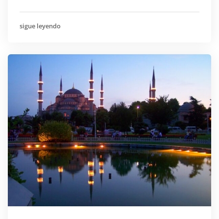
sigue leyendo