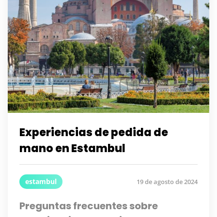
Experiencias de pedida de
mano en Estambul
estambul
19 de agosto de 2024
Preguntas frecuentes sobre