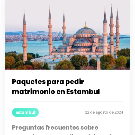
Paquetes para pedir
matrimonio en Estambul
estambul
22 de agosto de 2024
Preguntas frecuentes sobre