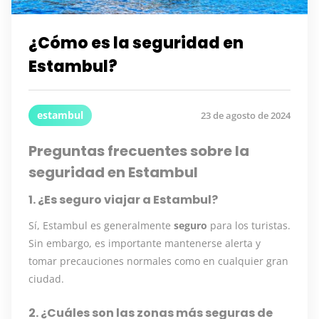
¿Cómo es la seguridad en
Estambul?
estambul
23 de agosto de 2024
Preguntas frecuentes sobre la
seguridad en Estambul
1. ¿Es seguro viajar a Estambul?
Sí, Estambul es generalmente
seguro
para los turistas.
Sin embargo, es importante mantenerse alerta y
tomar precauciones normales como en cualquier gran
ciudad.
2. ¿Cuáles son las zonas más seguras de