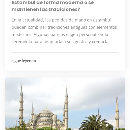
Estambul de forma moderna o se
mantienen las tradiciones?
En la actualidad, las pedidas de mano en Estambul
pueden combinar tradiciones antiguas con elementos
modernos. Algunas parejas eligen personalizar la
ceremonia para adaptarla a sus gustos y creencias.
sigue leyendo