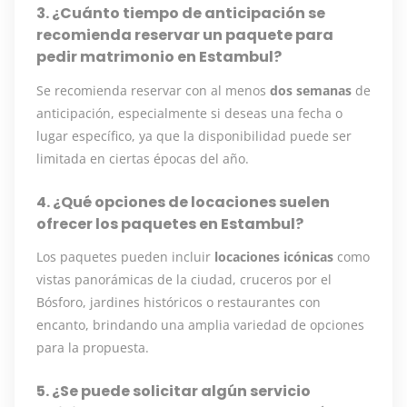
3. ¿Cuánto tiempo de anticipación se
recomienda reservar un paquete para
pedir matrimonio en Estambul?
Se recomienda reservar con al menos
dos semanas
de
anticipación, especialmente si deseas una fecha o
lugar específico, ya que la disponibilidad puede ser
limitada en ciertas épocas del año.
4. ¿Qué opciones de locaciones suelen
ofrecer los paquetes en Estambul?
Los paquetes pueden incluir
locaciones icónicas
como
vistas panorámicas de la ciudad, cruceros por el
Bósforo, jardines históricos o restaurantes con
encanto, brindando una amplia variedad de opciones
para la propuesta.
5. ¿Se puede solicitar algún servicio