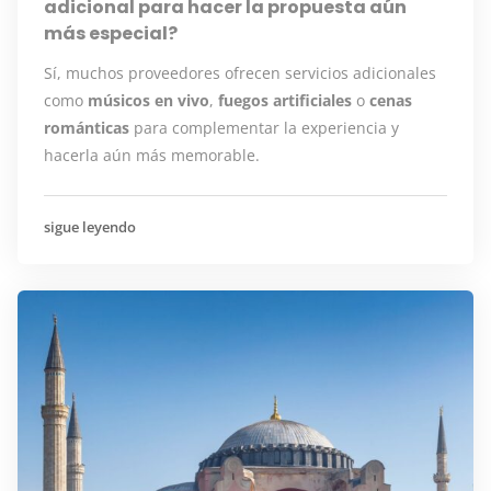
adicional para hacer la propuesta aún
más especial?
Sí, muchos proveedores ofrecen servicios adicionales
como
músicos en vivo
,
fuegos artificiales
o
cenas
románticas
para complementar la experiencia y
hacerla aún más memorable.
sigue leyendo