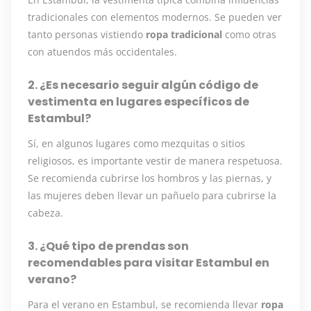
tradicionales con elementos modernos. Se pueden ver
tanto personas vistiendo
ropa tradicional
como otras
con atuendos más occidentales.
2. ¿Es necesario seguir algún código de
vestimenta en lugares específicos de
Estambul?
Sí, en algunos lugares como mezquitas o sitios
religiosos, es importante vestir de manera respetuosa.
Se recomienda cubrirse los hombros y las piernas, y
las mujeres deben llevar un pañuelo para cubrirse la
cabeza.
3. ¿Qué tipo de prendas son
recomendables para visitar Estambul en
verano?
Para el verano en Estambul, se recomienda llevar
ropa