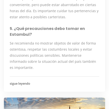
conveniente, pero puede estar abarrotado en ciertas
horas del día. Es importante cuidar tus pertenencias y
estar atento a posibles carteristas.
5. ¿Qué precauciones debo tomar en
Estambul?
Se recomienda no mostrar objetos de valor de forma
ostentosa, respetar las costumbres locales y evitar
discusiones políticas sensibles. Mantenerse
informado sobre la situación actual del país también
es importante.
sigue leyendo