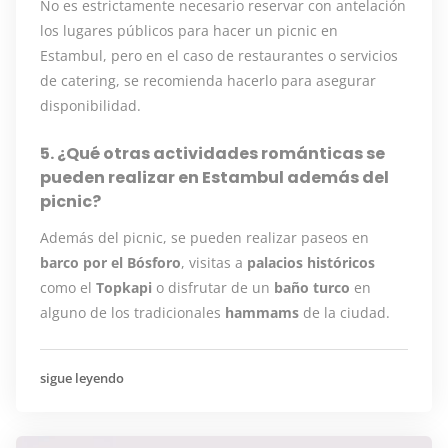
No es estrictamente necesario reservar con antelación
los lugares públicos para hacer un picnic en
Estambul, pero en el caso de restaurantes o servicios
de catering, se recomienda hacerlo para asegurar
disponibilidad.
5. ¿Qué otras actividades románticas se
pueden realizar en Estambul además del
picnic?
Además del picnic, se pueden realizar paseos en
barco por el Bósforo
, visitas a
palacios históricos
como el
Topkapi
o disfrutar de un
baño turco
en
alguno de los tradicionales
hammams
de la ciudad.
sigue leyendo