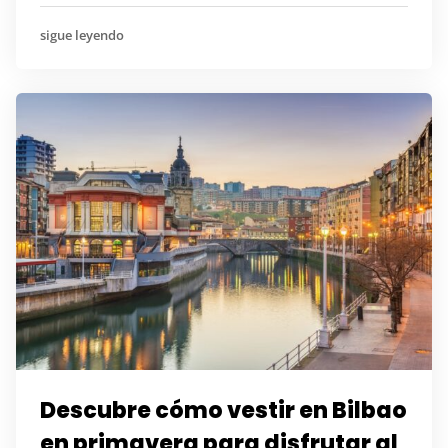
sigue leyendo
Descubre cómo vestir en Bilbao
en primavera para disfrutar al