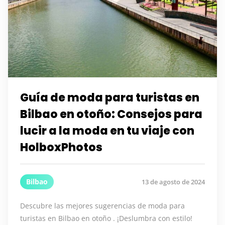
Guía de moda para turistas en
Bilbao en otoño: Consejos para
lucir a la moda en tu viaje con
HolboxPhotos
Bilbao
13 de agosto de 2024
Descubre las mejores sugerencias de moda para
turistas en Bilbao en otoño . ¡Deslumbra con estilo!