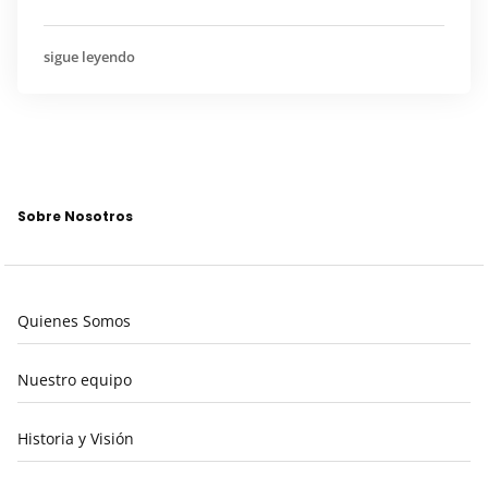
sigue leyendo
Sobre Nosotros
Quienes Somos
Nuestro equipo
Historia y Visión