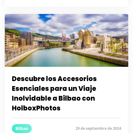
Descubre los Accesorios
Esenciales para un Viaje
Inolvidable a Bilbao con
HolboxPhotos
Bilbao
29 de septiembre de 2024