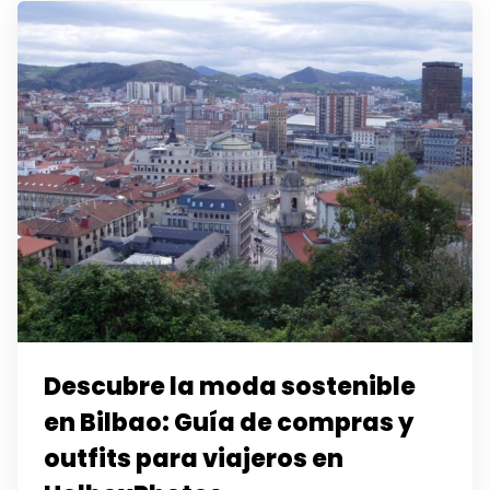
Descubre la moda sostenible
en Bilbao: Guía de compras y
outfits para viajeros en