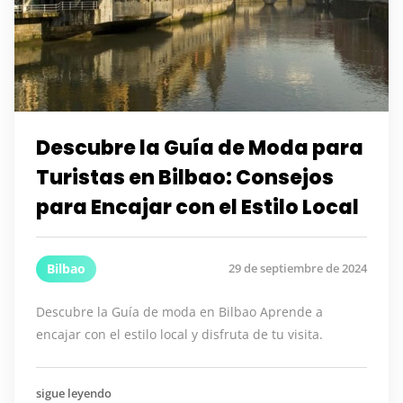
Descubre la Guía de Moda para
Turistas en Bilbao: Consejos
para Encajar con el Estilo Local
Bilbao
29 de septiembre de 2024
Descubre la Guía de moda en Bilbao Aprende a
encajar con el estilo local y disfruta de tu visita.
sigue leyendo