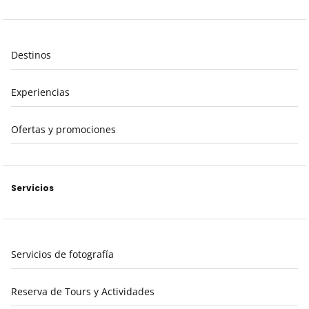
Destinos
Experiencias
Ofertas y promociones
Servicios
Servicios de fotografía
Reserva de Tours y Actividades