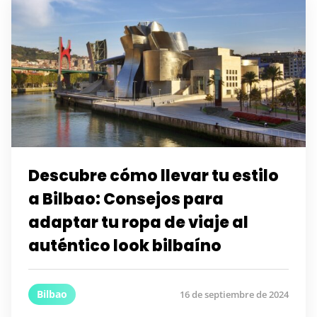
Descubre cómo llevar tu estilo
a Bilbao: Consejos para
adaptar tu ropa de viaje al
auténtico look bilbaíno
Bilbao
16 de septiembre de 2024