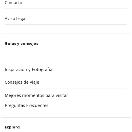
Contacto
Aviso Legal
Guías y consejos
Inspiración y Fotografía
Consejos de Viaje
Mejores momentos para visitar
Preguntas Frecuentes
Explora