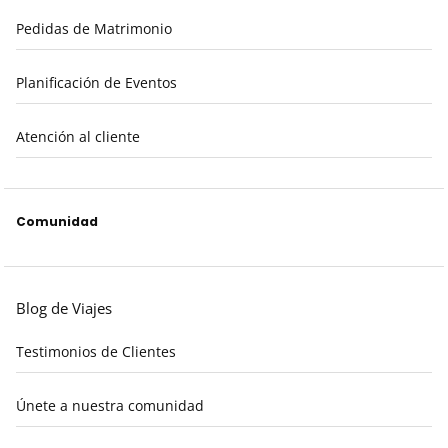
Pedidas de Matrimonio
Planificación de Eventos
Atención al cliente
Comunidad
Blog de Viajes
Testimonios de Clientes
Únete a nuestra comunidad