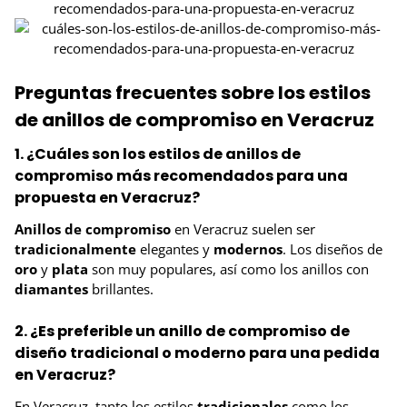
Preguntas frecuentes sobre los estilos
de anillos de compromiso en Veracruz
1. ¿Cuáles son los estilos de anillos de
compromiso más recomendados para una
propuesta en Veracruz?
Anillos de compromiso
en Veracruz suelen ser
tradicionalmente
elegantes y
modernos
. Los diseños de
oro
y
plata
son muy populares, así como los anillos con
diamantes
brillantes.
2. ¿Es preferible un anillo de compromiso de
diseño tradicional o moderno para una pedida
en Veracruz?
En Veracruz, tanto los estilos
tradicionales
como los