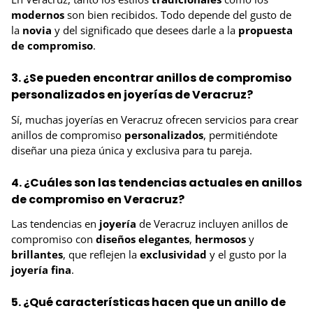
modernos
son bien recibidos. Todo depende del gusto de
la
novia
y del significado que desees darle a la
propuesta
de compromiso
.
3. ¿Se pueden encontrar anillos de compromiso
personalizados en joyerías de Veracruz?
Sí, muchas joyerías en Veracruz ofrecen servicios para crear
anillos de compromiso
personalizados
, permitiéndote
diseñar una pieza única y exclusiva para tu pareja.
4. ¿Cuáles son las tendencias actuales en anillos
de compromiso en Veracruz?
Las tendencias en
joyería
de Veracruz incluyen anillos de
compromiso con
diseños elegantes
,
hermosos
y
brillantes
, que reflejen la
exclusividad
y el gusto por la
joyería fina
.
5. ¿Qué características hacen que un anillo de