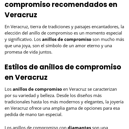
compromiso recomendados en
Veracruz
En Veracruz, tierra de tradiciones y paisajes encantadores, la
elección del anillo de compromiso es un momento especial
y significativo. Los
anillos de compromiso
son mucho más
que una joya, son el símbolo de un amor eterno y una
promesa de vida juntos.
Estilos de anillos de compromiso
en Veracruz
Los
anillos de compromiso
en Veracruz se caracterizan
por su variedad y belleza. Desde los diseños más
tradicionales hasta los más modernos y elegantes, la joyería
en Veracruz ofrece una amplia gama de opciones para esa
pedida de mano tan especial.
Los anillos de compromiso con
diamantes
son una