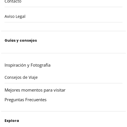
Contacto
Aviso Legal
Guías y consejos
Inspiración y Fotografía
Consejos de Viaje
Mejores momentos para visitar
Preguntas Frecuentes
Explora