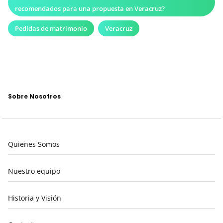
recomendados para una propuesta en Veracruz?
Pedidas de matrimonio
Veracruz
Sobre Nosotros
Quienes Somos
Nuestro equipo
Historia y Visión