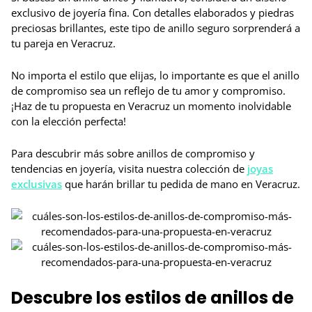
exclusivo de joyería fina. Con detalles elaborados y piedras
preciosas brillantes, este tipo de anillo seguro sorprenderá a
tu pareja en Veracruz.
No importa el estilo que elijas, lo importante es que el anillo
de compromiso sea un reflejo de tu amor y compromiso.
¡Haz de tu propuesta en Veracruz un momento inolvidable
con la elección perfecta!
Para descubrir más sobre anillos de compromiso y
tendencias en joyería, visita nuestra colección de
joyas
exclusivas
que harán brillar tu pedida de mano en Veracruz.
Descubre los estilos de anillos de