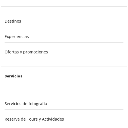
Destinos
Experiencias
Ofertas y promociones
Servicios
Servicios de fotografía
Reserva de Tours y Actividades