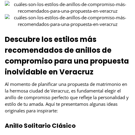
Descubre los estilos más
recomendados de anillos de
compromiso para una propuesta
inolvidable en Veracruz
Al momento de planificar una propuesta de matrimonio en
la hermosa ciudad de Veracruz, es fundamental elegir el
anillo de compromiso perfecto que refleje la personalidad y
estilo de tu amada. Aquí te presentamos algunas ideas
originales para inspirarte:
Anillo Solitario Clásico