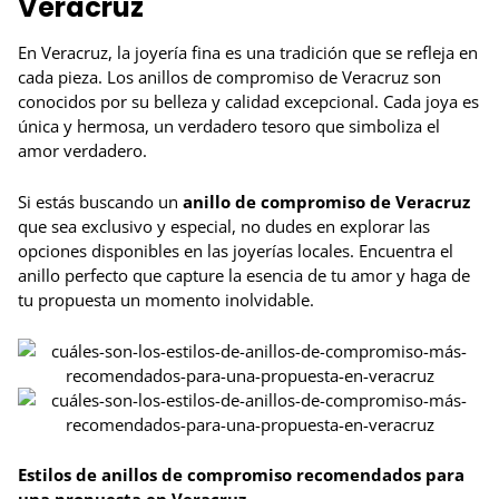
Veracruz
En Veracruz, la joyería fina es una tradición que se refleja en
cada pieza. Los anillos de compromiso de Veracruz son
conocidos por su belleza y calidad excepcional. Cada joya es
única y hermosa, un verdadero tesoro que simboliza el
amor verdadero.
Si estás buscando un
anillo de compromiso de Veracruz
que sea exclusivo y especial, no dudes en explorar las
opciones disponibles en las joyerías locales. Encuentra el
anillo perfecto que capture la esencia de tu amor y haga de
tu propuesta un momento inolvidable.
Estilos de anillos de compromiso recomendados para
una propuesta en Veracruz