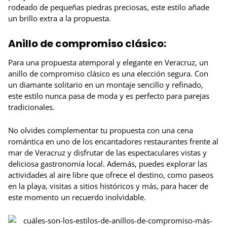
rodeado de pequeñas piedras preciosas, este estilo añade
un brillo extra a la propuesta.
Anillo de compromiso clásico:
Para una propuesta atemporal y elegante en Veracruz, un
anillo de compromiso clásico es una elección segura. Con
un diamante solitario en un montaje sencillo y refinado,
este estilo nunca pasa de moda y es perfecto para parejas
tradicionales.
No olvides complementar tu propuesta con una cena
romántica en uno de los encantadores restaurantes frente al
mar de Veracruz y disfrutar de las espectaculares vistas y
deliciosa gastronomía local. Además, puedes explorar las
actividades al aire libre que ofrece el destino, como paseos
en la playa, visitas a sitios históricos y más, para hacer de
este momento un recuerdo inolvidable.