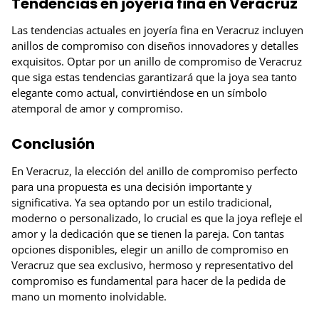
Tendencias en joyería fina en Veracruz
Las tendencias actuales en joyería fina en Veracruz incluyen
anillos de compromiso con diseños innovadores y detalles
exquisitos. Optar por un anillo de compromiso de Veracruz
que siga estas tendencias garantizará que la joya sea tanto
elegante como actual, convirtiéndose en un símbolo
atemporal de amor y compromiso.
Conclusión
En Veracruz, la elección del anillo de compromiso perfecto
para una propuesta es una decisión importante y
significativa. Ya sea optando por un estilo tradicional,
moderno o personalizado, lo crucial es que la joya refleje el
amor y la dedicación que se tienen la pareja. Con tantas
opciones disponibles, elegir un anillo de compromiso en
Veracruz que sea exclusivo, hermoso y representativo del
compromiso es fundamental para hacer de la pedida de
mano un momento inolvidable.