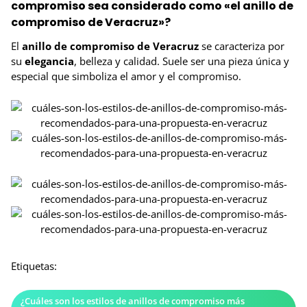
compromiso sea considerado como «el anillo de
compromiso de Veracruz»?
El
anillo de compromiso de Veracruz
se caracteriza por
su
elegancia
, belleza y calidad. Suele ser una pieza única y
especial que simboliza el amor y el compromiso.
Etiquetas:
¿Cuáles son los estilos de anillos de compromiso más