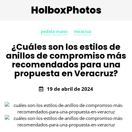
HolboxPhotos
pedida-mano
Veracruz
¿Cuáles son los estilos de
anillos de compromiso más
recomendados para una
propuesta en Veracruz?
19 de abril de 2024