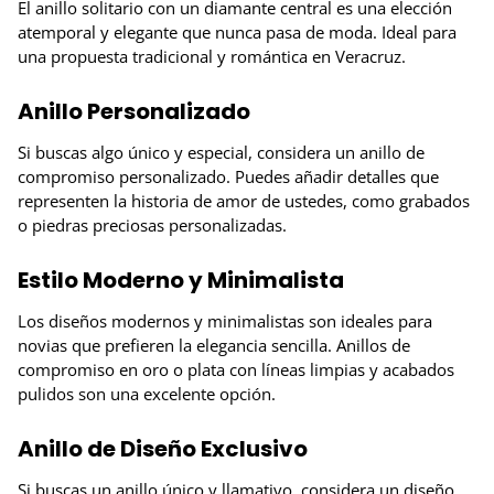
El anillo solitario con un diamante central es una elección
atemporal y elegante que nunca pasa de moda. Ideal para
una propuesta tradicional y romántica en Veracruz.
Anillo Personalizado
Si buscas algo único y especial, considera un anillo de
compromiso personalizado. Puedes añadir detalles que
representen la historia de amor de ustedes, como grabados
o piedras preciosas personalizadas.
Estilo Moderno y Minimalista
Los diseños modernos y minimalistas son ideales para
novias que prefieren la elegancia sencilla. Anillos de
compromiso en oro o plata con líneas limpias y acabados
pulidos son una excelente opción.
Anillo de Diseño Exclusivo
Si buscas un anillo único y llamativo, considera un diseño