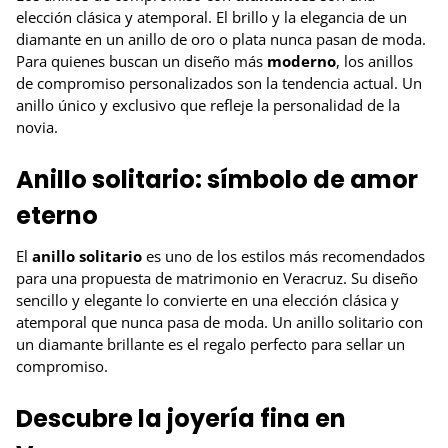
elección clásica y atemporal. El brillo y la elegancia de un
diamante en un anillo de oro o plata nunca pasan de moda.
Para quienes buscan un diseño más
moderno
, los anillos
de compromiso personalizados son la tendencia actual. Un
anillo único y exclusivo que refleje la personalidad de la
novia.
Anillo solitario: símbolo de amor
eterno
El
anillo solitario
es uno de los estilos más recomendados
para una propuesta de matrimonio en Veracruz. Su diseño
sencillo y elegante lo convierte en una elección clásica y
atemporal que nunca pasa de moda. Un anillo solitario con
un diamante brillante es el regalo perfecto para sellar un
compromiso.
Descubre la joyería fina en