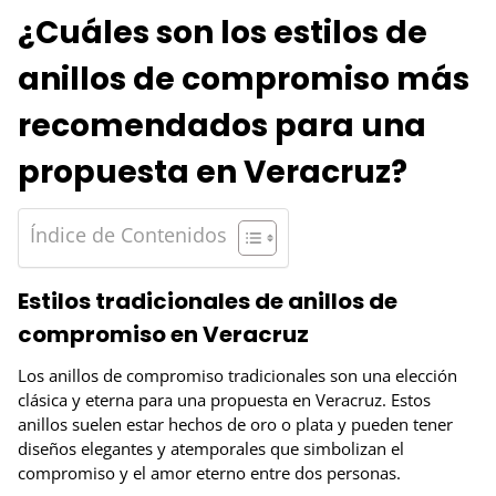
¿Cuáles son los estilos de
anillos de compromiso más
recomendados para una
propuesta en Veracruz?
Índice de Contenidos
Estilos tradicionales de anillos de
compromiso en Veracruz
Los anillos de compromiso tradicionales son una elección
clásica y eterna para una propuesta en Veracruz. Estos
anillos suelen estar hechos de oro o plata y pueden tener
diseños elegantes y atemporales que simbolizan el
compromiso y el amor eterno entre dos personas.