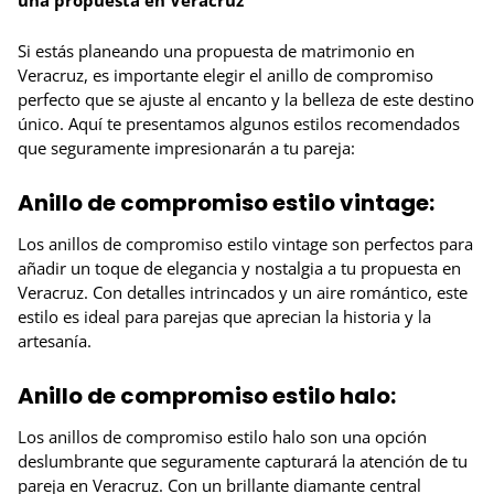
Si estás planeando una propuesta de matrimonio en
Veracruz, es importante elegir el anillo de compromiso
perfecto que se ajuste al encanto y la belleza de este destino
único. Aquí te presentamos algunos estilos recomendados
que seguramente impresionarán a tu pareja:
Anillo de compromiso estilo vintage:
Los anillos de compromiso estilo vintage son perfectos para
añadir un toque de elegancia y nostalgia a tu propuesta en
Veracruz. Con detalles intrincados y un aire romántico, este
estilo es ideal para parejas que aprecian la historia y la
artesanía.
Anillo de compromiso estilo halo:
Los anillos de compromiso estilo halo son una opción
deslumbrante que seguramente capturará la atención de tu
pareja en Veracruz. Con un brillante diamante central