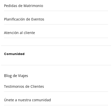
Pedidas de Matrimonio
Planificación de Eventos
Atención al cliente
Comunidad
Blog de Viajes
Testimonios de Clientes
Únete a nuestra comunidad