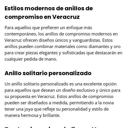
Estilos modernos de anillos de
compromiso en Veracruz
Para aquellos que prefieren un enfoque más
contemporáneo, los anillos de compromiso modernos en
Veracruz ofrecen diseños únicos y vanguardistas. Estos
anillos pueden combinar materiales como diamantes y oro
para crear piezas elegantes y sofisticadas que destacarán en
cualquier pedida de mano.
Anillo solitario personalizado
Un anillo solitario personalizado es una excelente opción
para aquellos que desean un diseño exclusivo y único para
su propuesta en Veracruz. Estos anillos de compromiso
pueden ser diseñados a medida, permitiendo a la novia
tener una joya que refleje su personalidad y estilo de
manera hermosa y brillante.