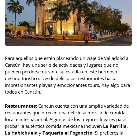
Para aquellos que estén planeando un viaje de Valladolid a
Cancún, hay una serie de actividades y lugares que no
pueden perderse durante su estadía en este hermoso
destino turístico. Desde deliciosos restaurantes hasta
impresionantes playas y emocionantes tours, hay algo para
todos en Cancún.
Restaurantes:
Cancún cuenta con una amplia variedad de
restaurantes que ofrecen una deliciosa mezcla de comida
local e internacional. Algunos de los mejores lugares para
probar la auténtica comida mexicana incluyen
La Parrilla
,
La Habichuela
y
Taquería el Fogoncito
. Si prefieres la