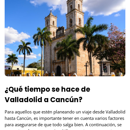
¿Qué tiempo se hace de
Valladolid a Cancún?
Para aquellos que estén planeando un viaje desde Valladolid
hasta Cancún, es importante tener en cuenta varios factores
para asegurarse de que todo salga bien. A continuación, se