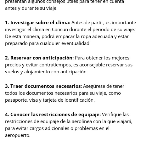
presentan algunos consejos útiles para tener en cuenta
antes y durante su viaje.
1. Investigar sobre el clima:
Antes de partir, es importante
investigar el clima en Cancún durante el período de su viaje.
De esta manera, podrá empacar la ropa adecuada y estar
preparado para cualquier eventualidad.
2. Reservar con anticipación:
Para obtener los mejores
precios y evitar contratiempos, es aconsejable reservar sus
vuelos y alojamiento con anticipación.
3. Traer documentos necesarios:
Asegúrese de tener
todos los documentos necesarios para su viaje, como
pasaporte, visa y tarjeta de identificación.
4. Conocer las restricciones de equipaje:
Verifique las
restricciones de equipaje de la aerolínea con la que viajará,
para evitar cargos adicionales o problemas en el
aeropuerto.