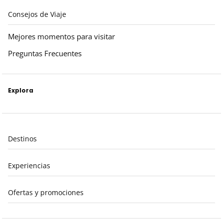
Consejos de Viaje
Mejores momentos para visitar
Preguntas Frecuentes
Explora
Destinos
Experiencias
Ofertas y promociones