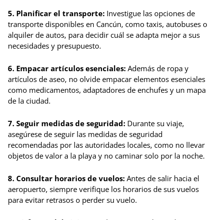
5. Planificar el transporte:
Investigue las opciones de
transporte disponibles en Cancún, como taxis, autobuses o
alquiler de autos, para decidir cuál se adapta mejor a sus
necesidades y presupuesto.
6. Empacar artículos esenciales:
Además de ropa y
artículos de aseo, no olvide empacar elementos esenciales
como medicamentos, adaptadores de enchufes y un mapa
de la ciudad.
7. Seguir medidas de seguridad:
Durante su viaje,
asegúrese de seguir las medidas de seguridad
recomendadas por las autoridades locales, como no llevar
objetos de valor a la playa y no caminar solo por la noche.
8. Consultar horarios de vuelos:
Antes de salir hacia el
aeropuerto, siempre verifique los horarios de sus vuelos
para evitar retrasos o perder su vuelo.