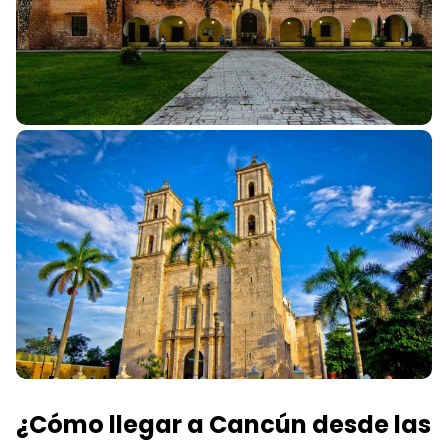
¿Cómo llegar a Cancún desde las