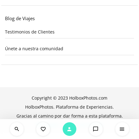
Blog de Viajes
Testimonios de Clientes
Únete a nuestra comunidad
Copyright © 2023 HolboxPhotos.com
HolboxPhotos. Plataforma de Experiencias.
Gracias al camino por dar forma a esta plataforma.
Mi Cuenta
Políticas de Cookies