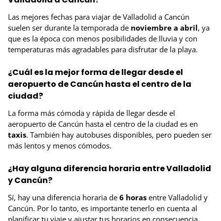
Las mejores fechas para viajar de Valladolid a Cancún
suelen ser durante la temporada de
noviembre a abril
, ya
que es la época con menos posibilidades de lluvia y con
temperaturas más agradables para disfrutar de la playa.
¿Cuál es la mejor forma de llegar desde el
aeropuerto de Cancún hasta el centro de la
ciudad?
La forma más cómoda y rápida de llegar desde el
aeropuerto de Cancún hasta el centro de la ciudad es en
taxis
. También hay autobuses disponibles, pero pueden ser
más lentos y menos cómodos.
¿Hay alguna diferencia horaria entre Valladolid
y Cancún?
Sí, hay una diferencia horaria de
6 horas
entre Valladolid y
Cancún. Por lo tanto, es importante tenerlo en cuenta al
planificar tu viaje y ajustar tus horarios en consecuencia.