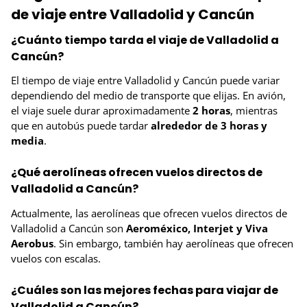
de viaje entre Valladolid y Cancún
¿Cuánto tiempo tarda el viaje de Valladolid a
Cancún?
El tiempo de viaje entre Valladolid y Cancún puede variar
dependiendo del medio de transporte que elijas. En avión,
el viaje suele durar aproximadamente
2 horas
, mientras
que en autobús puede tardar
alrededor de 3 horas y
media
.
¿Qué aerolíneas ofrecen vuelos directos de
Valladolid a Cancún?
Actualmente, las aerolíneas que ofrecen vuelos directos de
Valladolid a Cancún son
Aeroméxico, Interjet y Viva
Aerobus
. Sin embargo, también hay aerolíneas que ofrecen
vuelos con escalas.
¿Cuáles son las mejores fechas para viajar de
Valladolid a Cancún?