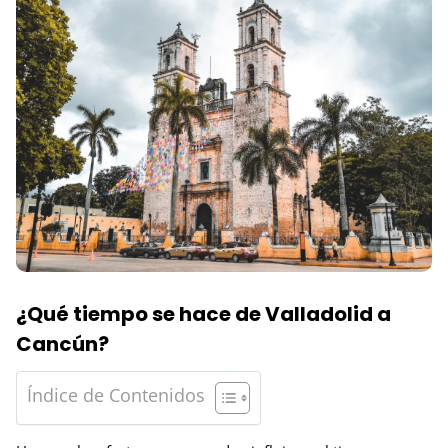
¿Qué tiempo se hace de Valladolid a
Cancún?
Índice de Contenidos