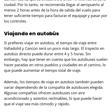
ciudad. Por lo tanto, se recomienda llegar al aeropuerto al
menos 2 horas antes de la hora de salida del vuelo para
tener suficiente tiempo para facturar el equipaje y pasar por
los controles.
Viajando en autobús
Si prefieres viajar en autobús, el tiempo de viaje entre
Valladolid y Cancún será un poco más largo. El trayecto en
autobús directo puede durar entre 4 y 5 horas. Sin
embargo, hay que tener en cuenta que los autobuses suelen
hacer paradas en otros pueblos y ciudades en el camino, lo
que puede aumentar el tiempo total de viaje.
Además, los tiempos de viaje en autobús también pueden
variar dependiendo de la compañía de autobuses elegida.
Algunas compañías ofrecen autobuses con aire
acondicionado y asientos reclinables, lo que puede hacer
que el viaje sea más cómodo y rápido.