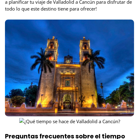
a planificar tu viaje de Valladolid a Cancún para disfrutar de
todo lo que este destino tiene para ofrecer!
Preguntas frecuentes sobre el tiempo