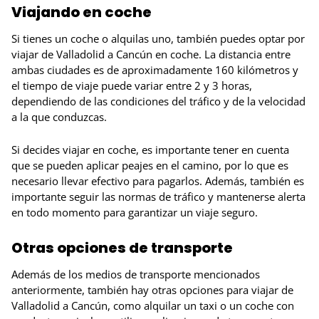
Viajando en coche
Si tienes un coche o alquilas uno, también puedes optar por
viajar de Valladolid a Cancún en coche. La distancia entre
ambas ciudades es de aproximadamente 160 kilómetros y
el tiempo de viaje puede variar entre 2 y 3 horas,
dependiendo de las condiciones del tráfico y de la velocidad
a la que conduzcas.
Si decides viajar en coche, es importante tener en cuenta
que se pueden aplicar peajes en el camino, por lo que es
necesario llevar efectivo para pagarlos. Además, también es
importante seguir las normas de tráfico y mantenerse alerta
en todo momento para garantizar un viaje seguro.
Otras opciones de transporte
Además de los medios de transporte mencionados
anteriormente, también hay otras opciones para viajar de
Valladolid a Cancún, como alquilar un taxi o un coche con