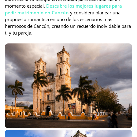
momento especial.
Descubre los mejores lugares para
pedir matrimonio en Cancún
y considera planear una
propuesta romántica en uno de los escenarios más
hermosos de Cancún, creando un recuerdo inolvidable para
ti y tu pareja.