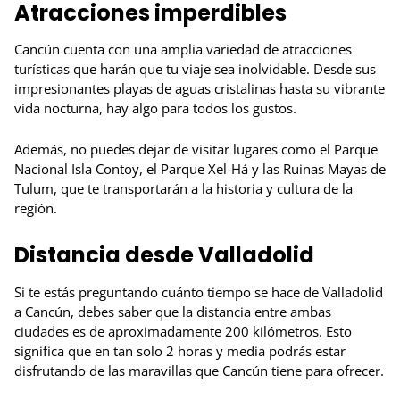
Atracciones imperdibles
Cancún cuenta con una amplia variedad de atracciones
turísticas que harán que tu viaje sea inolvidable. Desde sus
impresionantes playas de aguas cristalinas hasta su vibrante
vida nocturna, hay algo para todos los gustos.
Además, no puedes dejar de visitar lugares como el Parque
Nacional Isla Contoy, el Parque Xel-Há y las Ruinas Mayas de
Tulum, que te transportarán a la historia y cultura de la
región.
Distancia desde Valladolid
Si te estás preguntando cuánto tiempo se hace de Valladolid
a Cancún, debes saber que la distancia entre ambas
ciudades es de aproximadamente 200 kilómetros. Esto
significa que en tan solo 2 horas y media podrás estar
disfrutando de las maravillas que Cancún tiene para ofrecer.