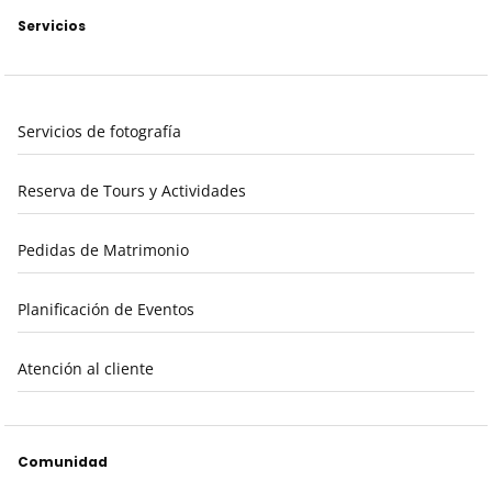
Servicios
Servicios de fotografía
Reserva de Tours y Actividades
Pedidas de Matrimonio
Planificación de Eventos
Atención al cliente
Comunidad