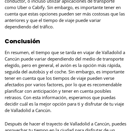
conductor, o incluso utilizar aplicaciones de transporte
como Uber o Cabify. Sin embargo, es importante tener en
cuenta que estas opciones pueden ser más costosas que las
anteriores y que el tiempo de viaje puede variar
dependiendo del tráfico.
Conclusión
En resumen, el tiempo que se tarda en viajar de Valladolid a
Cancún puede variar dependiendo del medio de transporte
elegido, pero en general, el avión es la opción más rápida,
seguida del autobús y el coche. Sin embargo, es importante
tener en cuenta que los tiempos de viaje pueden verse
afectados por varios factores, por lo que es recomendable
planificar con anticipación y tener en cuenta posibles
retrasos. Con esta información, esperamos que puedas
decidir cuál es la mejor opción para ti y disfrutar de tu viaje
de Valladolid a Cancún.
Después de hacer el trayecto de Valladolid a Cancún, puedes
aprovechar tu tiempo en la ciudad para disfrutar de un