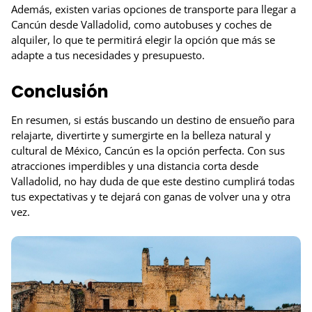
Además, existen varias opciones de transporte para llegar a
Cancún desde Valladolid, como autobuses y coches de
alquiler, lo que te permitirá elegir la opción que más se
adapte a tus necesidades y presupuesto.
Conclusión
En resumen, si estás buscando un destino de ensueño para
relajarte, divertirte y sumergirte en la belleza natural y
cultural de México, Cancún es la opción perfecta. Con sus
atracciones imperdibles y una distancia corta desde
Valladolid, no hay duda de que este destino cumplirá todas
tus expectativas y te dejará con ganas de volver una y otra
vez.