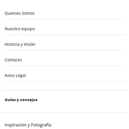
Quienes Somos
Nuestro equipo
Historia y Visión
Contacto
Aviso Legal
Guías y consejos
Inspiración y Fotografía