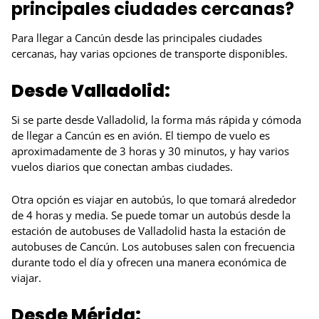
principales ciudades cercanas?
Para llegar a Cancún desde las principales ciudades
cercanas, hay varias opciones de transporte disponibles.
Desde Valladolid:
Si se parte desde Valladolid, la forma más rápida y cómoda
de llegar a Cancún es en avión. El tiempo de vuelo es
aproximadamente de 3 horas y 30 minutos, y hay varios
vuelos diarios que conectan ambas ciudades.
Otra opción es viajar en autobús, lo que tomará alrededor
de 4 horas y media. Se puede tomar un autobús desde la
estación de autobuses de Valladolid hasta la estación de
autobuses de Cancún. Los autobuses salen con frecuencia
durante todo el día y ofrecen una manera económica de
viajar.
Desde Mérida: