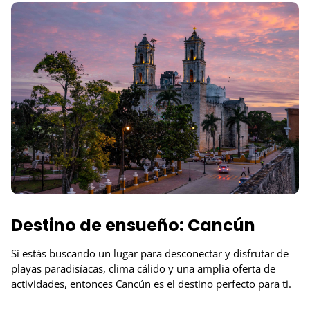
Destino de ensueño: Cancún
Si estás buscando un lugar para desconectar y disfrutar de
playas paradisíacas, clima cálido y una amplia oferta de
actividades, entonces Cancún es el destino perfecto para ti.