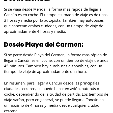
Si se viaja desde Mérida, la forma más rápida de llegar a
Cancún es en coche. El tiempo estimado de viaje es de unas
3 horas y media por la autopista. También hay autobuses
que conectan ambas ciudades, con un tiempo de viaje de
aproximadamente 4 horas y media.
Desde Playa del Carmen:
Si se parte desde Playa del Carmen, la forma más rápida de
llegar a Cancún es en coche, con un tiempo de viaje de unos
45 minutos. También hay autobuses disponibles, con un
tiempo de viaje de aproximadamente una hora.
En resumen, para llegar a Cancún desde las principales
ciudades cercanas, se puede hacer en avión, autobús o
coche, dependiendo de la ciudad de partida. Los tiempos de
viaje varían, pero en general, se puede llegar a Cancún en
un máximo de 4 horas y media desde cualquier ciudad
cercana.