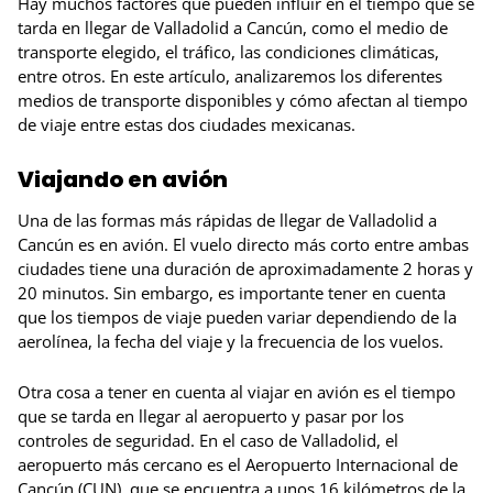
Hay muchos factores que pueden influir en el tiempo que se
tarda en llegar de Valladolid a Cancún, como el medio de
transporte elegido, el tráfico, las condiciones climáticas,
entre otros. En este artículo, analizaremos los diferentes
medios de transporte disponibles y cómo afectan al tiempo
de viaje entre estas dos ciudades mexicanas.
Viajando en avión
Una de las formas más rápidas de llegar de Valladolid a
Cancún es en avión. El vuelo directo más corto entre ambas
ciudades tiene una duración de aproximadamente 2 horas y
20 minutos. Sin embargo, es importante tener en cuenta
que los tiempos de viaje pueden variar dependiendo de la
aerolínea, la fecha del viaje y la frecuencia de los vuelos.
Otra cosa a tener en cuenta al viajar en avión es el tiempo
que se tarda en llegar al aeropuerto y pasar por los
controles de seguridad. En el caso de Valladolid, el
aeropuerto más cercano es el Aeropuerto Internacional de
Cancún (CUN), que se encuentra a unos 16 kilómetros de la