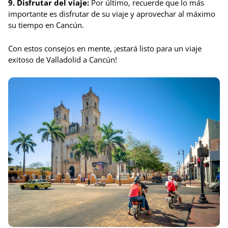
9. Disfrutar del viaje:
Por último, recuerde que lo más
importante es disfrutar de su viaje y aprovechar al máximo
su tiempo en Cancún.
Con estos consejos en mente, ¡estará listo para un viaje
exitoso de Valladolid a Cancún!