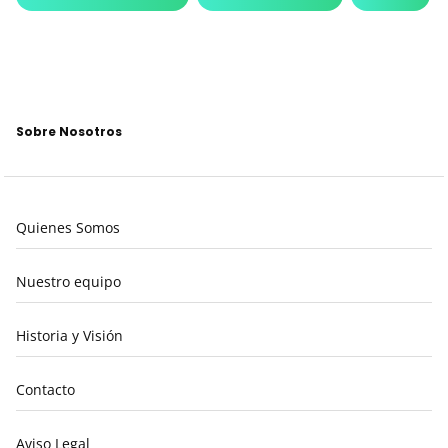
Sobre Nosotros
Quienes Somos
Nuestro equipo
Historia y Visión
Contacto
Aviso Legal