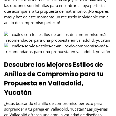
las opciones son infinitas para encontrar la joya perfecta
que acompañará tu propuesta de matrimonio. ¡No esperes
más y haz de este momento un recuerdo inolvidable con el
anillo de compromiso perfecto!
Descubre los Mejores Estilos de
Anillos de Compromiso para tu
Propuesta en Valladolid,
Yucatán
¿Estás buscando el anillo de compromiso perfecto para
sorprender a tu pareja en Valladolid, Yucatán? Las joyerías
en Valladolid ofrecen una amplia variedad de diseños y