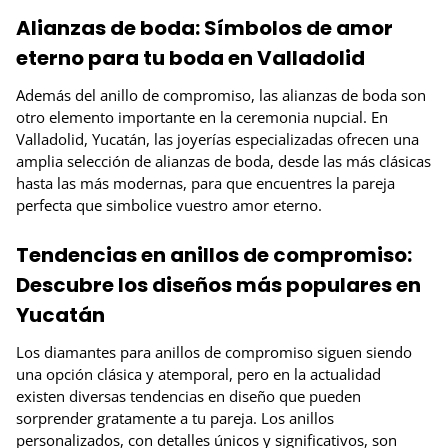
Alianzas de boda: Símbolos de amor
eterno para tu boda en Valladolid
Además del anillo de compromiso, las alianzas de boda son
otro elemento importante en la ceremonia nupcial. En
Valladolid, Yucatán, las joyerías especializadas ofrecen una
amplia selección de alianzas de boda, desde las más clásicas
hasta las más modernas, para que encuentres la pareja
perfecta que simbolice vuestro amor eterno.
Tendencias en anillos de compromiso:
Descubre los diseños más populares en
Yucatán
Los diamantes para anillos de compromiso siguen siendo
una opción clásica y atemporal, pero en la actualidad
existen diversas tendencias en diseño que pueden
sorprender gratamente a tu pareja. Los anillos
personalizados, con detalles únicos y significativos, son