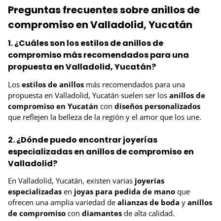
Preguntas frecuentes sobre anillos de
compromiso en Valladolid, Yucatán
1. ¿Cuáles son los estilos de anillos de
compromiso más recomendados para una
propuesta en Valladolid, Yucatán?
Los
estilos de anillos
más recomendados para una
propuesta en Valladolid, Yucatán suelen ser los
anillos de
compromiso en Yucatán
con
diseños personalizados
que reflejen la belleza de la región y el amor que los une.
2. ¿Dónde puedo encontrar joyerías
especializadas en anillos de compromiso en
Valladolid?
En Valladolid, Yucatán, existen varias
joyerías
especializadas
en
joyas para pedida de mano
que
ofrecen una amplia variedad de
alianzas de boda
y
anillos
de compromiso
con
diamantes
de alta calidad.