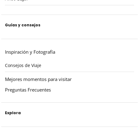
Guías y consejos
Inspiración y Fotografía
Consejos de Viaje
Mejores momentos para visitar
Preguntas Frecuentes
Explora