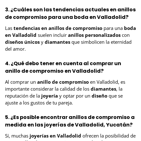
3. ¿Cuáles son las tendencias actuales en anillos
de compromiso para una boda en Valladolid?
Las
tendencias en anillos de compromiso
para una
boda
en Valladolid
suelen incluir
anillos personalizados
con
diseños únicos
y
diamantes
que simbolicen la eternidad
del amor.
4. ¿Qué debo tener en cuenta al comprar un
anillo de compromiso en Valladolid?
Al comprar un
anillo de compromiso
en Valladolid, es
importante considerar la calidad de los
diamantes
, la
reputación de la
joyería
y optar por un
diseño
que se
ajuste a los gustos de tu pareja.
5. ¿Es posible encontrar anillos de compromiso a
medida en las joyerías de Valladolid, Yucatán?
Sí, muchas
joyerías en Valladolid
ofrecen la posibilidad de