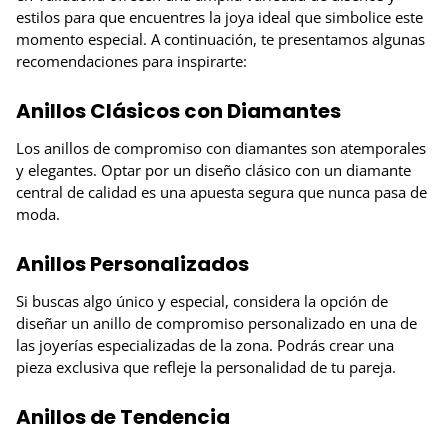
estilos para que encuentres la joya ideal que simbolice este
momento especial. A continuación, te presentamos algunas
recomendaciones para inspirarte:
Anillos Clásicos con Diamantes
Los anillos de compromiso con diamantes son atemporales
y elegantes. Optar por un diseño clásico con un diamante
central de calidad es una apuesta segura que nunca pasa de
moda.
Anillos Personalizados
Si buscas algo único y especial, considera la opción de
diseñar un anillo de compromiso personalizado en una de
las joyerías especializadas de la zona. Podrás crear una
pieza exclusiva que refleje la personalidad de tu pareja.
Anillos de Tendencia