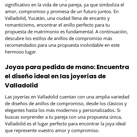
significativo en la vida de una pareja, ya que simboliza el
amor, compromiso y promesa de un futuro juntos. En
Valladolid, Yucatán, una ciudad llena de encanto y
romanticismo, encontrar el anillo perfecto para tu
propuesta de matrimonio es fundamental. A continuación,
descubre los estilos de anillos de compromiso más
recomendados para una propuesta inolvidable en este
hermoso lugar.
Joyas para pedida de mano: Encuentra
el diseño ideal en las joyerías de
Valladolid
Las joyerías en Valladolid cuentan con una amplia variedad
de diseños de anillos de compromiso, desde los clásicos y
elegantes hasta los más modernos y personalizados. Si
buscas sorprender a tu pareja con una propuesta única,
Valladolid es el lugar perfecto para encontrar la joya ideal
que represente vuestro amor y compromiso.