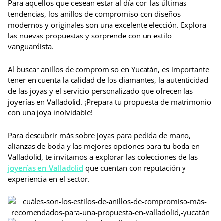
Para aquellos que desean estar al día con las últimas
tendencias, los anillos de compromiso con diseños
modernos y originales son una excelente elección. Explora
las nuevas propuestas y sorprende con un estilo
vanguardista.
Al buscar anillos de compromiso en Yucatán, es importante
tener en cuenta la calidad de los diamantes, la autenticidad
de las joyas y el servicio personalizado que ofrecen las
joyerías en Valladolid. ¡Prepara tu propuesta de matrimonio
con una joya inolvidable!
Para descubrir más sobre joyas para pedida de mano,
alianzas de boda y las mejores opciones para tu boda en
Valladolid, te invitamos a explorar las colecciones de las
joyerías en Valladolid
que cuentan con reputación y
experiencia en el sector.