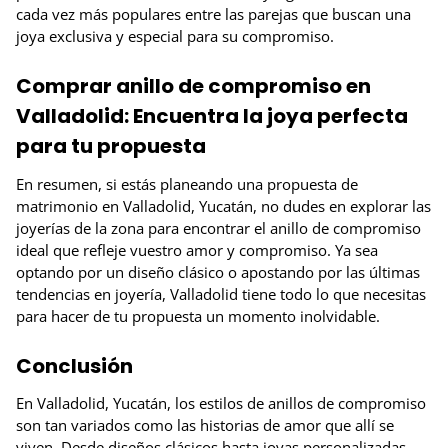
cada vez más populares entre las parejas que buscan una
joya exclusiva y especial para su compromiso.
Comprar anillo de compromiso en
Valladolid: Encuentra la joya perfecta
para tu propuesta
En resumen, si estás planeando una propuesta de
matrimonio en Valladolid, Yucatán, no dudes en explorar las
joyerías de la zona para encontrar el anillo de compromiso
ideal que refleje vuestro amor y compromiso. Ya sea
optando por un diseño clásico o apostando por las últimas
tendencias en joyería, Valladolid tiene todo lo que necesitas
para hacer de tu propuesta un momento inolvidable.
Conclusión
En Valladolid, Yucatán, los estilos de anillos de compromiso
son tan variados como las historias de amor que allí se
viven. Desde diseños clásicos hasta joyas personalizadas,