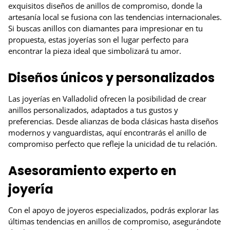
exquisitos diseños de anillos de compromiso, donde la
artesanía local se fusiona con las tendencias internacionales.
Si buscas anillos con diamantes para impresionar en tu
propuesta, estas joyerías son el lugar perfecto para
encontrar la pieza ideal que simbolizará tu amor.
Diseños únicos y personalizados
Las joyerías en Valladolid ofrecen la posibilidad de crear
anillos personalizados, adaptados a tus gustos y
preferencias. Desde alianzas de boda clásicas hasta diseños
modernos y vanguardistas, aquí encontrarás el anillo de
compromiso perfecto que refleje la unicidad de tu relación.
Asesoramiento experto en
joyería
Con el apoyo de joyeros especializados, podrás explorar las
últimas tendencias en anillos de compromiso, asegurándote