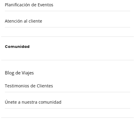
Planificación de Eventos
Atención al cliente
Comunidad
Blog de Viajes
Testimonios de Clientes
Únete a nuestra comunidad