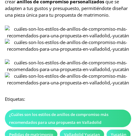
crear
anillos de compromiso personalizados
que se
adapten a tus gustos y presupuesto, permitiéndote diseñar
una pieza única para tu propuesta de matrimonio.
Etiquetas:
¿Cuáles son los estilos de anillos de compromiso más
recomendados para una propuesta en Valladolid
Pedidas de matrimonio
Valladolid Yucatan
Yucatán