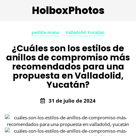
HolboxPhotos
pedida-mano
Valladolid Yucatan
¿Cuáles son los estilos de
anillos de compromiso más
recomendados para una
propuesta en Valladolid,
Yucatán?
31 de julio de 2024