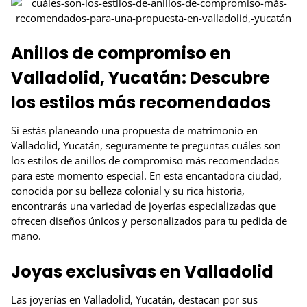
Anillos de compromiso en
Valladolid, Yucatán: Descubre
los estilos más recomendados
Si estás planeando una propuesta de matrimonio en
Valladolid, Yucatán, seguramente te preguntas cuáles son
los estilos de anillos de compromiso más recomendados
para este momento especial. En esta encantadora ciudad,
conocida por su belleza colonial y su rica historia,
encontrarás una variedad de joyerías especializadas que
ofrecen diseños únicos y personalizados para tu pedida de
mano.
Joyas exclusivas en Valladolid
Las joyerías en Valladolid, Yucatán, destacan por sus