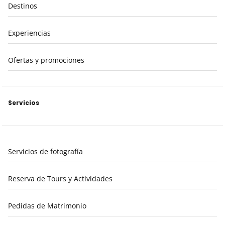
Destinos
Experiencias
Ofertas y promociones
Servicios
Servicios de fotografía
Reserva de Tours y Actividades
Pedidas de Matrimonio