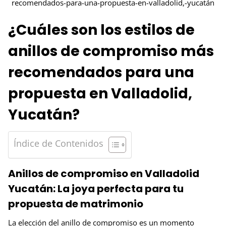
¿Cuáles son los estilos de
anillos de compromiso más
recomendados para una
propuesta en Valladolid,
Yucatán?
Índice de Contenidos
Anillos de compromiso en Valladolid
Yucatán: La joya perfecta para tu
propuesta de matrimonio
La elección del anillo de compromiso es un momento