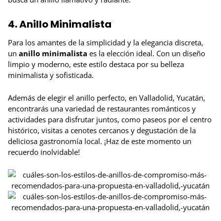
4. Anillo Minimalista
Para los amantes de la simplicidad y la elegancia discreta,
un
anillo minimalista
es la elección ideal. Con un diseño
limpio y moderno, este estilo destaca por su belleza
minimalista y sofisticada.
Además de elegir el anillo perfecto, en Valladolid, Yucatán,
encontrarás una variedad de restaurantes románticos y
actividades para disfrutar juntos, como paseos por el centro
histórico, visitas a cenotes cercanos y degustación de la
deliciosa gastronomía local. ¡Haz de este momento un
recuerdo inolvidable!