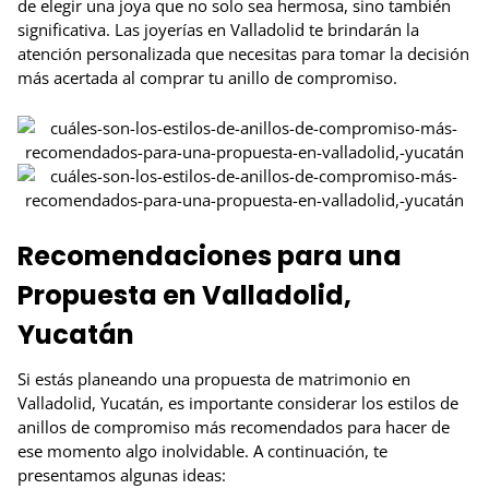
de elegir una joya que no solo sea hermosa, sino también
significativa. Las joyerías en Valladolid te brindarán la
atención personalizada que necesitas para tomar la decisión
más acertada al comprar tu anillo de compromiso.
Recomendaciones para una
Propuesta en Valladolid,
Yucatán
Si estás planeando una propuesta de matrimonio en
Valladolid, Yucatán, es importante considerar los estilos de
anillos de compromiso más recomendados para hacer de
ese momento algo inolvidable. A continuación, te
presentamos algunas ideas: