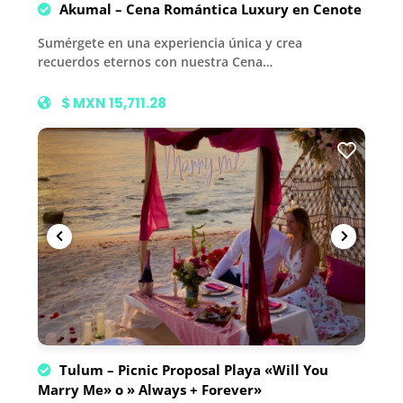
Akumal – Cena Romántica Luxury en Cenote
Sumérgete en una experiencia única y crea
recuerdos eternos con nuestra Cena…
$ MXN 15,711.28
Tulum – Picnic Proposal Playa «Will You
Marry Me» o » Always + Forever»