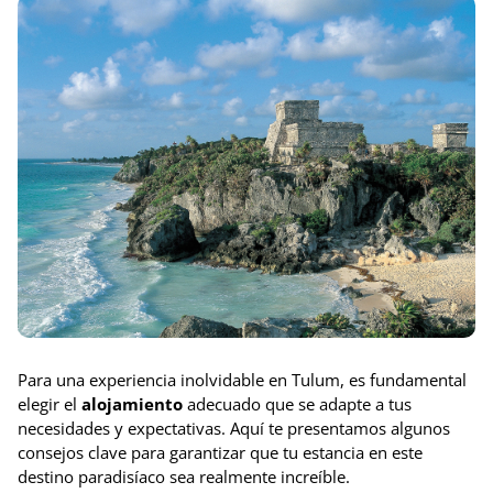
Para una experiencia inolvidable en Tulum, es fundamental
elegir el
alojamiento
adecuado que se adapte a tus
necesidades y expectativas. Aquí te presentamos algunos
consejos clave para garantizar que tu estancia en este
destino paradisíaco sea realmente increíble.