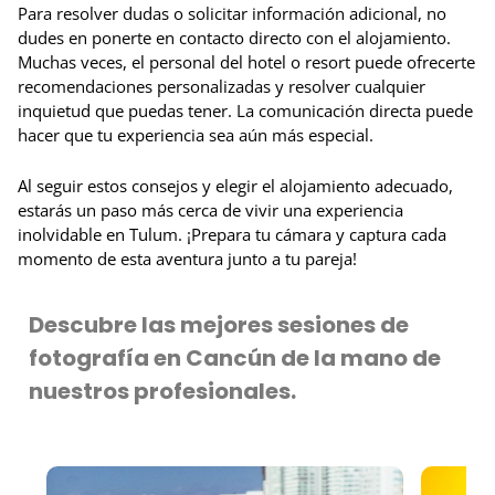
Para resolver dudas o solicitar información adicional, no
dudes en ponerte en contacto directo con el alojamiento.
Muchas veces, el personal del hotel o resort puede ofrecerte
recomendaciones personalizadas y resolver cualquier
inquietud que puedas tener. La comunicación directa puede
hacer que tu experiencia sea aún más especial.
Al seguir estos consejos y elegir el alojamiento adecuado,
estarás un paso más cerca de vivir una experiencia
inolvidable en Tulum. ¡Prepara tu cámara y captura cada
momento de esta aventura junto a tu pareja!
Descubre las mejores sesiones de
fotografía en Cancún de la mano de
nuestros profesionales.