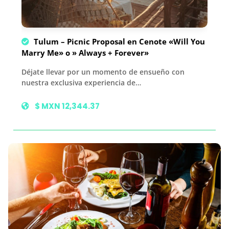
Tulum – Picnic Proposal en Cenote «Will You
Marry Me» o » Always + Forever»
Déjate llevar por un momento de ensueño con
nuestra exclusiva experiencia de…
$ MXN 12,344.37