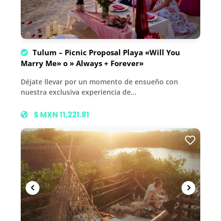
Tulum – Picnic Proposal Playa «Will You
Marry Me» o » Always + Forever»
Déjate llevar por un momento de ensueño con
nuestra exclusiva experiencia de…
$ MXN 11,221.81