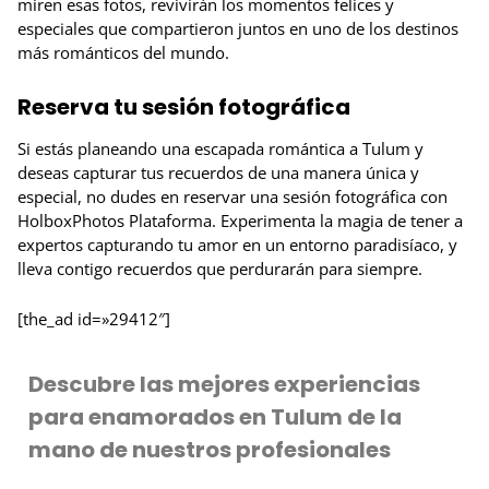
miren esas fotos, revivirán los momentos felices y
especiales que compartieron juntos en uno de los destinos
más románticos del mundo.
Reserva tu sesión fotográfica
Si estás planeando una escapada romántica a Tulum y
deseas capturar tus recuerdos de una manera única y
especial, no dudes en reservar una sesión fotográfica con
HolboxPhotos Plataforma. Experimenta la magia de tener a
expertos capturando tu amor en un entorno paradisíaco, y
lleva contigo recuerdos que perdurarán para siempre.
[the_ad id=»29412″]
Descubre las mejores experiencias
para enamorados en Tulum de la
mano de nuestros profesionales