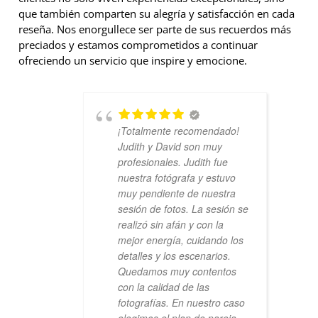
que también comparten su alegría y satisfacción en cada
reseña. Nos enorgullece ser parte de sus recuerdos más
preciados y estamos comprometidos a continuar
ofreciendo un servicio que inspire y emocione.
¡Totalmente recomendado!
Judith y David son muy
profesionales. Judith fue
nuestra fotógrafa y estuvo
muy pendiente de nuestra
sesión de fotos. La sesión se
realizó sin afán y con la
mejor energía, cuidando los
detalles y los escenarios.
Quedamos muy contentos
con la calidad de las
fotografías. En nuestro caso