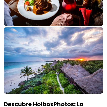
Descubre HolboxPhotos: La