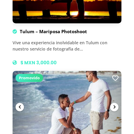
Tulum – Mariposa Photoshoot
Vive una experiencia inolvidable en Tulum con
nuestro servicio de fotografía de…
$ MXN 3,000.00
Promovido