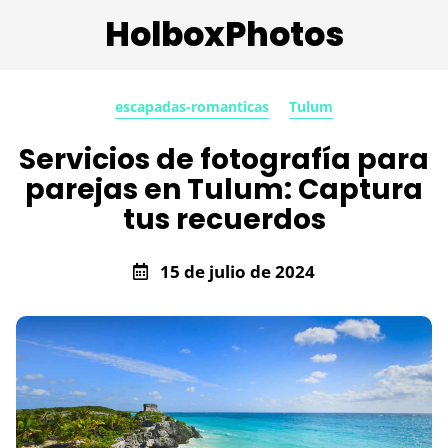
HolboxPhotos
escapadas-romanticas
Tulum
Servicios de fotografía para
parejas en Tulum: Captura
tus recuerdos
15 de julio de 2024