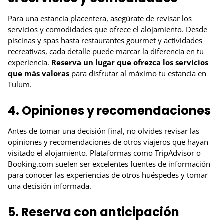
Para una estancia placentera, asegúrate de revisar los
servicios y comodidades que ofrece el alojamiento. Desde
piscinas y spas hasta restaurantes gourmet y actividades
recreativas, cada detalle puede marcar la diferencia en tu
experiencia.
Reserva un lugar que ofrezca los servicios
que más valoras
para disfrutar al máximo tu estancia en
Tulum.
4. Opiniones y recomendaciones
Antes de tomar una decisión final, no olvides revisar las
opiniones y recomendaciones de otros viajeros que hayan
visitado el alojamiento. Plataformas como TripAdvisor o
Booking.com suelen ser excelentes fuentes de información
para conocer las experiencias de otros huéspedes y tomar
una decisión informada.
5. Reserva con anticipación