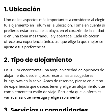
1. Ubicación
Uno de los aspectos más importantes a considerar al elegir
tu alojamiento en Tulum es la ubicación. Toma en cuenta si
prefieres estar cerca de la playa, en el corazón de la ciudad
o en una zona más tranquila y apartada. Cada ubicación
ofrece una experiencia única, así que elige la que mejor se
ajuste a tus preferencias.
2. Tipo de alojamiento
En Tulum encontrarás una amplia variedad de opciones de
alojamiento, desde lujosos resorts hasta acogedores
bungalows en la selva. Antes de reservar, piensa en el tipo
de experiencia que deseas tener y elige un alojamiento que
complemente tu estilo de viaje. Recuerda que la oferta es
variada, así que investiga y elige sabiamente.
3. Servicios y comodidades