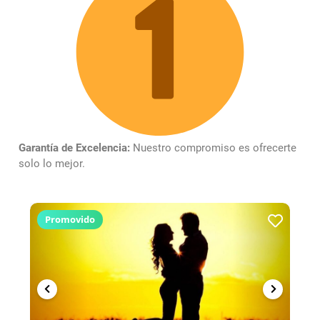
Garantía de Excelencia:
Nuestro compromiso es ofrecerte
solo lo mejor.
Promovido