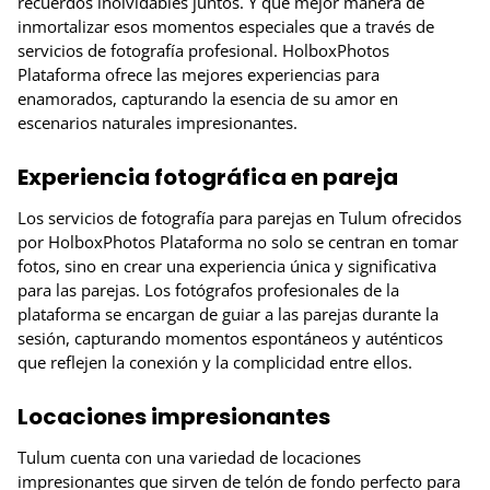
recuerdos inolvidables juntos. Y qué mejor manera de
inmortalizar esos momentos especiales que a través de
servicios de fotografía profesional. HolboxPhotos
Plataforma ofrece las mejores experiencias para
enamorados, capturando la esencia de su amor en
escenarios naturales impresionantes.
Experiencia fotográfica en pareja
Los servicios de fotografía para parejas en Tulum ofrecidos
por HolboxPhotos Plataforma no solo se centran en tomar
fotos, sino en crear una experiencia única y significativa
para las parejas. Los fotógrafos profesionales de la
plataforma se encargan de guiar a las parejas durante la
sesión, capturando momentos espontáneos y auténticos
que reflejen la conexión y la complicidad entre ellos.
Locaciones impresionantes
Tulum cuenta con una variedad de locaciones
impresionantes que sirven de telón de fondo perfecto para