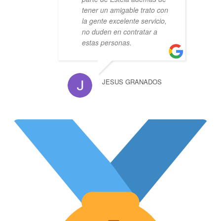
tener un amigable trato con
la gente excelente servicio,
no duden en contratar a
estas personas.
JESUS GRANADOS