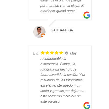
elegimos el plan de pareja
por murales y en la playa. El
atardecer quedó genial.
IVAN BARRIGA
Muy
recomendable la
experiencia. Bianca, la
fotógrafa ha hecho que
fuera divertido la sesión. Y el
resultado de las fotografías
excelente. Me quedo muy
conta y gracias por dejarnos
este recuerdo increíble de
este paraíso.