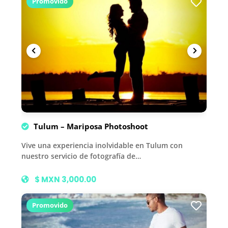
Promovido
Tulum – Mariposa Photoshoot
Vive una experiencia inolvidable en Tulum con
nuestro servicio de fotografía de…
$ MXN 3,000.00
Promovido