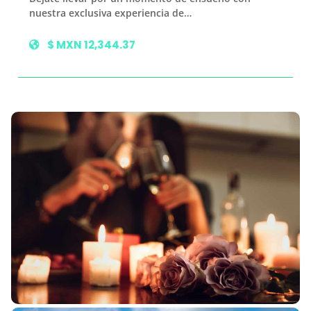
nuestra exclusiva experiencia de…
$ MXN 12,344.37