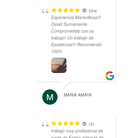
Una
Experiencia Maravillosa!!!
David Sumamente
Comprometido con su
trabajo! Un trabajo de
Excelencia!!! Recomiendo
100%
MARIA AMAYA
Un
trabajo muy profesional de
parte de Estela además de