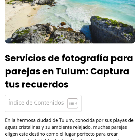
Servicios de fotografía para
parejas en Tulum: Captura
tus recuerdos
Índice de Contenidos
En la hermosa ciudad de Tulum, conocida por sus playas de
aguas cristalinas y su ambiente relajado, muchas parejas
eligen este destino como el lugar perfecto para crear