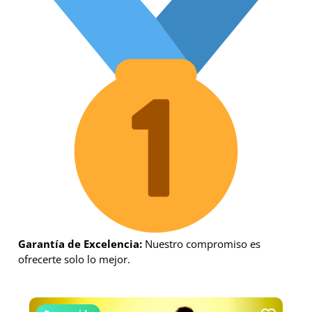
Garantía de Excelencia:
Nuestro compromiso es
ofrecerte solo lo mejor.