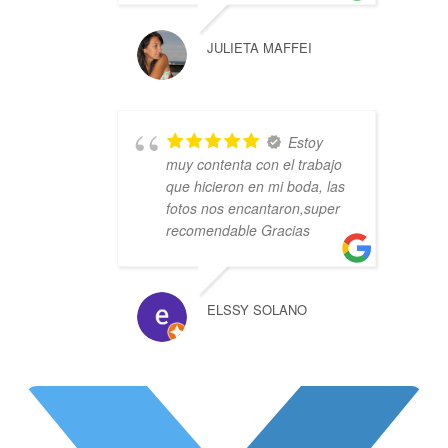
JULIETA MAFFEI
Estoy
muy contenta con el trabajo
que hicieron en mi boda, las
fotos nos encantaron,super
recomendable Gracias
ELSSY SOLANO