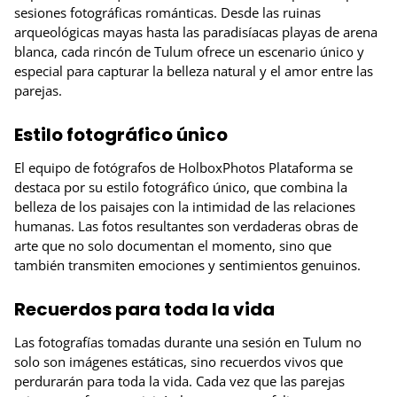
sesiones fotográficas románticas. Desde las ruinas
arqueológicas mayas hasta las paradisíacas playas de arena
blanca, cada rincón de Tulum ofrece un escenario único y
especial para capturar la belleza natural y el amor entre las
parejas.
Estilo fotográfico único
El equipo de fotógrafos de HolboxPhotos Plataforma se
destaca por su estilo fotográfico único, que combina la
belleza de los paisajes con la intimidad de las relaciones
humanas. Las fotos resultantes son verdaderas obras de
arte que no solo documentan el momento, sino que
también transmiten emociones y sentimientos genuinos.
Recuerdos para toda la vida
Las fotografías tomadas durante una sesión en Tulum no
solo son imágenes estáticas, sino recuerdos vivos que
perdurarán para toda la vida. Cada vez que las parejas