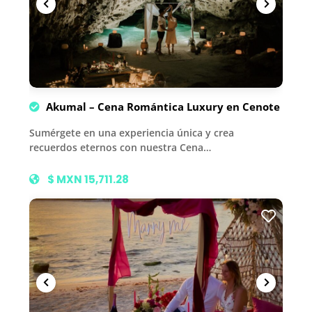
Akumal – Cena Romántica Luxury en Cenote
Sumérgete en una experiencia única y crea
recuerdos eternos con nuestra Cena…
$ MXN 15,711.28