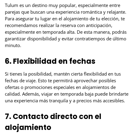
Tulum es un destino muy popular, especialmente entre
parejas que buscan una experiencia romántica y relajante.
Para asegurar tu lugar en el alojamiento de tu elección, te
recomendamos realizar la reserva con anticipación,
especialmente en temporada alta. De esta manera, podrás
garantizar disponibilidad y evitar contratiempos de último
minuto.
6. Flexibilidad en fechas
Si tienes la posibilidad, mantén cierta flexibilidad en tus
fechas de viaje. Esto te permitirá aprovechar posibles
ofertas o promociones especiales en alojamientos de
calidad. Además, viajar en temporada baja puede brindarte
una experiencia más tranquila y a precios más accesibles.
7. Contacto directo con el
alojamiento