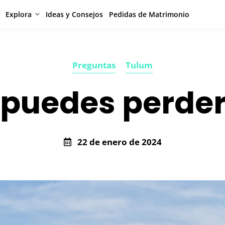
Explora
Ideas y Consejos
Pedidas de Matrimonio
Preguntas
Tulum
 puedes perde
22 de enero de 2024