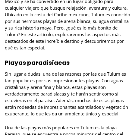
México y se ha convertido en un lugar obligado para
cualquier viajero que busque relajación, aventura y cultura.
Ubicado en la costa del Caribe mexicano, Tulum es conocido
por sus hermosas playas de arena blanca, su agua cristalina
y su rica historia maya. Pero, ¿qué es lo más bonito de
Tulum? En este artículo, exploraremos los aspectos más
destacados de este increíble destino y descubriremos por
qué es tan especial.
Playas paradisíacas
Sin lugar a dudas, una de las razones por las que Tulum es
tan popular es por sus impresionantes playas. Con aguas
cristalinas y arena fina y blanca, estas playas son
verdaderamente paradisíacas y te harán sentir como si
estuvieras en el paraíso. Además, muchas de estas playas
están rodeadas de impresionantes acantilados y vegetación
exuberante, lo que les da un ambiente único y especial.
Una de las playas más populares en Tulum es la playa
Paraíso, que se encuentra a pocos minutos del centro del