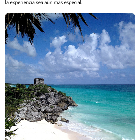
la experiencia sea aún más especial.