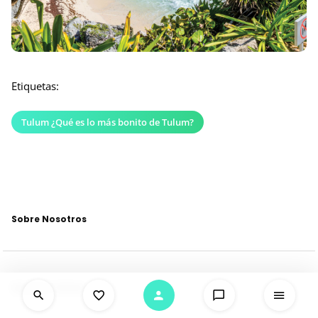
Etiquetas:
Tulum ¿Qué es lo más bonito de Tulum?
Sobre Nosotros
Quienes Somos