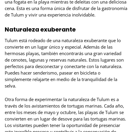
una fogata en la playa mientras te deleitas con una deliciosa
cena. Esta es una forma única de disfrutar de la gastronomía
de Tulum y vivir una experiencia inolvidable.
Naturaleza exuberante
Tulum está rodeado de una naturaleza exuberante que lo
convierte en un lugar único y especial. Además de las
hermosas playas, también encontrarás una gran variedad
de cenotes, lagunas y reservas naturales. Estos lugares son
perfectos para desconectar y conectarte con la naturaleza.
Puedes hacer senderismo, pasear en bicicleta o
simplemente relajarte en medio de la tranquilidad de la
selva.
Otra forma de experimentar la naturaleza de Tulum es a
través de los avistamientos de tortugas marinas. Cada año,
entre los meses de mayo y octubre, las playas de Tulum se
convierten en un lugar de desove para las tortugas marinas.
Los visitantes pueden tener la oportunidad de presenciar
este increíble proceso y contribuir a la conservación de