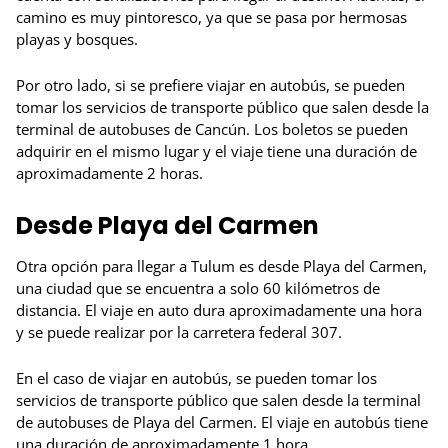
camino es muy pintoresco, ya que se pasa por hermosas
playas y bosques.
Por otro lado, si se prefiere viajar en autobús, se pueden
tomar los servicios de transporte público que salen desde la
terminal de autobuses de Cancún. Los boletos se pueden
adquirir en el mismo lugar y el viaje tiene una duración de
aproximadamente 2 horas.
Desde Playa del Carmen
Otra opción para llegar a Tulum es desde Playa del Carmen,
una ciudad que se encuentra a solo 60 kilómetros de
distancia. El viaje en auto dura aproximadamente una hora
y se puede realizar por la carretera federal 307.
En el caso de viajar en autobús, se pueden tomar los
servicios de transporte público que salen desde la terminal
de autobuses de Playa del Carmen. El viaje en autobús tiene
una duración de aproximadamente 1 hora.