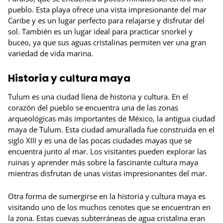
pueblo. Esta playa ofrece una vista impresionante del mar
Caribe y es un lugar perfecto para relajarse y disfrutar del
sol. También es un lugar ideal para practicar snorkel y
buceo, ya que sus aguas cristalinas permiten ver una gran
variedad de vida marina.
Historia y cultura maya
Tulum es una ciudad llena de historia y cultura. En el
corazón del pueblo se encuentra una de las zonas
arqueológicas más importantes de México, la antigua ciudad
maya de Tulum. Esta ciudad amurallada fue construida en el
siglo XIII y es una de las pocas ciudades mayas que se
encuentra junto al mar. Los visitantes pueden explorar las
ruinas y aprender más sobre la fascinante cultura maya
mientras disfrutan de unas vistas impresionantes del mar.
Otra forma de sumergirse en la historia y cultura maya es
visitando uno de los muchos cenotes que se encuentran en
la zona. Estas cuevas subterráneas de agua cristalina eran