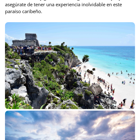
asegúrate de tener una experiencia inolvidable en este
paraíso caribeño.