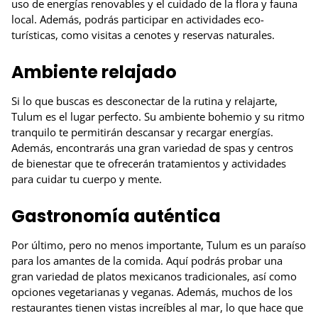
uso de energías renovables y el cuidado de la flora y fauna
local. Además, podrás participar en actividades eco-
turísticas, como visitas a cenotes y reservas naturales.
Ambiente relajado
Si lo que buscas es desconectar de la rutina y relajarte,
Tulum es el lugar perfecto. Su ambiente bohemio y su ritmo
tranquilo te permitirán descansar y recargar energías.
Además, encontrarás una gran variedad de spas y centros
de bienestar que te ofrecerán tratamientos y actividades
para cuidar tu cuerpo y mente.
Gastronomía auténtica
Por último, pero no menos importante, Tulum es un paraíso
para los amantes de la comida. Aquí podrás probar una
gran variedad de platos mexicanos tradicionales, así como
opciones vegetarianas y veganas. Además, muchos de los
restaurantes tienen vistas increíbles al mar, lo que hace que