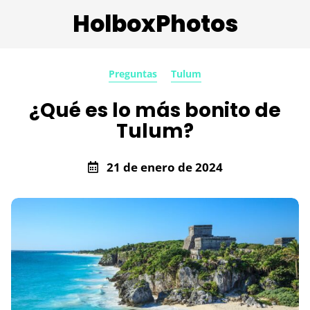
HolboxPhotos
Preguntas
Tulum
¿Qué es lo más bonito de
Tulum?
21 de enero de 2024