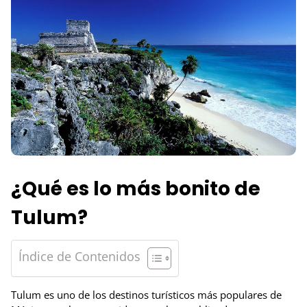
¿Qué es lo más bonito de
Tulum?
Índice de Contenidos
Tulum es uno de los destinos turísticos más populares de