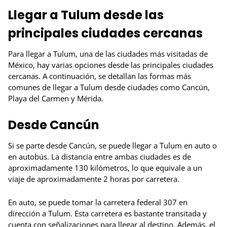
Llegar a Tulum desde las
principales ciudades cercanas
Para llegar a Tulum, una de las ciudades más visitadas de
México, hay varias opciones desde las principales ciudades
cercanas. A continuación, se detallan las formas más
comunes de llegar a Tulum desde ciudades como Cancún,
Playa del Carmen y Mérida.
Desde Cancún
Si se parte desde Cancún, se puede llegar a Tulum en auto o
en autobús. La distancia entre ambas ciudades es de
aproximadamente 130 kilómetros, lo que equivale a un
viaje de aproximadamente 2 horas por carretera.
En auto, se puede tomar la carretera federal 307 en
dirección a Tulum. Esta carretera es bastante transitada y
cuenta con señalizaciones para llegar al destino. Además, el