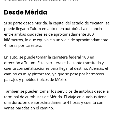
Desde Mérida
Si se parte desde Mérida, la capital del estado de Yucatán, se
puede llegar a Tulum en auto o en autobús. La distancia
entre ambas ciudades es de aproximadamente 300
kilómetros, lo que equivale a un viaje de aproximadamente
4 horas por carretera.
En auto, se puede tomar la carretera federal 180 en
dirección a Tulum. Esta carretera es bastante transitada y
cuenta con señalizaciones para llegar al destino. Además, el
camino es muy pintoresco, ya que se pasa por hermosos
paisajes y pueblos típicos de México.
También se pueden tomar los servicios de autobús desde la
terminal de autobuses de Mérida. El viaje en autobús tiene
una duración de aproximadamente 4 horas y cuenta con
varias paradas en el camino.