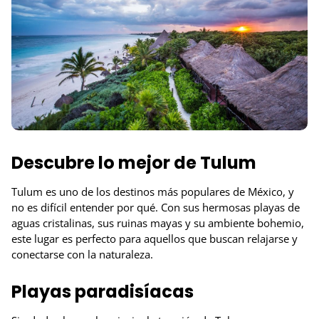
Descubre lo mejor de Tulum
Tulum es uno de los destinos más populares de México, y
no es difícil entender por qué. Con sus hermosas playas de
aguas cristalinas, sus ruinas mayas y su ambiente bohemio,
este lugar es perfecto para aquellos que buscan relajarse y
conectarse con la naturaleza.
Playas paradisíacas