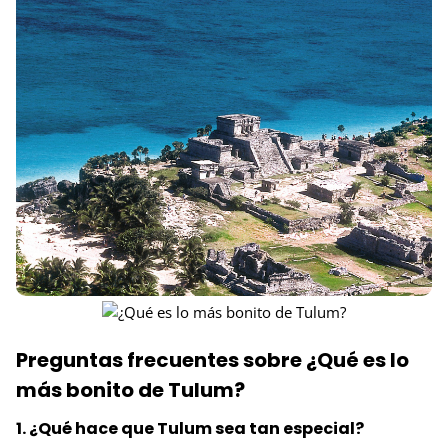
Preguntas frecuentes sobre ¿Qué es lo
más bonito de Tulum?
1. ¿Qué hace que Tulum sea tan especial?