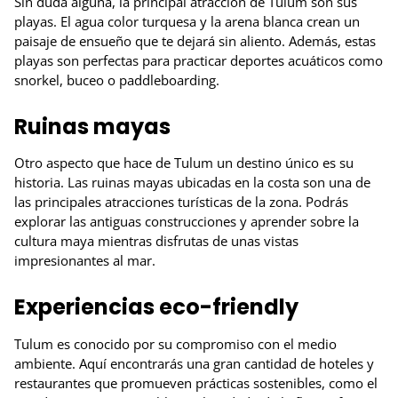
Sin duda alguna, la principal atracción de Tulum son sus
playas. El agua color turquesa y la arena blanca crean un
paisaje de ensueño que te dejará sin aliento. Además, estas
playas son perfectas para practicar deportes acuáticos como
snorkel, buceo o paddleboarding.
Ruinas mayas
Otro aspecto que hace de Tulum un destino único es su
historia. Las ruinas mayas ubicadas en la costa son una de
las principales atracciones turísticas de la zona. Podrás
explorar las antiguas construcciones y aprender sobre la
cultura maya mientras disfrutas de unas vistas
impresionantes al mar.
Experiencias eco-friendly
Tulum es conocido por su compromiso con el medio
ambiente. Aquí encontrarás una gran cantidad de hoteles y
restaurantes que promueven prácticas sostenibles, como el