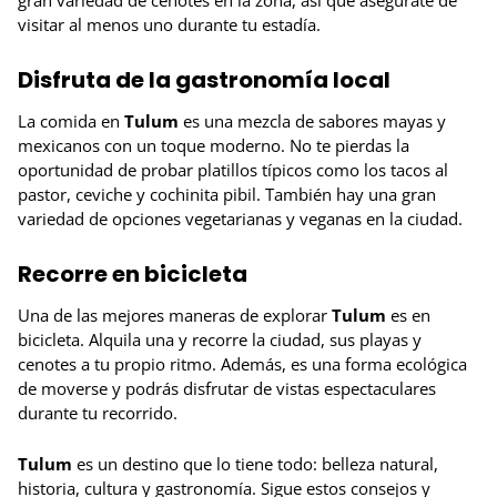
visitar al menos uno durante tu estadía.
Disfruta de la gastronomía local
La comida en
Tulum
es una mezcla de sabores mayas y
mexicanos con un toque moderno. No te pierdas la
oportunidad de probar platillos típicos como los tacos al
pastor, ceviche y cochinita pibil. También hay una gran
variedad de opciones vegetarianas y veganas en la ciudad.
Recorre en bicicleta
Una de las mejores maneras de explorar
Tulum
es en
bicicleta. Alquila una y recorre la ciudad, sus playas y
cenotes a tu propio ritmo. Además, es una forma ecológica
de moverse y podrás disfrutar de vistas espectaculares
durante tu recorrido.
Tulum
es un destino que lo tiene todo: belleza natural,
historia, cultura y gastronomía. Sigue estos consejos y