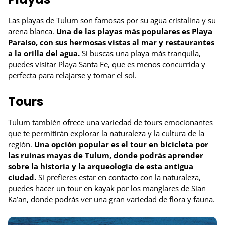
Las playas de Tulum son famosas por su agua cristalina y su
arena blanca.
Una de las playas más populares es Playa
Paraíso, con sus hermosas vistas al mar y restaurantes
a la orilla del agua.
Si buscas una playa más tranquila,
puedes visitar Playa Santa Fe, que es menos concurrida y
perfecta para relajarse y tomar el sol.
Tours
Tulum también ofrece una variedad de tours emocionantes
que te permitirán explorar la naturaleza y la cultura de la
región.
Una opción popular es el tour en bicicleta por
las ruinas mayas de Tulum, donde podrás aprender
sobre la historia y la arqueología de esta antigua
ciudad.
Si prefieres estar en contacto con la naturaleza,
puedes hacer un tour en kayak por los manglares de Sian
Ka’an, donde podrás ver una gran variedad de flora y fauna.