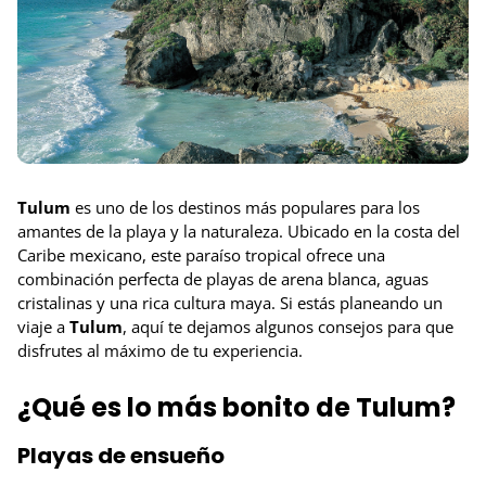
Tulum
es uno de los destinos más populares para los
amantes de la playa y la naturaleza. Ubicado en la costa del
Caribe mexicano, este paraíso tropical ofrece una
combinación perfecta de playas de arena blanca, aguas
cristalinas y una rica cultura maya. Si estás planeando un
viaje a
Tulum
, aquí te dejamos algunos consejos para que
disfrutes al máximo de tu experiencia.
¿Qué es lo más bonito de Tulum?
Playas de ensueño