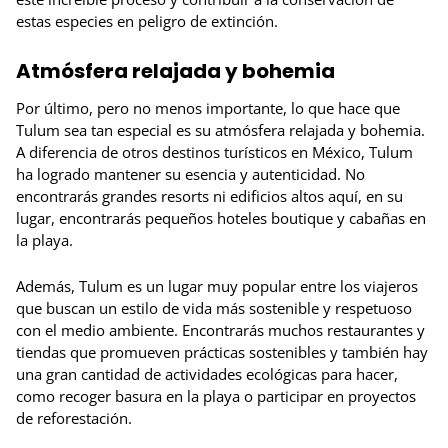
estas especies en peligro de extinción.
Atmósfera relajada y bohemia
Por último, pero no menos importante, lo que hace que
Tulum sea tan especial es su atmósfera relajada y bohemia.
A diferencia de otros destinos turísticos en México, Tulum
ha logrado mantener su esencia y autenticidad. No
encontrarás grandes resorts ni edificios altos aquí, en su
lugar, encontrarás pequeños hoteles boutique y cabañas en
la playa.
Además, Tulum es un lugar muy popular entre los viajeros
que buscan un estilo de vida más sostenible y respetuoso
con el medio ambiente. Encontrarás muchos restaurantes y
tiendas que promueven prácticas sostenibles y también hay
una gran cantidad de actividades ecológicas para hacer,
como recoger basura en la playa o participar en proyectos
de reforestación.