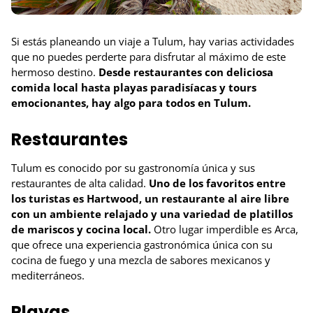
Si estás planeando un viaje a Tulum, hay varias actividades
que no puedes perderte para disfrutar al máximo de este
hermoso destino.
Desde restaurantes con deliciosa
comida local hasta playas paradisíacas y tours
emocionantes, hay algo para todos en Tulum.
Restaurantes
Tulum es conocido por su gastronomía única y sus
restaurantes de alta calidad.
Uno de los favoritos entre
los turistas es Hartwood, un restaurante al aire libre
con un ambiente relajado y una variedad de platillos
de mariscos y cocina local.
Otro lugar imperdible es Arca,
que ofrece una experiencia gastronómica única con su
cocina de fuego y una mezcla de sabores mexicanos y
mediterráneos.
Playas