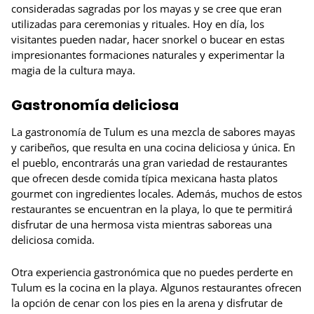
consideradas sagradas por los mayas y se cree que eran
utilizadas para ceremonias y rituales. Hoy en día, los
visitantes pueden nadar, hacer snorkel o bucear en estas
impresionantes formaciones naturales y experimentar la
magia de la cultura maya.
Gastronomía deliciosa
La gastronomía de Tulum es una mezcla de sabores mayas
y caribeños, que resulta en una cocina deliciosa y única. En
el pueblo, encontrarás una gran variedad de restaurantes
que ofrecen desde comida típica mexicana hasta platos
gourmet con ingredientes locales. Además, muchos de estos
restaurantes se encuentran en la playa, lo que te permitirá
disfrutar de una hermosa vista mientras saboreas una
deliciosa comida.
Otra experiencia gastronómica que no puedes perderte en
Tulum es la cocina en la playa. Algunos restaurantes ofrecen
la opción de cenar con los pies en la arena y disfrutar de