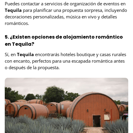
Puedes contactar a servicios de organización de eventos en
Tequila
para planificar una propuesta sorpresa, incluyendo
decoraciones personalizadas, música en vivo y detalles
románticos.
5. ¿Existen opciones de alojamiento romántico
en Tequila?
Sí, en
Tequila
encontrarás hoteles boutique y casas rurales
con encanto, perfectos para una escapada romántica antes
o después de la propuesta.