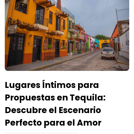
Lugares Íntimos para
Propuestas en Tequila:
Descubre el Escenario
Perfecto para el Amor