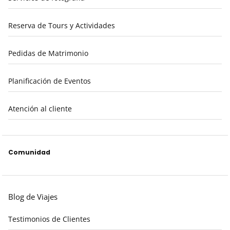
Reserva de Tours y Actividades
Pedidas de Matrimonio
Planificación de Eventos
Atención al cliente
Comunidad
Blog de Viajes
Testimonios de Clientes