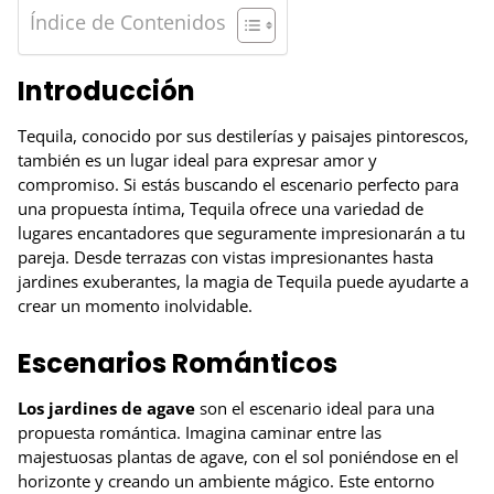
Índice de Contenidos
Introducción
Tequila, conocido por sus destilerías y paisajes pintorescos,
también es un lugar ideal para expresar amor y
compromiso. Si estás buscando el escenario perfecto para
una propuesta íntima, Tequila ofrece una variedad de
lugares encantadores que seguramente impresionarán a tu
pareja. Desde terrazas con vistas impresionantes hasta
jardines exuberantes, la magia de Tequila puede ayudarte a
crear un momento inolvidable.
Escenarios Románticos
Los jardines de agave
son el escenario ideal para una
propuesta romántica. Imagina caminar entre las
majestuosas plantas de agave, con el sol poniéndose en el
horizonte y creando un ambiente mágico. Este entorno