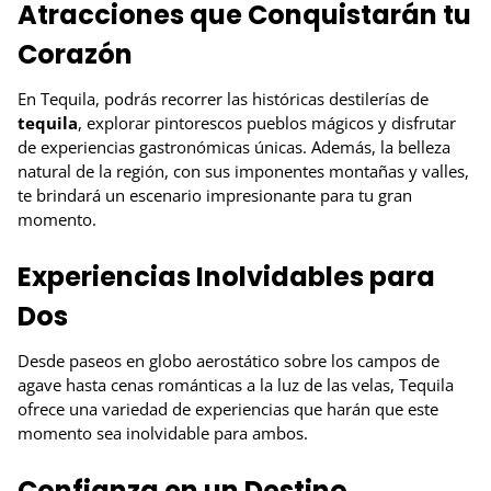
Atracciones que Conquistarán tu
Corazón
En Tequila, podrás recorrer las históricas destilerías de
tequila
, explorar pintorescos pueblos mágicos y disfrutar
de experiencias gastronómicas únicas. Además, la belleza
natural de la región, con sus imponentes montañas y valles,
te brindará un escenario impresionante para tu gran
momento.
Experiencias Inolvidables para
Dos
Desde paseos en globo aerostático sobre los campos de
agave hasta cenas románticas a la luz de las velas, Tequila
ofrece una variedad de experiencias que harán que este
momento sea inolvidable para ambos.
Confianza en un Destino