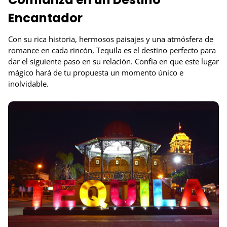
Encantador
Con su rica historia, hermosos paisajes y una atmósfera de
romance en cada rincón, Tequila es el destino perfecto para
dar el siguiente paso en su relación. Confía en que este lugar
mágico hará de tu propuesta un momento único e
inolvidable.