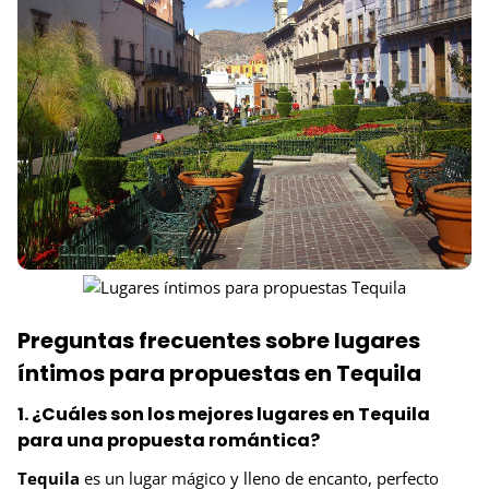
Preguntas frecuentes sobre lugares
íntimos para propuestas en Tequila
1. ¿Cuáles son los mejores lugares en Tequila
para una propuesta romántica?
Tequila
es un lugar mágico y lleno de encanto, perfecto