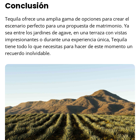
Conclusión
Tequila ofrece una amplia gama de opciones para crear el
escenario perfecto para una propuesta de matrimonio. Ya
sea entre los jardines de agave, en una terraza con vistas
impresionantes o durante una experiencia única, Tequila
tiene todo lo que necesitas para hacer de este momento un
recuerdo inolvidable.