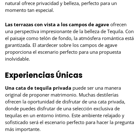
natural ofrece privacidad y belleza, perfecto para un
momento tan especial.
Las terrazas con vista a los campos de agave
ofrecen
una perspectiva impresionante de la belleza de Tequila. Con
el paisaje como telón de fondo, la atmósfera romántica está
garantizada. El atardecer sobre los campos de agave
proporciona el escenario perfecto para una propuesta
inolvidable.
Experiencias Únicas
Una cata de tequila privada
puede ser una manera
original de proponer matrimonio. Muchas destilerías
ofrecen la oportunidad de disfrutar de una cata privada,
donde puedes disfrutar de una selección exclusiva de
tequilas en un entorno íntimo. Este ambiente relajado y
sofisticado será el escenario perfecto para hacer la pregunta
más importante.