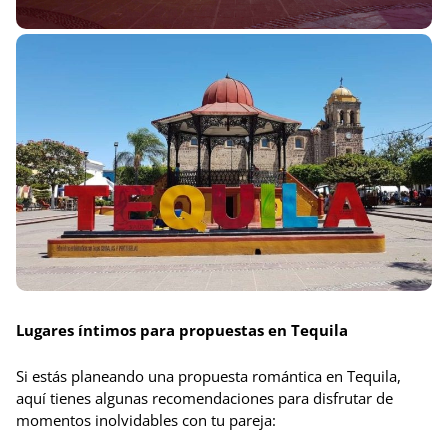
Lugares íntimos para propuestas en Tequila
Si estás planeando una propuesta romántica en Tequila,
aquí tienes algunas recomendaciones para disfrutar de
momentos inolvidables con tu pareja: