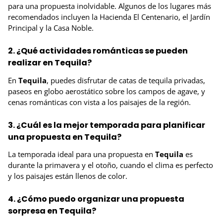
para una propuesta inolvidable. Algunos de los lugares más
recomendados incluyen la Hacienda El Centenario, el Jardín
Principal y la Casa Noble.
2. ¿Qué actividades románticas se pueden
realizar en Tequila?
En
Tequila
, puedes disfrutar de catas de tequila privadas,
paseos en globo aerostático sobre los campos de agave, y
cenas románticas con vista a los paisajes de la región.
3. ¿Cuál es la mejor temporada para planificar
una propuesta en Tequila?
La temporada ideal para una propuesta en
Tequila
es
durante la primavera y el otoño, cuando el clima es perfecto
y los paisajes están llenos de color.
4. ¿Cómo puedo organizar una propuesta
sorpresa en Tequila?