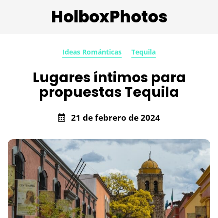
HolboxPhotos
Ideas Románticas
Tequila
Lugares íntimos para
propuestas Tequila
21 de febrero de 2024