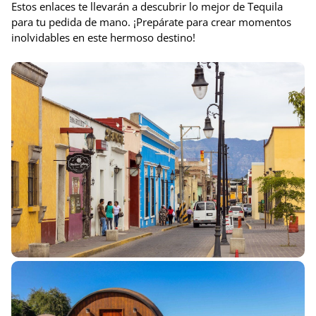
Estos enlaces te llevarán a descubrir lo mejor de Tequila
para tu pedida de mano. ¡Prepárate para crear momentos
inolvidables en este hermoso destino!