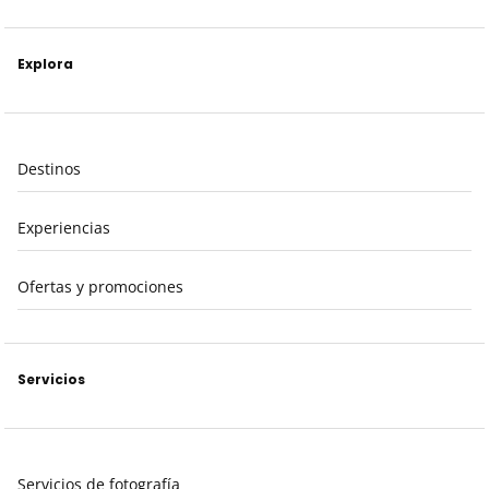
Explora
Destinos
Experiencias
Ofertas y promociones
Servicios
Servicios de fotografía