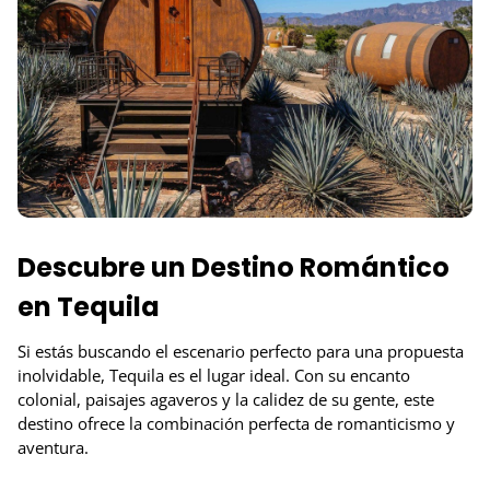
Descubre un Destino Romántico
en Tequila
Si estás buscando el escenario perfecto para una propuesta
inolvidable, Tequila es el lugar ideal. Con su encanto
colonial, paisajes agaveros y la calidez de su gente, este
destino ofrece la combinación perfecta de romanticismo y
aventura.