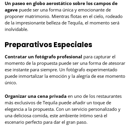
Un paseo en globo aerostático sobre los campos de
agave
puede ser una forma única y emocionante de
proponer matrimonio. Mientras flotas en el cielo, rodeado
de la impresionante belleza de Tequila, el momento será
inolvidable.
Preparativos Especiales
Contratar un fotógrafo profesional
para capturar el
momento de la propuesta puede ser una forma de atesorar
ese instante para siempre. Un fotógrafo experimentado
puede inmortalizar la emoción y la alegría de ese momento
único.
Organizar una cena privada
en uno de los restaurantes
más exclusivos de Tequila puede añadir un toque de
elegancia a la propuesta. Con un servicio personalizado y
una deliciosa comida, este ambiente íntimo será el
escenario perfecto para dar el gran paso.