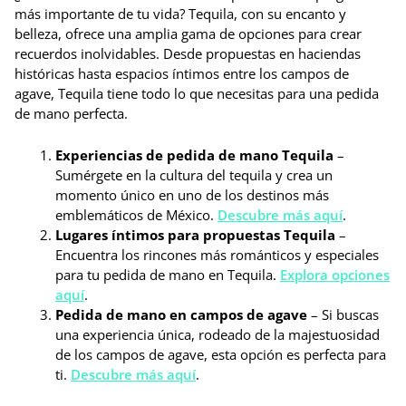
más importante de tu vida? Tequila, con su encanto y
belleza, ofrece una amplia gama de opciones para crear
recuerdos inolvidables. Desde propuestas en haciendas
históricas hasta espacios íntimos entre los campos de
agave, Tequila tiene todo lo que necesitas para una pedida
de mano perfecta.
Experiencias de pedida de mano Tequila
–
Sumérgete en la cultura del tequila y crea un
momento único en uno de los destinos más
emblemáticos de México.
Descubre más aquí
.
Lugares íntimos para propuestas Tequila
–
Encuentra los rincones más románticos y especiales
para tu pedida de mano en Tequila.
Explora opciones
aquí
.
Pedida de mano en campos de agave
– Si buscas
una experiencia única, rodeado de la majestuosidad
de los campos de agave, esta opción es perfecta para
ti.
Descubre más aquí
.