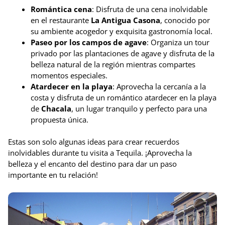
Romántica cena
: Disfruta de una cena inolvidable
en el restaurante
La Antigua Casona
, conocido por
su ambiente acogedor y exquisita gastronomía local.
Paseo por los campos de agave
: Organiza un tour
privado por las plantaciones de agave y disfruta de la
belleza natural de la región mientras compartes
momentos especiales.
Atardecer en la playa
: Aprovecha la cercanía a la
costa y disfruta de un romántico atardecer en la playa
de
Chacala
, un lugar tranquilo y perfecto para una
propuesta única.
Estas son solo algunas ideas para crear recuerdos
inolvidables durante tu visita a Tequila. ¡Aprovecha la
belleza y el encanto del destino para dar un paso
importante en tu relación!