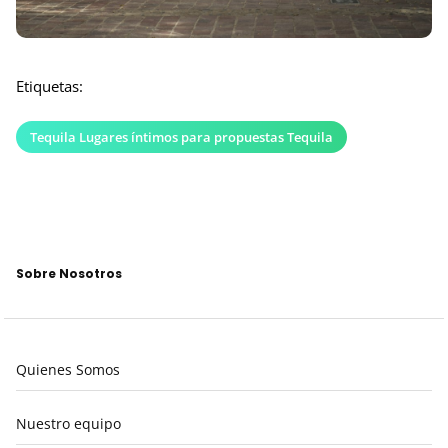
Etiquetas:
Tequila Lugares íntimos para propuestas Tequila
Sobre Nosotros
Quienes Somos
Nuestro equipo