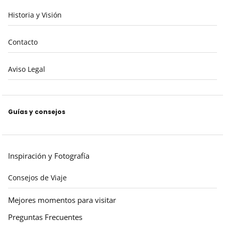
Historia y Visión
Contacto
Aviso Legal
Guías y consejos
Inspiración y Fotografía
Consejos de Viaje
Mejores momentos para visitar
Preguntas Frecuentes