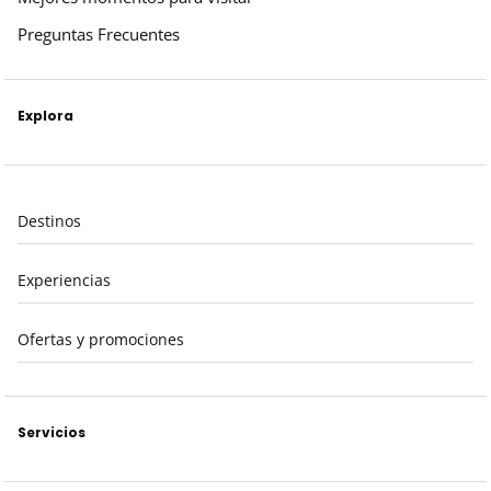
Preguntas Frecuentes
Explora
Destinos
Experiencias
Ofertas y promociones
Servicios