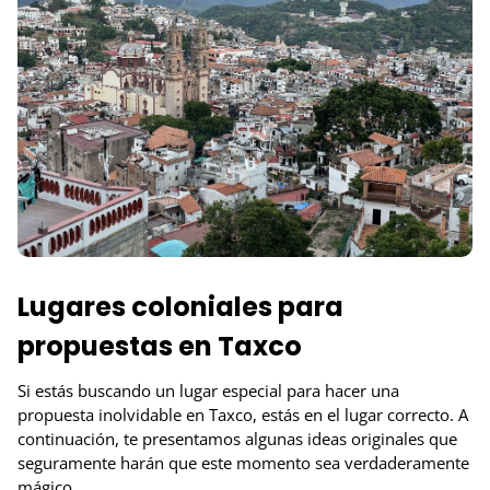
Lugares coloniales para
propuestas en Taxco
Si estás buscando un lugar especial para hacer una
propuesta inolvidable en Taxco, estás en el lugar correcto. A
continuación, te presentamos algunas ideas originales que
seguramente harán que este momento sea verdaderamente
mágico.