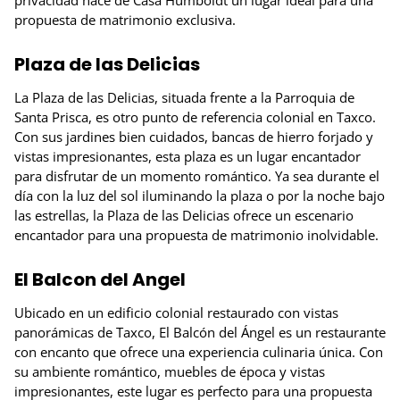
propuesta de matrimonio exclusiva.
Plaza de las Delicias
La Plaza de las Delicias, situada frente a la Parroquia de
Santa Prisca, es otro punto de referencia colonial en Taxco.
Con sus jardines bien cuidados, bancas de hierro forjado y
vistas impresionantes, esta plaza es un lugar encantador
para disfrutar de un momento romántico. Ya sea durante el
día con la luz del sol iluminando la plaza o por la noche bajo
las estrellas, la Plaza de las Delicias ofrece un escenario
encantador para una propuesta de matrimonio inolvidable.
El Balcon del Angel
Ubicado en un edificio colonial restaurado con vistas
panorámicas de Taxco, El Balcón del Ángel es un restaurante
con encanto que ofrece una experiencia culinaria única. Con
su ambiente romántico, muebles de época y vistas
impresionantes, este lugar es perfecto para una propuesta