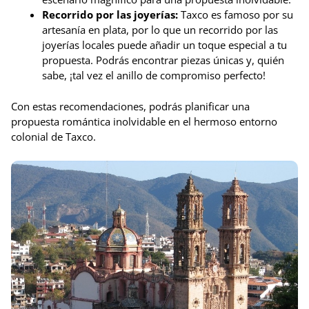
Recorrido por las joyerías:
Taxco es famoso por su
artesanía en plata, por lo que un recorrido por las
joyerías locales puede añadir un toque especial a tu
propuesta. Podrás encontrar piezas únicas y, quién
sabe, ¡tal vez el anillo de compromiso perfecto!
Con estas recomendaciones, podrás planificar una
propuesta romántica inolvidable en el hermoso entorno
colonial de Taxco.