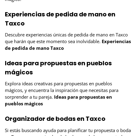
Experiencias de pedida de mano en
Taxco
Descubre experiencias únicas de pedida de mano en Taxco
que harán que este momento sea inolvidable.
Experiencias
de pedida de mano Taxco
Ideas para propuestas en pueblos
mágicos
Explora ideas creativas para propuestas en pueblos
mágicos, y encuentra la inspiración que necesitas para
sorprender a tu pareja.
Ideas para propuestas en
pueblos mágicos
Organizador de bodas en Taxco
Si estás buscando ayuda para planificar tu propuesta o boda