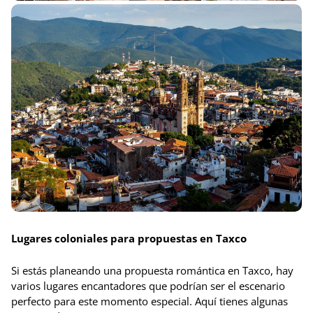
Lugares coloniales para propuestas en Taxco
Si estás planeando una propuesta romántica en Taxco, hay
varios lugares encantadores que podrían ser el escenario
perfecto para este momento especial. Aquí tienes algunas