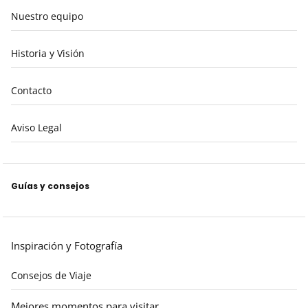
Nuestro equipo
Historia y Visión
Contacto
Aviso Legal
Guías y consejos
Inspiración y Fotografía
Consejos de Viaje
Mejores momentos para visitar