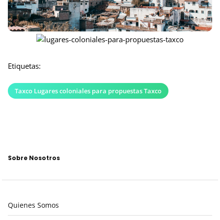
Etiquetas:
Taxco Lugares coloniales para propuestas Taxco
Sobre Nosotros
Quienes Somos