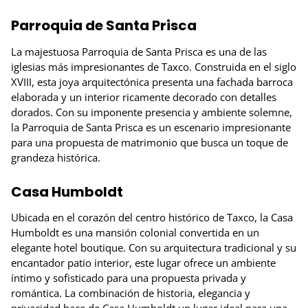
Parroquia de Santa Prisca
La majestuosa Parroquia de Santa Prisca es una de las
iglesias más impresionantes de Taxco. Construida en el siglo
XVIII, esta joya arquitectónica presenta una fachada barroca
elaborada y un interior ricamente decorado con detalles
dorados. Con su imponente presencia y ambiente solemne,
la Parroquia de Santa Prisca es un escenario impresionante
para una propuesta de matrimonio que busca un toque de
grandeza histórica.
Casa Humboldt
Ubicada en el corazón del centro histórico de Taxco, la Casa
Humboldt es una mansión colonial convertida en un
elegante hotel boutique. Con su arquitectura tradicional y su
encantador patio interior, este lugar ofrece un ambiente
íntimo y sofisticado para una propuesta privada y
romántica. La combinación de historia, elegancia y
privacidad hace de Casa Humboldt un lugar ideal para una