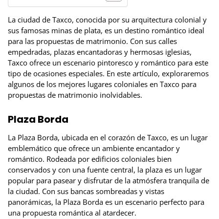
La ciudad de Taxco, conocida por su arquitectura colonial y
sus famosas minas de plata, es un destino romántico ideal
para las propuestas de matrimonio. Con sus calles
empedradas, plazas encantadoras y hermosas iglesias,
Taxco ofrece un escenario pintoresco y romántico para este
tipo de ocasiones especiales. En este artículo, exploraremos
algunos de los mejores lugares coloniales en Taxco para
propuestas de matrimonio inolvidables.
Plaza Borda
La Plaza Borda, ubicada en el corazón de Taxco, es un lugar
emblemático que ofrece un ambiente encantador y
romántico. Rodeada por edificios coloniales bien
conservados y con una fuente central, la plaza es un lugar
popular para pasear y disfrutar de la atmósfera tranquila de
la ciudad. Con sus bancas sombreadas y vistas
panorámicas, la Plaza Borda es un escenario perfecto para
una propuesta romántica al atardecer.