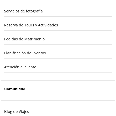
Servicios de fotografía
Reserva de Tours y Actividades
Pedidas de Matrimonio
Planificación de Eventos
Atención al cliente
Comunidad
Blog de Viajes