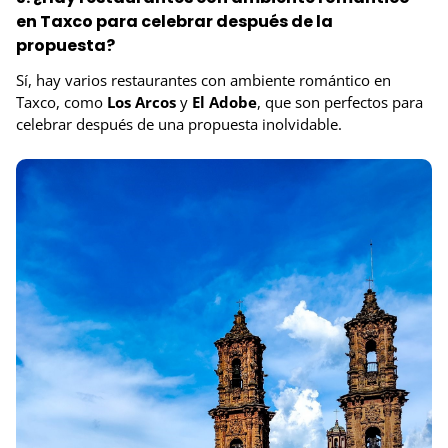
en Taxco para celebrar después de la
propuesta?
Sí, hay varios restaurantes con ambiente romántico en
Taxco, como
Los Arcos
y
El Adobe
, que son perfectos para
celebrar después de una propuesta inolvidable.