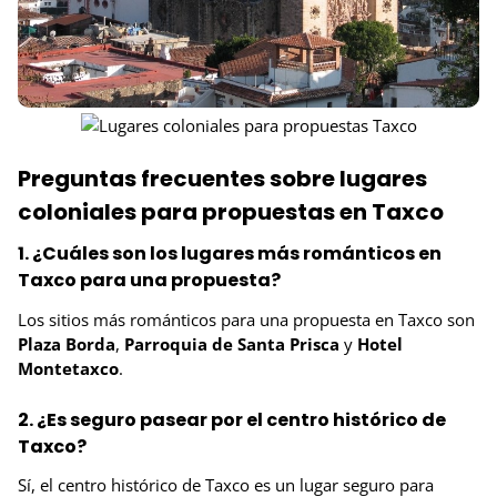
Preguntas frecuentes sobre lugares
coloniales para propuestas en Taxco
1. ¿Cuáles son los lugares más románticos en
Taxco para una propuesta?
Los sitios más románticos para una propuesta en Taxco son
Plaza Borda
,
Parroquia de Santa Prisca
y
Hotel
Montetaxco
.
2. ¿Es seguro pasear por el centro histórico de
Taxco?
Sí, el centro histórico de Taxco es un lugar seguro para