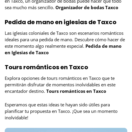
en Taxco, un organizador de bodas puede hacer que todo
sea mucho más sencillo.
Organizador de bodas Taxco
Pedida de mano en iglesias de Taxco
Las iglesias coloniales de Taxco son escenarios románticos
ideales para una pedida de mano. Descubre cómo hacer de
este momento algo realmente especial.
Pedida de mano
en Iglesias de Taxco
Tours románticos en Taxco
Explora opciones de tours románticos en Taxco que te
permitirán disfrutar de momentos inolvidables en este
encantador destino.
Tours románticos en Taxco
Esperamos que estas ideas te hayan sido útiles para
planificar tu propuesta en Taxco. ¡Que sea un momento
inolvidable!