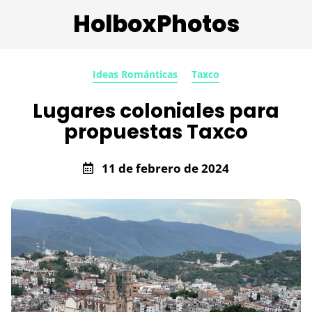
HolboxPhotos
Ideas Románticas
Taxco
Lugares coloniales para
propuestas Taxco
11 de febrero de 2024