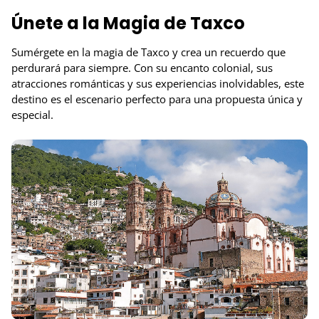
Únete a la Magia de Taxco
Sumérgete en la magia de Taxco y crea un recuerdo que
perdurará para siempre. Con su encanto colonial, sus
atracciones románticas y sus experiencias inolvidables, este
destino es el escenario perfecto para una propuesta única y
especial.