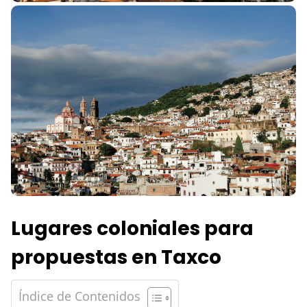
Lugares coloniales para
propuestas en Taxco
Índice de Contenidos