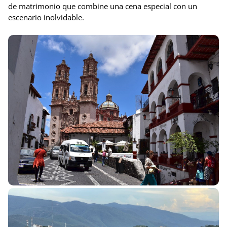
de matrimonio que combine una cena especial con un
escenario inolvidable.