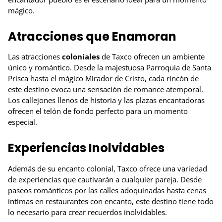
mágico.
Atracciones que Enamoran
Las atracciones
coloniales
de Taxco ofrecen un ambiente
único y romántico. Desde la majestuosa Parroquia de Santa
Prisca hasta el mágico Mirador de Cristo, cada rincón de
este destino evoca una sensación de romance atemporal.
Los callejones llenos de historia y las plazas encantadoras
ofrecen el telón de fondo perfecto para un momento
especial.
Experiencias Inolvidables
Además de su encanto colonial, Taxco ofrece una variedad
de experiencias que cautivarán a cualquier pareja. Desde
paseos románticos por las calles adoquinadas hasta cenas
íntimas en restaurantes con encanto, este destino tiene todo
lo necesario para crear recuerdos inolvidables.