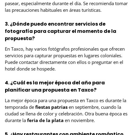
pasear, especialmente durante el día. Se recomienda tomar
las precauciones habituales en áreas turísticas.
3. ¿Dónde puedo encontrar servicios de
fotografía para capturar el momento de la
propuesta?
En Taxco, hay varios fotógrafos profesionales que ofrecen
servicios para capturar propuestas en lugares coloniales.
Puede contactar directamente con ellos o preguntar en el
hotel donde se hospede.
4. ¿Cuál es la mejor época del año para
planificar una propuesta en Taxco?
La mejor época para una propuesta en Taxco es durante la
temporada de
fiestas patrias
en septiembre, cuando la
ciudad se llena de color y celebración. Otra buena época es
durante la
feria de la plata
en noviembre.
5. ¿Hay restaurantes con ambiente romántico