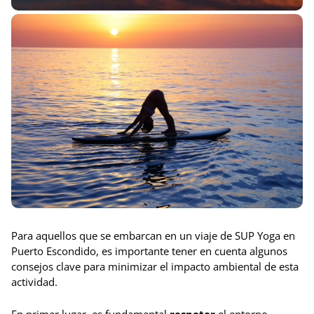
Para aquellos que se embarcan en un viaje de SUP Yoga en
Puerto Escondido, es importante tener en cuenta algunos
consejos clave para minimizar el impacto ambiental de esta
actividad.
En primer lugar, es fundamental
respetar
el entorno