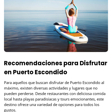
Recomendaciones para Disfrutar
en Puerto Escondido
Para aquellos que buscan disfrutar de Puerto Escondido al
máximo, existen diversas actividades y lugares que no
pueden perderse. Desde restaurantes con deliciosa comida
local hasta playas paradisíacas y tours emocionantes, este
destino ofrece una variedad de opciones para todos los
gustos.