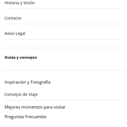
Historia y Visión
Contacto
Aviso Legal
Guías y consejos
Inspiración y Fotografía
Consejos de Viaje
Mejores momentos para visitar
Preguntas Frecuentes