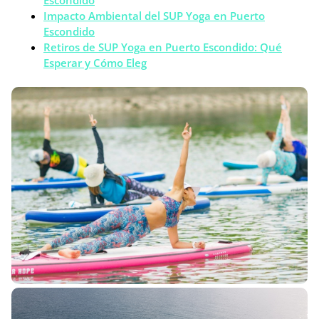
Escondido
Impacto Ambiental del SUP Yoga en Puerto
Escondido
Retiros de SUP Yoga en Puerto Escondido: Qué
Esperar y Cómo Eleg