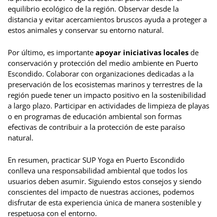
equilibrio ecológico de la región. Observar desde la
distancia y evitar acercamientos bruscos ayuda a proteger a
estos animales y conservar su entorno natural.
Por último, es importante
apoyar iniciativas locales
de
conservación y protección del medio ambiente en Puerto
Escondido. Colaborar con organizaciones dedicadas a la
preservación de los ecosistemas marinos y terrestres de la
región puede tener un impacto positivo en la sostenibilidad
a largo plazo. Participar en actividades de limpieza de playas
o en programas de educación ambiental son formas
efectivas de contribuir a la protección de este paraíso
natural.
En resumen, practicar SUP Yoga en Puerto Escondido
conlleva una responsabilidad ambiental que todos los
usuarios deben asumir. Siguiendo estos consejos y siendo
conscientes del impacto de nuestras acciones, podemos
disfrutar de esta experiencia única de manera sostenible y
respetuosa con el entorno.