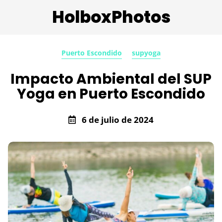
HolboxPhotos
Puerto Escondido
supyoga
Impacto Ambiental del SUP
Yoga en Puerto Escondido
6 de julio de 2024