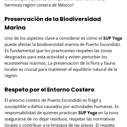
hermosa región costera de México?
Preservación de la Biodiversidad
Marina
Uno de los aspectos clave a considerar es cómo el
SUP Yoga
puede afectar la biodiversidad marina de Puerto Escondido.
Es fundamental que los practicantes respeten las zonas
designadas para esta actividad y eviten perturbar los
ecosistemas marinos. La preservación de la flora y fauna
locales es crucial para mantener el equilibrio natural de la
región.
Respeto por el Entorno Costero
El entorno costero de Puerto Escondido es frágil y
susceptible a daños causados por actividades humanas. Es
responsabilidad de quienes practican
SUP Yoga
en la zona
asegurarse de no dejar residuos, respetar las normativas
locales y contribuir a la limpieza de las playas. El respeto