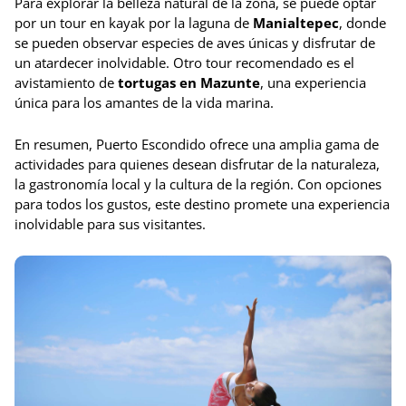
Para explorar la belleza natural de la zona, se puede optar
por un tour en kayak por la laguna de
Manialtepec
, donde
se pueden observar especies de aves únicas y disfrutar de
un atardecer inolvidable. Otro tour recomendado es el
avistamiento de
tortugas en Mazunte
, una experiencia
única para los amantes de la vida marina.
En resumen, Puerto Escondido ofrece una amplia gama de
actividades para quienes desean disfrutar de la naturaleza,
la gastronomía local y la cultura de la región. Con opciones
para todos los gustos, este destino promete una experiencia
inolvidable para sus visitantes.