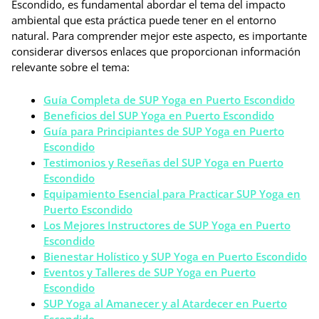
Escondido, es fundamental abordar el tema del impacto
ambiental que esta práctica puede tener en el entorno
natural. Para comprender mejor este aspecto, es importante
considerar diversos enlaces que proporcionan información
relevante sobre el tema:
Guía Completa de SUP Yoga en Puerto Escondido
Beneficios del SUP Yoga en Puerto Escondido
Guía para Principiantes de SUP Yoga en Puerto
Escondido
Testimonios y Reseñas del SUP Yoga en Puerto
Escondido
Equipamiento Esencial para Practicar SUP Yoga en
Puerto Escondido
Los Mejores Instructores de SUP Yoga en Puerto
Escondido
Bienestar Holístico y SUP Yoga en Puerto Escondido
Eventos y Talleres de SUP Yoga en Puerto
Escondido
SUP Yoga al Amanecer y al Atardecer en Puerto