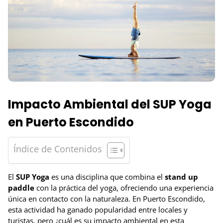
Impacto Ambiental del SUP Yoga
en Puerto Escondido
Índice de Contenidos
El
SUP Yoga
es una disciplina que combina el
stand up
paddle
con la práctica del yoga, ofreciendo una experiencia
única en contacto con la naturaleza. En Puerto Escondido,
esta actividad ha ganado popularidad entre locales y
turistas, pero ¿cuál es su impacto ambiental en esta