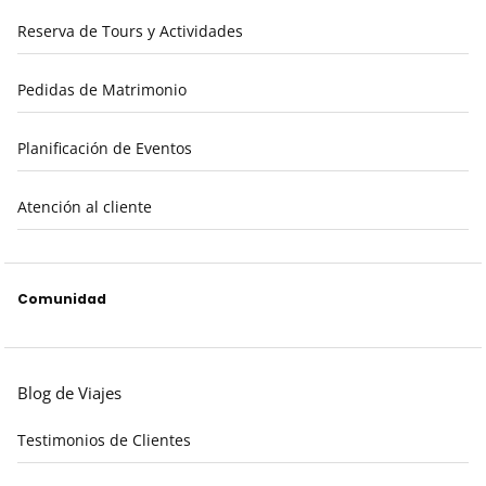
Reserva de Tours y Actividades
Pedidas de Matrimonio
Planificación de Eventos
Atención al cliente
Comunidad
Blog de Viajes
Testimonios de Clientes