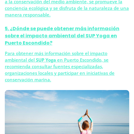
a la conservación del medio ambiente, se promueve la
conciencia ecológica y se disfruta de la naturaleza de una
manera responsable.
5. ¿Dónde se puede obtener más información
sobre el impacto ambiental del SUP Yoga en
Puerto Escondido?
Para obtener más información sobre el impacto
ambiental del
SUP Yoga
en Puerto Escondido, se
recomienda consultar fuentes especializadas,
organizaciones locales y participar en iniciativas de
conservación marina.