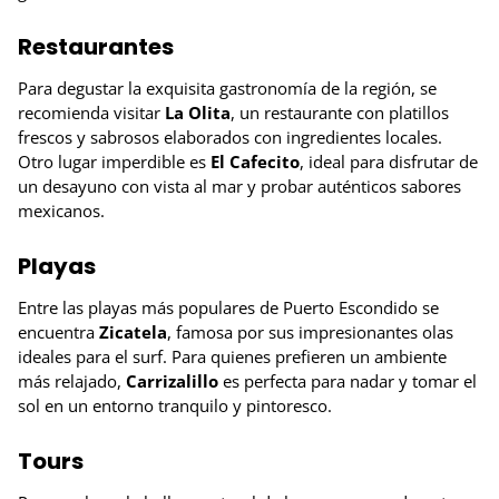
Restaurantes
Para degustar la exquisita gastronomía de la región, se
recomienda visitar
La Olita
, un restaurante con platillos
frescos y sabrosos elaborados con ingredientes locales.
Otro lugar imperdible es
El Cafecito
, ideal para disfrutar de
un desayuno con vista al mar y probar auténticos sabores
mexicanos.
Playas
Entre las playas más populares de Puerto Escondido se
encuentra
Zicatela
, famosa por sus impresionantes olas
ideales para el surf. Para quienes prefieren un ambiente
más relajado,
Carrizalillo
es perfecta para nadar y tomar el
sol en un entorno tranquilo y pintoresco.
Tours