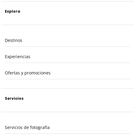
Explora
Destinos
Experiencias
Ofertas y promociones
Servicios
Servicios de fotografía