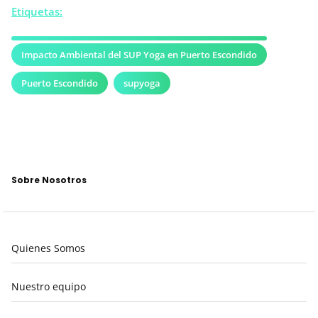
Etiquetas:
Impacto Ambiental del SUP Yoga en Puerto Escondido
Puerto Escondido
supyoga
Sobre Nosotros
Quienes Somos
Nuestro equipo