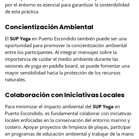
por el entorno es esencial para garantizar la sostenibilidad
de esta práctica.
Concientización Ambiental
El
SUP Yoga
en Puerto Escondido también puede ser una
oportunidad para promover la concientización ambiental
entre los participantes. Al integrar mensajes sobre la
importancia de cuidar el medio ambiente durante las
sesiones de yoga en paddle board, se puede fomentar una
mayor sensibilidad hacia la protección de los recursos
naturales.
Colaboración con Iniciativas Locales
Para minimizar el impacto ambiental del
SUP Yoga
en
Puerto Escondido, es fundamental colaborar con iniciativas
locales enfocadas en la conservación del entorno marino y
costero. Apoyar proyectos de limpieza de playas, participar
en programas de educación ambiental y trabajar de la mano