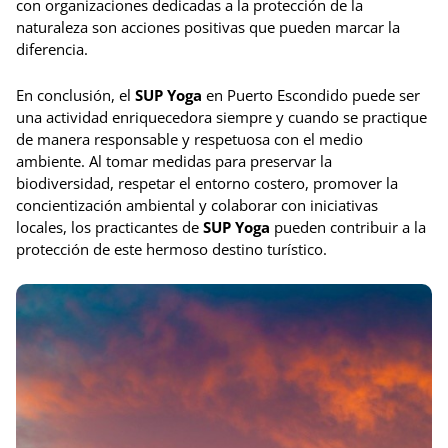
con organizaciones dedicadas a la protección de la
naturaleza son acciones positivas que pueden marcar la
diferencia.
En conclusión, el
SUP Yoga
en Puerto Escondido puede ser
una actividad enriquecedora siempre y cuando se practique
de manera responsable y respetuosa con el medio
ambiente. Al tomar medidas para preservar la
biodiversidad, respetar el entorno costero, promover la
concientización ambiental y colaborar con iniciativas
locales, los practicantes de
SUP Yoga
pueden contribuir a la
protección de este hermoso destino turístico.