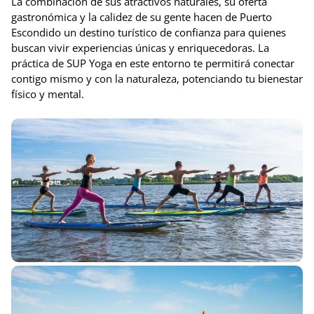
La combinación de sus atractivos naturales, su oferta
gastronómica y la calidez de su gente hacen de Puerto
Escondido un destino turístico de confianza para quienes
buscan vivir experiencias únicas y enriquecedoras. La
práctica de SUP Yoga en este entorno te permitirá conectar
contigo mismo y con la naturaleza, potenciando tu bienestar
físico y mental.