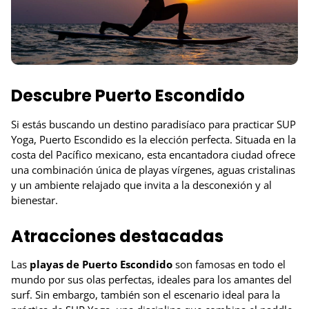
Descubre Puerto Escondido
Si estás buscando un destino paradisíaco para practicar SUP
Yoga, Puerto Escondido es la elección perfecta. Situada en la
costa del Pacífico mexicano, esta encantadora ciudad ofrece
una combinación única de playas vírgenes, aguas cristalinas
y un ambiente relajado que invita a la desconexión y al
bienestar.
Atracciones destacadas
Las
playas de Puerto Escondido
son famosas en todo el
mundo por sus olas perfectas, ideales para los amantes del
surf. Sin embargo, también son el escenario ideal para la