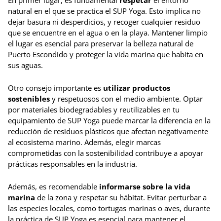
natural en el que se practica el SUP Yoga. Esto implica no
dejar basura ni desperdicios, y recoger cualquier residuo
que se encuentre en el agua o en la playa. Mantener limpio
el lugar es esencial para preservar la belleza natural de
Puerto Escondido y proteger la vida marina que habita en
sus aguas.
Otro consejo importante es
utilizar productos
sostenibles
y respetuosos con el medio ambiente. Optar
por materiales biodegradables y reutilizables en tu
equipamiento de SUP Yoga puede marcar la diferencia en la
reducción de residuos plásticos que afectan negativamente
al ecosistema marino. Además, elegir marcas
comprometidas con la sostenibilidad contribuye a apoyar
prácticas responsables en la industria.
Además, es recomendable
informarse sobre la vida
marina
de la zona y respetar su hábitat. Evitar perturbar a
las especies locales, como tortugas marinas o aves, durante
la práctica de SUP Yoga es esencial para mantener el