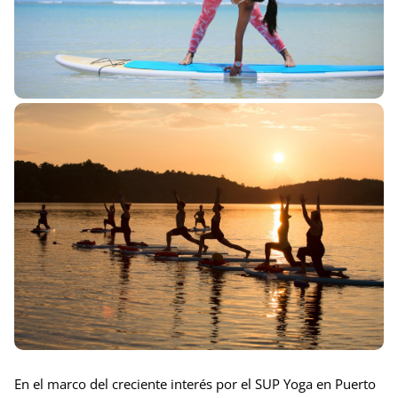
En el marco del creciente interés por el SUP Yoga en Puerto