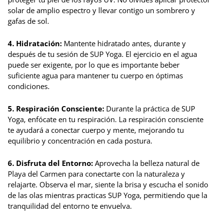
solar de amplio espectro y llevar contigo un sombrero y
gafas de sol.
4. Hidratación:
Mantente hidratado antes, durante y
después de tu sesión de SUP Yoga. El ejercicio en el agua
puede ser exigente, por lo que es importante beber
suficiente agua para mantener tu cuerpo en óptimas
condiciones.
5. Respiración Consciente:
Durante la práctica de SUP
Yoga, enfócate en tu respiración. La respiración consciente
te ayudará a conectar cuerpo y mente, mejorando tu
equilibrio y concentración en cada postura.
6. Disfruta del Entorno:
Aprovecha la belleza natural de
Playa del Carmen para conectarte con la naturaleza y
relajarte. Observa el mar, siente la brisa y escucha el sonido
de las olas mientras practicas SUP Yoga, permitiendo que la
tranquilidad del entorno te envuelva.