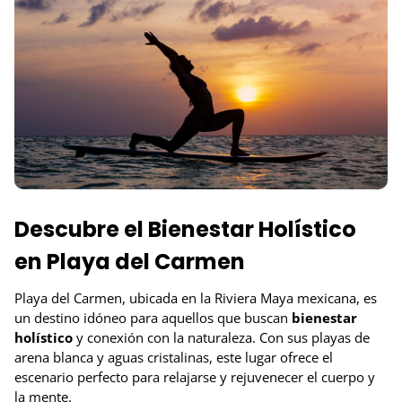
Descubre el Bienestar Holístico
en Playa del Carmen
Playa del Carmen, ubicada en la Riviera Maya mexicana, es
un destino idóneo para aquellos que buscan
bienestar
holístico
y conexión con la naturaleza. Con sus playas de
arena blanca y aguas cristalinas, este lugar ofrece el
escenario perfecto para relajarse y rejuvenecer el cuerpo y
la mente.