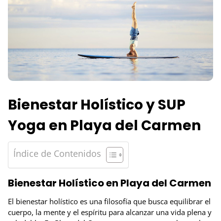
Bienestar Holístico y SUP
Yoga en Playa del Carmen
Índice de Contenidos
Bienestar Holístico en Playa del Carmen
El bienestar holístico es una filosofía que busca equilibrar el
cuerpo, la mente y el espíritu para alcanzar una vida plena y