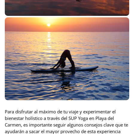
Para disfrutar al máximo de tu viaje y experimentar el
bienestar holístico a través del SUP Yoga en Playa del
Carmen, es importante seguir algunos consejos clave que te
ayudarán a sacar el mayor provecho de esta experiencia