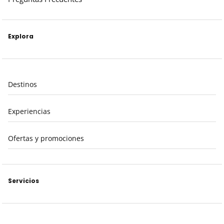
Explora
Destinos
Experiencias
Ofertas y promociones
Servicios