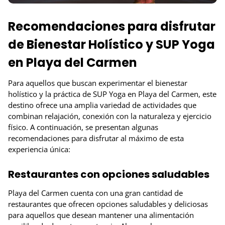
Recomendaciones para disfrutar
de Bienestar Holístico y SUP Yoga
en Playa del Carmen
Para aquellos que buscan experimentar el bienestar
holístico y la práctica de SUP Yoga en Playa del Carmen, este
destino ofrece una amplia variedad de actividades que
combinan relajación, conexión con la naturaleza y ejercicio
físico. A continuación, se presentan algunas
recomendaciones para disfrutar al máximo de esta
experiencia única:
Restaurantes con opciones saludables
Playa del Carmen cuenta con una gran cantidad de
restaurantes que ofrecen opciones saludables y deliciosas
para aquellos que desean mantener una alimentación