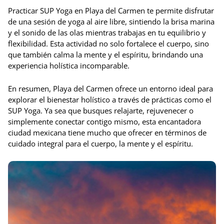
Practicar SUP Yoga en Playa del Carmen te permite disfrutar
de una sesión de yoga al aire libre, sintiendo la brisa marina
y el sonido de las olas mientras trabajas en tu equilibrio y
flexibilidad. Esta actividad no solo fortalece el cuerpo, sino
que también calma la mente y el espíritu, brindando una
experiencia holística incomparable.
En resumen, Playa del Carmen ofrece un entorno ideal para
explorar el bienestar holístico a través de prácticas como el
SUP Yoga. Ya sea que busques relajarte, rejuvenecer o
simplemente conectar contigo mismo, esta encantadora
ciudad mexicana tiene mucho que ofrecer en términos de
cuidado integral para el cuerpo, la mente y el espíritu.