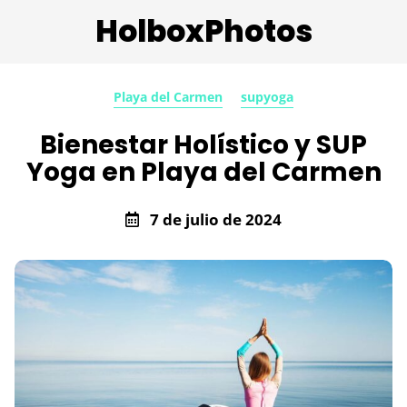
HolboxPhotos
Playa del Carmen
supyoga
Bienestar Holístico y SUP
Yoga en Playa del Carmen
7 de julio de 2024