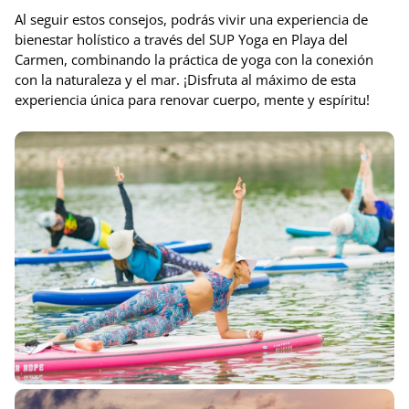
Al seguir estos consejos, podrás vivir una experiencia de
bienestar holístico a través del SUP Yoga en Playa del
Carmen, combinando la práctica de yoga con la conexión
con la naturaleza y el mar. ¡Disfruta al máximo de esta
experiencia única para renovar cuerpo, mente y espíritu!