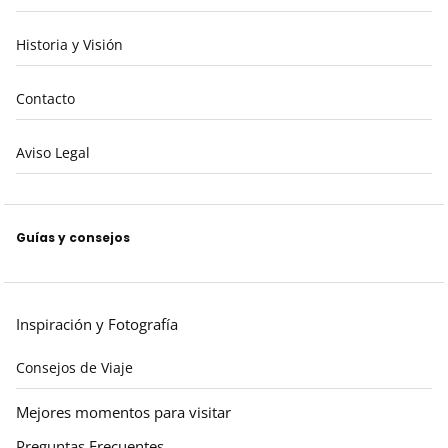
Historia y Visión
Contacto
Aviso Legal
Guías y consejos
Inspiración y Fotografía
Consejos de Viaje
Mejores momentos para visitar
Preguntas Frecuentes