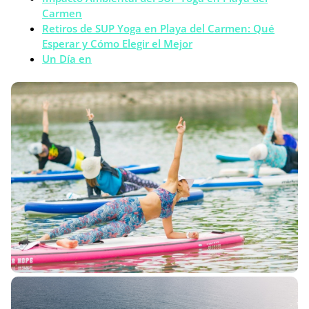
Carmen
Retiros de SUP Yoga en Playa del Carmen: Qué
Esperar y Cómo Elegir el Mejor
Un Día en