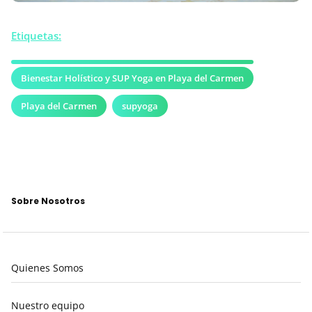
Etiquetas:
Bienestar Holístico y SUP Yoga en Playa del Carmen
Playa del Carmen
supyoga
Sobre Nosotros
Quienes Somos
Nuestro equipo