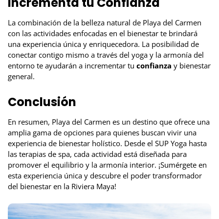
Incrementa tu Confianza
La combinación de la belleza natural de Playa del Carmen
con las actividades enfocadas en el bienestar te brindará
una experiencia única y enriquecedora. La posibilidad de
conectar contigo mismo a través del yoga y la armonía del
entorno te ayudarán a incrementar tu
confianza
y bienestar
general.
Conclusión
En resumen, Playa del Carmen es un destino que ofrece una
amplia gama de opciones para quienes buscan vivir una
experiencia de bienestar holístico. Desde el SUP Yoga hasta
las terapias de spa, cada actividad está diseñada para
promover el equilibrio y la armonía interior. ¡Sumérgete en
esta experiencia única y descubre el poder transformador
del bienestar en la Riviera Maya!