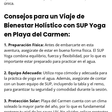
única.
Consejos para un Viaje de
Bienestar Holístico con SUP Yoga
en Playa del Carmen:
1. Preparación Física:
Antes de embarcarte en esta
aventura, asegúrate de estar en buena forma física. El SUP
Yoga combina equilibrio, fuerza y flexibilidad, por lo que es
importante estar preparado para practicar en el agua.
2. Equipo Adecuado:
Utiliza ropa cómoda y adecuada para
la práctica de yoga en el agua. Además, asegúrate de contar
con un buen equipo de SUP, incluyendo la tabla y el remo,
para garantizar tu seguridad y comodidad durante la sesión.
3. Protección Solar:
Playa del Carmen cuenta con un clima
soleado la mayor parte del año, por lo que es fundamental
proteger tu piel de los rayos UV. No olvides aplicar protector