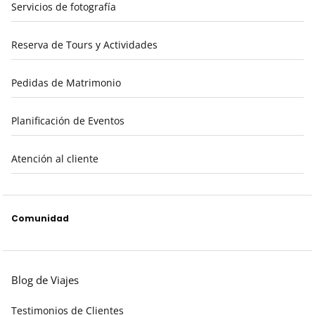
Servicios de fotografía
Reserva de Tours y Actividades
Pedidas de Matrimonio
Planificación de Eventos
Atención al cliente
Comunidad
Blog de Viajes
Testimonios de Clientes