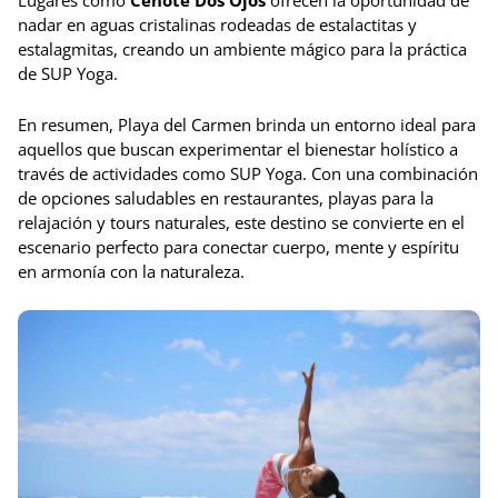
Lugares como
Cenote Dos Ojos
ofrecen la oportunidad de
nadar en aguas cristalinas rodeadas de estalactitas y
estalagmitas, creando un ambiente mágico para la práctica
de SUP Yoga.
En resumen, Playa del Carmen brinda un entorno ideal para
aquellos que buscan experimentar el bienestar holístico a
través de actividades como SUP Yoga. Con una combinación
de opciones saludables en restaurantes, playas para la
relajación y tours naturales, este destino se convierte en el
escenario perfecto para conectar cuerpo, mente y espíritu
en armonía con la naturaleza.