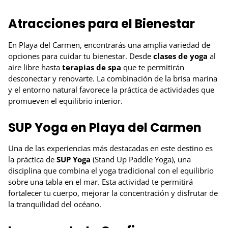
Atracciones para el Bienestar
En Playa del Carmen, encontrarás una amplia variedad de
opciones para cuidar tu bienestar. Desde
clases de yoga
al
aire libre hasta
terapias de spa
que te permitirán
desconectar y renovarte. La combinación de la brisa marina
y el entorno natural favorece la práctica de actividades que
promueven el equilibrio interior.
SUP Yoga en Playa del Carmen
Una de las experiencias más destacadas en este destino es
la práctica de
SUP Yoga
(Stand Up Paddle Yoga), una
disciplina que combina el yoga tradicional con el equilibrio
sobre una tabla en el mar. Esta actividad te permitirá
fortalecer tu cuerpo, mejorar la concentración y disfrutar de
la tranquilidad del océano.