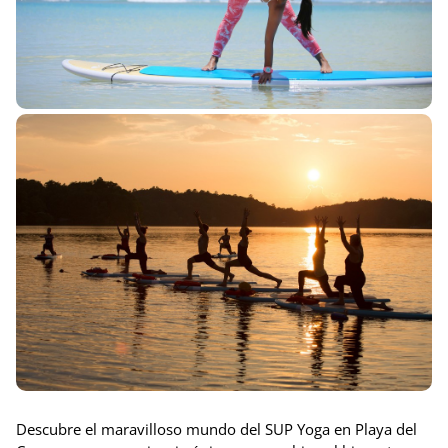
Descubre el maravilloso mundo del SUP Yoga en Playa del