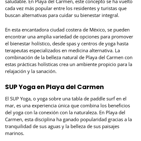
saludable. En Playa del Carmen, este concepto se ha vuelto
cada vez más popular entre los residentes y turistas que
buscan alternativas para cuidar su bienestar integral.
En esta encantadora ciudad costera de México, se pueden
encontrar una amplia variedad de opciones para promover
el bienestar holístico, desde spas y centros de yoga hasta
terapeutas especializados en medicina alternativa. La
combinación de la belleza natural de Playa del Carmen con
estas prácticas holísticas crea un ambiente propicio para la
relajación y la sanación.
SUP Yoga en Playa del Carmen
El SUP Yoga, o yoga sobre una tabla de paddle surf en el
mar, es una experiencia única que combina los beneficios
del yoga con la conexión con la naturaleza. En Playa del
Carmen, esta disciplina ha ganado popularidad gracias a la
tranquilidad de sus aguas y la belleza de sus paisajes
marinos.