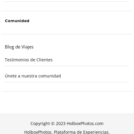
Comunidad
Blog de Viajes
Testimonios de Clientes
Únete a nuestra comunidad
Copyright © 2023 HolboxPhotos.com
HolboxPhotos. Plataforma de Experiencias.