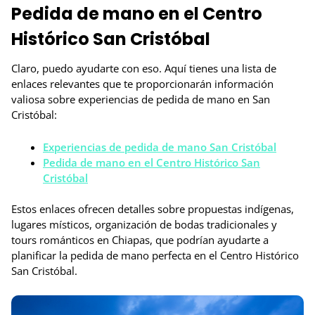
Pedida de mano en el Centro
Histórico San Cristóbal
Claro, puedo ayudarte con eso. Aquí tienes una lista de
enlaces relevantes que te proporcionarán información
valiosa sobre experiencias de pedida de mano en San
Cristóbal:
Experiencias de pedida de mano San Cristóbal
Pedida de mano en el Centro Histórico San
Cristóbal
Estos enlaces ofrecen detalles sobre propuestas indígenas,
lugares místicos, organización de bodas tradicionales y
tours románticos en Chiapas, que podrían ayudarte a
planificar la pedida de mano perfecta en el Centro Histórico
San Cristóbal.