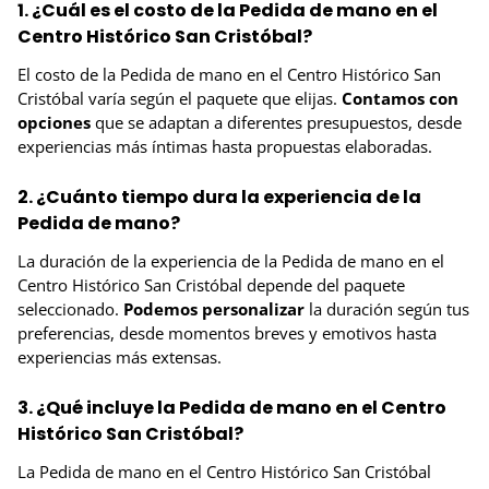
1. ¿Cuál es el costo de la Pedida de mano en el
Centro Histórico San Cristóbal?
El costo de la Pedida de mano en el Centro Histórico San
Cristóbal varía según el paquete que elijas.
Contamos con
opciones
que se adaptan a diferentes presupuestos, desde
experiencias más íntimas hasta propuestas elaboradas.
2. ¿Cuánto tiempo dura la experiencia de la
Pedida de mano?
La duración de la experiencia de la Pedida de mano en el
Centro Histórico San Cristóbal depende del paquete
seleccionado.
Podemos personalizar
la duración según tus
preferencias, desde momentos breves y emotivos hasta
experiencias más extensas.
3. ¿Qué incluye la Pedida de mano en el Centro
Histórico San Cristóbal?
La Pedida de mano en el Centro Histórico San Cristóbal