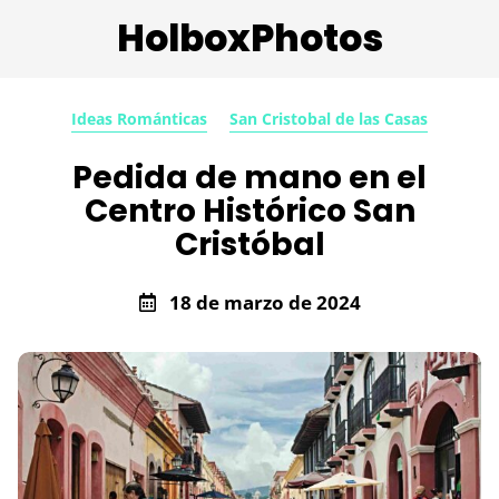
HolboxPhotos
Ideas Románticas
San Cristobal de las Casas
Pedida de mano en el
Centro Histórico San
Cristóbal
18 de marzo de 2024