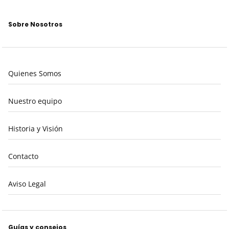
Sobre Nosotros
Quienes Somos
Nuestro equipo
Historia y Visión
Contacto
Aviso Legal
Guías y consejos