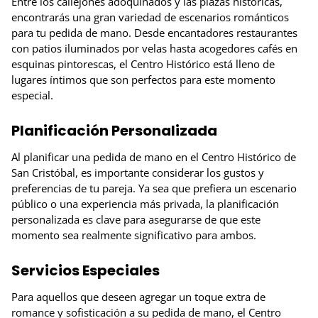
Entre los callejones adoquinados y las plazas históricas,
encontrarás una gran variedad de escenarios románticos
para tu pedida de mano. Desde encantadores restaurantes
con patios iluminados por velas hasta acogedores cafés en
esquinas pintorescas, el Centro Histórico está lleno de
lugares íntimos que son perfectos para este momento
especial.
Planificación Personalizada
Al planificar una pedida de mano en el Centro Histórico de
San Cristóbal, es importante considerar los gustos y
preferencias de tu pareja. Ya sea que prefiera un escenario
público o una experiencia más privada, la planificación
personalizada es clave para asegurarse de que este
momento sea realmente significativo para ambos.
Servicios Especiales
Para aquellos que deseen agregar un toque extra de
romance y sofisticación a su pedida de mano, el Centro