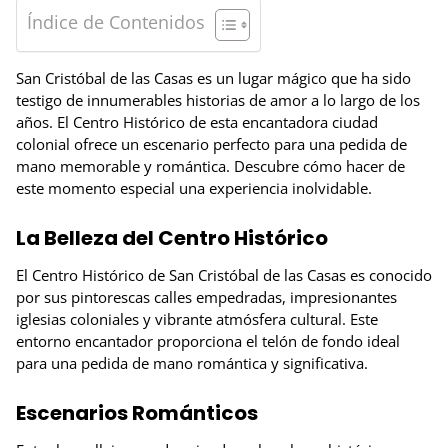
Índice de Contenidos
San Cristóbal de las Casas es un lugar mágico que ha sido
testigo de innumerables historias de amor a lo largo de los
años. El Centro Histórico de esta encantadora ciudad
colonial ofrece un escenario perfecto para una pedida de
mano memorable y romántica. Descubre cómo hacer de
este momento especial una experiencia inolvidable.
La Belleza del Centro Histórico
El Centro Histórico de San Cristóbal de las Casas es conocido
por sus pintorescas calles empedradas, impresionantes
iglesias coloniales y vibrante atmósfera cultural. Este
entorno encantador proporciona el telón de fondo ideal
para una pedida de mano romántica y significativa.
Escenarios Románticos