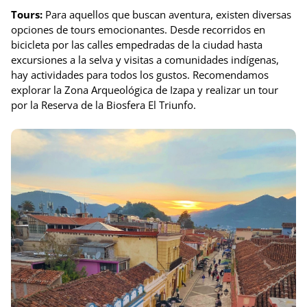
Tours:
Para aquellos que buscan aventura, existen diversas
opciones de tours emocionantes. Desde recorridos en
bicicleta por las calles empedradas de la ciudad hasta
excursiones a la selva y visitas a comunidades indígenas,
hay actividades para todos los gustos. Recomendamos
explorar la Zona Arqueológica de Izapa y realizar un tour
por la Reserva de la Biosfera El Triunfo.