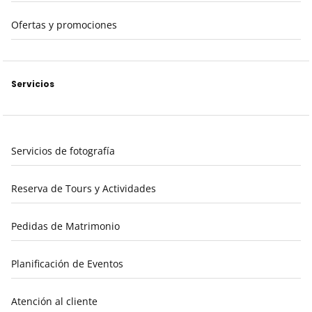
Ofertas y promociones
Servicios
Servicios de fotografía
Reserva de Tours y Actividades
Pedidas de Matrimonio
Planificación de Eventos
Atención al cliente