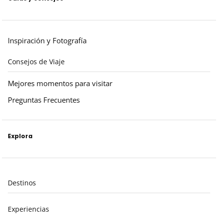
Inspiración y Fotografía
Consejos de Viaje
Mejores momentos para visitar
Preguntas Frecuentes
Explora
Destinos
Experiencias