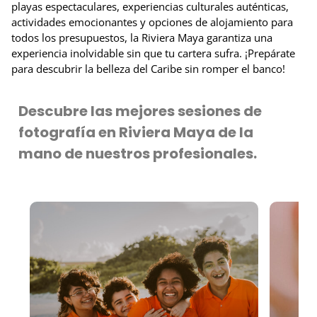
playas espectaculares, experiencias culturales auténticas,
actividades emocionantes y opciones de alojamiento para
todos los presupuestos, la Riviera Maya garantiza una
experiencia inolvidable sin que tu cartera sufra. ¡Prepárate
para descubrir la belleza del Caribe sin romper el banco!
Descubre las mejores sesiones de
fotografía en Riviera Maya de la
mano de nuestros profesionales.