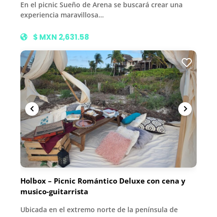
En el picnic Sueño de Arena se buscará crear una
experiencia maravillosa…
$ MXN 2,631.58
Holbox – Picnic Romántico Deluxe con cena y
musico-guitarrista
Ubicada en el extremo norte de la península de