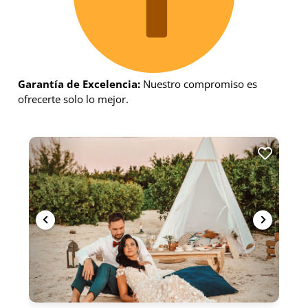
Garantía de Excelencia:
Nuestro compromiso es
ofrecerte solo lo mejor.