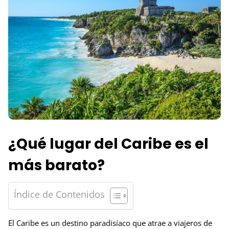
¿Qué lugar del Caribe es el
más barato?
Índice de Contenidos
El Caribe es un destino paradisíaco que atrae a viajeros de