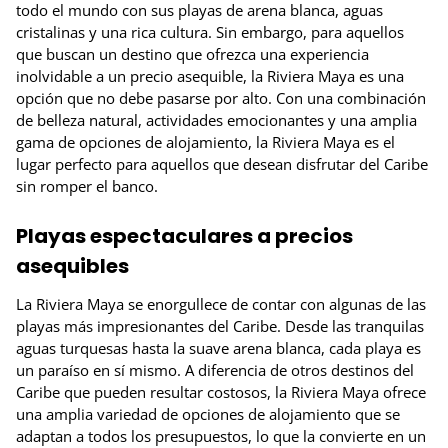
todo el mundo con sus playas de arena blanca, aguas
cristalinas y una rica cultura. Sin embargo, para aquellos
que buscan un destino que ofrezca una experiencia
inolvidable a un precio asequible, la Riviera Maya es una
opción que no debe pasarse por alto. Con una combinación
de belleza natural, actividades emocionantes y una amplia
gama de opciones de alojamiento, la Riviera Maya es el
lugar perfecto para aquellos que desean disfrutar del Caribe
sin romper el banco.
Playas espectaculares a precios
asequibles
La Riviera Maya se enorgullece de contar con algunas de las
playas más impresionantes del Caribe. Desde las tranquilas
aguas turquesas hasta la suave arena blanca, cada playa es
un paraíso en sí mismo. A diferencia de otros destinos del
Caribe que pueden resultar costosos, la Riviera Maya ofrece
una amplia variedad de opciones de alojamiento que se
adaptan a todos los presupuestos, lo que la convierte en un