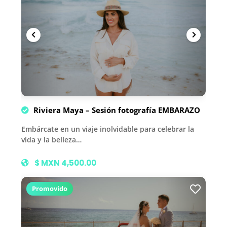
Riviera Maya – Sesión fotografía EMBARAZO
Embárcate en un viaje inolvidable para celebrar la
vida y la belleza…
$ MXN 4,500.00
Promovido