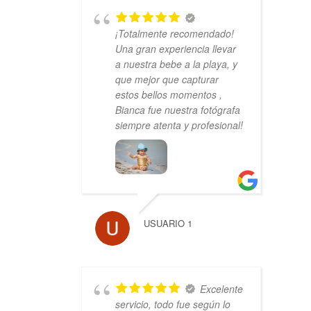
¡Totalmente recomendado!
Una gran experiencia llevar
a nuestra bebe a la playa, y
que mejor que capturar
estos bellos momentos ,
Bianca fue nuestra fotógrafa
siempre atenta y profesional!
USUARIO 1
Excelente
servicio, todo fue según lo