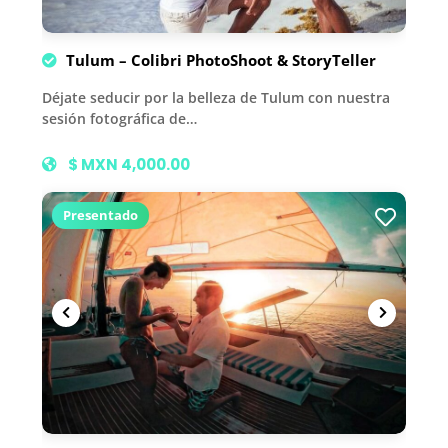
Tulum – Colibri PhotoShoot & StoryTeller
Déjate seducir por la belleza de Tulum con nuestra
sesión fotográfica de…
$ MXN 4,000.00
Presentado