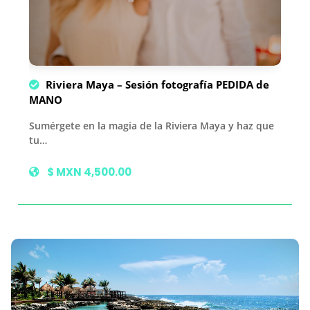
Riviera Maya – Sesión fotografía PEDIDA de
MANO
Sumérgete en la magia de la Riviera Maya y haz que
tu…
$ MXN 4,500.00