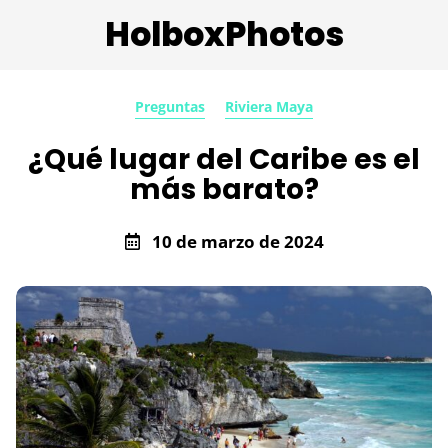
HolboxPhotos
Preguntas
Riviera Maya
¿Qué lugar del Caribe es el
más barato?
10 de marzo de 2024