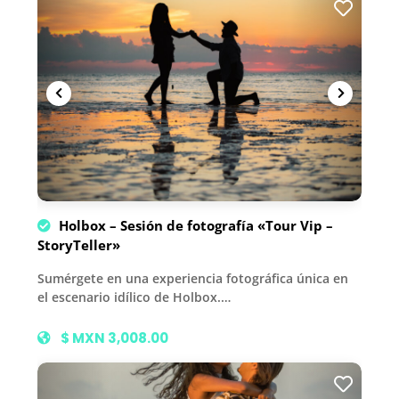
Holbox – Sesión de fotografía «Tour Vip –
StoryTeller»
Sumérgete en una experiencia fotográfica única en
el escenario idílico de Holbox.…
$ MXN 3,008.00