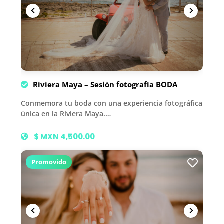
Riviera Maya – Sesión fotografía BODA
Conmemora tu boda con una experiencia fotográfica
única en la Riviera Maya.…
$ MXN 4,500.00
Promovido