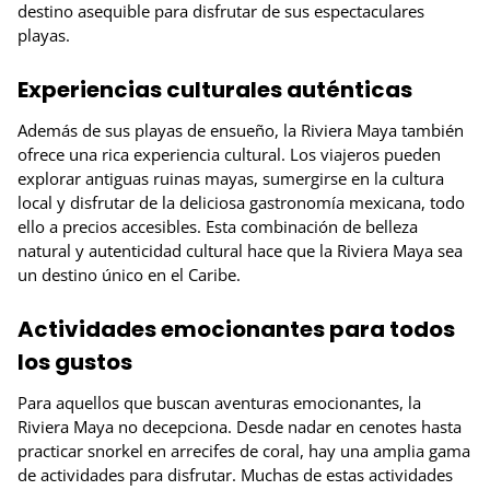
destino asequible para disfrutar de sus espectaculares
playas.
Experiencias culturales auténticas
Además de sus playas de ensueño, la Riviera Maya también
ofrece una rica experiencia cultural. Los viajeros pueden
explorar antiguas ruinas mayas, sumergirse en la cultura
local y disfrutar de la deliciosa gastronomía mexicana, todo
ello a precios accesibles. Esta combinación de belleza
natural y autenticidad cultural hace que la Riviera Maya sea
un destino único en el Caribe.
Actividades emocionantes para todos
los gustos
Para aquellos que buscan aventuras emocionantes, la
Riviera Maya no decepciona. Desde nadar en cenotes hasta
practicar snorkel en arrecifes de coral, hay una amplia gama
de actividades para disfrutar. Muchas de estas actividades