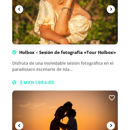
Holbox – Sesión de fotografía «Tour Holbox»
Disfruta de una inolvidable sesión fotográfica en el
paradisíaco escenario de Isla…
$ MXN 1,954.89