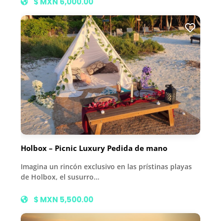
$ MXN 6,000.00
Holbox – Picnic Luxury Pedida de mano
Imagina un rincón exclusivo en las prístinas playas
de Holbox, el susurro…
$ MXN 5,500.00