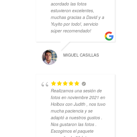
acordado las fotos
estuvieron excelentes,
muchas gracias a David y a
Yuyito por todo!, servicio
súper recomendado!
MIGUEL CASILLAS
Realizamos una sesión de
fotos en noviembre 2021 en
Holbox con Judith , nos tuvo
mucha paciencia y se
adaptó a nuestros gustos .
Nos gustaron las fotos .
Escogimos el paquete