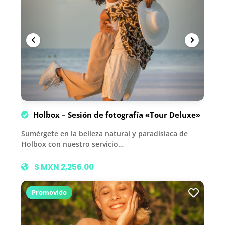
Holbox – Sesión de fotografía «Tour Deluxe»
Sumérgete en la belleza natural y paradisíaca de
Holbox con nuestro servicio…
$ MXN 2,256.00
Promovido