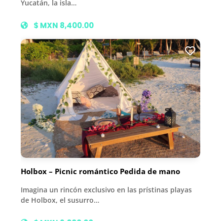
Yucatán, la isla…
$ MXN 8,400.00
Holbox – Picnic romántico Pedida de mano
Imagina un rincón exclusivo en las prístinas playas
de Holbox, el susurro…