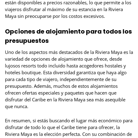
están disponibles a precios razonables, lo que permite a los
viajeros disfrutar al máximo de su estancia en la Riviera
Maya sin preocuparse por los costos excesivos.
Opciones de alojamiento para todos los
presupuestos
Uno de los aspectos más destacados de la Riviera Maya es la
variedad de opciones de alojamiento que ofrece, desde
lujosos resorts todo incluido hasta acogedores hostales y
hoteles boutique. Esta diversidad garantiza que haya algo
para cada tipo de viajero, independientemente de su
presupuesto. Además, muchos de estos alojamientos
ofrecen ofertas especiales y paquetes que hacen que
disfrutar del Caribe en la Riviera Maya sea más asequible
que nunca.
En resumen, si estás buscando el lugar más económico para
disfrutar de todo lo que el Caribe tiene para ofrecer, la
Riviera Maya es la elección perfecta. Con su combinación de