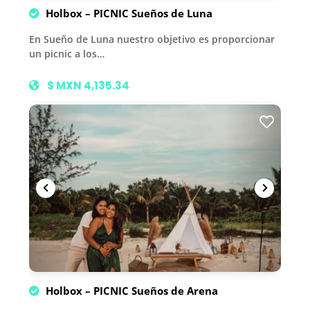
Holbox – PICNIC Sueños de Luna
En Sueño de Luna nuestro objetivo es proporcionar
un picnic a los…
$ MXN 4,135.34
Holbox – PICNIC Sueños de Arena