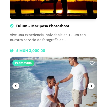
Tulum – Mariposa Photoshoot
Vive una experiencia inolvidable en Tulum con
nuestro servicio de fotografía de…
$ MXN 3,000.00
Promovido