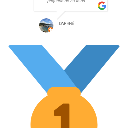
pequeño de 30 fotos.
DAPHNÉ