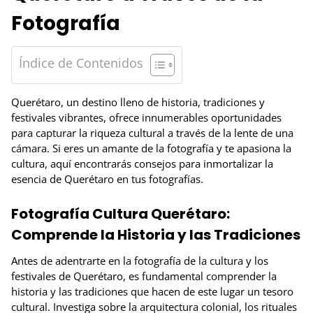
Fotografía
Índice de Contenidos
Querétaro, un destino lleno de historia, tradiciones y
festivales vibrantes, ofrece innumerables oportunidades
para capturar la riqueza cultural a través de la lente de una
cámara. Si eres un amante de la fotografía y te apasiona la
cultura, aquí encontrarás consejos para inmortalizar la
esencia de Querétaro en tus fotografías.
Fotografía Cultura Querétaro:
Comprende la Historia y las Tradiciones
Antes de adentrarte en la fotografía de la cultura y los
festivales de Querétaro, es fundamental comprender la
historia y las tradiciones que hacen de este lugar un tesoro
cultural. Investiga sobre la arquitectura colonial, los rituales