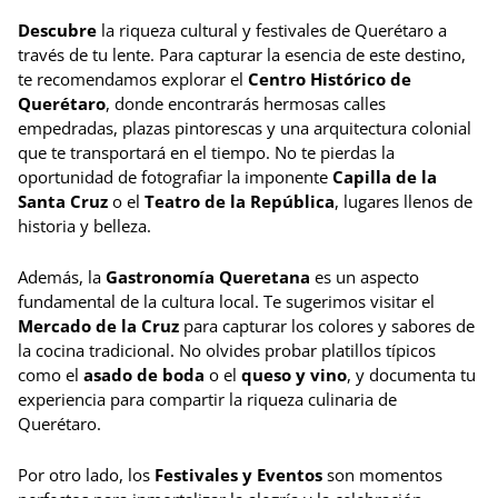
Descubre
la riqueza cultural y festivales de Querétaro a
través de tu lente. Para capturar la esencia de este destino,
te recomendamos explorar el
Centro Histórico de
Querétaro
, donde encontrarás hermosas calles
empedradas, plazas pintorescas y una arquitectura colonial
que te transportará en el tiempo. No te pierdas la
oportunidad de fotografiar la imponente
Capilla de la
Santa Cruz
o el
Teatro de la República
, lugares llenos de
historia y belleza.
Además, la
Gastronomía Queretana
es un aspecto
fundamental de la cultura local. Te sugerimos visitar el
Mercado de la Cruz
para capturar los colores y sabores de
la cocina tradicional. No olvides probar platillos típicos
como el
asado de boda
o el
queso y vino
, y documenta tu
experiencia para compartir la riqueza culinaria de
Querétaro.
Por otro lado, los
Festivales y Eventos
son momentos