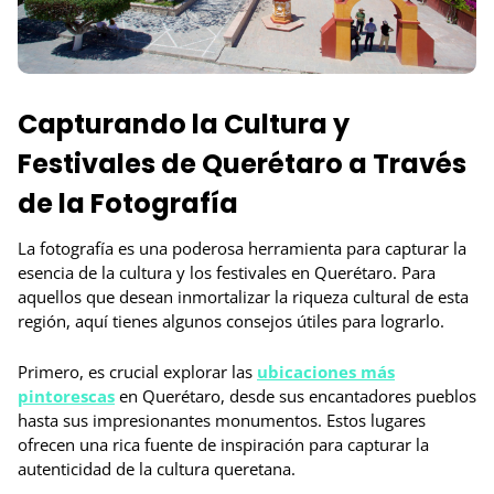
Capturando la Cultura y
Festivales de Querétaro a Través
de la Fotografía
La fotografía es una poderosa herramienta para capturar la
esencia de la cultura y los festivales en Querétaro. Para
aquellos que desean inmortalizar la riqueza cultural de esta
región, aquí tienes algunos consejos útiles para lograrlo.
Primero, es crucial explorar las
ubicaciones más
pintorescas
en Querétaro, desde sus encantadores pueblos
hasta sus impresionantes monumentos. Estos lugares
ofrecen una rica fuente de inspiración para capturar la
autenticidad de la cultura queretana.