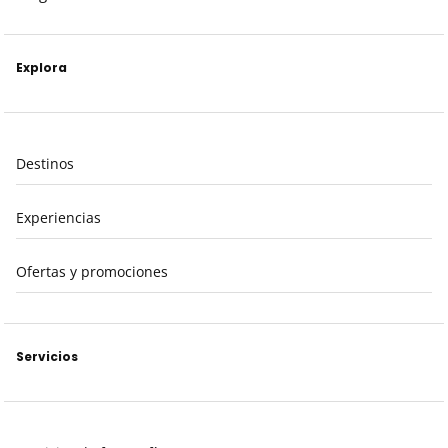
Explora
Destinos
Experiencias
Ofertas y promociones
Servicios