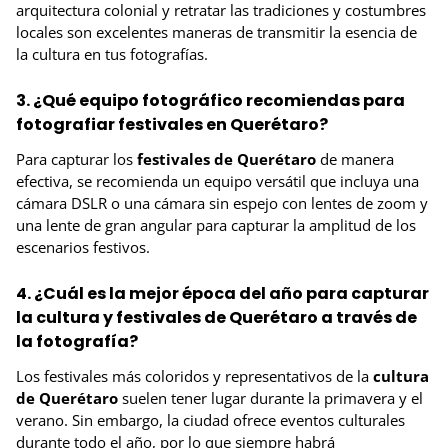
arquitectura colonial y retratar las tradiciones y costumbres
locales son excelentes maneras de transmitir la esencia de
la cultura en tus fotografías.
3. ¿Qué equipo fotográfico recomiendas para
fotografiar festivales en Querétaro?
Para capturar los
festivales de Querétaro
de manera
efectiva, se recomienda un equipo versátil que incluya una
cámara DSLR o una cámara sin espejo con lentes de zoom y
una lente de gran angular para capturar la amplitud de los
escenarios festivos.
4. ¿Cuál es la mejor época del año para capturar
la cultura y festivales de Querétaro a través de
la fotografía?
Los festivales más coloridos y representativos de la
cultura
de Querétaro
suelen tener lugar durante la primavera y el
verano. Sin embargo, la ciudad ofrece eventos culturales
durante todo el año, por lo que siempre habrá