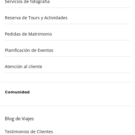
Servicios de fotografía
Reserva de Tours y Actividades
Pedidas de Matrimonio
Planificación de Eventos
Atención al cliente
Comunidad
Blog de Viajes
Testimonios de Clientes