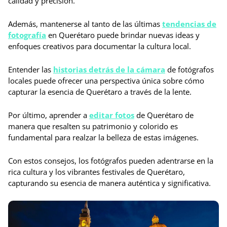
calidad y precisión.
Además, mantenerse al tanto de las últimas
tendencias de
fotografía
en Querétaro puede brindar nuevas ideas y
enfoques creativos para documentar la cultura local.
Entender las
historias detrás de la cámara
de fotógrafos
locales puede ofrecer una perspectiva única sobre cómo
capturar la esencia de Querétaro a través de la lente.
Por último, aprender a
editar fotos
de Querétaro de
manera que resalten su patrimonio y colorido es
fundamental para realzar la belleza de estas imágenes.
Con estos consejos, los fotógrafos pueden adentrarse en la
rica cultura y los vibrantes festivales de Querétaro,
capturando su esencia de manera auténtica y significativa.