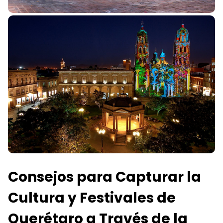
Consejos para Capturar la
Cultura y Festivales de
Querétaro a Través de la