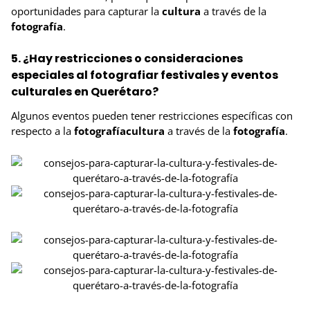
oportunidades para capturar la
cultura
a través de la
fotografía
.
5. ¿Hay restricciones o consideraciones
especiales al fotografiar festivales y eventos
culturales en Querétaro?
Algunos eventos pueden tener restricciones específicas con
respecto a la
fotografíacultura
a través de la
fotografía
.