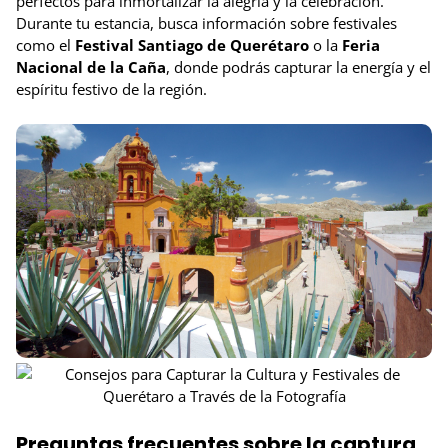
perfectos para inmortalizar la alegría y la celebración.
Durante tu estancia, busca información sobre festivales
como el
Festival Santiago de Querétaro
o la
Feria
Nacional de la Caña
, donde podrás capturar la energía y el
espíritu festivo de la región.
Preguntas frecuentes sobre la captura