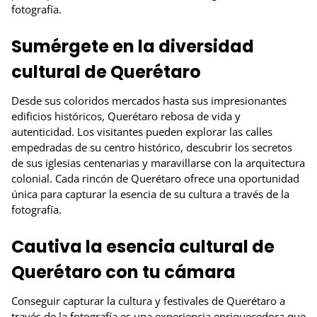
fotografía.
Sumérgete en la diversidad
cultural de Querétaro
Desde sus coloridos mercados hasta sus impresionantes
edificios históricos, Querétaro rebosa de vida y
autenticidad. Los visitantes pueden explorar las calles
empedradas de su centro histórico, descubrir los secretos
de sus iglesias centenarias y maravillarse con la arquitectura
colonial. Cada rincón de Querétaro ofrece una oportunidad
única para capturar la esencia de su cultura a través de la
fotografía.
Cautiva la esencia cultural de
Querétaro con tu cámara
Conseguir capturar la cultura y festivales de Querétaro a
través de la fotografía es una experiencia enriquecedora que