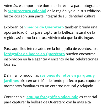
Además, es importante dominar la técnica para fotografiar
la
arquitectura colonial
de la región, ya que sus edificios
históricos son una parte integral de su identidad cultural.
Explorar los
viñedos de Querétaro
también brinda una
oportunidad única para capturar la belleza natural de la
región, así como la cultura vitivinícola que la distingue.
Para aquellos interesados en la fotografía de eventos, los
fotógrafos de bodas en Querétaro
pueden encontrar
inspiración en la elegancia y encanto de las celebraciones
locales.
Del mismo modo, las
sesiones de fotos en parques y
jardines
ofrecen un telón de fondo perfecto para capturar
momentos familiares en un entorno natural y relajado.
Contar con el
equipo fotográfico adecuado
es esencial
para capturar la belleza de Querétaro con la más alta