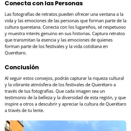
Conecta con las Personas
Las fotografías de retratos pueden ofrecer una ventana a la
vida y las emociones de las personas que forman parte de la
cultura queretana. Conecta con los lugareños, sé respetuoso
y muestra interés genuino en sus historias. Captura retratos
que transmitan la esencia y las emociones de quienes
forman parte de los festivales y la vida cotidiana en
Querétaro.
Conclusión
Al seguir estos consejos, podrás capturar la riqueza cultural
y la vibrante atmósfera de los festivales de Querétaro a
través de tus fotografías. Que cada imagen sea un
testimonio de la belleza y la diversidad de esta región, y que
inspire a otros a descubrir y apreciar la cultura de Querétaro
a través de tu lente.