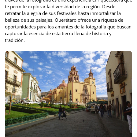
te permite explorar la diversidad de la región. Desde
retratar la alegría de sus festivales hasta inmortalizar la
belleza de sus paisajes, Querétaro ofrece una riqueza de
oportunidades para los amantes de la fotografía que buscan
capturar la esencia de esta tierra llena de historia y
tradición.