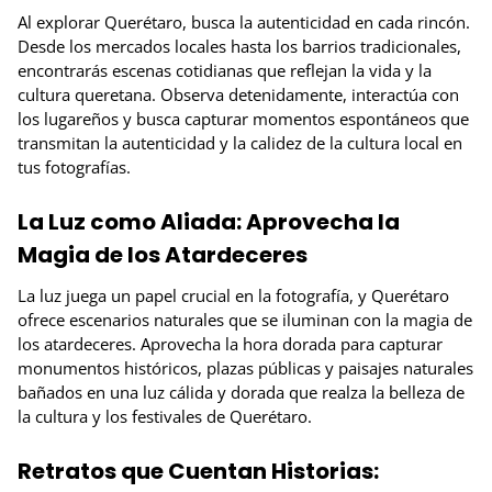
Al explorar Querétaro, busca la autenticidad en cada rincón.
Desde los mercados locales hasta los barrios tradicionales,
encontrarás escenas cotidianas que reflejan la vida y la
cultura queretana. Observa detenidamente, interactúa con
los lugareños y busca capturar momentos espontáneos que
transmitan la autenticidad y la calidez de la cultura local en
tus fotografías.
La Luz como Aliada: Aprovecha la
Magia de los Atardeceres
La luz juega un papel crucial en la fotografía, y Querétaro
ofrece escenarios naturales que se iluminan con la magia de
los atardeceres. Aprovecha la hora dorada para capturar
monumentos históricos, plazas públicas y paisajes naturales
bañados en una luz cálida y dorada que realza la belleza de
la cultura y los festivales de Querétaro.
Retratos que Cuentan Historias: