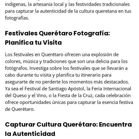
indígenas, la artesanía local y las festividades tradicionales
para capturar la autenticidad de la cultura queretana en tus
fotografías.
Festivales Querétaro Fotografía:
Planifica tu Visita
Los festivales en Querétaro ofrecen una explosión de
colores, música y tradiciones que son una delicia para los
fotógrafos. Investiga sobre los festivales que se llevarán a
cabo durante tu visita y planifica tu itinerario para
asegurarte de no perderte los momentos más destacados.
Ya sea el Festival de Santiago Apóstol, la Feria Internacional
del Queso y el Vino, o la Fiesta de la Cruz, cada celebración
ofrece oportunidades únicas para capturar la esencia festiva
de Querétaro.
Capturar Cultura Querétaro: Encuentra
la Autenticidad