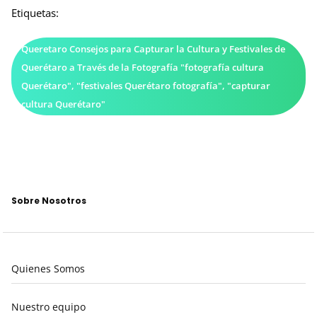
Etiquetas:
Queretaro Consejos para Capturar la Cultura y Festivales de
Querétaro a Través de la Fotografía "fotografía cultura
Querétaro", "festivales Querétaro fotografía", "capturar
cultura Querétaro"
Sobre Nosotros
Quienes Somos
Nuestro equipo