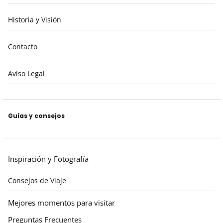
Historia y Visión
Contacto
Aviso Legal
Guías y consejos
Inspiración y Fotografía
Consejos de Viaje
Mejores momentos para visitar
Preguntas Frecuentes