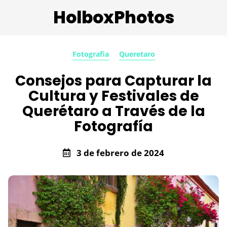
HolboxPhotos
Fotografia
Queretaro
Consejos para Capturar la
Cultura y Festivales de
Querétaro a Través de la
Fotografía
3 de febrero de 2024