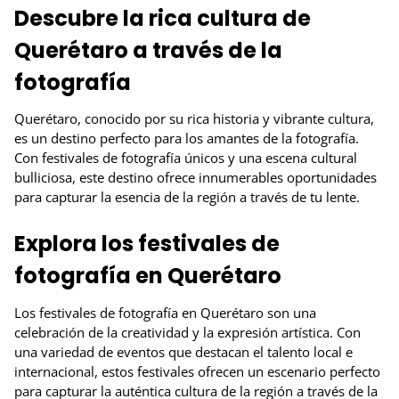
Descubre la rica cultura de
Querétaro a través de la
fotografía
Querétaro, conocido por su rica historia y vibrante cultura,
es un destino perfecto para los amantes de la fotografía.
Con festivales de fotografía únicos y una escena cultural
bulliciosa, este destino ofrece innumerables oportunidades
para capturar la esencia de la región a través de tu lente.
Explora los festivales de
fotografía en Querétaro
Los festivales de fotografía en Querétaro son una
celebración de la creatividad y la expresión artística. Con
una variedad de eventos que destacan el talento local e
internacional, estos festivales ofrecen un escenario perfecto
para capturar la auténtica cultura de la región a través de la