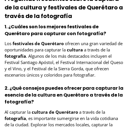
de la cultura y festivales de Querétaro a
través de la fotografía
1. ¿Cuáles son los mejores festivales de
Querétaro para capturar con fotografía?
Los
festivales de Querétaro
ofrecen una gran variedad de
oportunidades para capturar la
cultura
a través de la
fotografía
. Algunos de los más destacados incluyen el
Festival Santiago Apóstol, el Festival Internacional del Queso
y el Vino, y el Festival de la Sierra Gorda, que ofrecen
escenarios únicos y coloridos para fotografiar.
2. ¿Qué consejos puedes ofrecer para capturar la
esencia de la cultura en Querétaro a través de la
fotografía?
Al capturar la
cultura de Querétaro
a través de la
fotografía
, es importante sumergirse en la vida cotidiana
de la ciudad. Explorar los mercados locales, capturar la