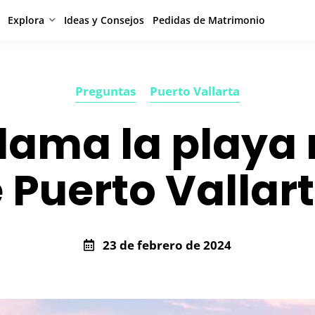
Explora
Ideas y Consejos
Pedidas de Matrimonio
Preguntas
Puerto Vallarta
lama la playa
 Puerto Vallar
23 de febrero de 2024