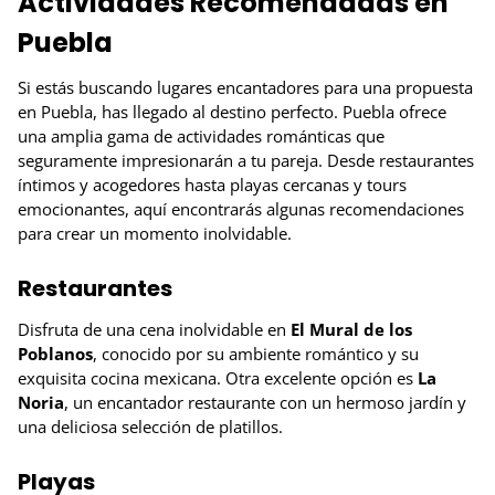
Actividades Recomendadas en
Puebla
Si estás buscando lugares encantadores para una propuesta
en Puebla, has llegado al destino perfecto. Puebla ofrece
una amplia gama de actividades románticas que
seguramente impresionarán a tu pareja. Desde restaurantes
íntimos y acogedores hasta playas cercanas y tours
emocionantes, aquí encontrarás algunas recomendaciones
para crear un momento inolvidable.
Restaurantes
Disfruta de una cena inolvidable en
El Mural de los
Poblanos
, conocido por su ambiente romántico y su
exquisita cocina mexicana. Otra excelente opción es
La
Noria
, un encantador restaurante con un hermoso jardín y
una deliciosa selección de platillos.
Playas