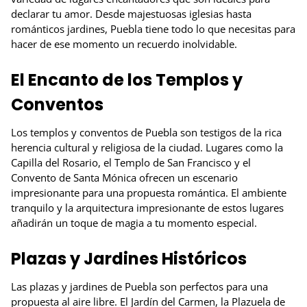
declarar tu amor. Desde majestuosas iglesias hasta
románticos jardines, Puebla tiene todo lo que necesitas para
hacer de ese momento un recuerdo inolvidable.
El Encanto de los Templos y
Conventos
Los templos y conventos de Puebla son testigos de la rica
herencia cultural y religiosa de la ciudad. Lugares como la
Capilla del Rosario, el Templo de San Francisco y el
Convento de Santa Mónica ofrecen un escenario
impresionante para una propuesta romántica. El ambiente
tranquilo y la arquitectura impresionante de estos lugares
añadirán un toque de magia a tu momento especial.
Plazas y Jardines Históricos
Las plazas y jardines de Puebla son perfectos para una
propuesta al aire libre. El Jardín del Carmen, la Plazuela de