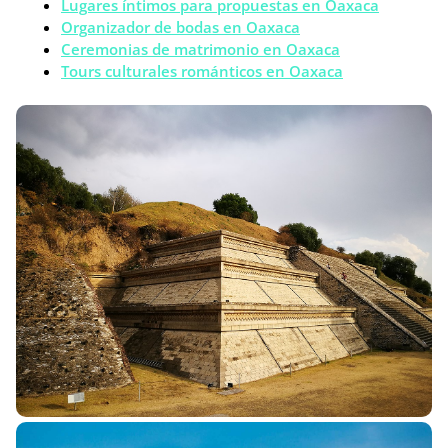
Lugares íntimos para propuestas en Oaxaca
Organizador de bodas en Oaxaca
Ceremonias de matrimonio en Oaxaca
Tours culturales románticos en Oaxaca