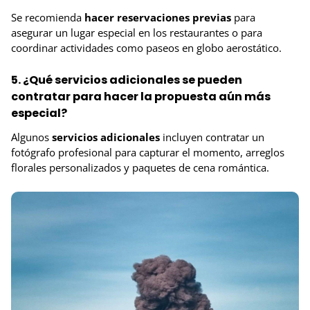
Se recomienda
hacer reservaciones previas
para
asegurar un lugar especial en los restaurantes o para
coordinar actividades como paseos en globo aerostático.
5. ¿Qué servicios adicionales se pueden
contratar para hacer la propuesta aún más
especial?
Algunos
servicios adicionales
incluyen contratar un
fotógrafo profesional para capturar el momento, arreglos
florales personalizados y paquetes de cena romántica.