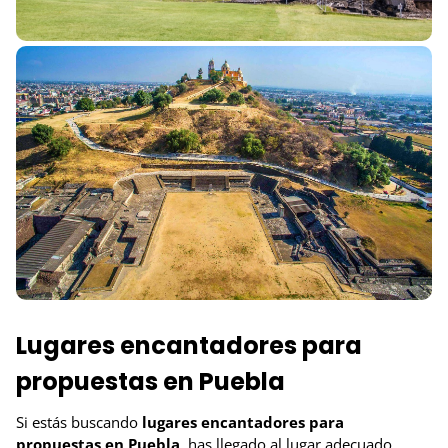
Lugares encantadores para
propuestas en Puebla
Si estás buscando
lugares encantadores para
propuestas en Puebla
, has llegado al lugar adecuado.