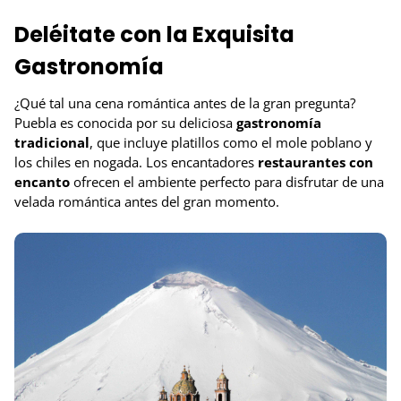
Deléitate con la Exquisita
Gastronomía
¿Qué tal una cena romántica antes de la gran pregunta?
Puebla es conocida por su deliciosa
gastronomía
tradicional
, que incluye platillos como el mole poblano y
los chiles en nogada. Los encantadores
restaurantes con
encanto
ofrecen el ambiente perfecto para disfrutar de una
velada romántica antes del gran momento.