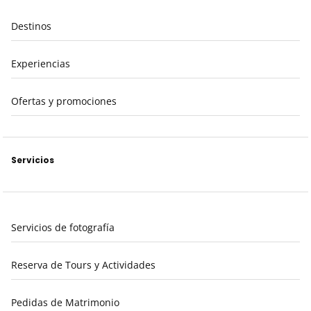
Destinos
Experiencias
Ofertas y promociones
Servicios
Servicios de fotografía
Reserva de Tours y Actividades
Pedidas de Matrimonio