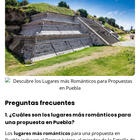
Preguntas frecuentes
1. ¿Cuáles son los lugares más románticos para
una propuesta en Puebla?
Los
lugares más románticos
para una propuesta en
Puebla incluyen el Parque Juárez, el mirador de la Estrella de