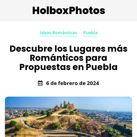
HolboxPhotos
Ideas Románticas
Puebla
Descubre los Lugares más
Románticos para
Propuestas en Puebla
6 de febrero de 2024