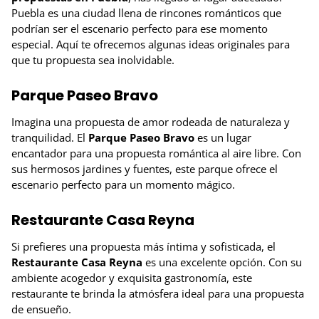
Puebla es una ciudad llena de rincones románticos que
podrían ser el escenario perfecto para ese momento
especial. Aquí te ofrecemos algunas ideas originales para
que tu propuesta sea inolvidable.
Parque Paseo Bravo
Imagina una propuesta de amor rodeada de naturaleza y
tranquilidad. El
Parque Paseo Bravo
es un lugar
encantador para una propuesta romántica al aire libre. Con
sus hermosos jardines y fuentes, este parque ofrece el
escenario perfecto para un momento mágico.
Restaurante Casa Reyna
Si prefieres una propuesta más íntima y sofisticada, el
Restaurante Casa Reyna
es una excelente opción. Con su
ambiente acogedor y exquisita gastronomía, este
restaurante te brinda la atmósfera ideal para una propuesta
de ensueño.