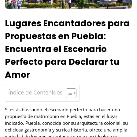
Lugares Encantadores para
Propuestas en Puebla:
Encuentra el Escenario
Perfecto para Declarar tu
Amor
Índice de Contenidos
Si estás buscando el escenario perfecto para hacer una
propuesta de matrimonio en Puebla, estás en el lugar
indicado. Puebla, conocida por su arquitectura colonial, su
deliciosa gastronomía y su rica historia, ofrece una amplia
variedad de lugares encantadores que son ideales para