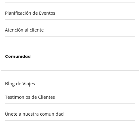
Planificación de Eventos
Atención al cliente
Comunidad
Blog de Viajes
Testimonios de Clientes
Únete a nuestra comunidad