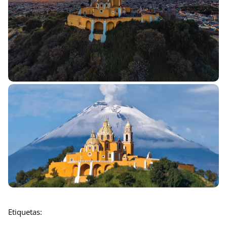
Etiquetas: