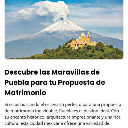
Descubre las Maravillas de
Puebla para tu Propuesta de
Matrimonio
Si estás buscando el escenario perfecto para una propuesta
de matrimonio inolvidable, Puebla es el destino ideal. Con
su encanto histórico, arquitectura impresionante y una rica
cultura, esta ciudad mexicana ofrece una variedad de