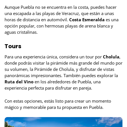
Aunque Puebla no se encuentra en la costa, puedes hacer
una escapada a las playas de Veracruz, que están a unas
horas de distancia en automóvil.
Costa Esmeralda
es una
opción popular, con hermosas playas de arena blanca y
aguas cristalinas.
Tours
Para una experiencia única, considera un tour por
Cholula
,
donde podrás visitar la pirámide más grande del mundo por
su volumen, la Pirámide de Cholula, y disfrutar de vistas
panorámicas impresionantes. También puedes explorar la
Ruta del Vino
en los alrededores de Puebla, una
experiencia perfecta para disfrutar en pareja.
Con estas opciones, estás listo para crear un momento
mágico y memorable para tu propuesta en Puebla.