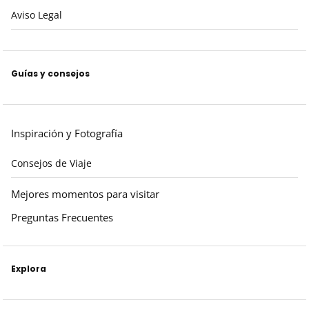
Aviso Legal
Guías y consejos
Inspiración y Fotografía
Consejos de Viaje
Mejores momentos para visitar
Preguntas Frecuentes
Explora