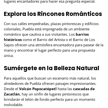
lugares encantadores para hacer esa pregunta especial.
Explora los Rincones Románticos
Con sus calles empedradas, plazas pintorescas y edificios
coloniales, Puebla está impregnada de un ambiente
romántico que cautiva a sus visitantes. Los
barrios
históricos
como el Barrio del Artista o el Barrio de Los
Sapos ofrecen una atmósfera encantadora para pasear de la
mano y encontrar el lugar perfecto para una propuesta
única.
Sumérgete en la Belleza Natural
Para aquellos que buscan un escenario más natural, los
alrededores de Puebla ofrecen paisajes impresionantes.
Desde el
Volcán Popocatépetl
hasta las
cascadas de
Zacatlán
, hay un sinfín de lugares pintorescos que
brindarán el telón de fondo perfecto para un momento
inolvidable.