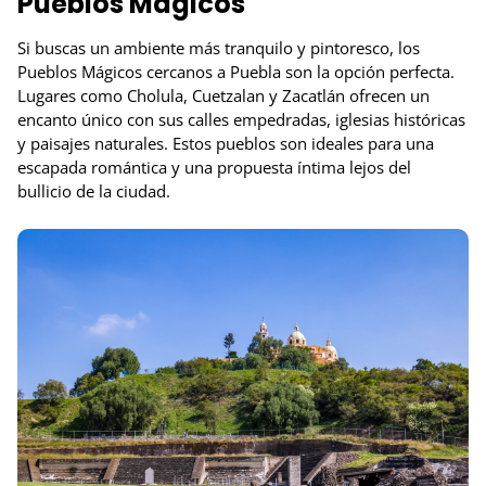
Pueblos Mágicos
Si buscas un ambiente más tranquilo y pintoresco, los
Pueblos Mágicos cercanos a Puebla son la opción perfecta.
Lugares como Cholula, Cuetzalan y Zacatlán ofrecen un
encanto único con sus calles empedradas, iglesias históricas
y paisajes naturales. Estos pueblos son ideales para una
escapada romántica y una propuesta íntima lejos del
bullicio de la ciudad.