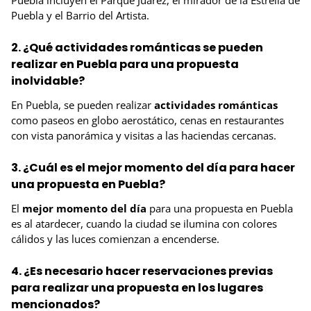
Puebla y el Barrio del Artista.
2. ¿Qué actividades románticas se pueden
realizar en Puebla para una propuesta
inolvidable?
En Puebla, se pueden realizar
actividades románticas
como paseos en globo aerostático, cenas en restaurantes
con vista panorámica y visitas a las haciendas cercanas.
3. ¿Cuál es el mejor momento del día para hacer
una propuesta en Puebla?
El
mejor momento del día
para una propuesta en Puebla
es al atardecer, cuando la ciudad se ilumina con colores
cálidos y las luces comienzan a encenderse.
4. ¿Es necesario hacer reservaciones previas
para realizar una propuesta en los lugares
mencionados?