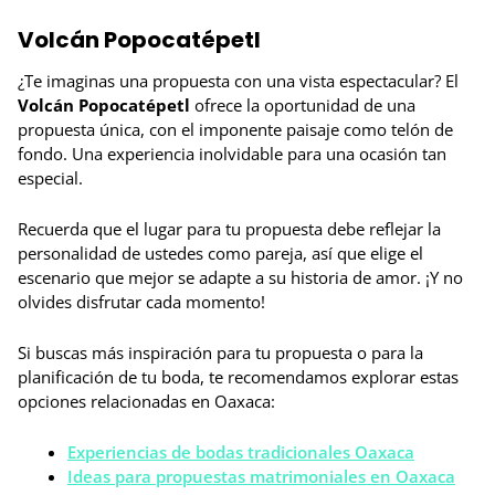
Volcán Popocatépetl
¿Te imaginas una propuesta con una vista espectacular? El
Volcán Popocatépetl
ofrece la oportunidad de una
propuesta única, con el imponente paisaje como telón de
fondo. Una experiencia inolvidable para una ocasión tan
especial.
Recuerda que el lugar para tu propuesta debe reflejar la
personalidad de ustedes como pareja, así que elige el
escenario que mejor se adapte a su historia de amor. ¡Y no
olvides disfrutar cada momento!
Si buscas más inspiración para tu propuesta o para la
planificación de tu boda, te recomendamos explorar estas
opciones relacionadas en Oaxaca:
Experiencias de bodas tradicionales Oaxaca
Ideas para propuestas matrimoniales en Oaxaca