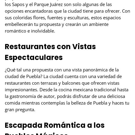
los Sapos y el Parque Juárez son solo algunas de las
opciones encantadoras que la ciudad tiene para ofrecer. Con
sus coloridas flores, fuentes y esculturas, estos espacios
embellecerán tu propuesta y crearán un ambiente
romántico e inolvidable.
Restaurantes con Vistas
Espectaculares
¿Qué tal una propuesta con una vista panorámica de la
ciudad de Puebla? La ciudad cuenta con una variedad de
restaurantes con terrazas y balcones que ofrecen vistas
impresionantes. Desde la cocina mexicana tradicional hasta
la gastronomía de autor, podrás disfrutar de una deliciosa
comida mientras contemplas la belleza de Puebla y haces tu
gran pregunta.
Escapada Romántica a los