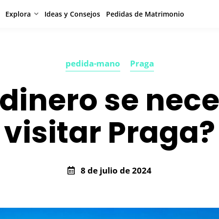
Explora
Ideas y Consejos
Pedidas de Matrimonio
pedida-mano
Praga
dinero se nece
visitar Praga?
8 de julio de 2024