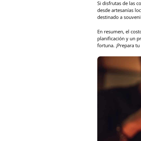
Si disfrutas de las
desde artesanías loc
destinado a souvenir
En resumen, el costo
planificación y un 
fortuna. ¡Prepara tu