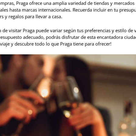
 compras, Praga ofrece una amplia variedad de tiendas y mercado
ales hasta marcas internacionales. Recuerda incluir en tu presupu
s y regalos para llevar a casa.
 de visitar Praga puede variar según tus preferencias y estilo de
presupuesto adecuado, podrás disfrutar de esta encantadora ciuda
 viaje y descubre todo lo que Praga tiene para ofrecer!