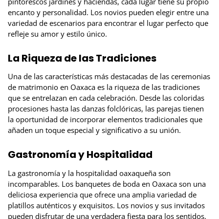
pintorescos jardines y haciendas, cada lugar tiene su propio
encanto y personalidad. Los novios pueden elegir entre una
variedad de escenarios para encontrar el lugar perfecto que
refleje su amor y estilo único.
La Riqueza de las Tradiciones
Una de las características más destacadas de las ceremonias
de matrimonio en Oaxaca es la riqueza de las tradiciones
que se entrelazan en cada celebración. Desde las coloridas
procesiones hasta las danzas folclóricas, las parejas tienen
la oportunidad de incorporar elementos tradicionales que
añaden un toque especial y significativo a su unión.
Gastronomía y Hospitalidad
La gastronomía y la hospitalidad oaxaqueña son
incomparables. Los banquetes de boda en Oaxaca son una
deliciosa experiencia que ofrece una amplia variedad de
platillos auténticos y exquisitos. Los novios y sus invitados
pueden disfrutar de una verdadera fiesta para los sentidos,