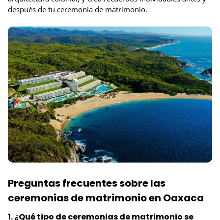
después de tu ceremonia de matrimonio.
Preguntas frecuentes sobre las
ceremonias de matrimonio en Oaxaca
1. ¿Qué tipo de ceremonias de matrimonio se