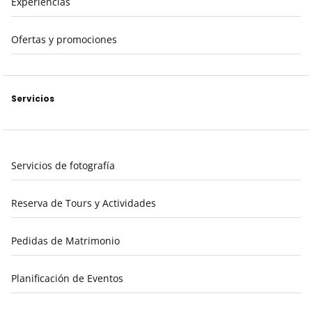
Experiencias
Ofertas y promociones
Servicios
Servicios de fotografía
Reserva de Tours y Actividades
Pedidas de Matrimonio
Planificación de Eventos