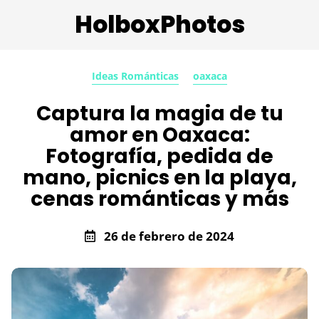
HolboxPhotos
Ideas Románticas
oaxaca
Captura la magia de tu
amor en Oaxaca:
Fotografía, pedida de
mano, picnics en la playa,
cenas románticas y más
26 de febrero de 2024