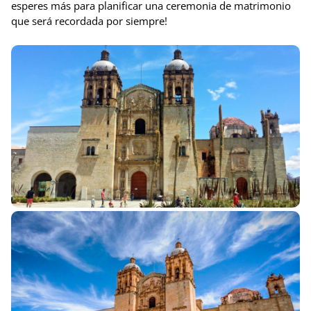
esperes más para planificar una ceremonia de matrimonio
que será recordada por siempre!