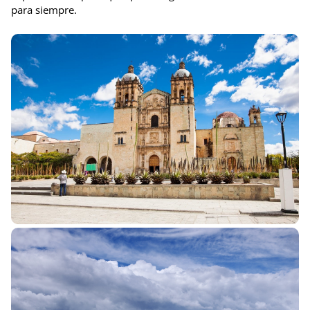
para siempre.