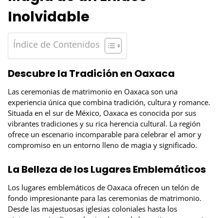
Inolvidable
Índice de Contenidos
Descubre la Tradición en Oaxaca
Las ceremonias de matrimonio en Oaxaca son una
experiencia única que combina tradición, cultura y romance.
Situada en el sur de México, Oaxaca es conocida por sus
vibrantes tradiciones y su rica herencia cultural. La región
ofrece un escenario incomparable para celebrar el amor y
compromiso en un entorno lleno de magia y significado.
La Belleza de los Lugares Emblemáticos
Los lugares emblemáticos de Oaxaca ofrecen un telón de
fondo impresionante para las ceremonias de matrimonio.
Desde las majestuosas iglesias coloniales hasta los