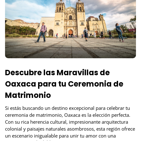
Descubre las Maravillas de
Oaxaca para tu Ceremonia de
Matrimonio
Si estás buscando un destino excepcional para celebrar tu
ceremonia de matrimonio, Oaxaca es la elección perfecta.
Con su rica herencia cultural, impresionante arquitectura
colonial y paisajes naturales asombrosos, esta región ofrece
un escenario inigualable para unir tu amor con una