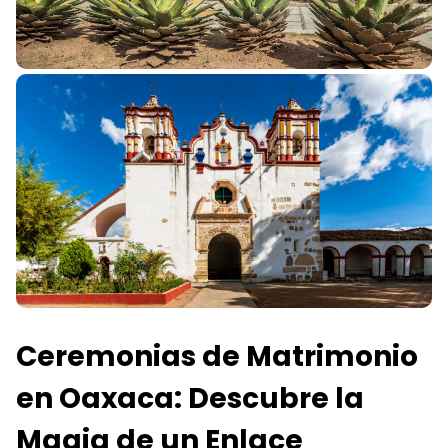
Ceremonias de Matrimonio
en Oaxaca: Descubre la
Magia de un Enlace