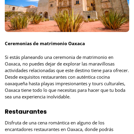
Ceremonias de matrimonio Oaxaca
Si estás planeando una ceremonia de matrimonio en
Oaxaca, no puedes dejar de explorar las maravillosas
actividades relacionadas que este destino tiene para ofrecer.
Desde exquisitos restaurantes con auténtica cocina
oaxaqueña hasta playas impresionantes y tours culturales,
Oaxaca tiene todo lo que necesitas para hacer que tu boda
sea una experiencia inolvidable.
Restaurantes
Disfruta de una cena romántica en alguno de los
encantadores restaurantes en Oaxaca, donde podrás