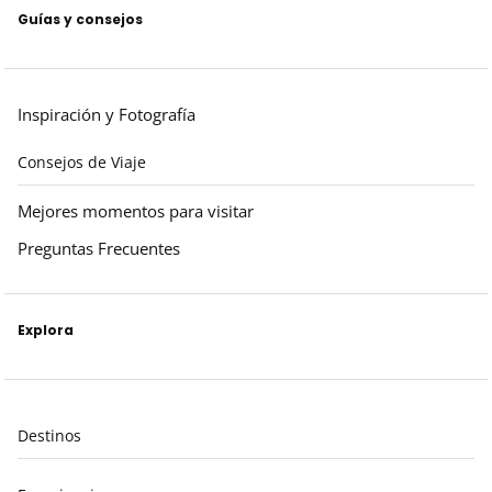
Guías y consejos
Inspiración y Fotografía
Consejos de Viaje
Mejores momentos para visitar
Preguntas Frecuentes
Explora
Destinos