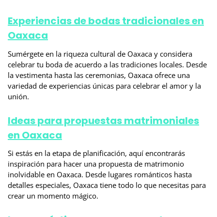
Experiencias de bodas tradicionales en
Oaxaca
Sumérgete en la riqueza cultural de Oaxaca y considera
celebrar tu boda de acuerdo a las tradiciones locales. Desde
la vestimenta hasta las ceremonias, Oaxaca ofrece una
variedad de experiencias únicas para celebrar el amor y la
unión.
Ideas para propuestas matrimoniales
en Oaxaca
Si estás en la etapa de planificación, aquí encontrarás
inspiración para hacer una propuesta de matrimonio
inolvidable en Oaxaca. Desde lugares románticos hasta
detalles especiales, Oaxaca tiene todo lo que necesitas para
crear un momento mágico.