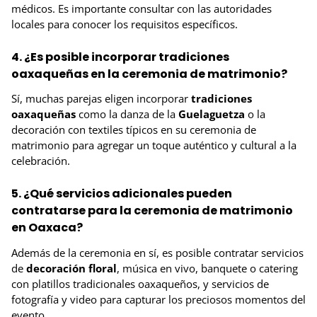
médicos. Es importante consultar con las autoridades
locales para conocer los requisitos específicos.
4. ¿Es posible incorporar tradiciones
oaxaqueñas en la ceremonia de matrimonio?
Sí, muchas parejas eligen incorporar
tradiciones
oaxaqueñas
como la danza de la
Guelaguetza
o la
decoración con textiles típicos en su ceremonia de
matrimonio para agregar un toque auténtico y cultural a la
celebración.
5. ¿Qué servicios adicionales pueden
contratarse para la ceremonia de matrimonio
en Oaxaca?
Además de la ceremonia en sí, es posible contratar servicios
de
decoración floral
, música en vivo, banquete o catering
con platillos tradicionales oaxaqueños, y servicios de
fotografía y video para capturar los preciosos momentos del
evento.