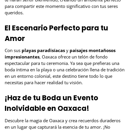
para compartir este momento significativo con tus seres
queridos.
El Escenario Perfecto para tu
Amor
Con sus
playas paradisíacas
y
paisajes montañosos
impresionantes
, Oaxaca ofrece un telón de fondo
espectacular para tu ceremonia. Ya sea que prefieras una
boda íntima en la playa o una celebración llena de tradición
en un entorno colonial, este destino tiene todo lo que
necesitas para hacer realidad tu visión.
¡Haz de tu Boda un Evento
Inolvidable en Oaxaca!
Descubre la magia de Oaxaca y crea recuerdos duraderos
en un lugar que capturará la esencia de tu amor. ¡No