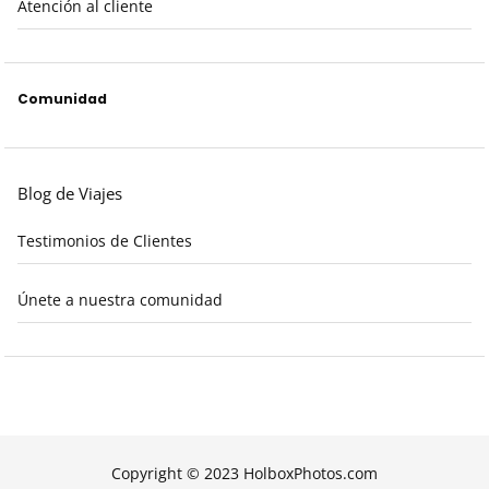
Atención al cliente
Comunidad
Blog de Viajes
Testimonios de Clientes
Únete a nuestra comunidad
Copyright © 2023 HolboxPhotos.com