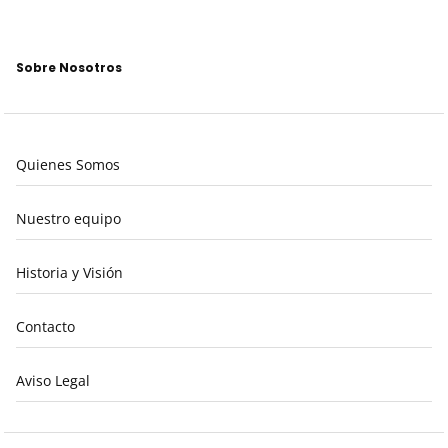
Sobre Nosotros
Quienes Somos
Nuestro equipo
Historia y Visión
Contacto
Aviso Legal