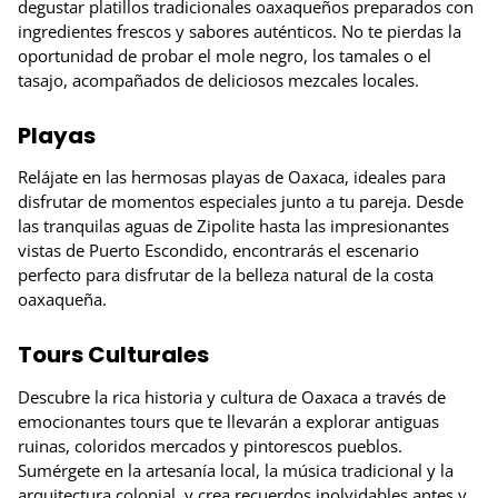
degustar platillos tradicionales oaxaqueños preparados con
ingredientes frescos y sabores auténticos. No te pierdas la
oportunidad de probar el mole negro, los tamales o el
tasajo, acompañados de deliciosos mezcales locales.
Playas
Relájate en las hermosas playas de Oaxaca, ideales para
disfrutar de momentos especiales junto a tu pareja. Desde
las tranquilas aguas de Zipolite hasta las impresionantes
vistas de Puerto Escondido, encontrarás el escenario
perfecto para disfrutar de la belleza natural de la costa
oaxaqueña.
Tours Culturales
Descubre la rica historia y cultura de Oaxaca a través de
emocionantes tours que te llevarán a explorar antiguas
ruinas, coloridos mercados y pintorescos pueblos.
Sumérgete en la artesanía local, la música tradicional y la
arquitectura colonial, y crea recuerdos inolvidables antes y