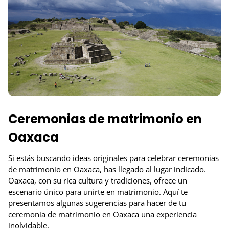
Ceremonias de matrimonio en
Oaxaca
Si estás buscando ideas originales para celebrar ceremonias
de matrimonio en Oaxaca, has llegado al lugar indicado.
Oaxaca, con su rica cultura y tradiciones, ofrece un
escenario único para unirte en matrimonio. Aquí te
presentamos algunas sugerencias para hacer de tu
ceremonia de matrimonio en Oaxaca una experiencia
inolvidable.