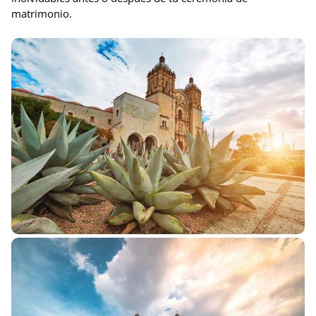
matrimonio.