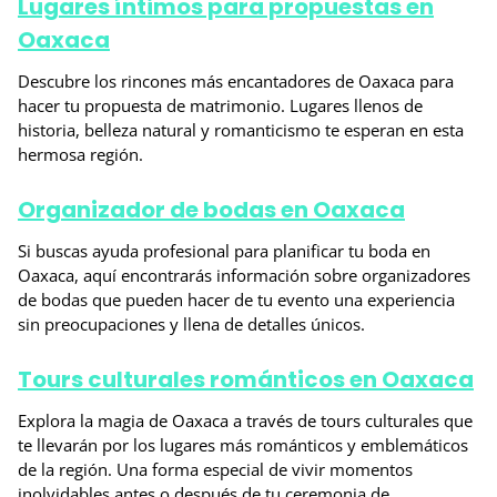
Lugares íntimos para propuestas en
Oaxaca
Descubre los rincones más encantadores de Oaxaca para
hacer tu propuesta de matrimonio. Lugares llenos de
historia, belleza natural y romanticismo te esperan en esta
hermosa región.
Organizador de bodas en Oaxaca
Si buscas ayuda profesional para planificar tu boda en
Oaxaca, aquí encontrarás información sobre organizadores
de bodas que pueden hacer de tu evento una experiencia
sin preocupaciones y llena de detalles únicos.
Tours culturales románticos en Oaxaca
Explora la magia de Oaxaca a través de tours culturales que
te llevarán por los lugares más románticos y emblemáticos
de la región. Una forma especial de vivir momentos
inolvidables antes o después de tu ceremonia de