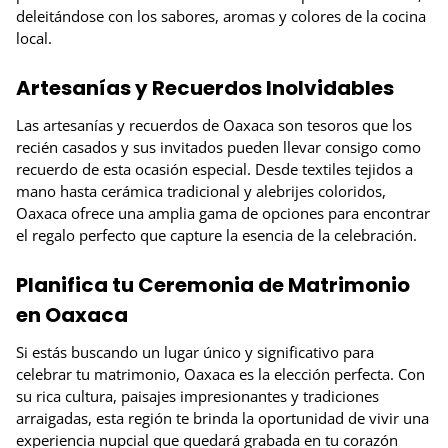
deleitándose con los sabores, aromas y colores de la cocina
local.
Artesanías y Recuerdos Inolvidables
Las artesanías y recuerdos de Oaxaca son tesoros que los
recién casados y sus invitados pueden llevar consigo como
recuerdo de esta ocasión especial. Desde textiles tejidos a
mano hasta cerámica tradicional y alebrijes coloridos,
Oaxaca ofrece una amplia gama de opciones para encontrar
el regalo perfecto que capture la esencia de la celebración.
Planifica tu Ceremonia de Matrimonio
en Oaxaca
Si estás buscando un lugar único y significativo para
celebrar tu matrimonio, Oaxaca es la elección perfecta. Con
su rica cultura, paisajes impresionantes y tradiciones
arraigadas, esta región te brinda la oportunidad de vivir una
experiencia nupcial que quedará grabada en tu corazón