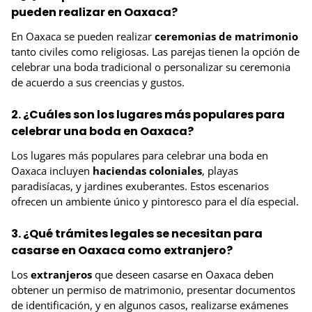
pueden realizar en Oaxaca?
En Oaxaca se pueden realizar
ceremonias de matrimonio
tanto civiles como religiosas. Las parejas tienen la opción de
celebrar una boda tradicional o personalizar su ceremonia
de acuerdo a sus creencias y gustos.
2. ¿Cuáles son los lugares más populares para
celebrar una boda en Oaxaca?
Los lugares más populares para celebrar una boda en
Oaxaca incluyen
haciendas coloniales
, playas
paradisíacas, y jardines exuberantes. Estos escenarios
ofrecen un ambiente único y pintoresco para el día especial.
3. ¿Qué trámites legales se necesitan para
casarse en Oaxaca como extranjero?
Los
extranjeros
que deseen casarse en Oaxaca deben
obtener un permiso de matrimonio, presentar documentos
de identificación, y en algunos casos, realizarse exámenes