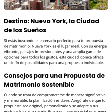
Destino: Nueva York, la Ciudad
de los Sueños
Si estás buscando el escenario perfecto para tu propuesta
de matrimonio, Nueva York es el lugar ideal. Con su energía
vibrante, paisajes impresionantes y una amplia gama de
opciones para todos los gustos, esta ciudad icónica ofrece
un sinfín de posibilidades para una propuesta inolvidable.
Consejos para una Propuesta de
Matrimonio Sostenible
Cuando se trata de comprometerse de manera significativa
y memorable, la planificación es clave. Asegúrate de que tu
propuesta sea original, personalizada y se adapte a tus
gustos y los de tu pareja. Busca un lugar especial que tenga