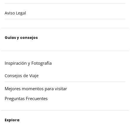
Aviso Legal
Guías y consejos
Inspiración y Fotografía
Consejos de Viaje
Mejores momentos para visitar
Preguntas Frecuentes
Explora