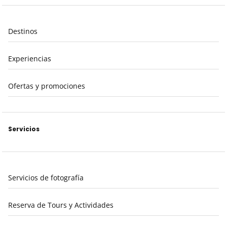
Destinos
Experiencias
Ofertas y promociones
Servicios
Servicios de fotografía
Reserva de Tours y Actividades