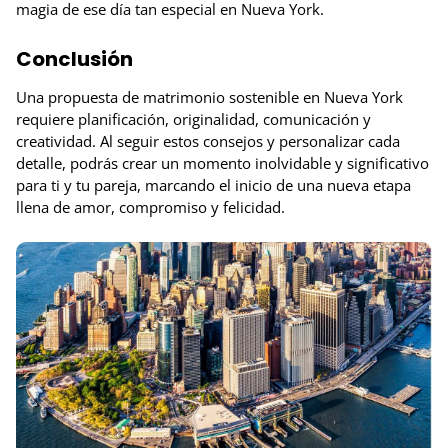
magia de ese día tan especial en Nueva York.
Conclusión
Una propuesta de matrimonio sostenible en Nueva York
requiere planificación, originalidad, comunicación y
creatividad. Al seguir estos consejos y personalizar cada
detalle, podrás crear un momento inolvidable y significativo
para ti y tu pareja, marcando el inicio de una nueva etapa
llena de amor, compromiso y felicidad.