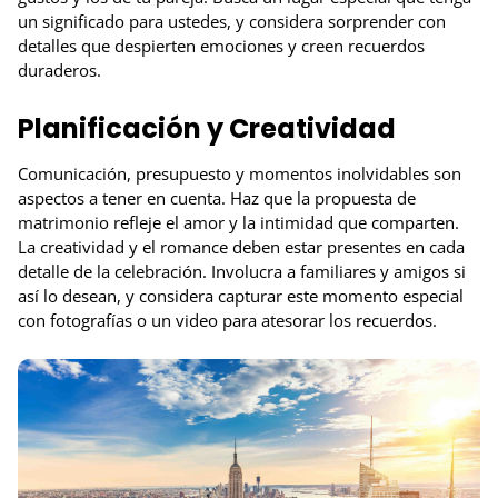
un significado para ustedes, y considera sorprender con
detalles que despierten emociones y creen recuerdos
duraderos.
Planificación y Creatividad
Comunicación, presupuesto y momentos inolvidables son
aspectos a tener en cuenta. Haz que la propuesta de
matrimonio refleje el amor y la intimidad que comparten.
La creatividad y el romance deben estar presentes en cada
detalle de la celebración. Involucra a familiares y amigos si
así lo desean, y considera capturar este momento especial
con fotografías o un video para atesorar los recuerdos.