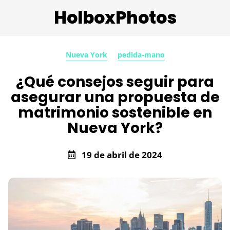
HolboxPhotos
Nueva York
pedida-mano
¿Qué consejos seguir para
asegurar una propuesta de
matrimonio sostenible en
Nueva York?
19 de abril de 2024