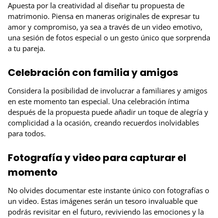
Apuesta por la creatividad al diseñar tu propuesta de
matrimonio. Piensa en maneras originales de expresar tu
amor y compromiso, ya sea a través de un video emotivo,
una sesión de fotos especial o un gesto único que sorprenda
a tu pareja.
Celebración con familia y amigos
Considera la posibilidad de involucrar a familiares y amigos
en este momento tan especial. Una celebración íntima
después de la propuesta puede añadir un toque de alegría y
complicidad a la ocasión, creando recuerdos inolvidables
para todos.
Fotografía y video para capturar el
momento
No olvides documentar este instante único con fotografías o
un video. Estas imágenes serán un tesoro invaluable que
podrás revisitar en el futuro, reviviendo las emociones y la