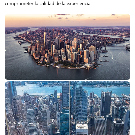
comprometer la calidad de la experiencia.