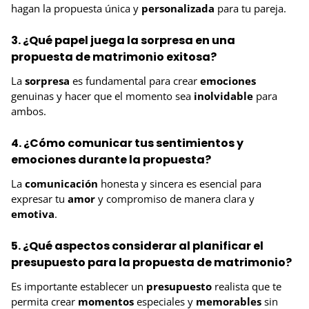
hagan la propuesta única y
personalizada
para tu pareja.
3. ¿Qué papel juega la sorpresa en una
propuesta de matrimonio exitosa?
La
sorpresa
es fundamental para crear
emociones
genuinas y hacer que el momento sea
inolvidable
para
ambos.
4. ¿Cómo comunicar tus sentimientos y
emociones durante la propuesta?
La
comunicación
honesta y sincera es esencial para
expresar tu
amor
y compromiso de manera clara y
emotiva
.
5. ¿Qué aspectos considerar al planificar el
presupuesto para la propuesta de matrimonio?
Es importante establecer un
presupuesto
realista que te
permita crear
momentos
especiales y
memorables
sin