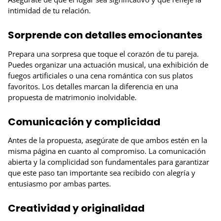
intimidad de tu relación.
Sorprende con detalles emocionantes
Prepara una sorpresa que toque el corazón de tu pareja.
Puedes organizar una actuación musical, una exhibición de
fuegos artificiales o una cena romántica con sus platos
favoritos. Los detalles marcan la diferencia en una
propuesta de matrimonio inolvidable.
Comunicación y complicidad
Antes de la propuesta, asegúrate de que ambos estén en la
misma página en cuanto al compromiso. La comunicación
abierta y la complicidad son fundamentales para garantizar
que este paso tan importante sea recibido con alegría y
entusiasmo por ambas partes.
Creatividad y originalidad