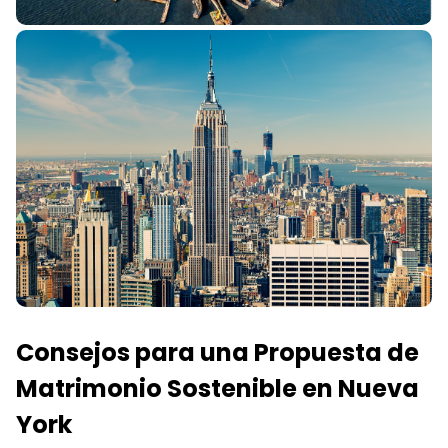
Consejos para una Propuesta de
Matrimonio Sostenible en Nueva
York