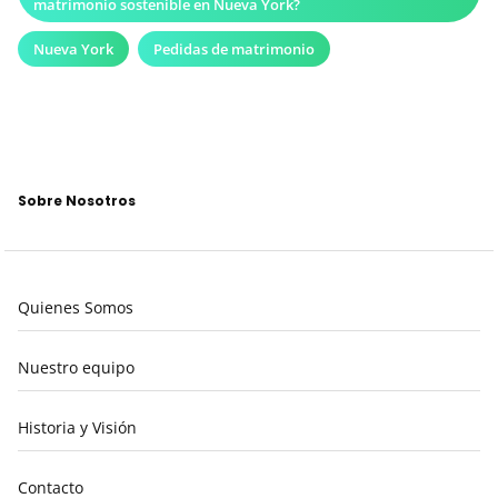
matrimonio sostenible en Nueva York?
Nueva York
Pedidas de matrimonio
Sobre Nosotros
Quienes Somos
Nuestro equipo
Historia y Visión
Contacto