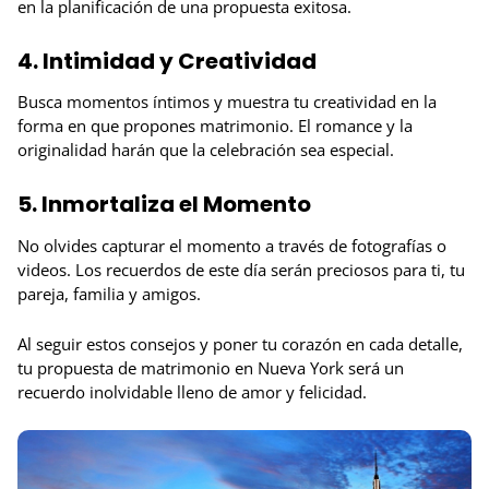
en la planificación de una propuesta exitosa.
4. Intimidad y Creatividad
Busca momentos íntimos y muestra tu creatividad en la
forma en que propones matrimonio. El romance y la
originalidad harán que la celebración sea especial.
5. Inmortaliza el Momento
No olvides capturar el momento a través de fotografías o
videos. Los recuerdos de este día serán preciosos para ti, tu
pareja, familia y amigos.
Al seguir estos consejos y poner tu corazón en cada detalle,
tu propuesta de matrimonio en Nueva York será un
recuerdo inolvidable lleno de amor y felicidad.