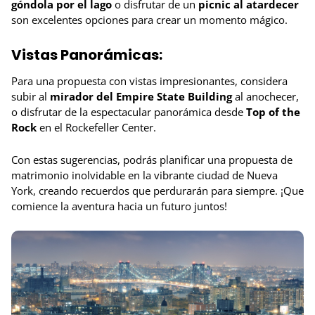
góndola por el lago
o disfrutar de un
picnic al atardecer
son excelentes opciones para crear un momento mágico.
Vistas Panorámicas:
Para una propuesta con vistas impresionantes, considera
subir al
mirador del Empire State Building
al anochecer,
o disfrutar de la espectacular panorámica desde
Top of the
Rock
en el Rockefeller Center.
Con estas sugerencias, podrás planificar una propuesta de
matrimonio inolvidable en la vibrante ciudad de Nueva
York, creando recuerdos que perdurarán para siempre. ¡Que
comience la aventura hacia un futuro juntos!