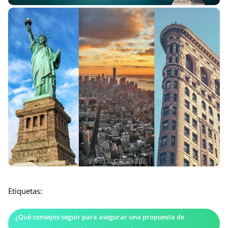
Etiquetas:
¿Qué consejos seguir para asegurar una propuesta de