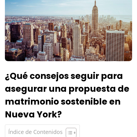
¿Qué consejos seguir para
asegurar una propuesta de
matrimonio sostenible en
Nueva York?
Índice de Contenidos