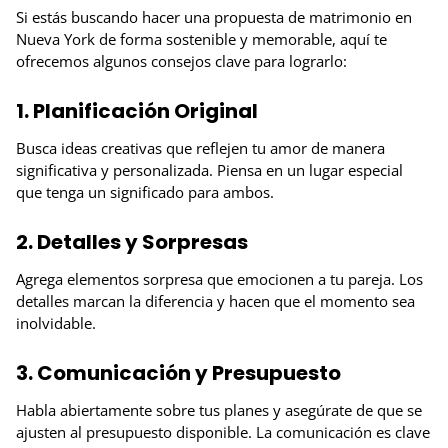
Si estás buscando hacer una propuesta de matrimonio en
Nueva York de forma sostenible y memorable, aquí te
ofrecemos algunos consejos clave para lograrlo:
1. Planificación Original
Busca ideas creativas que reflejen tu amor de manera
significativa y personalizada. Piensa en un lugar especial
que tenga un significado para ambos.
2. Detalles y Sorpresas
Agrega elementos sorpresa que emocionen a tu pareja. Los
detalles marcan la diferencia y hacen que el momento sea
inolvidable.
3. Comunicación y Presupuesto
Habla abiertamente sobre tus planes y asegúrate de que se
ajusten al presupuesto disponible. La comunicación es clave