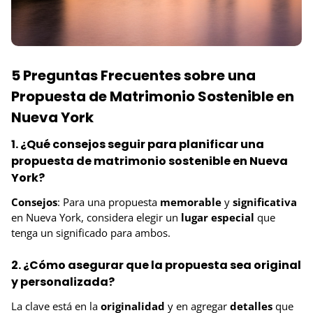
5 Preguntas Frecuentes sobre una
Propuesta de Matrimonio Sostenible en
Nueva York
1. ¿Qué consejos seguir para planificar una
propuesta de matrimonio sostenible en Nueva
York?
Consejos
: Para una propuesta
memorable
y
significativa
en Nueva York, considera elegir un
lugar especial
que
tenga un significado para ambos.
2. ¿Cómo asegurar que la propuesta sea original
y personalizada?
La clave está en la
originalidad
y en agregar
detalles
que