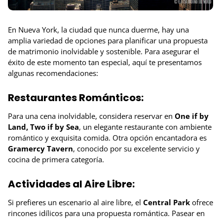
En Nueva York, la ciudad que nunca duerme, hay una
amplia variedad de opciones para planificar una propuesta
de matrimonio inolvidable y sostenible. Para asegurar el
éxito de este momento tan especial, aquí te presentamos
algunas recomendaciones:
Restaurantes Románticos:
Para una cena inolvidable, considera reservar en
One if by
Land, Two if by Sea
, un elegante restaurante con ambiente
romántico y exquisita comida. Otra opción encantadora es
Gramercy Tavern
, conocido por su excelente servicio y
cocina de primera categoría.
Actividades al Aire Libre:
Si prefieres un escenario al aire libre, el
Central Park
ofrece
rincones idílicos para una propuesta romántica. Pasear en