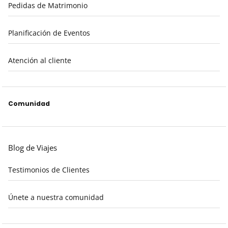
Pedidas de Matrimonio
Planificación de Eventos
Atención al cliente
Comunidad
Blog de Viajes
Testimonios de Clientes
Únete a nuestra comunidad