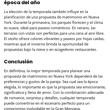
época del año
La elección de la temporada también influye en la
planificación de una propuesta de matrimonio en Nueva
York. Durante la primavera, los parques florecen y el clima
es suave, ideal para paseos románticos. En verano, las
terrazas con vistas son perfectas para una cena al aire libre.
El otoño ofrece colores vibrantes y paseos por hojas caídas,
mientras que el invierno brinda la oportunidad de
propuestas bajo la nieve o en acogedores restaurantes.
Conclusión
En definitiva, la mejor temporada para planear una
propuesta de matrimonio en Nueva York dependerá de las
preferencias y gustos de la pareja. Sea cual sea la época
elegida, lo importante es que la propuesta sea emocionante,
significativa y llena de amor. Con la combinación adecuada
de romance, sorpresa y detalles, cualquier temporada
puede convertirse en el escenario perfecto para un
compromiso inolvidable en la Gran Manzana.