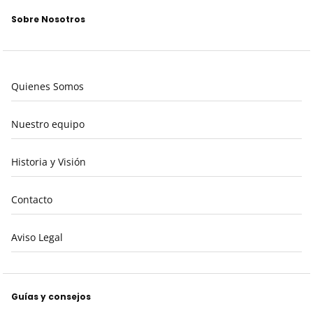
Sobre Nosotros
Quienes Somos
Nuestro equipo
Historia y Visión
Contacto
Aviso Legal
Guías y consejos