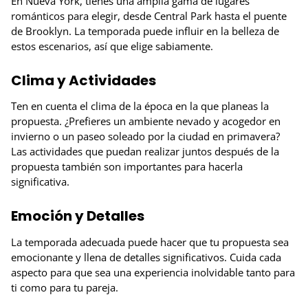
En Nueva York, tienes una amplia gama de lugares
románticos para elegir, desde Central Park hasta el puente
de Brooklyn. La temporada puede influir en la belleza de
estos escenarios, así que elige sabiamente.
Clima y Actividades
Ten en cuenta el clima de la época en la que planeas la
propuesta. ¿Prefieres un ambiente nevado y acogedor en
invierno o un paseo soleado por la ciudad en primavera?
Las actividades que puedan realizar juntos después de la
propuesta también son importantes para hacerla
significativa.
Emoción y Detalles
La temporada adecuada puede hacer que tu propuesta sea
emocionante y llena de detalles significativos. Cuida cada
aspecto para que sea una experiencia inolvidable tanto para
ti como para tu pareja.