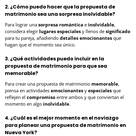
2. ¿Cómo puedo hacer que la propuesta de
matrimonio sea una sorpresa inolvidable?
Para lograr una
sorpresa
romántica
e
inolvidable
,
considera elegir
lugares
especiales
y llenos de
significado
para tu pareja, añadiendo
detalles
emocionantes
que
hagan que el momento sea único.
3. ¿Qué actividades puedo incluir en la
propuesta de matrimonio para que sea
memorable?
Para crear una propuesta de matrimonio
memorable
,
piensa en actividades
emocionantes
y
especiales
que
reflejen el
compromiso
entre ambos y que conviertan el
momento en algo
inolvidable
.
4. ¿Cuál es el mejor momento en el noviazgo
para planear una propuesta de matrimonio en
Nueva York?