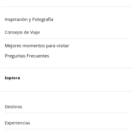
Inspiración y Fotografía
Consejos de Viaje
Mejores momentos para visitar
Preguntas Frecuentes
Explora
Destinos
Experiencias