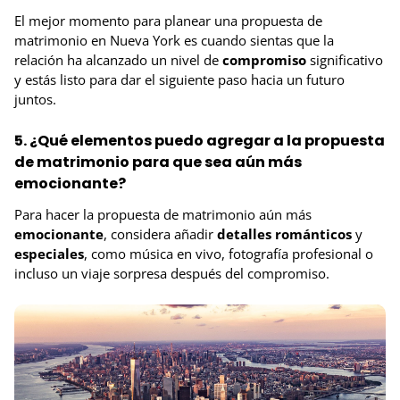
El mejor momento para planear una propuesta de
matrimonio en Nueva York es cuando sientas que la
relación ha alcanzado un nivel de
compromiso
significativo
y estás listo para dar el siguiente paso hacia un futuro
juntos.
5. ¿Qué elementos puedo agregar a la propuesta
de matrimonio para que sea aún más
emocionante?
Para hacer la propuesta de matrimonio aún más
emocionante
, considera añadir
detalles
románticos
y
especiales
, como música en vivo, fotografía profesional o
incluso un viaje sorpresa después del compromiso.