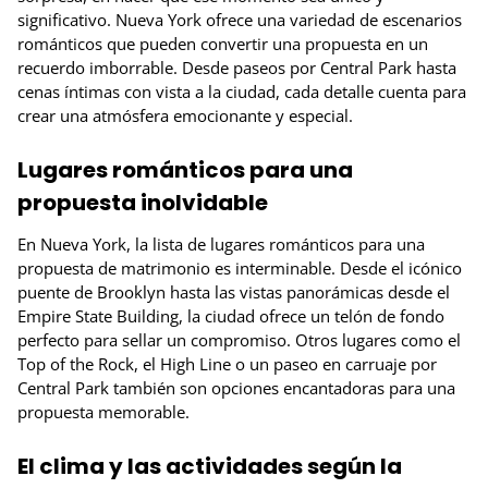
significativo. Nueva York ofrece una variedad de escenarios
románticos que pueden convertir una propuesta en un
recuerdo imborrable. Desde paseos por Central Park hasta
cenas íntimas con vista a la ciudad, cada detalle cuenta para
crear una atmósfera emocionante y especial.
Lugares románticos para una
propuesta inolvidable
En Nueva York, la lista de lugares románticos para una
propuesta de matrimonio es interminable. Desde el icónico
puente de Brooklyn hasta las vistas panorámicas desde el
Empire State Building, la ciudad ofrece un telón de fondo
perfecto para sellar un compromiso. Otros lugares como el
Top of the Rock, el High Line o un paseo en carruaje por
Central Park también son opciones encantadoras para una
propuesta memorable.
El clima y las actividades según la