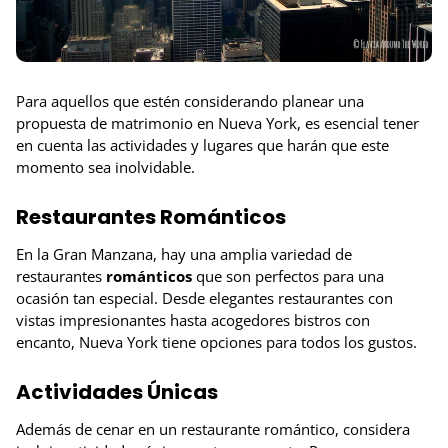
Para aquellos que estén considerando planear una
propuesta de matrimonio en Nueva York, es esencial tener
en cuenta las actividades y lugares que harán que este
momento sea inolvidable.
Restaurantes Románticos
En la Gran Manzana, hay una amplia variedad de
restaurantes
románticos
que son perfectos para una
ocasión tan especial. Desde elegantes restaurantes con
vistas impresionantes hasta acogedores bistros con
encanto, Nueva York tiene opciones para todos los gustos.
Actividades Únicas
Además de cenar en un restaurante romántico, considera