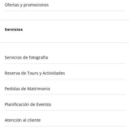
Ofertas y promociones
Servicios
Servicios de fotografía
Reserva de Tours y Actividades
Pedidas de Matrimonio
Planificación de Eventos
Atención al cliente