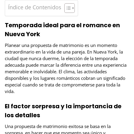
Índice de Contenidos
Temporada ideal para el romance en
Nueva York
Planear una propuesta de matrimonio es un momento
extraordinario en la vida de una pareja. En Nueva York, la
ciudad que nunca duerme, la elección de la temporada
adecuada puede marcar la diferencia entre una experiencia
memorable e inolvidable. El clima, las actividades
disponibles y los lugares románticos cobran un significado
especial cuando se trata de comprometerse para toda la
vida.
El factor sorpresa y la importancia de
los detalles
Una propuesta de matrimonio exitosa se basa en la
sorpresa, en hacer que ese momento sea único y