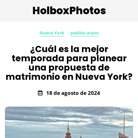
HolboxPhotos
Nueva York
pedida-mano
¿Cuál es la mejor
temporada para planear
una propuesta de
matrimonio en Nueva York?
18 de agosto de 2024