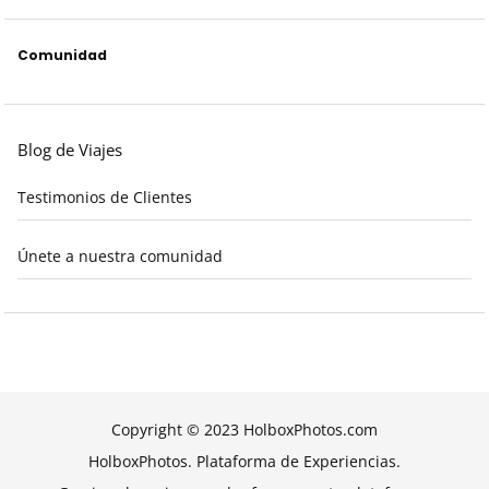
Comunidad
Blog de Viajes
Testimonios de Clientes
Únete a nuestra comunidad
Copyright © 2023 HolboxPhotos.com
HolboxPhotos. Plataforma de Experiencias.