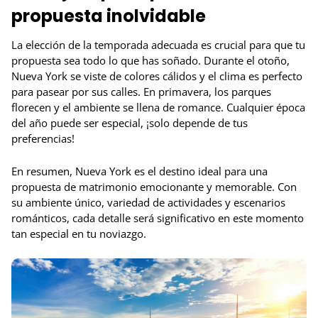
propuesta inolvidable
La elección de la temporada adecuada es crucial para que tu
propuesta sea todo lo que has soñado. Durante el otoño,
Nueva York se viste de colores cálidos y el clima es perfecto
para pasear por sus calles. En primavera, los parques
florecen y el ambiente se llena de romance. Cualquier época
del año puede ser especial, ¡solo depende de tus
preferencias!
En resumen, Nueva York es el destino ideal para una
propuesta de matrimonio emocionante y memorable. Con
su ambiente único, variedad de actividades y escenarios
románticos, cada detalle será significativo en este momento
tan especial en tu noviazgo.