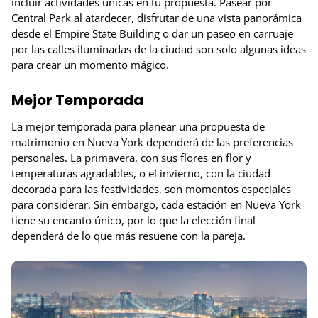
incluir actividades únicas en tu propuesta. Pasear por
Central Park al atardecer, disfrutar de una vista panorámica
desde el Empire State Building o dar un paseo en carruaje
por las calles iluminadas de la ciudad son solo algunas ideas
para crear un momento mágico.
Mejor Temporada
La mejor temporada para planear una propuesta de
matrimonio en Nueva York dependerá de las preferencias
personales. La primavera, con sus flores en flor y
temperaturas agradables, o el invierno, con la ciudad
decorada para las festividades, son momentos especiales
para considerar. Sin embargo, cada estación en Nueva York
tiene su encanto único, por lo que la elección final
dependerá de lo que más resuene con la pareja.