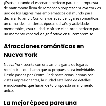
¿Estás buscando el escenario perfecto para una propuesta
de matrimonio llena de romance y sorpresa? Nueva York es
uno de los lugares más emblemáticos del mundo para
declarar tu amor. Con una variedad de lugares románticos,
un clima ideal en ciertas épocas del año y actividades
memorables, esta ciudad te ofrece el entorno perfecto para
un momento especial y significativo en tu compromiso.
Atracciones románticas en
Nueva York
Nueva York cuenta con una amplia gama de lugares
románticos que harán que tu propuesta sea inolvidable.
Desde paseos por Central Park hasta cenas íntimas con
vistas impresionantes, la ciudad está llena de detalles
emocionantes que harán de tu propuesta un momento
único.
La mejor época para una