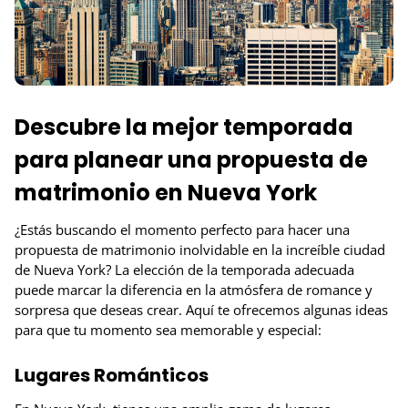
Descubre la mejor temporada
para planear una propuesta de
matrimonio en Nueva York
¿Estás buscando el momento perfecto para hacer una
propuesta de matrimonio inolvidable en la increíble ciudad
de Nueva York? La elección de la temporada adecuada
puede marcar la diferencia en la atmósfera de romance y
sorpresa que deseas crear. Aquí te ofrecemos algunas ideas
para que tu momento sea memorable y especial:
Lugares Románticos