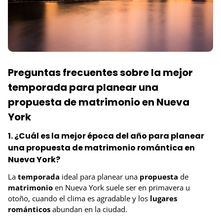
Preguntas frecuentes sobre la mejor
temporada para planear una
propuesta de matrimonio en Nueva
York
1. ¿Cuál es la mejor época del año para planear
una propuesta de matrimonio romántica en
Nueva York?
La
temporada
ideal para planear una
propuesta
de
matrimonio
en Nueva York suele ser en primavera u
otoño, cuando el clima es agradable y los
lugares
románticos
abundan en la ciudad.