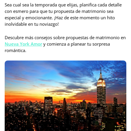
Sea cual sea la temporada que elijas, planifica cada detalle
con esmero para que tu propuesta de matrimonio sea
especial y emocionante. ¡Haz de este momento un hito
inolvidable en tu noviazgo!
Descubre más consejos sobre propuestas de matrimonio en
Nueva York Amor
y comienza a planear tu sorpresa
romántica.