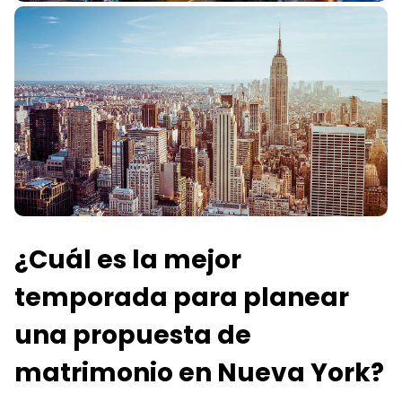
¿Cuál es la mejor
temporada para planear
una propuesta de
matrimonio en Nueva York?