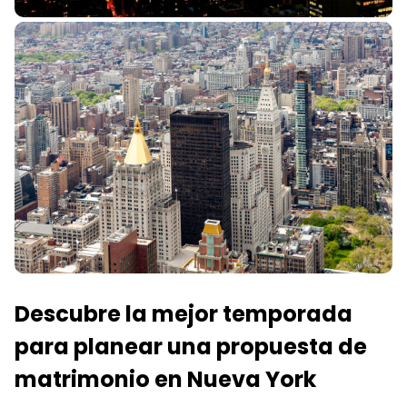
Descubre la mejor temporada
para planear una propuesta de
matrimonio en Nueva York