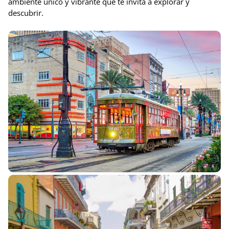
ambiente único y vibrante que te invita a explorar y
descubrir.