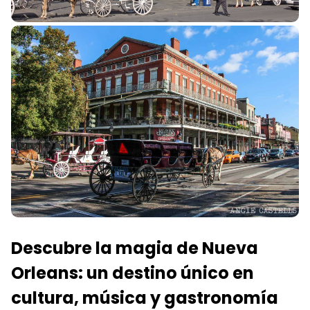
Descubre la magia de Nueva
Orleans: un destino único en
cultura, música y gastronomía