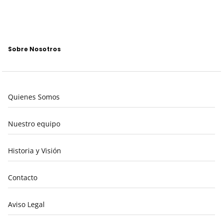
Sobre Nosotros
Quienes Somos
Nuestro equipo
Historia y Visión
Contacto
Aviso Legal