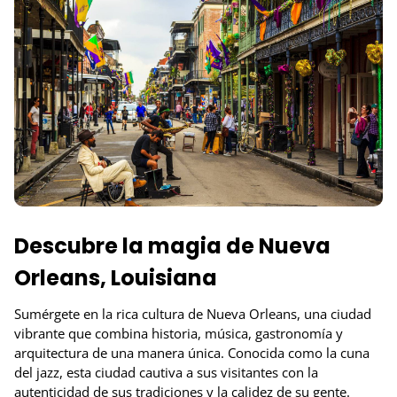
Descubre la magia de Nueva
Orleans, Louisiana
Sumérgete en la rica cultura de Nueva Orleans, una ciudad
vibrante que combina historia, música, gastronomía y
arquitectura de una manera única. Conocida como la cuna
del jazz, esta ciudad cautiva a sus visitantes con la
autenticidad de sus tradiciones y la calidez de su gente.