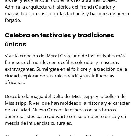
Admira la arquitectura histórica del French Quarter y
maravíllate con sus coloridas fachadas y balcones de hierro
forjado.
Celebra en festivales y tradiciones
únicas
Vive la emoción del Mardi Gras, uno de los festivales más
famosos del mundo, con desfiles coloridos y máscaras
extravagantes. Sumérgete en el folklore y la tradición de la
ciudad, explorando sus raíces vudú y sus influencias
africanas.
Descubre la magia del Delta del Mississippi y la belleza del
Mississippi River, que han moldeado la historia y el carácter
de la ciudad. Nueva Orleans te espera con sus brazos
abiertos, listos para cautivarte con su ambiente único y su
mezcla de influencias culturales.