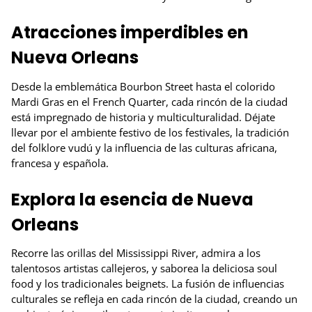
Atracciones imperdibles en
Nueva Orleans
Desde la emblemática Bourbon Street hasta el colorido
Mardi Gras en el French Quarter, cada rincón de la ciudad
está impregnado de historia y multiculturalidad. Déjate
llevar por el ambiente festivo de los festivales, la tradición
del folklore vudú y la influencia de las culturas africana,
francesa y española.
Explora la esencia de Nueva
Orleans
Recorre las orillas del Mississippi River, admira a los
talentosos artistas callejeros, y saborea la deliciosa soul
food y los tradicionales beignets. La fusión de influencias
culturales se refleja en cada rincón de la ciudad, creando un