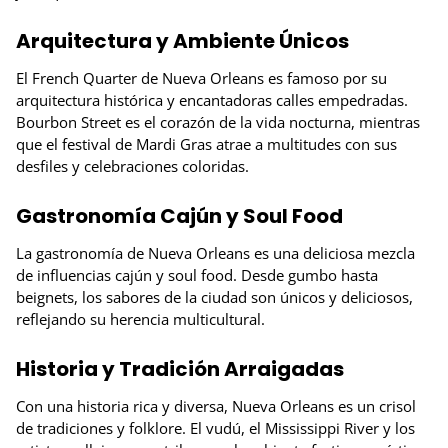
Arquitectura y Ambiente Únicos
El French Quarter de Nueva Orleans es famoso por su
arquitectura histórica y encantadoras calles empedradas.
Bourbon Street es el corazón de la vida nocturna, mientras
que el festival de Mardi Gras atrae a multitudes con sus
desfiles y celebraciones coloridas.
Gastronomía Cajún y Soul Food
La gastronomía de Nueva Orleans es una deliciosa mezcla
de influencias cajún y soul food. Desde gumbo hasta
beignets, los sabores de la ciudad son únicos y deliciosos,
reflejando su herencia multicultural.
Historia y Tradición Arraigadas
Con una historia rica y diversa, Nueva Orleans es un crisol
de tradiciones y folklore. El vudú, el Mississippi River y los