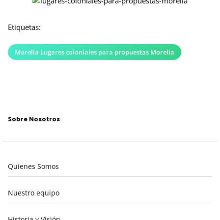
Etiquetas:
Morelia Lugares coloniales para propuestas Morelia
Sobre Nosotros
Quienes Somos
Nuestro equipo
Historia y Visión