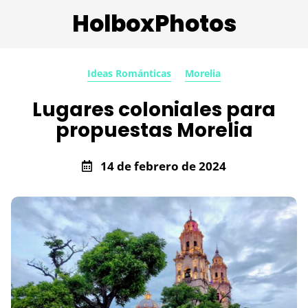
HolboxPhotos
Ideas Románticas
Morelia
Lugares coloniales para
propuestas Morelia
14 de febrero de 2024