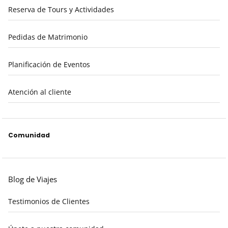
Reserva de Tours y Actividades
Pedidas de Matrimonio
Planificación de Eventos
Atención al cliente
Comunidad
Blog de Viajes
Testimonios de Clientes