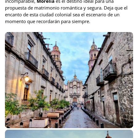
incomparable,
Morelia
es el destino ideal para una
propuesta de matrimonio romántica y segura. Deja que el
encanto de esta ciudad colonial sea el escenario de un
momento que recordarán para siempre.