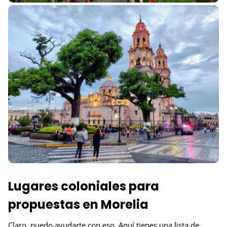
Lugares coloniales para
propuestas en Morelia
Claro, puedo ayudarte con eso. Aquí tienes una lista de