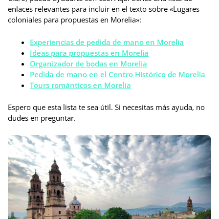
enlaces relevantes para incluir en el texto sobre «Lugares
coloniales para propuestas en Morelia»:
Experiencias de pedida de mano en Morelia
Ideas para propuestas en Morelia
Organizador de bodas en Morelia
Pedida de mano en el Centro Histórico de Morelia
Tours románticos en Morelia
Espero que esta lista te sea útil. Si necesitas más ayuda, no
dudes en preguntar.