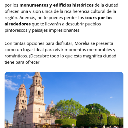
por los
monumentos y edificios históricos
de la ciudad
ofrecen una visión única de la rica herencia cultural de la
región. Además, no te puedes perder los
tours por los
alrededores
que te llevarán a descubrir pueblos
pintorescos y paisajes impresionantes.
Con tantas opciones para disfrutar, Morelia se presenta
como un lugar ideal para vivir momentos memorables y
románticos. ¡Descubre todo lo que esta magnífica ciudad
tiene para ofrecer!