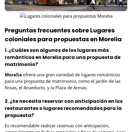
Preguntas frecuentes sobre Lugares
coloniales para propuestas en Morelia
1. ¿Cuáles son algunos de los lugares más
románticos en Morelia para una propuesta de
matrimonio?
Morelia
ofrece una gran variedad de lugares románticos
para una propuesta de matrimonio, como el Jardín de las
Rosas, el Acueducto, y la Plaza de Armas.
2. ¿Se necesita reservar con anticipación en los
restaurantes o lugares recomendados para la
propuesta?
Es recomendable realizar reservas con anticipación,