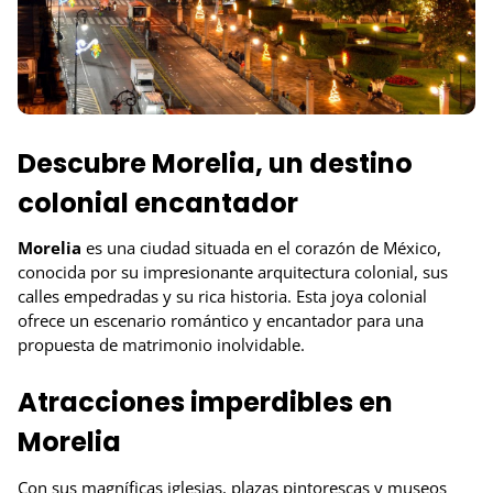
Descubre Morelia, un destino
colonial encantador
Morelia
es una ciudad situada en el corazón de México,
conocida por su impresionante arquitectura colonial, sus
calles empedradas y su rica historia. Esta joya colonial
ofrece un escenario romántico y encantador para una
propuesta de matrimonio inolvidable.
Atracciones imperdibles en
Morelia
Con sus magníficas iglesias, plazas pintorescas y museos