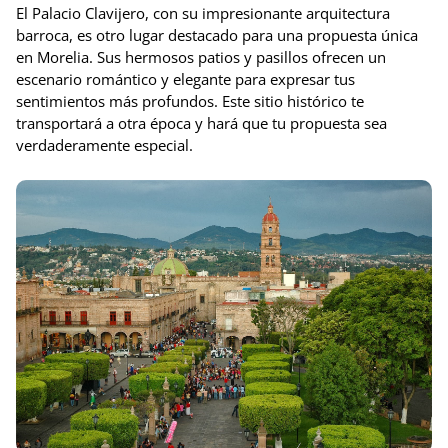
El Palacio Clavijero, con su impresionante arquitectura
barroca, es otro lugar destacado para una propuesta única
en Morelia. Sus hermosos patios y pasillos ofrecen un
escenario romántico y elegante para expresar tus
sentimientos más profundos. Este sitio histórico te
transportará a otra época y hará que tu propuesta sea
verdaderamente especial.