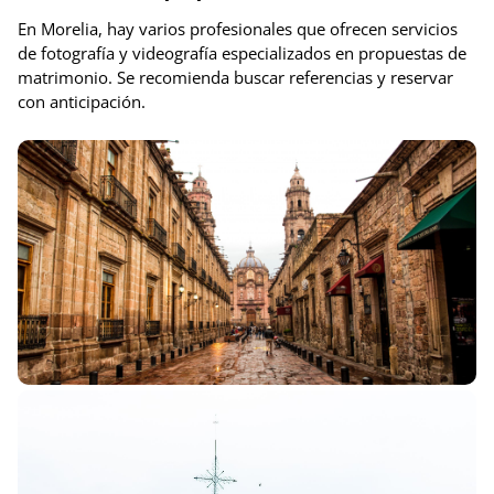
En Morelia, hay varios profesionales que ofrecen servicios
de fotografía y videografía especializados en propuestas de
matrimonio. Se recomienda buscar referencias y reservar
con anticipación.