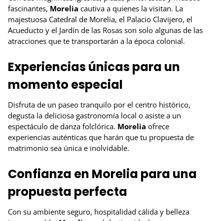
fascinantes,
Morelia
cautiva a quienes la visitan. La
majestuosa Catedral de Morelia, el Palacio Clavijero, el
Acueducto y el Jardín de las Rosas son solo algunas de las
atracciones que te transportarán a la época colonial.
Experiencias únicas para un
momento especial
Disfruta de un paseo tranquilo por el centro histórico,
degusta la deliciosa gastronomía local o asiste a un
espectáculo de danza folclórica.
Morelia
ofrece
experiencias auténticas que harán que tu propuesta de
matrimonio sea única e inolvidable.
Confianza en Morelia para una
propuesta perfecta
Con su ambiente seguro, hospitalidad cálida y belleza