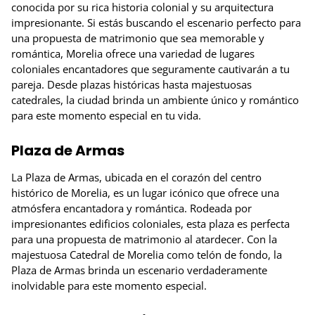
conocida por su rica historia colonial y su arquitectura
impresionante. Si estás buscando el escenario perfecto para
una propuesta de matrimonio que sea memorable y
romántica, Morelia ofrece una variedad de lugares
coloniales encantadores que seguramente cautivarán a tu
pareja. Desde plazas históricas hasta majestuosas
catedrales, la ciudad brinda un ambiente único y romántico
para este momento especial en tu vida.
Plaza de Armas
La Plaza de Armas, ubicada en el corazón del centro
histórico de Morelia, es un lugar icónico que ofrece una
atmósfera encantadora y romántica. Rodeada por
impresionantes edificios coloniales, esta plaza es perfecta
para una propuesta de matrimonio al atardecer. Con la
majestuosa Catedral de Morelia como telón de fondo, la
Plaza de Armas brinda un escenario verdaderamente
inolvidable para este momento especial.