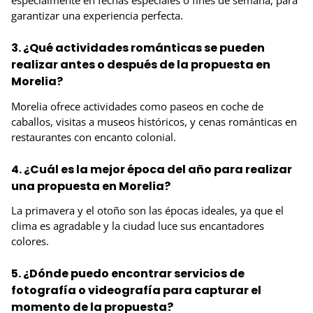
especialmente en fechas especiales o fines de semana, para
garantizar una experiencia perfecta.
3. ¿Qué actividades románticas se pueden
realizar antes o después de la propuesta en
Morelia?
Morelia ofrece actividades como paseos en coche de
caballos, visitas a museos históricos, y cenas románticas en
restaurantes con encanto colonial.
4. ¿Cuál es la mejor época del año para realizar
una propuesta en Morelia?
La primavera y el otoño son las épocas ideales, ya que el
clima es agradable y la ciudad luce sus encantadores
colores.
5. ¿Dónde puedo encontrar servicios de
fotografía o videografía para capturar el
momento de la propuesta?