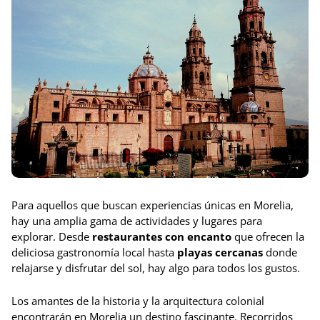
Para aquellos que buscan experiencias únicas en Morelia,
hay una amplia gama de actividades y lugares para
explorar. Desde
restaurantes con encanto
que ofrecen la
deliciosa gastronomía local hasta
playas cercanas
donde
relajarse y disfrutar del sol, hay algo para todos los gustos.
Los amantes de la historia y la arquitectura colonial
encontrarán en Morelia un destino fascinante. Recorridos