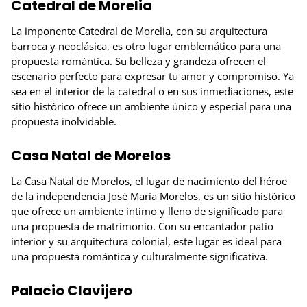
Catedral de Morelia
La imponente Catedral de Morelia, con su arquitectura
barroca y neoclásica, es otro lugar emblemático para una
propuesta romántica. Su belleza y grandeza ofrecen el
escenario perfecto para expresar tu amor y compromiso. Ya
sea en el interior de la catedral o en sus inmediaciones, este
sitio histórico ofrece un ambiente único y especial para una
propuesta inolvidable.
Casa Natal de Morelos
La Casa Natal de Morelos, el lugar de nacimiento del héroe
de la independencia José María Morelos, es un sitio histórico
que ofrece un ambiente íntimo y lleno de significado para
una propuesta de matrimonio. Con su encantador patio
interior y su arquitectura colonial, este lugar es ideal para
una propuesta romántica y culturalmente significativa.
Palacio Clavijero