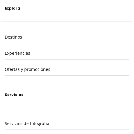
Explora
Destinos
Experiencias
Ofertas y promociones
Servicios
Servicios de fotografía