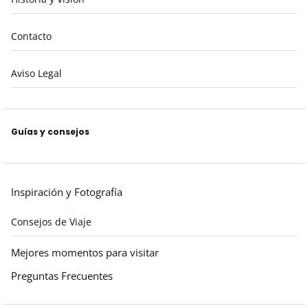
Contacto
Aviso Legal
Guías y consejos
Inspiración y Fotografía
Consejos de Viaje
Mejores momentos para visitar
Preguntas Frecuentes