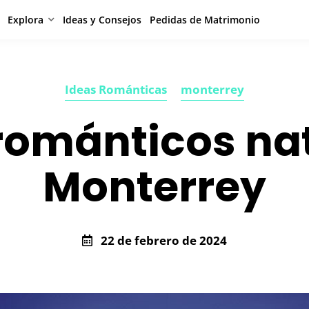
Explora
Ideas y Consejos
Pedidas de Matrimonio
Ideas Románticas
monterrey
románticos na
Monterrey
22 de febrero de 2024