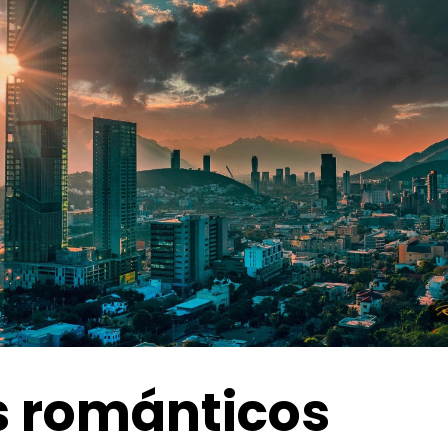
s románticos