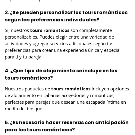
3. ¿Se pueden personalizar los tours románticos
según las preferencias individuales?
Sí, nuestros
tours románticos
son completamente
personalizables. Puedes elegir entre una variedad de
actividades y agregar servicios adicionales según tus
preferencias para crear una experiencia única y especial
para ti y tu pareja.
4. ¿Qué tipo de alojamiento se incluye en los
tours románticos?
Nuestros paquetes de
tours románticos
incluyen opciones
de alojamiento en cabañas acogedoras y románticas,
perfectas para parejas que desean una escapada íntima en
medio del bosque.
5. ¿Es necesario hacer reservas con anticipación
para los tours románticos?