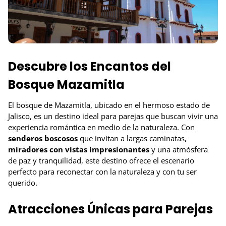
Descubre los Encantos del
Bosque Mazamitla
El bosque de Mazamitla, ubicado en el hermoso estado de
Jalisco, es un destino ideal para parejas que buscan vivir una
experiencia romántica en medio de la naturaleza. Con
senderos boscosos
que invitan a largas caminatas,
miradores con vistas impresionantes
y una atmósfera
de paz y tranquilidad, este destino ofrece el escenario
perfecto para reconectar con la naturaleza y con tu ser
querido.
Atracciones Únicas para Parejas