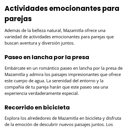
Actividades emocionantes para
parejas
Además de la belleza natural, Mazamitla ofrece una
variedad de actividades emocionantes para parejas que
buscan aventura y diversión juntos.
Paseo en lancha por la presa
Embárcate en un romántico paseo en lancha por la presa de
Mazamitla y admira los paisajes impresionantes que ofrece
este cuerpo de agua. La serenidad del entorno y la
compañía de tu pareja harán que este paseo sea una
experiencia verdaderamente especial.
Recorrido en bicicleta
Explora los alrededores de Mazamitla en bicicleta y disfruta
de la emoción de descubrir nuevos paisajes juntos. Los