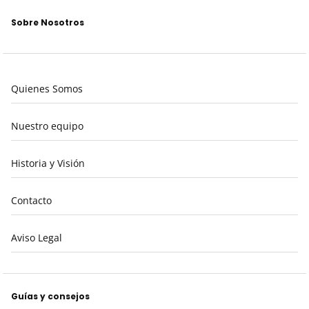
Sobre Nosotros
Quienes Somos
Nuestro equipo
Historia y Visión
Contacto
Aviso Legal
Guías y consejos