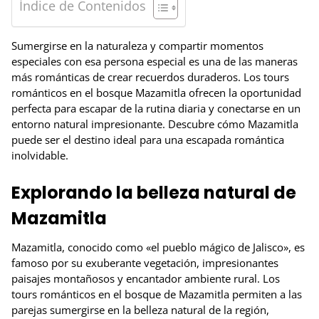
Índice de Contenidos
Sumergirse en la naturaleza y compartir momentos
especiales con esa persona especial es una de las maneras
más románticas de crear recuerdos duraderos. Los tours
románticos en el bosque Mazamitla ofrecen la oportunidad
perfecta para escapar de la rutina diaria y conectarse en un
entorno natural impresionante. Descubre cómo Mazamitla
puede ser el destino ideal para una escapada romántica
inolvidable.
Explorando la belleza natural de
Mazamitla
Mazamitla, conocido como «el pueblo mágico de Jalisco», es
famoso por su exuberante vegetación, impresionantes
paisajes montañosos y encantador ambiente rural. Los
tours románticos en el bosque de Mazamitla permiten a las
parejas sumergirse en la belleza natural de la región,