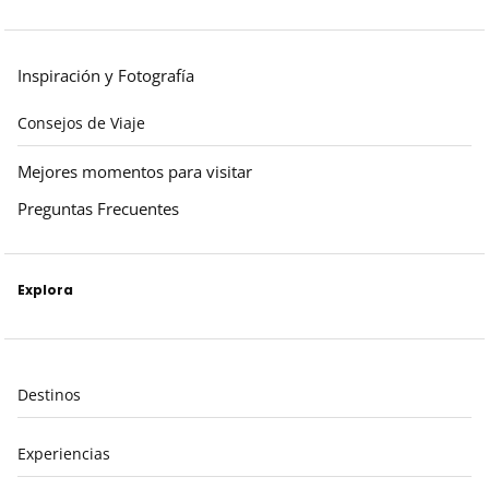
Inspiración y Fotografía
Consejos de Viaje
Mejores momentos para visitar
Preguntas Frecuentes
Explora
Destinos
Experiencias