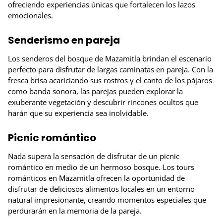
ofreciendo experiencias únicas que fortalecen los lazos
emocionales.
Senderismo en pareja
Los senderos del bosque de Mazamitla brindan el escenario
perfecto para disfrutar de largas caminatas en pareja. Con la
fresca brisa acariciando sus rostros y el canto de los pájaros
como banda sonora, las parejas pueden explorar la
exuberante vegetación y descubrir rincones ocultos que
harán que su experiencia sea inolvidable.
Picnic romántico
Nada supera la sensación de disfrutar de un picnic
romántico en medio de un hermoso bosque. Los tours
románticos en Mazamitla ofrecen la oportunidad de
disfrutar de deliciosos alimentos locales en un entorno
natural impresionante, creando momentos especiales que
perdurarán en la memoria de la pareja.