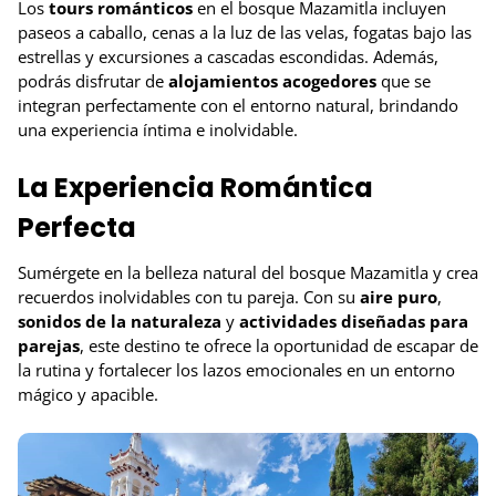
Los
tours románticos
en el bosque Mazamitla incluyen
paseos a caballo, cenas a la luz de las velas, fogatas bajo las
estrellas y excursiones a cascadas escondidas. Además,
podrás disfrutar de
alojamientos acogedores
que se
integran perfectamente con el entorno natural, brindando
una experiencia íntima e inolvidable.
La Experiencia Romántica
Perfecta
Sumérgete en la belleza natural del bosque Mazamitla y crea
recuerdos inolvidables con tu pareja. Con su
aire puro
,
sonidos de la naturaleza
y
actividades diseñadas para
parejas
, este destino te ofrece la oportunidad de escapar de
la rutina y fortalecer los lazos emocionales en un entorno
mágico y apacible.