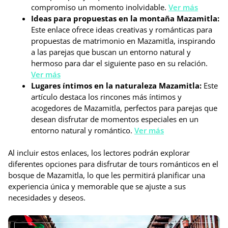
compromiso un momento inolvidable.
Ver más
Ideas para propuestas en la montaña Mazamitla:
Este enlace ofrece ideas creativas y románticas para
propuestas de matrimonio en Mazamitla, inspirando
a las parejas que buscan un entorno natural y
hermoso para dar el siguiente paso en su relación.
Ver más
Lugares íntimos en la naturaleza Mazamitla:
Este
artículo destaca los rincones más íntimos y
acogedores de Mazamitla, perfectos para parejas que
desean disfrutar de momentos especiales en un
entorno natural y romántico.
Ver más
Al incluir estos enlaces, los lectores podrán explorar
diferentes opciones para disfrutar de tours románticos en el
bosque de Mazamitla, lo que les permitirá planificar una
experiencia única y memorable que se ajuste a sus
necesidades y deseos.