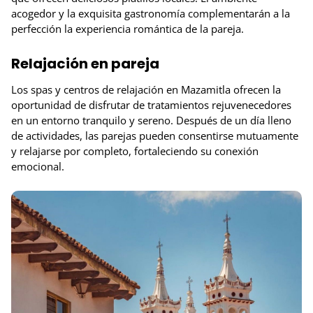
acogedor y la exquisita gastronomía complementarán a la
perfección la experiencia romántica de la pareja.
Relajación en pareja
Los spas y centros de relajación en Mazamitla ofrecen la
oportunidad de disfrutar de tratamientos rejuvenecedores
en un entorno tranquilo y sereno. Después de un día lleno
de actividades, las parejas pueden consentirse mutuamente
y relajarse por completo, fortaleciendo su conexión
emocional.