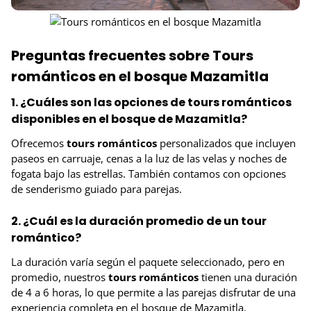
Preguntas frecuentes sobre Tours
románticos en el bosque Mazamitla
1. ¿Cuáles son las opciones de tours románticos
disponibles en el bosque de Mazamitla?
Ofrecemos
tours románticos
personalizados que incluyen
paseos en carruaje, cenas a la luz de las velas y noches de
fogata bajo las estrellas. También contamos con opciones
de senderismo guiado para parejas.
2. ¿Cuál es la duración promedio de un tour
romántico?
La duración varía según el paquete seleccionado, pero en
promedio, nuestros
tours románticos
tienen una duración
de 4 a 6 horas, lo que permite a las parejas disfrutar de una
experiencia completa en el bosque de Mazamitla.