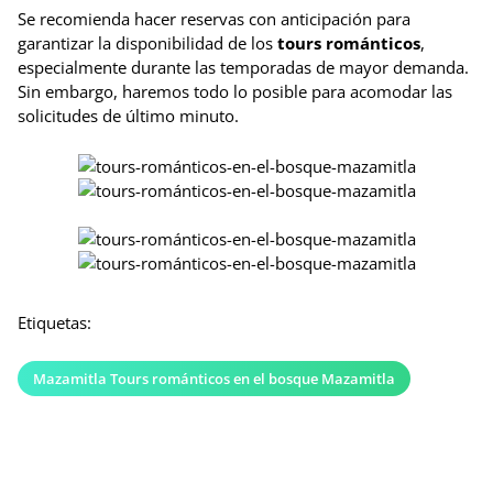
Se recomienda hacer reservas con anticipación para
garantizar la disponibilidad de los
tours románticos
,
especialmente durante las temporadas de mayor demanda.
Sin embargo, haremos todo lo posible para acomodar las
solicitudes de último minuto.
Etiquetas:
Mazamitla Tours románticos en el bosque Mazamitla