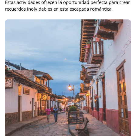
Estas actividades ofrecen la oportunidad perfecta para crear
recuerdos inolvidables en esta escapada romántica.