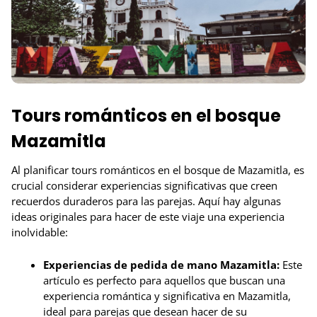
Tours románticos en el bosque
Mazamitla
Al planificar tours románticos en el bosque de Mazamitla, es
crucial considerar experiencias significativas que creen
recuerdos duraderos para las parejas. Aquí hay algunas
ideas originales para hacer de este viaje una experiencia
inolvidable:
Experiencias de pedida de mano Mazamitla:
Este
artículo es perfecto para aquellos que buscan una
experiencia romántica y significativa en Mazamitla,
ideal para parejas que desean hacer de su