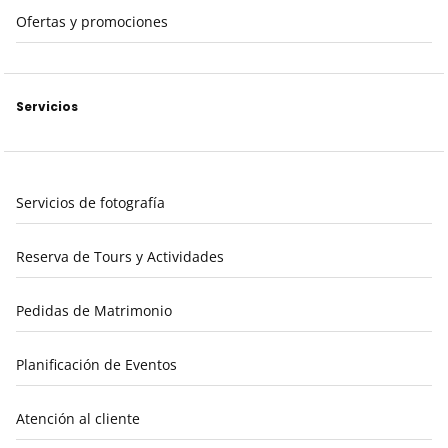
Ofertas y promociones
Servicios
Servicios de fotografía
Reserva de Tours y Actividades
Pedidas de Matrimonio
Planificación de Eventos
Atención al cliente