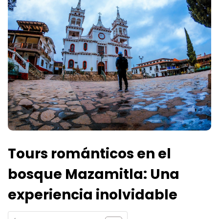
Tours románticos en el
bosque Mazamitla: Una
experiencia inolvidable