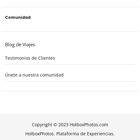
Comunidad
Blog de Viajes
Testimonios de Clientes
Únete a nuestra comunidad
Copyright © 2023 HolboxPhotos.com
HolboxPhotos. Plataforma de Experiencias.