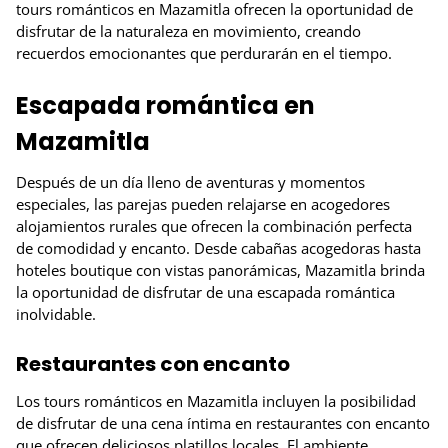
tours románticos en Mazamitla ofrecen la oportunidad de
disfrutar de la naturaleza en movimiento, creando
recuerdos emocionantes que perdurarán en el tiempo.
Escapada romántica en
Mazamitla
Después de un día lleno de aventuras y momentos
especiales, las parejas pueden relajarse en acogedores
alojamientos rurales que ofrecen la combinación perfecta
de comodidad y encanto. Desde cabañas acogedoras hasta
hoteles boutique con vistas panorámicas, Mazamitla brinda
la oportunidad de disfrutar de una escapada romántica
inolvidable.
Restaurantes con encanto
Los tours románticos en Mazamitla incluyen la posibilidad
de disfrutar de una cena íntima en restaurantes con encanto
que ofrecen deliciosos platillos locales. El ambiente