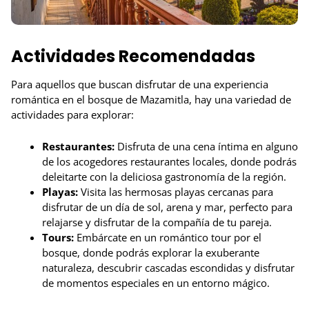
Actividades Recomendadas
Para aquellos que buscan disfrutar de una experiencia
romántica en el bosque de Mazamitla, hay una variedad de
actividades para explorar:
Restaurantes:
Disfruta de una cena íntima en alguno
de los acogedores restaurantes locales, donde podrás
deleitarte con la deliciosa gastronomía de la región.
Playas:
Visita las hermosas playas cercanas para
disfrutar de un día de sol, arena y mar, perfecto para
relajarse y disfrutar de la compañía de tu pareja.
Tours:
Embárcate en un romántico tour por el
bosque, donde podrás explorar la exuberante
naturaleza, descubrir cascadas escondidas y disfrutar
de momentos especiales en un entorno mágico.