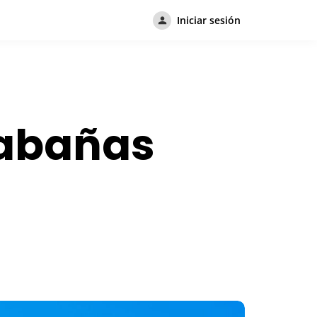
Iniciar sesión
cabañas