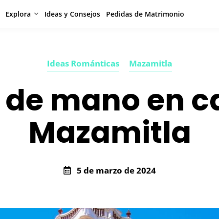
Explora
Ideas y Consejos
Pedidas de Matrimonio
Ideas Románticas
Mazamitla
 de mano en 
Mazamitla
5 de marzo de 2024